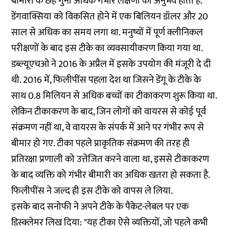
बीमारी के छह गुना अधिक गंभीर लक्षणों का अनुभव होता है.
डेंगवाक्सिया को विकसित होने में एक बिलियन डॉलर और 20
साल से अधिक का समय लगा था. मनुष्यों में पूर्ण क्लीनिकल ​​
परीक्षणों के बाद इस टीके का व्यवसायीकरण किया गया था.
डब्ल्यूएचओ ने 2016 के अप्रैल में इसके उपयोग की मंजूरी दे दी
थी. 2016 में, फिलीपींस पहला देश था जिसने डेंगू के टीके के
साथ 0.8 मिलियन से अधिक बच्चों का टीकाकरण शुरू किया था.
लेकिन टीकाकरण के बाद, जिन लोगों को वायरस से कोई पूर्व
संक्रमण नहीं था, वे वायरस के संपर्क में आने पर गंभीर रूप से
बीमार हो गए. टीका पहले प्राकृतिक संक्रमण की तरह ही
प्रतिरक्षा प्रणाली को उत्तेजित करने वाला था, इससे टीकाकरण
के बाद व्यक्ति को गंभीर बीमारी का अधिक खतरा हो सकता है.
फिलीपींस ने जल्द ही इस टीके को वापस ले लिया.
इसके बाद सनोफी ने अपने टीके के पैकेट-लेबल पर एक
डिस्क्लेमर लिख दिया: "यह टीका ऐसे व्यक्तियों, जो पहले कभी