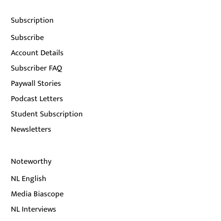
Subscription
Subscribe
Account Details
Subscriber FAQ
Paywall Stories
Podcast Letters
Student Subscription
Newsletters
Noteworthy
NL English
Media Biascope
NL Interviews