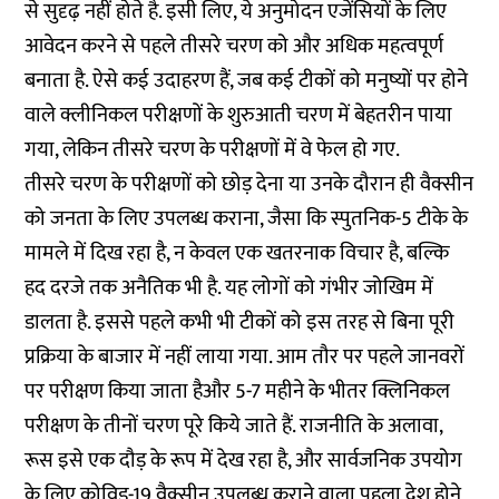
से सुदृढ़ नहीं होते है. इसी लिए, ये अनुमोदन एजेंसियों के लिए
आवेदन करने से पहले तीसरे चरण को और अधिक महत्वपूर्ण
बनाता है. ऐसे कई उदाहरण हैं, जब कई टीकों को मनुष्यों पर होने
वाले क्लीनिकल ​​परीक्षणों के शुरुआती चरण में बेहतरीन पाया
गया, लेकिन तीसरे चरण के परीक्षणों में वे फेल हो गए.
तीसरे चरण के परीक्षणों को छोड़ देना या उनके दौरान ही वैक्सीन
को जनता के लिए उपलब्ध कराना, जैसा कि स्पुतनिक-5 टीके के
मामले में दिख रहा है, न केवल एक खतरनाक विचार है, बल्कि
हद दरजे तक अनैतिक भी है. यह लोगों को गंभीर जोखिम में
डालता है. इससे पहले कभी भी टीकों को इस तरह से बिना पूरी
प्रक्रिया के बाजार में नहीं लाया गया. आम तौर पर पहले जानवरों
पर परीक्षण किया जाता हैऔर 5-7 महीने के भीतर क्लिनिकल
परीक्षण के तीनों चरण पूरे किये जाते हैं. राजनीति के अलावा,
रूस इसे एक दौड़ के रूप में देख रहा है, और सार्वजनिक उपयोग
के लिए कोविड-19 वैक्सीन उपलब्ध कराने वाला पहला देश होने