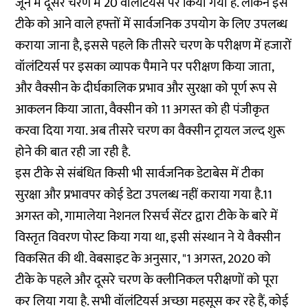
जून में दूसरे चरण में 20 वॉलंटियर्स पर किया गया है. लेकिन इस
टीके को आने वाले हफ्तों में सार्वजनिक उपयोग के लिए उपलब्ध
कराया जाना है, इससे पहले कि तीसरे चरण के परीक्षण में हजारों
वॉलंटियर्स पर इसका व्यापक पैमाने पर परीक्षण किया जाता,
और वैक्सीन के दीर्घकालिक प्रभाव और सुरक्षा को पूर्ण रूप से
आकलन किया जाता, वैक्सीन को 11 अगस्त को ही पंजीकृत
करवा दिया गया. अब तीसरे चरण का वैक्सीन ट्रायल जल्द शुरू
होने की बात रही जा रही है.
इस टीके से संबंधित किसी भी सार्वजनिक डेटाबेस में टीका
सुरक्षा और प्रभावपर कोई डेटा उपलब्ध नहीं कराया गया है.11
अगस्त को, गामालेया नेशनल रिसर्च सेंटर द्वारा टीके के बारे में
विस्तृत विवरण पोस्ट किया गया था, इसी संस्थान ने ये वैक्सीन
विकसित की थी. वेबसाइट के अनुसार, "1 अगस्त, 2020 को
टीके के पहले और दूसरे चरण के क्लीनिकल ​​परीक्षणों को पूरा
कर लिया गया है. सभी वॉलंटियर्स अच्छा महसूस कर रहे हैं, कोई