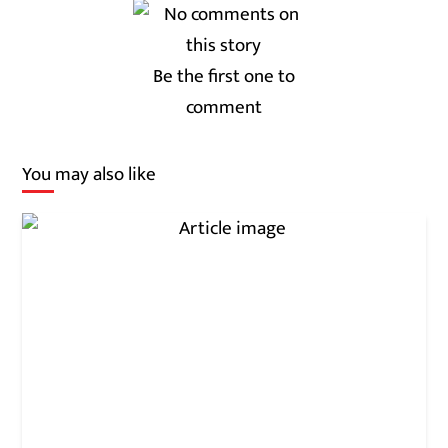
Be the first one to
comment
You may also like