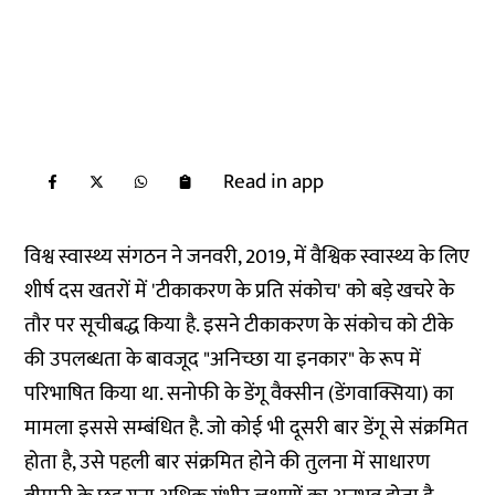
Read in app
विश्व स्वास्थ्य संगठन ने जनवरी, 2019, में वैश्विक स्वास्थ्य के लिए
शीर्ष दस खतरों में 'टीकाकरण के प्रति संकोच' को बड़े खचरे के
तौर पर सूचीबद्ध किया है. इसने टीकाकरण के संकोच को टीके
की उपलब्धता के बावजूद "अनिच्छा या इनकार" के रूप में
परिभाषित किया था. सनोफी के डेंगू वैक्सीन (डेंगवाक्सिया) का
मामला इससे सम्बंधित है. जो कोई भी दूसरी बार डेंगू से संक्रमित
होता है, उसे पहली बार संक्रमित होने की तुलना में साधारण