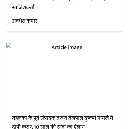
साजिशकर्ता
अवधेश कुमार
तहलका के पूर्व संपादक तरुण तेजपाल दुष्कर्म मामले में
दोषी करार, 10 साल की सजा का ऐलान