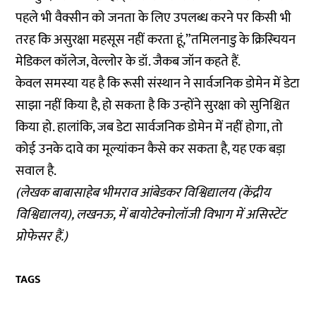
पहले भी वैक्सीन को जनता के लिए उपलब्ध करने पर किसी भी
तरह कि असुरक्षा महसूस नहीं करता हूं,”तमिलनाडु के क्रिस्चियन
मेडिकल कॉलेज, वेल्लोर के डॉ. जैकब जॉन कहते हैं.
केवल समस्या यह है कि रूसी संस्थान ने सार्वजनिक डोमेन में डेटा
साझा नहीं किया है, हो सकता है कि उन्होंने सुरक्षा को सुनिश्चित
किया हो. हालांकि, जब डेटा सार्वजनिक डोमेन में नहीं होगा, तो
कोई उनके दावे का मूल्यांकन कैसे कर सकता है, यह एक बड़ा
सवाल है.
(लेखक बाबासाहेब भीमराव आंबेडकर विश्विद्यालय (केंद्रीय
विश्विद्यालय), लखनऊ, में बायोटेक्नोलॉजी विभाग में असिस्टेंट
प्रोफेसर हैं.)
TAGS