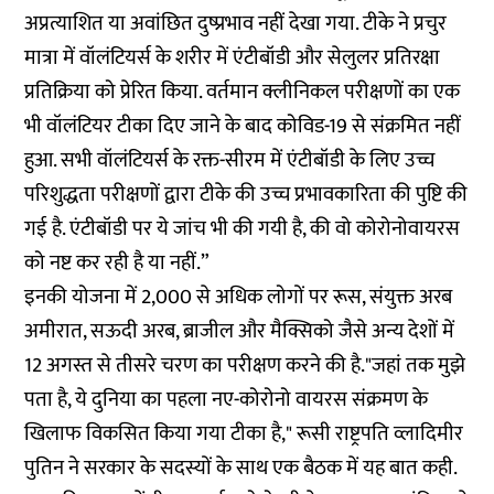
अप्रत्याशित या अवांछित दुष्प्रभाव नहीं देखा गया. टीके ने प्रचुर
मात्रा में वॉलंटियर्स के शरीर में एंटीबॉडी और सेलुलर प्रतिरक्षा
प्रतिक्रिया को प्रेरित किया. वर्तमान क्लीनिकल ​​परीक्षणों का एक
भी वॉलंटियर टीका दिए जाने के बाद कोविड-19 से संक्रमित नहीं
हुआ. सभी वॉलंटियर्स के रक्त-सीरम में एंटीबॉडी के लिए उच्च
परिशुद्धता परीक्षणों द्वारा टीके की उच्च प्रभावकारिता की पुष्टि की
गई है. एंटीबॉडी पर ये जांच भी की गयी है, की वो कोरोनोवायरस
को नष्ट कर रही है या नहीं.”
इनकी योजना में 2,000 से अधिक लोगों पर रूस, संयुक्त अरब
अमीरात, सऊदी अरब, ब्राजील और मैक्सिको जैसे अन्य देशों में
12 अगस्त से तीसरे चरण का परीक्षण करने की है."जहां तक ​​मुझे
पता है, ये दुनिया का पहला नए-कोरोनो वायरस संक्रमण के
खिलाफ विकसित किया गया टीका है," रूसी राष्ट्रपति व्लादिमीर
पुतिन ने सरकार के सदस्यों के साथ एक बैठक में यह बात कही.