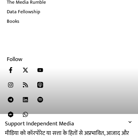
The Media Rumble
Data Fellowship
Books
Follow
Support Independent Media
मीडिया को कॉरपोरेट या सत्ता के हितों से अप्रभावित, आजाद और