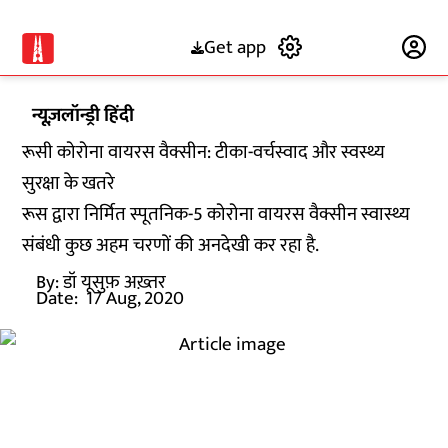
Get app
Subscribe
न्यूज़लॉन्ड्री हिंदी
रूसी कोरोना वायरस वैक्सीन: टीका-वर्चस्वाद और स्वस्थ्य
सुरक्षा के खतरे
रूस द्वारा निर्मित स्पूतनिक-5 कोरोना वायरस वैक्सीन स्वास्थ्य
संबंधी कुछ अहम चरणों की अनदेखी कर रहा है.
By:
डॉ यूसुफ़ अख़्तर
Date:
17 Aug, 2020