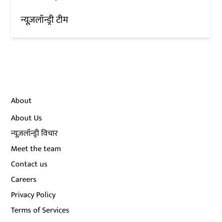
न्यूज़लॉन्ड्री टीम
About
About Us
न्यूज़लॉन्ड्री विचार
Meet the team
Contact us
Careers
Privacy Policy
Terms of Services