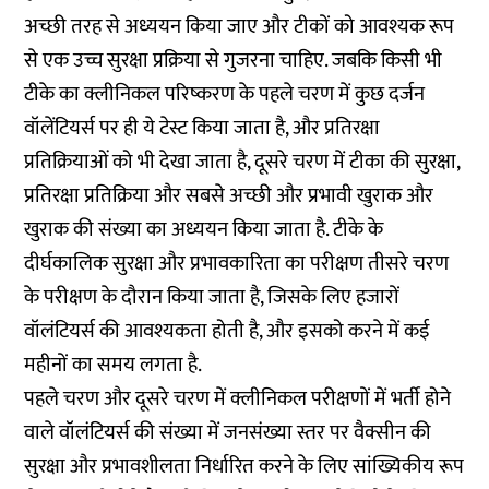
अच्छी तरह से अध्ययन किया जाए और टीकों को आवश्यक रूप
से एक उच्च सुरक्षा प्रक्रिया से गुजरना चाहिए. जबकि किसी भी
टीके का क्लीनिकल परिष्करण के पहले चरण में कुछ दर्जन
वॉलेंटियर्स पर ही ये टेस्ट किया जाता है, और प्रतिरक्षा
प्रतिक्रियाओं को भी देखा जाता है, दूसरे चरण में टीका की सुरक्षा,
प्रतिरक्षा प्रतिक्रिया और सबसे अच्छी और प्रभावी खुराक और
खुराक की संख्या का अध्ययन किया जाता है. टीके के
दीर्घकालिक सुरक्षा और प्रभावकारिता का परीक्षण तीसरे चरण
के परीक्षण के दौरान किया जाता है, जिसके लिए हजारों
वॉलंटियर्स की आवश्यकता होती है, और इसको करने में कई
महीनों का समय लगता है.
पहले चरण और दूसरे चरण में क्लीनिकल ​​परीक्षणों में भर्ती होने
वाले वॉलंटियर्स की संख्या में जनसंख्या स्तर पर वैक्सीन की
सुरक्षा और प्रभावशीलता निर्धारित करने के लिए सांख्यिकीय रूप