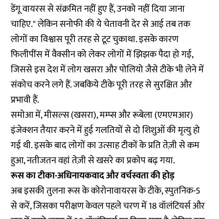
डेंगू वायरस से संक्रमित नहीं हुए हैं, उनको नहीं दिया जाना
चाहिए." लेकिन सनोफी की ये चेतावनी देर से आई तब तक
लोगों का विश्वास पूरी तरह से टूट चुकाथा. इसके कारण
फिलीपींस में वैक्सीन को लेकर लोगों में झिझक पैदा हो गई,
जिससे इस देश में लोग खसरा और पोलियो जैसे टीके भी लेने में
संकोच करने लगे हैं. जबकिये टीके पूरी तरह से सुरक्षित और
प्रभावी हैं.
समोआ में, मीसल्स (खसरा), मम्प्स और रूबेला (एमएमआर)
इंजेक्शन तैयार करने में हुई गलतियों से दो शिशुओं की मृत्यु हो
गई थी. इसके बाद लोगों का उत्साह टीकों के प्रति तेज़ी से कम
हुआ, नतीजतन वहां तेज़ी से खसरे का प्रकोप बढ़ गया.
रूस का टीका-अधिनायकवाद और वर्चस्वता की होड़
अब इसकी तुलना रूस के कोरोनावायरस के टीके, स्पुतनिक-5
से करें, जिसका परीक्षण केवल पहले चरण में 18 वॉलंटियर्स और