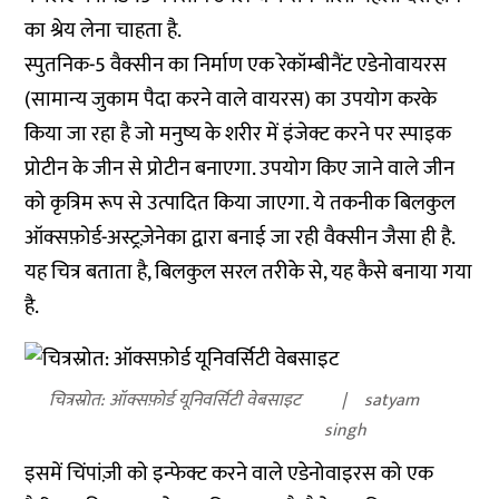
का श्रेय लेना चाहता है.
स्पुतनिक-5 वैक्सीन का निर्माण एक रेकॉम्बीनैंट एडेनोवायरस
(सामान्य जुकाम पैदा करने वाले वायरस) का उपयोग करके
किया जा रहा है जो मनुष्य के शरीर में इंजेक्ट करने पर स्पाइक
प्रोटीन के जीन से प्रोटीन बनाएगा. उपयोग किए जाने वाले जीन
को कृत्रिम रूप से उत्पादित किया जाएगा. ये तकनीक बिलकुल
ऑक्सफ़ोर्ड-अस्ट्रज़ेनेका द्वारा बनाई जा रही वैक्सीन जैसा ही है.
यह चित्र बताता है, बिलकुल सरल तरीके से, यह कैसे बनाया गया
है.
चित्रस्रोत: ऑक्सफ़ोर्ड यूनिवर्सिटी वेबसाइट
satyam
singh
इसमें चिंपांज़ी को इन्फेक्ट करने वाले एडेनोवाइरस को एक