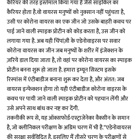
कैरियर की तरह इस्तेमाल किया गया है जैसे साइकिल का
कैरियर होता है.वो वायरस मनुष्यों को नुक्सान नहीं पहुंचता है,
उसी पर कोरोना वायरस का एक जीन जो उसके बाहरी कवच पर
पाई जाने वाली स्पाइक प्रोटीन को कोड करता है, उस जीन को
लगाया गया है. अब यही चिंपांज़ी के एडेनोवाइरस पर सवार
कोरोना वायरस का जीन जब मनुष्यों के शरीर में इंजेक्शन के
ज़रिये डाल दिया जाता है, तो वहां पर कोरोना वायरस का स्पाइक
प्रोटीन बनना शुरू हो जाता है. हमारा इम्यून सिस्टम इसके
रिस्पांस में एंटीबाडीज बनाना शुरू कर देता है, और अंतत: जब
वायरस इन्फेक्शन होगा तो यही एंटीबाडीज कोरोना वाइरस के
कवच पर पायी जाने वाली स्पाइक प्रोटीन को पहचान लेंगी और
उसे अपने साथ बांध कर नष्ट कर देंगी.
तकनीकी रूप से, यह ऑक्सफोर्ड-एस्ट्राजेनेका वैक्सीन के समान
है, जो क्लीनिकल परीक्षण के अग्रिम चरण में भी है.“एडेनोवायरस
की सुरक्षा सर्वविदित है. इसलिए मैं तीसरे चरण के परीक्षणों से