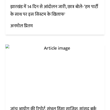
झारखंड में 14 दिन से आंदोलन जारी, छात्र बोले- ‘हम पार्टी
के साथ पर इस सिस्टम के खिलाफ'
अनमोल प्रितम
जांच आयोग की रिपोर्ट, संभल हिंसा साजिश, सांसद बर्क