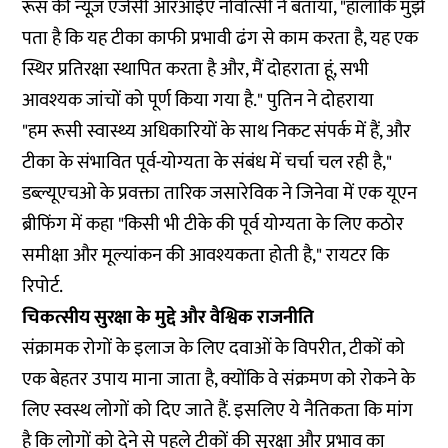
रूस की न्यूज़ एजेंसी आरआईए नोवोत्सी ने बताया, "हालांकि मुझे
पता है कि यह टीका काफी प्रभावी ढंग से काम करता है, यह एक
स्थिर प्रतिरक्षा स्थापित करता है और, मैं दोहराता हूं, सभी
आवश्यक जांचों को पूर्ण किया गया है." पुतिन ने दोहराया
"हम रूसी स्वास्थ्य अधिकारियों के साथ निकट संपर्क में हैं, और
टीका के संभावित पूर्व-योग्यता के संबंध में चर्चा चल रही है,"
डब्ल्यूएचओ के प्रवक्ता तारिक जसारेविक ने जिनेवा में एक यूएन
ब्रीफिंग में कहा "किसी भी टीके की पूर्व योग्यता के लिए कठोर
समीक्षा और मूल्यांकन की आवश्यकता होती है," रायटर कि
रिपोर्ट.
चिकत्सीय सुरक्षा के मुद्दे और वैश्विक राजनीति
संक्रामक रोगों के इलाज के लिए दवाओं के विपरीत, टीकों को
एक बेहतर उपाय माना जाता है, क्योंकि वे संक्रमण को रोकने के
लिए स्वस्थ लोगों को दिए जाते हैं. इसलिए ये नैतिकता कि मांग
है कि लोगों को देने से पहले टीकों की सुरक्षा और प्रभाव का