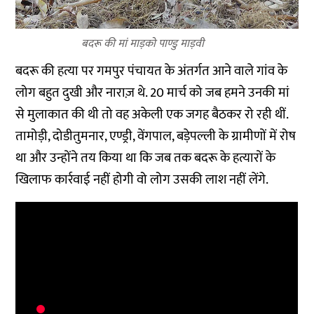
बदरू की मां माड़को पाण्डु माड़वी
बदरू की हत्या पर गमपुर पंचायत के अंतर्गत आने वाले गांव के
लोग बहुत दुखी और नाराज़ थे. 20 मार्च को जब हमने उनकी मां
से मुलाकात की थी तो वह अकेली एक जगह बैठकर रो रही थीं.
तामोड़ी, दोडीतुमनार, एण्ड्री, वेंगपाल, बड़ेपल्ली के ग्रामीणों में रोष
था और उन्होंने तय किया था कि जब तक बदरू के हत्यारों के
खिलाफ कार्रवाई नहीं होगी वो लोग उसकी लाश नहीं लेंगे.