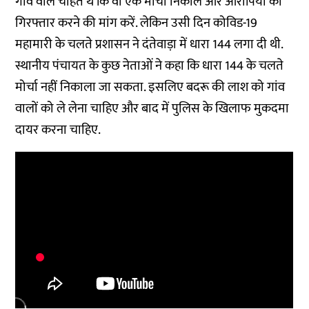
गांव वाले चाहते थे कि वो एक मोर्चा निकाले और आरोपियों को
गिरफ्तार करने की मांग करें. लेकिन उसी दिन कोविड-19
महामारी के चलते प्रशासन ने दंतेवाड़ा में धारा 144 लगा दी थी.
स्थानीय पंचायत के कुछ नेताओं ने कहा कि धारा 144 के चलते
मोर्चा नहीं निकाला जा सकता. इसलिए बदरू की लाश को गांव
वालों को ले लेना चाहिए और बाद में पुलिस के खिलाफ मुकदमा
दायर करना चाहिए.