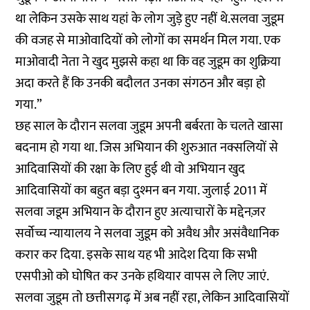
था लेकिन उसके साथ यहां के लोग जुड़े हुए नहीं थे.सलवा जुडूम
की वजह से माओवादियों को लोगों का समर्थन मिल गया. एक
माओवादी नेता ने खुद मुझसे कहा था कि वह जुडूम का शुक्रिया
अदा करते हैं कि उनकी बदौलत उनका संगठन और बड़ा हो
गया.”
छह साल के दौरान सलवा जुडूम अपनी बर्बरता के चलते खासा
बदनाम हो गया था. जिस अभियान की शुरुआत नक्सलियों से
आदिवासियों की रक्षा के लिए हुई थी वो अभियान खुद
आदिवासियों का बहुत बड़ा दुश्मन बन गया. जुलाई 2011 में
सलवा जडूम अभियान के दौरान हुए अत्याचारों के मद्देनज़र
सर्वोच्च न्यायालय ने सलवा जुडूम को अवैध और असंवैधानिक
करार कर दिया. इसके साथ यह भी आदेश दिया कि सभी
एसपीओ को घोषित कर उनके हथियार वापस ले लिए जाएं.
सलवा जुडूम तो छत्तीसगढ़ में अब नहीं रहा, लेकिन आदिवासियों