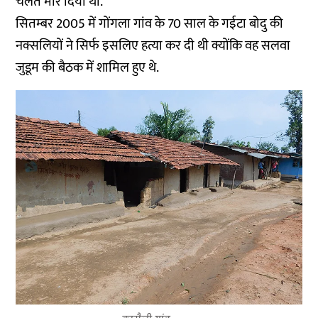
चलते मार दिया था.
सितम्बर 2005 में गोंगला गांव के 70 साल के गईटा बोदु की
नक्सलियों ने सिर्फ इसलिए हत्या कर दी थी क्योंकि वह सलवा
जुडूम की बैठक में शामिल हुए थे.