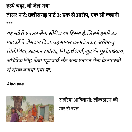
हत्थे चढ़ा, वो जेल गया
तीसर पार्ट:
छत्तीसगढ़ पार्ट 3: एक से आरोप, एक सी कहानी
***
यह स्टोरी एनएल सेना सीरीज का हिस्सा है, जिसमें हमारे 35
पाठकों ने योगदान दिया. यह मानस करमबेलकर, अभिमन्यु
चितोशिया, अदनान खालिद, सिद्धार्थ शर्मा, सुदर्शन मुखोपाध्याय,
अभिषेक सिंह, श्रेया भट्टाचार्य और अन्य एनएल सेना के सदस्यों
से संभव बनाया गया था.
Also see
सहरिया आदिवासी: लॉकडाउन की
मार से त्रस्त