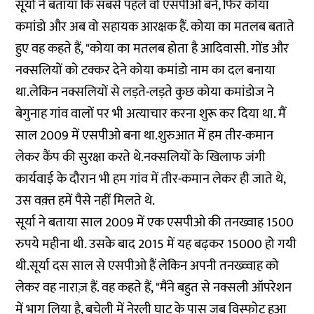
सूर्या ने बताया कि सबसे पहले वो एसपीओ बने, फिर कोया
कमांडो और अब वो सहायक आरक्षक हैं. कोया का मतलब बताते
हुए वह कहते हैं, "कोया का मतलब होता है आदिवासी. गोंड और
नक्सलियों को टक्कर देने कोया कमांडो नाम का दल बनाया
था.लेकिन नक्सलियों से लड़ते-लड़ते कुछ कोया कमांडोज ने
बेगुनाह गांव वालों पर भी अत्याचार करना शुरू कर दिया था. मैं
साल 2009 में एसपीओ बना था.शुरुआत में हम तीर-कमान
लेकर कैंप की सुरक्षा करते थे.नक्सलियों के खिलाफ जंगी
कार्यवाई के दौरान भी हम गांव में तीर-कमान लेकर ही जाते थे,
उस वक़्त हमें पैसे नहीं मिलते थे.
सूर्या ने बताया साल 2009 में एक एसपीओ की तनख्वाह 1500
रुपये महीना थी. उसके बाद 2015 में यह बढ़कर 15000 हो गयी
थी.सूर्या दस साल से एसपीओ हैं लेकिन अपनी तनख्व्वाह को
लेकर वह नाराज़ हैं. वह कहते हैं, "मैंने बहुत से नक्सली ऑपरेशन
में भाग लिया है, बचेली में नेरली घाट के पास जब विस्फोट हुआ