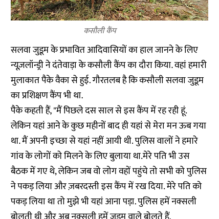
कसौली कैंप
सलवा जुडूम के प्रभावित आदिवासियों का हाल जानने के लिए
न्यूज़लॉन्ड्री ने दंतेवाड़ा के कसौली कैंप का दौरा किया. वहां हमारी
मुलाकात पैके वैका से हुई. गौरतलब है कि कसौली सलवा जुडूम
का प्रशिक्षण कैंप भी था.
पैके कहती हैं, "मैं पिछले दस साल से इस कैंप में रह रही हूं.
लेकिन यहां आने के कुछ महीनों बाद ही यहां से मेरा मन ऊब गया
था. मैं अपनी इच्छा से यहां नहीं आयी थी. पुलिस वालों ने हमारे
गांव के लोगों को मिलने के लिए बुलाया था.मेरे पति भी उस
बैठक में गए थे, लेकिन जब वो लोग वहों पहुंचे तो सभी को पुलिस
ने पकड़ लिया और ज़बरदस्ती इस कैंप में रख दिया. मेरे पति को
पकड़ लिया था तो मुझे भी यहां आना पड़ा. पुलिस हमें नक्सली
बोलती थी और अब नक्सली हमें जुडूम वाले बोलते हैं.