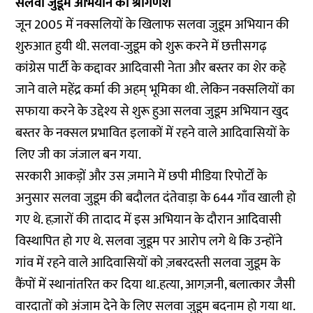
सलवा जुडूम अभियान का श्रीगणेश
जून 2005 में नक्सलियों के खिलाफ सलवा जुडूम अभियान की
शुरुआत हुयी थी. सलवा-जुडूम को शुरू करने में छत्तीसगढ़
कांग्रेस पार्टी के कद्दावर आदिवासी नेता और बस्तर का शेर कहे
जाने वाले महेंद्र कर्मा की अहम् भूमिका थी. लेकिन नक्सलियों का
सफाया करने के उद्देश्य से शुरू हुआ सलवा जुडूम अभियान खुद
बस्तर के नक्सल प्रभावित इलाकों में रहने वाले आदिवासियों के
लिए जी का जंजाल बन गया.
सरकारी आकड़ों और उस ज़माने में छपी मीडिया रिपोर्टों के
अनुसार सलवा जुडूम की बदौलत दंतेवाड़ा के 644 गाँव खाली हो
गए थे. हज़ारों की तादाद में इस अभियान के दौरान आदिवासी
विस्थापित हो गए थे. सलवा जुडूम पर आरोप लगे थे कि उन्होंने
गांव में रहने वाले आदिवासियों को ज़बरदस्ती सलवा जुडूम के
कैंपों में स्थानांतरित कर दिया था.हत्या, आगज़नी, बलात्कार जैसी
वारदातों को अंजाम देने के लिए सलवा जुडूम बदनाम हो गया था.