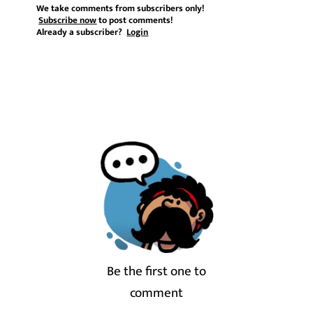
We take comments from subscribers only!
Subscribe now
to post comments!
Already a subscriber?
Login
Be the first one to
comment