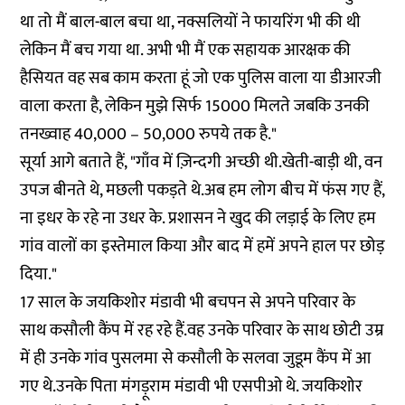
था तो मैं बाल-बाल बचा था, नक्सलियों ने फायरिंग भी की थी
लेकिन मैं बच गया था. अभी भी मैं एक सहायक आरक्षक की
हैसियत वह सब काम करता हूं जो एक पुलिस वाला या डीआरजी
वाला करता है, लेकिन मुझे सिर्फ 15000 मिलते जबकि उनकी
तनख्वाह 40,000 – 50,000 रुपये तक है."
सूर्या आगे बताते हैं, "गाँव में ज़िन्दगी अच्छी थी.खेती-बाड़ी थी, वन
उपज बीनते थे, मछली पकड़ते थे.अब हम लोग बीच में फंस गए हैं,
ना इधर के रहे ना उधर के. प्रशासन ने खुद की लड़ाई के लिए हम
गांव वालों का इस्तेमाल किया और बाद में हमें अपने हाल पर छोड़
दिया."
17 साल के जयकिशोर मंडावी भी बचपन से अपने परिवार के
साथ कसौली कैंप में रह रहे हैं.वह उनके परिवार के साथ छोटी उम्र
में ही उनके गांव पुसलमा से कसौली के सलवा जुडूम कैंप में आ
गए थे.उनके पिता मंगड़ूराम मंडावी भी एसपीओ थे. जयकिशोर