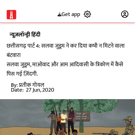
Get app
Subscribe
न्यूज़लॉन्ड्री हिंदी
छत्तीसगढ़ पार्ट 4: सलवा जुडूम ने कर दिया कभी न मिटने वाला
बंटवारा
सलवा जुडूम, माओवाद और आम आदिवासी के त्रिकोण में कैसे
पिस गई ज़िंदगी.
By:
प्रतीक गोयल
Date:
27 Jun, 2020