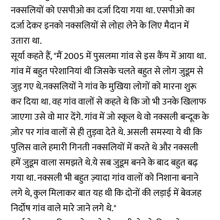
नक्सलियों को एसपीओ का दर्जा दिया गया था. एसपीओ का
दर्जा देकर इनको नक्सलियों से लोहा लेने के लिए मैदान में
उतारा था.
सूर्या कहते हैं, "मैं 2005 में पुसलमा गांव से इस कैंप में आया था.
गांव में बहुत परेशानियां थी जिसके चलते बहुत से लोग जुडूम से
जुड़ गए थे.नक्सलियों ने गांव के मुखिया लोगों को मारना शुरू
कर दिया था. वह गांव वालों से कहते थे कि जो भी उनके खिलाफ
जाएगा उसे वो मार देंगे. गांव में जो स्कूल थे वो नक्सली बन्दूक के
ज़ोर पर गांव वालों से ही तुड़वा देते थे. असली समस्या ये थी कि
पुलिस वाले हमारी गिनती नक्सलियों में करते थे और नक्सली
हमें जुडूम वाला समझते थे.ये सब जुडूम बनने के बाद बहुत बढ़
गया था. नक्सली भी बहुत ज़्यादा गांव वालों को निशाना बनाने
लगे थे, कुल मिलाकर बात यह थी कि दोनों की लड़ाई में बेवजह
निर्दोष गांव वाले मारे जाने लगे थे."