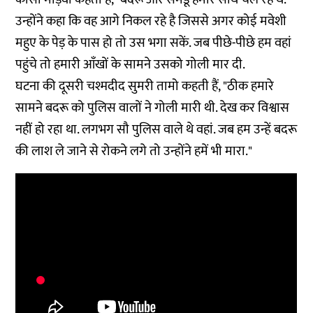
उन्होंने कहा कि वह आगे निकल रहे है जिससे अगर कोई मवेशी
महुए के पेड़ के पास हो तो उस भगा सकें. जब पीछे-पीछे हम वहां
पहुंचे तो हमारी आँखों के सामने उसको गोली मार दी.
घटना की दूसरी चश्मदीद सुमरी तामो कहती हैं, "ठीक हमारे
सामने बदरू को पुलिस वालों ने गोली मारी थी. देख कर विश्वास
नहीं हो रहा था. लगभग सौ पुलिस वाले थे वहां. जब हम उन्हें बदरू
की लाश ले जाने से रोकने लगे तो उन्होंने हमें भी मारा."