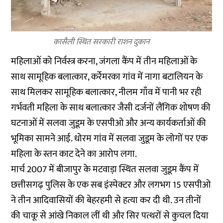
कासैली स्थित सरकारी राशन दुकान
महिलाओं को निर्वस्त्र करना, जंगला कैंप में तीन महिलाओं के
साथ सामूहिक बलात्कार, कर्रेमरका गांव में नागा बटालियन के
साथ मिलकर सामूहिक बलात्कार, नीलम गाँव में पानी भर रही
गर्भवती महिला के साथ बलात्कार जैसी दर्जनों लैंगिक शोषण की
घटनाओं में सलवा जुडूम के एसपीओ और अन्य कार्यकर्ताओं की
भूमिका सामने आई. धोरम गांव में सलवा जुडूम के लोगों पर एक
महिला के स्तन काट देने का आरोप लगा.
मार्च 2007 में बीजापुर के मटवाड़ा स्थित सलवा जुडूम कैंप में
छत्तीसगढ़ पुलिस के एक सब इंस्पेक्टर और लगभग 15 एसपीओ
ने तीन आदिवासियों की बेहरहमी से हत्या कर दी थी. उन तीनों
की चाकू से आंखे निकाल लीं थी और सिर पत्थरों से कुचल दिया