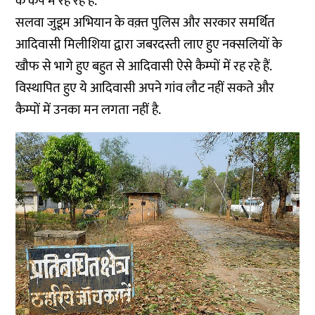
के कैंप में रह रहे हैं.
सलवा जुडूम अभियान के वक़्त पुलिस और सरकार समर्थित
आदिवासी मिलीशिया द्वारा जबरदस्ती लाए हुए नक्सलियों के
खौफ से भागे हुए बहुत से आदिवासी ऐसे कैम्पों में रह रहे हैं.
विस्थापित हुए ये आदिवासी अपने गांव लौट नहीं सकते और
कैम्पों में उनका मन लगता नहीं है.