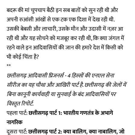
बदरू की मां चुपचाप बैठी इन सब बातों को सुन रही थी और
अपनी रुआंसी आंखों से एक टक एक दिशा में देख रही थी.
उसकी बेबसी और लाचारी, उसके मौन और उदासी में नज़र आ
रही थी और यह सोचने को मजबूर कर रही थी, कि क्या जंगल में
रहने वाले इन आदिवासियों की जान की हमारे देश में किसी को
भी कोई चिंता है?
**
छत्तीसगढ़ आदिवासी प्रिजनर्स - 4 हिस्सों की एनएल सेना
सीरीज का यह चौथा और आखिरी पार्ट है. छत्तीसगढ़ की जेलों में
बिना कानूनी कार्यवाही या सुनवाई के बंद आदिवासियों पर
विस्तृत रिपोर्ट.
पहला पार्ट:
छत्तीसगढ़ पार्ट 1: भारतीय गणतंत्र के अभागे
नागरिक
दूसरा पार्ट:
छत्तीसगढ़ पार्ट 2: क्या बालिग, क्या नाबालिग, जो