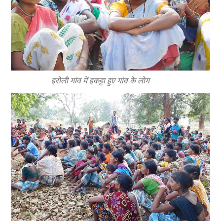
इरोली गांव में इकट्टा हुए गांव के लोग