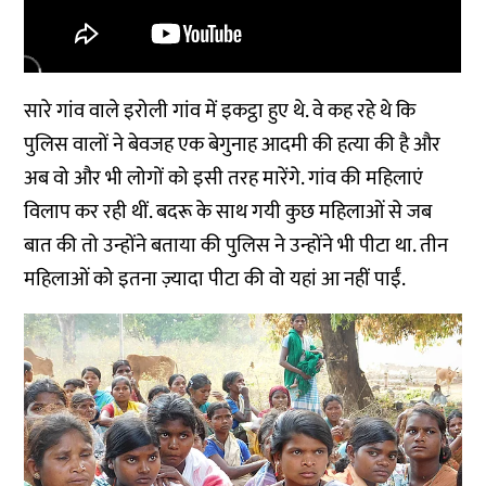
सारे गांव वाले इरोली गांव में इकट्ठा हुए थे. वे कह रहे थे कि
पुलिस वालों ने बेवजह एक बेगुनाह आदमी की हत्या की है और
अब वो और भी लोगों को इसी तरह मारेंगे. गांव की महिलाएं
विलाप कर रही थीं. बदरू के साथ गयी कुछ महिलाओं से जब
बात की तो उन्होंने बताया की पुलिस ने उन्होंने भी पीटा था. तीन
महिलाओं को इतना ज़्यादा पीटा की वो यहां आ नहीं पाईं.