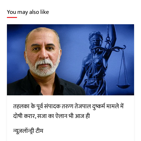
You may also like
तहलका के पूर्व संपादक तरुण तेजपाल दुष्कर्म मामले में
दोषी करार, सजा का ऐलान भी आज ही
न्यूज़लॉन्ड्री टीम