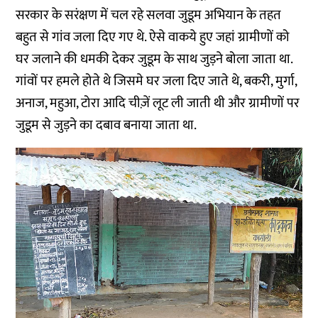
सरकार के सरंक्षण में चल रहे सलवा जुडूम अभियान के तहत
बहुत से गांव जला दिए गए थे. ऐसे वाकये हुए जहां ग्रामीणों को
घर जलाने की धमकी देकर जुडूम के साथ जुड़ने बोला जाता था.
गांवों पर हमले होते थे जिसमे घर जला दिए जाते थे, बकरी, मुर्गा,
अनाज, महुआ, टोरा आदि चीज़ें लूट ली जाती थी और ग्रामीणों पर
जुडूम से जुड़ने का दबाव बनाया जाता था.