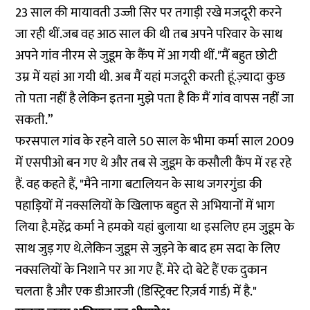
23 साल की मायावती उज्जी सिर पर तगाड़ी रखे मजदूरी करने
जा रही थीं.जब वह आठ साल की थी तब अपने परिवार के साथ
अपने गांव नीरम से जुडूम के कैंप में आ गयी थीं."मैं बहुत छोटी
उम्र में यहां आ गयी थी. अब मैं यहां मजदूरी करती हूं.ज़्यादा कुछ
तो पता नहीं है लेकिन इतना मुझे पता है कि मैं गांव वापस नहीं जा
सकती.”
फरसपाल गांव के रहने वाले 50 साल के भीमा कर्मा साल 2009
में एसपीओ बन गए थे और तब से जुडूम के कसौली कैंप में रह रहे
हैं. वह कहते हैं, "मैंने नागा बटालियन के साथ जगरगुंडा की
पहाड़ियों में नक्सलियों के खिलाफ बहुत से अभियानों में भाग
लिया है.महेंद्र कर्मा ने हमको यहां बुलाया था इसलिए हम जुडूम के
साथ जुड़ गए थे.लेकिन जुडूम से जुड़ने के बाद हम सदा के लिए
नक्सलियों के निशाने पर आ गए हैं. मेरे दो बेटे हैं एक दुकान
चलता है और एक डीआरजी (डिस्ट्रिक्ट रिज़र्व गार्ड) में है."