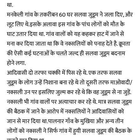
था.
मनकेली गांव के तकरीबन 60 घर सलवा जुडूम ने जला दिए, और
लूट लिए थे.इसके अलावा इस गांव के पांच लोगों को मौत के
घाट उतार दिया था. गांव वालों को यह कहकर हाट में जाने से
मना कर दिया जाता था कि वे नक्सलियों को पनाह देते है. क्रूरता
की ऐसी कई घटनाओं के चलते जल्द ही सलवा जुडूम बदनाम
होने लगा.
आदिवासी दो तरफा चक्की में पिस रहे थे. एक तरफ सलवा
जुडूम के लोग उन्हें निशाना बना रहे थे तो दूसरी तरफ माओवादी/
नक्सली उन पर इसलिए जुल्म कर रहे थे कि वह जुडूम से ना जुड़ें.
नक्सली भी गांव वालों पर अत्याचार कर रहे थे. मात्र सलवा जुडूम
की बैठक में जाने के आरोप में नक्सलियों ने आदिवासियों को
जान से मार दिया था.पालनार गाँव के मुखिया और अन्य तीन
लोगों को नक्सली ने सिर्फ गांव में हुयी सलवा जुडूम की बैठक के