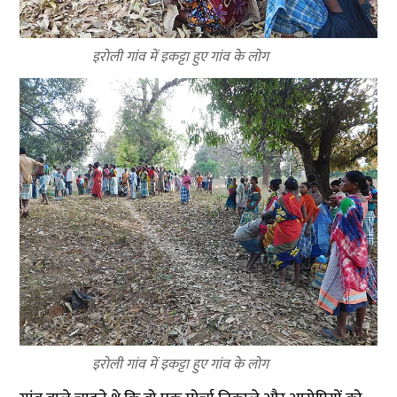
इरोली गांव में इकट्टा हुए गांव के लोग
इरोली गांव में इकट्टा हुए गांव के लोग