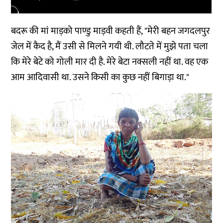
बदरू की मां माड़को पाण्डु माड़वी कहती हैं, "मेरी बहन जगदलपुर
जेल में कैद है, मैं उसी से मिलने गयी थी. लौटते में मुझे पता चला
कि मेरे बेटे को गोली मार दी है. मेरे बेटा नक्सली नहीं था. वह एक
आम आदिवासी था. उसने किसी का कुछ नहीं बिगाड़ा था."