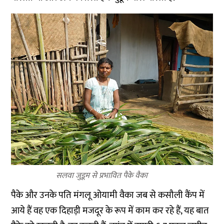
सलवा जुडूम से प्रभावित पैके वैका
पैके और उनके पति मंगलू ओयामी वैका जब से कसौली कैंप में
आये हैं वह एक दिहाड़ी मजदूर के रूप में काम कर रहे हैं, यह बात