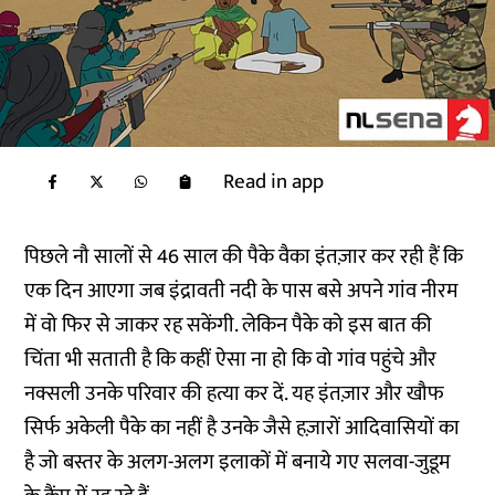
Read in app
पिछले नौ सालों से 46 साल की पैके वैका इंतज़ार कर रही हैं कि
एक दिन आएगा जब इंद्रावती नदी के पास बसे अपने गांव नीरम
में वो फिर से जाकर रह सकेंगी. लेकिन पैके को इस बात की
चिंता भी सताती है कि कहीं ऐसा ना हो कि वो गांव पहुंचे और
नक्सली उनके परिवार की हत्या कर दें. यह इंतज़ार और खौफ
सिर्फ अकेली पैके का नहीं है उनके जैसे हज़ारों आदिवासियों का
है जो बस्तर के अलग-अलग इलाकों में बनाये गए सलवा-जुडूम