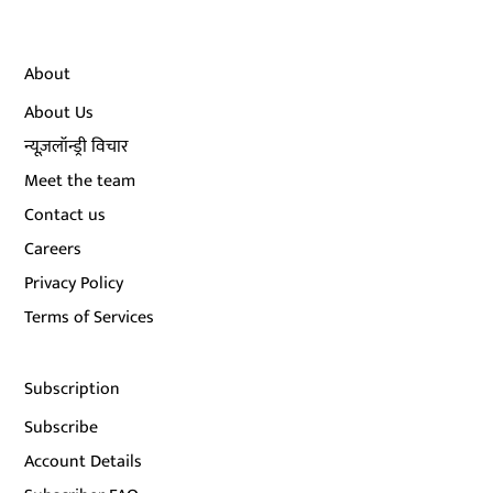
About
About Us
न्यूज़लॉन्ड्री विचार
Meet the team
Contact us
Careers
Privacy Policy
Terms of Services
Subscription
Subscribe
Account Details