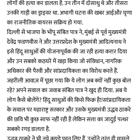
लोगों की हत्या कर डालता है. उन तीन में दोसाधु थे और तीसरा
उनकी गाड़ी का ड्राइवर था. अभागी घटना की खबर आईऔर घृणा
का राजनीतिक वायरस सक्रिय हो गया.
दिल्ली से भाजपा के भोंपू संबित पात्र ने, मुंबई से पूर्व मुख्यमंत्री
देवेंद्र फडणवीस ने और उत्तरप्रदेश के मुख्यमंत्री आदित्यनाथ ने
इसे हिंदू साधुओं की योजनापूर्वक की जा रही हत्या करार दिया
और उन सबको कठघरे में खड़ा किया जो संविधान, नागरिक
अधिकार की पैरवी और सांप्रदायिकता का विरोध करते हैं.
जहरीली आवाज़ में पूछा गया कि ये लोग अब क्यों नहीं कुछ बोल
रहे? अपने सवाल का जवाब संबित पात्र ने खुद ही दिया. अब ये
लोग कैसे बोलेंगे? हिंदू साधुओं की किसे फिक्र है!!सांप्रदायिकता
के सवाल पर महाराष्ट्र सरकार और उसके मुख्यमंत्री उद्धव ठाकरे
की छवि भी कुछ साफ नहीं रही है लेकिन सत्ता का जादुई पत्थर
सबको रगड़ डालता है.
उद्धव ठाकरे ने भी नये कपड़े पहन लिए हैं. उन्होंने तुरंत ही मामले