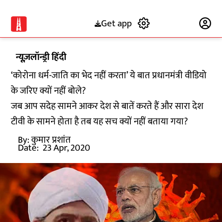
Get app
Subscribe
न्यूज़लॉन्ड्री हिंदी
‘कोरोना धर्म-जाति का भेद नहीं करता’ ये बात प्रधानमंत्री वीडियो
के जरिए क्यों नहीं बोले?
जब आप सदेह सामने आकर देश से बातें करते हैं और सारा देश
टीवी के सामने होता है तब यह सच क्यों नहीं बताया गया?
By:
कुमार प्रशांत
Date:
23 Apr, 2020