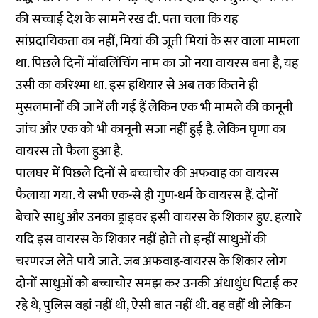
की सच्चाई देश के सामने रख दी. पता चला कि यह
सांप्रदायिकता का नहीं, मियां की जूती मियां के सर वाला मामला
था. पिछले दिनों मॉबलिंचिंग नाम का जो नया वायरस बना है, यह
उसी का करिश्मा था. इस हथियार से अब तक कितने ही
मुसलमानों की जानें ली गई हैं लेकिन एक भी मामले की कानूनी
जांच और एक को भी कानूनी सजा नहीं हुई है. लेकिन घृणा का
वायरस तो फैला हुआ है.
पालघर में पिछले दिनों से बच्चाचोर की अफवाह का वायरस
फैलाया गया. ये सभी एक-से ही गुण-धर्म के वायरस हैं. दोनों
बेचारे साधु और उनका ड्राइवर इसी वायरस के शिकार हुए. हत्यारे
यदि इस वायरस के शिकार नहीं होते तो इन्हीं साधुओं की
चरणरज लेते पाये जाते. जब अफवाह-वायरस के शिकार लोग
दोनों साधुओं को बच्चाचोर समझ कर उनकी अंधाधुंध पिटाई कर
रहे थे, पुलिस वहां नहीं थी, ऐसी बात नहीं थी. वह वहीं थी लेकिन