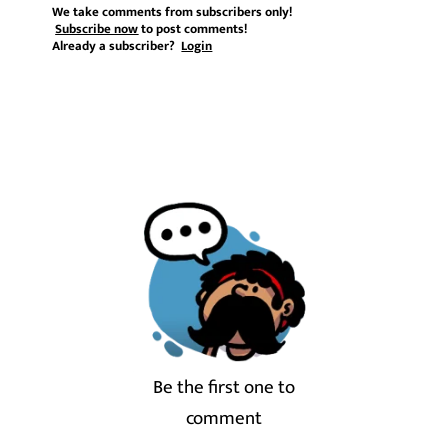
We take comments from subscribers only!
Subscribe now
to post comments!
Already a subscriber?
Login
Be the first one to
comment