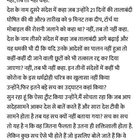
नहीं, तब तो नहीं कहा.
देश के नाम दूसरे संदेश में कहा जब उन्होंने 21 दिनों की तालाबंदी
घोषित की थी और9 तारीख को 9 मिनट तक दीप, टॉर्च या
मोबाइल की रोशनी जलाने को कहा था? नहीं, तब तो नहीं कहा.
देश के नाम तीसरे संदेश में कहा जब तालाबंदी आगे बढ़ाई और
यह धमकी भी दी कि यदि उनके आदेशों का पालन नहीं हुआ तो
कहीं-कहीं दी जाने वाली छूटों को भी तत्काल रद्द कर दिया
जाएगा? नहीं, तब भी नहीं कहा. इन तीनों संदेशों में कहीं भी
कोरोना के इस धर्मद्रोही चरित्र का खुलासा नहीं किया
उन्होंने.फिर इतने बड़े सच का उद्घाटन कहां किया?
सुन रहा हूं कि ऐसा ट्वीट किया उन्होंने.मैं सोचता रहा कि जब आप
सदेहसामने आकर देश से बातें करते हैं और सारा देश टीवी के
सामने होता है तब यह सच क्यों नहीं बताया गया? सच का सच
तो यह है न कि वह जितना फैलता है उतना ही शक्तिशाली होता है.
लेकिन कुछ सच ऐसे भी होते हैं जो इसलिए बोले जाते हैं कि वे