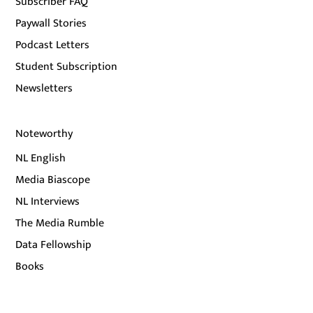
Subscriber FAQ
Paywall Stories
Podcast Letters
Student Subscription
Newsletters
Noteworthy
NL English
Media Biascope
NL Interviews
The Media Rumble
Data Fellowship
Books