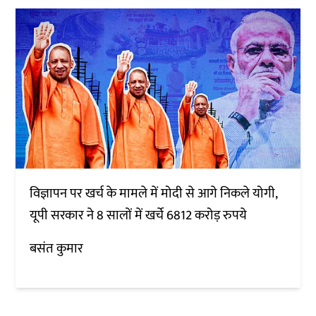
विज्ञापन पर खर्च के मामले में मोदी से आगे निकले योगी,
यूपी सरकार ने 8 सालों में खर्चे 6812 करोड़ रुपये
बसंत कुमार