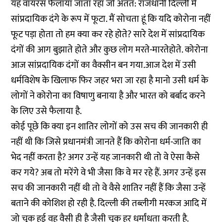
यह वायरस फैलाया जाता रहा जो अंतत: राजधानी दिल्ली में
सांप्रदायिक दंगे के रूप में फूटा. मैं सोचता हूं कि यदि कोरोना नहीं
फूट पड़ा होता तो हम क्या कर रहे होते? सारे देश में सांप्रदायिक
दंगों की आग बुझाते होते और कुछ लोग मरते-मारतेहोते. कोरोना
आज सांप्रदायिक दंगों का वैक्सीन बन गया.आज देश में उसी
धर्मविशेष के खिलाफ फिर जहर भरा जा रहा है मानो उसी धर्म के
लोगों ने कोरोना का विषाणु बनाया है और भारत को बर्बाद करने
के लिए उसे फैलाया है.
कोई पूछे कि क्या इन शातिर लोगों को उस सच की जानकारी ही
नहीं थी कि जिसे प्रधानमंत्री जानते हैं कि कोरोना धर्म-जाति का
भेद नहीं करता है? अगर उन्हें यह जानकारी थी तो वे ऐसा कैसे
कर गये? अब तो मरेंगे वे भी जैसा कि वे मर रहे हैं. अगर उन्हें इस
सच की जानकारी नहीं थी तो वे वैसे शातिर नहीं हैं कि जैसा उन्हें
बताने की कोशिश हो रही है. दिल्ली की तब्लीगी मरकज आदि में
जो चूक हुई वह वैसी ही है जैसी चूक हर धर्मांधता करती है.