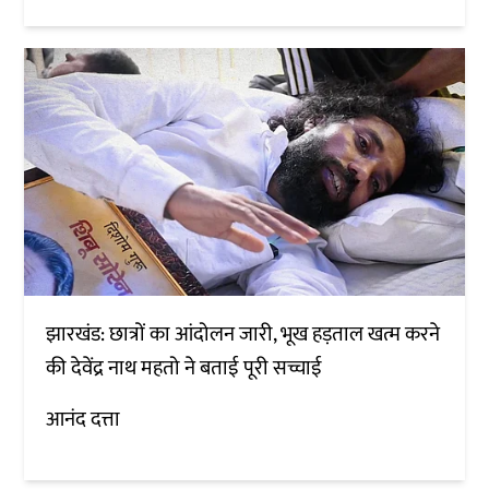
झारखंड: छात्रों का आंदोलन जारी, भूख हड़ताल खत्म करने
की देवेंद्र नाथ महतो ने बताई पूरी सच्चाई
आनंद दत्ता