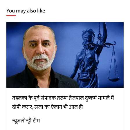
You may also like
तहलका के पूर्व संपादक तरुण तेजपाल दुष्कर्म मामले में
दोषी करार, सजा का ऐलान भी आज ही
न्यूज़लॉन्ड्री टीम