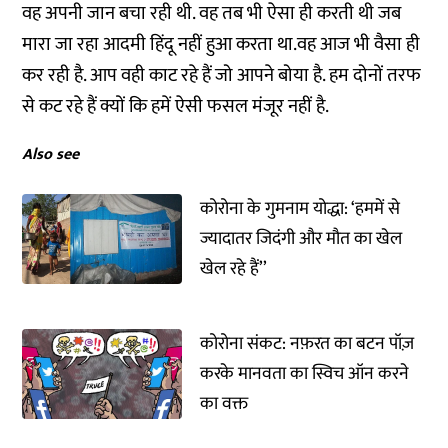
वह अपनी जान बचा रही थी. वह तब भी ऐसा ही करती थी जब
मारा जा रहा आदमी हिंदू नहीं हुआ करता था.वह आज भी वैसा ही
कर रही है. आप वही काट रहे हैं जो आपने बोया है. हम दोनों तरफ
से कट रहे हैं क्यों कि हमें ऐसी फसल मंजूर नहीं है.
Also see
कोरोना के गुमनाम योद्धा: ‘हममें से
ज्यादातर जिदंगी और मौत का खेल
खेल रहे हैं’’
कोरोना संकट: नफ़रत का बटन पॉज़
करके मानवता का स्विच ऑन करने
का वक्त