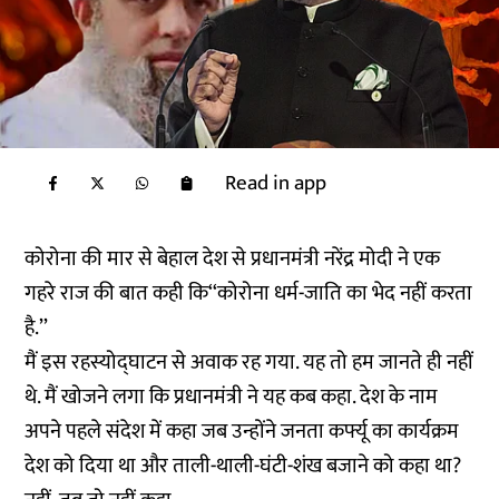
Read in app
कोरोना की मार से बेहाल देश से प्रधानमंत्री नरेंद्र मोदी ने एक
गहरे राज की बात कही कि‘‘कोरोना धर्म-जाति का भेद नहीं करता
है.’’
मैं इस रहस्योद्घाटन से अवाक रह गया. यह तो हम जानते ही नहीं
थे. मैं खोजने लगा कि प्रधानमंत्री ने यह कब कहा. देश के नाम
अपने पहले संदेश में कहा जब उन्होंने जनता कर्फ्यू का कार्यक्रम
देश को दिया था और ताली-थाली-घंटी-शंख बजाने को कहा था?