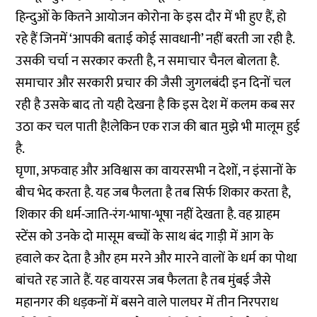
हिन्दुओं के कितने आयोजन कोरोना के इस दौर में भी हुए हैं, हो
रहे हैं जिनमें ‘आपकी बताई कोई सावधानी’ नहीं बरती जा रही है.
उसकी चर्चा न सरकार करती है, न समाचार चैनल बोलता है.
समाचार और सरकारी प्रचार की जैसी जुगलबंदी इन दिनों चल
रही है उसके बाद तो यही देखना है कि इस देश में कलम कब सर
उठा कर चल पाती है!लेकिन एक राज की बात मुझे भी मालूम हुई
है.
घृणा, अफवाह और अविश्वास का वायरसभी न देशों, न इंसानों के
बीच भेद करता है. यह जब फैलता है तब सिर्फ शिकार करता है,
शिकार की धर्म-जाति-रंग-भाषा-भूषा नहीं देखता है. वह ग्राहम
स्टेंस को उनके दो मासूम बच्चों के साथ बंद गाड़ी में आग के
हवाले कर देता है और हम मरने और मारने वालों के धर्म का पोथा
बांचते रह जाते हैं. यह वायरस जब फैलता है तब मुंबई जैसे
महानगर की धड़कनों में बसने वाले पालघर में तीन निरपराध