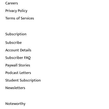
Careers
Privacy Policy
Terms of Services
Subscription
Subscribe
Account Details
Subscriber FAQ
Paywall Stories
Podcast Letters
Student Subscription
Newsletters
Noteworthy