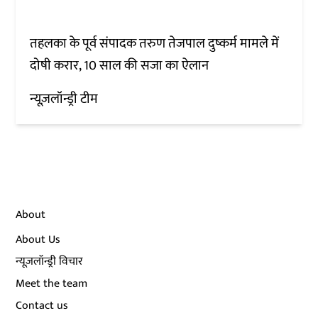
तहलका के पूर्व संपादक तरुण तेजपाल दुष्कर्म मामले में
दोषी करार, 10 साल की सजा का ऐलान
न्यूज़लॉन्ड्री टीम
About
About Us
न्यूज़लॉन्ड्री विचार
Meet the team
Contact us