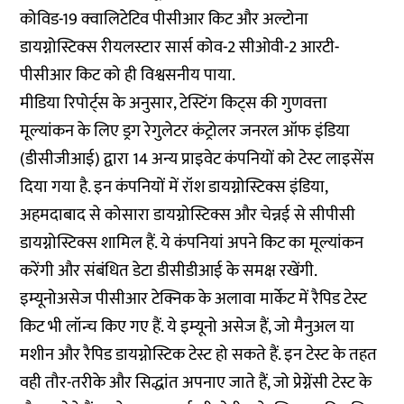
कोविड-19 क्वालिटेटिव पीसीआर किट और अल्टोना
डायग्नोस्टिक्स रीयलस्टार सार्स कोव-2 सीओवी-2 आरटी-
पीसीआर किट को ही विश्वसनीय पाया.
मीडिया रिपोर्ट्स के अनुसार, टेस्टिंग किट्स की गुणवत्ता
मूल्यांकन के लिए ड्रग रेगुलेटर कंट्रोलर जनरल ऑफ इंडिया
(डीसीजीआई) द्वारा 14 अन्य प्राइवेट कंपनियों को टेस्ट लाइसेंस
दिया गया है. इन कंपनियों में रॉश डायग्नोस्टिक्स इंडिया,
अहमदाबाद से कोसारा डायग्नोस्टिक्स और चेन्नई से सीपीसी
डायग्नोस्टिक्स शामिल हैं. ये कंपनियां अपने किट का मूल्यांकन
करेंगी और संबंधित डेटा डीसीडीआई के समक्ष रखेंगी.
इम्यूनोअसेज पीसीआर टेक्निक के अलावा मार्केट में रैपिड टेस्ट
किट भी लॉन्च किए गए हैं. ये इम्यूनो असेज हैं, जो मैनुअल या
मशीन और रैपिड डायग्नोस्टिक टेस्ट हो सकते हैं. इन टेस्ट के तहत
वही तौर-तरीके और सिद्धांत अपनाए जाते हैं, जो प्रेग्नेंसी टेस्ट के