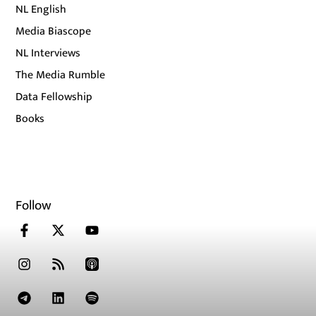
NL English
Media Biascope
NL Interviews
The Media Rumble
Data Fellowship
Books
Follow