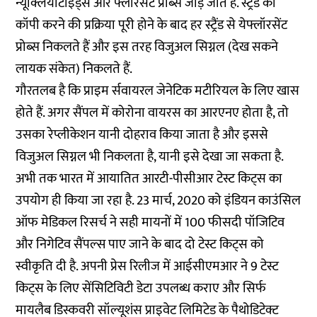
न्यूक्लियोटाइड्स और फ्लॉरसेंट प्रोब्स जोड़े जाते हैं. स्ट्रैंड को
कॉपी करने की प्रक्रिया पूरी होने के बाद हर स्ट्रैंड से येफ्लॉरसेंट
प्रोब्स निकलते हैं और इस तरह विजुअल सिग्नल (देख सकने
लायक संकेत) निकलते हैं.
गौरतलब है कि प्राइम र्सवायरल जेनेटिक मटीरियल के लिए खास
होते हैं. अगर सैंपल में कोरोना वायरस का आरएनए होता है, तो
उसका रेप्लीकेशन यानी दोहराव किया जाता है और इससे
विजुअल सिग्नल भी निकलता है, यानी इसे देखा जा सकता है.
अभी तक भारत में आयातित आरटी-पीसीआर टेस्ट किट्स का
उपयोग ही किया जा रहा है. 23 मार्च, 2020 को इंडियन काउंसिल
ऑफ मेडिकल रिसर्च ने सही मायनों में 100 फीसदी पॉजिटिव
और निगेटिव सैंपल्स पाए जाने के बाद दो टेस्ट किट्स को
स्वीकृति दी है. अपनी प्रेस रिलीज में आईसीएमआर ने 9 टेस्ट
किट्स के लिए सेंसिटिविटी डेटा उपलब्ध कराए और सिर्फ
मायलैब डिस्कवरी सॉल्यूशंस प्राइवेट लिमिटेड के पैथोडिटेक्ट