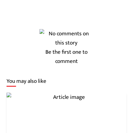
Be the first one to
comment
You may also like