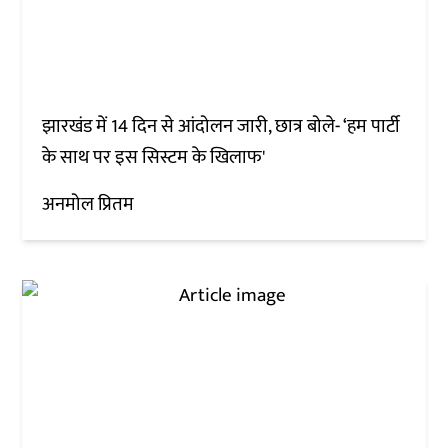
झारखंड में 14 दिन से आंदोलन जारी, छात्र बोले- ‘हम पार्टी
के साथ पर इस सिस्टम के खिलाफ'
अनमोल प्रितम