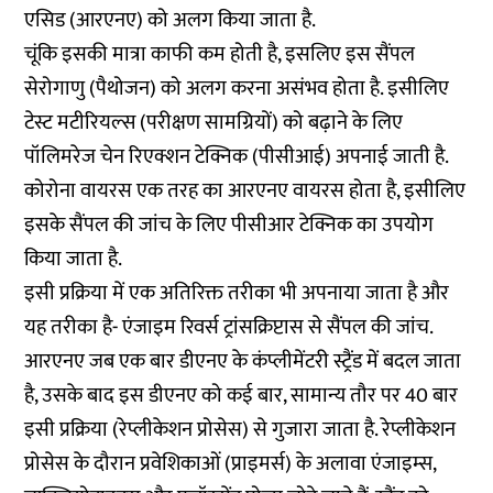
एसिड (आरएनए) को अलग किया जाता है.
चूंकि इसकी मात्रा काफी कम होती है, इसलिए इस सैंपल
सेरोगाणु (पैथोजन) को अलग करना असंभव होता है. इसीलिए
टेस्ट मटीरियल्स (परीक्षण सामग्रियों) को बढ़ाने के लिए
पॉलिमरेज चेन रिएक्शन टेक्निक (पीसीआई) अपनाई जाती है.
कोरोना वायरस एक तरह का आरएनए वायरस होता है, इसीलिए
इसके सैंपल की जांच के लिए पीसीआर टेक्निक का उपयोग
किया जाता है.
इसी प्रक्रिया में एक अतिरिक्त तरीका भी अपनाया जाता है और
यह तरीका है- एंजाइम रिवर्स ट्रांसक्रिप्टास से सैंपल की जांच.
आरएनए जब एक बार डीएनए के कंप्लीमेंटरी स्ट्रैंड में बदल जाता
है, उसके बाद इस डीएनए को कई बार, सामान्य तौर पर 40 बार
इसी प्रक्रिया (रेप्लीकेशन प्रोसेस) से गुजारा जाता है. रेप्लीकेशन
प्रोसेस के दौरान प्रवेशिकाओं (प्राइमर्स) के अलावा एंजाइम्स,