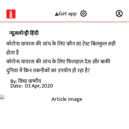
Get app
Subscribe
न्यूज़लॉन्ड्री हिंदी
कोरोना वायरस की जांच के लिए कौन सा टेस्ट बिलकुल सही
होता है
कोरोना वायरस की जांच के लिए फिलहाल देश और बाकी
दुनिया में किन तकनीकों का उपयोग हो रहा है?
By:
विभा वार्ष्णेय
Date:
03 Apr, 2020