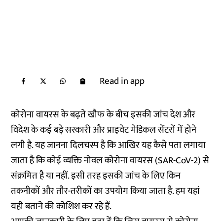
Read in app
कोरोना वायरस के बढ़ते खौफ के बीच इसकी जांच देश और
विदेश के कई बड़े सरकारी और प्राइवेट मेडिकल सेंटरों में होने
लगी है. यह जानना दिलचस्प है कि आखिर यह कैसे पता लगाया
जाता है कि कोई व्यक्ति नोवल कोरोना वायरस (SAR-CoV-2) से
संक्रमित है या नहीं. इसी तरह इसकी जांच के लिए किन
तकनीकों और तौर-तरीकों का उपयोग किया जाता है. हम यहां
यही बताने की कोशिश कर रहे हैं.