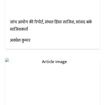
जांच आयोग की रिपोर्ट, संभल हिंसा साजिश, सांसद बर्क
साजिशकर्ता
अवधेश कुमार