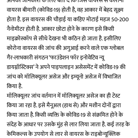
आपकी जानकारी के लिए बता दें कि जिस वायरस से कोरोना
वायरस बीमारी (कोविड-19) होती है, वह आकार में बेहद सूक्ष्म
होता है. इस वायरस की चौड़ाई या कहिए मोटाई महज 50-200
नैनोमीटर होती है. आकार छोटा होने के कारण इसे किसी
माइक्रोस्कॉप से सीधे देखना भी कठिन हो जाता है. इसीलिए
कोरोना वायरस की जांच की अगुआई करने वाले एक ग्लोबल
गैर-लाभकारी संगठन ‘फाउंडेशन फॉर इनोवेटिव न्यू
डायग्नॉस्टिक्स’ ने अपने पाइपलाइन असेसमेंट में कोविड-19 की
जांच को मॉलिक्यूलर असेज और इम्यूनो असेज में विभाजित
किया है.
मॉलिक्यूलर जांच वर्तमान में मॉलिक्यूलर असेज का ही टेस्ट
किया जा रहा है. इसे मैनूअल (हाथ से) और मशीन दोनों द्वारा
किया जाता है. किसी व्यक्ति के कोविड-19 से संक्रमित होने के
संदेह के आधार पर उसके मुंह से लार लिया जाता है. कई तरह के
केमिकल्स के उपयोग से लार से वायरस के राइबोन्यूक्लिक