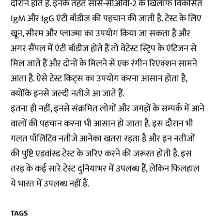
दौरान होते हैं. इनके तहत सार्स-सीओवी-2 के खिलाफ विकसित
IgM और IgG एंटी बॉडीज की पहचान की जाती है. टेस्ट के लिए
खून, सीरम और प्लाज्मा का उपयोग किया जा सकता है और
अगर सैंपल में एंटी बॉडीज होते हैं तो वेटेस्ट स्ट्रिप के एंटिजन से
मिल जाते हैं और दोनों के मिलने से एक रंगीन रिएक्शन सामने
आता है. ऐसे टेस्ट किट्स का उपयोग करना आसान होता है,
क्योंकि इनसे जल्दी नतीजे आ जाते हैं.
इतना ही नहीं, इनसे संक्रमित लोगों और जगहों के सम्पर्क में आने
वालों की पहचान करना भी आसान हो जाता है. इस दौरान भी
गलत पॉलिटिव नतीजे आनेका खतरा रहता है और इन नतीजों
की पुष्टि एडवांस्ड टेस्ट के जरिए करने की जरूरत होती है. इस
तरह के कई सारे टेस्ट दुनियाभर में उपलब्ध हैं, लेकिन फिलहाल
ये भारत में उपलब्ध नहीं हैं.
TAGS