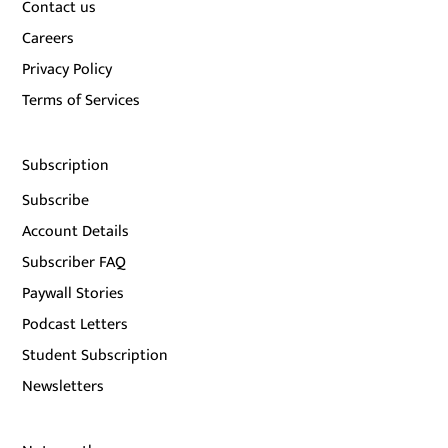
Contact us
Careers
Privacy Policy
Terms of Services
Subscription
Subscribe
Account Details
Subscriber FAQ
Paywall Stories
Podcast Letters
Student Subscription
Newsletters