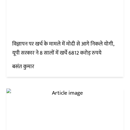
विज्ञापन पर खर्च के मामले में मोदी से आगे निकले योगी,
यूपी सरकार ने 8 सालों में खर्चे 6812 करोड़ रुपये
बसंत कुमार