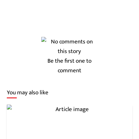
Be the first one to
comment
You may also like