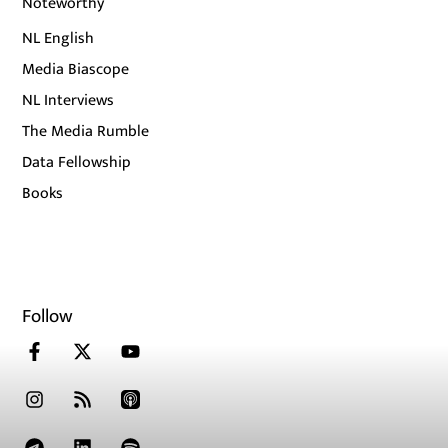
Noteworthy
NL English
Media Biascope
NL Interviews
The Media Rumble
Data Fellowship
Books
Follow