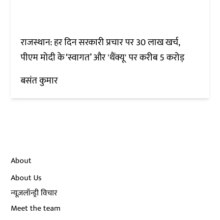
राजस्थान: हर दिन सरकारी प्रचार पर 30 लाख खर्च,
पीएम मोदी के ‘स्वागत’ और 'थैंक्यू' पर करीब 5 करोड़
बसंत कुमार
About
About Us
न्यूज़लॉन्ड्री विचार
Meet the team