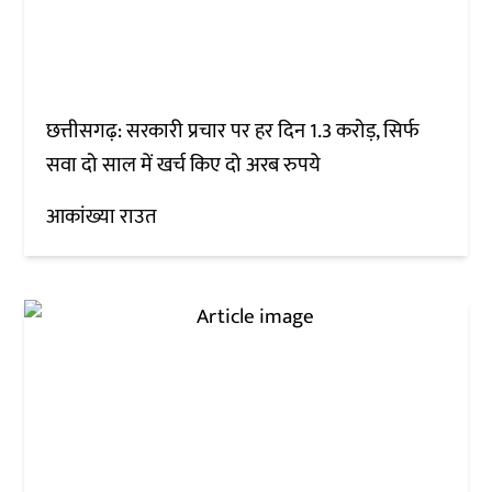
छत्तीसगढ़: सरकारी प्रचार पर हर दिन 1.3 करोड़, सिर्फ
सवा दो साल में खर्च किए दो अरब रुपये
आकांख्या राउत