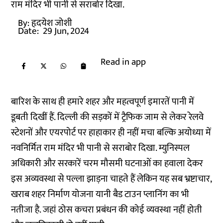
राम मंदिर भी पानी से सराबोर दिखा.
By:
हृदयेश जोशी
Date:
29 Jun, 2024
Read in app
बारिश के साथ ही हमारे शहर और महत्वपूर्ण इमारतें पानी में
डूबती दिखीं हैं. दिल्ली की सड़कों में ट्रैफिक जाम से लेकर रेलवे
स्टेशनों और एयरपोर्ट पर हाहाकार ही नहीं मचा बल्कि अयोध्या में
नवनिर्मित राम मंदिर भी पानी से सराबोर दिखा. म्युनिस्पल
अधिकारी और सरकारें चरम मौसमी घटनाओं का हवाला देकर
इस अव्यवस्था से पल्ला झाड़ना चाहते हैं लेकिन यह सब भ्रष्टाचार,
खराब शहर निर्माण योजना यानी बैड टाउन प्लानिंग का भी
नतीजा है. जहां ठोस कचरा प्रबंधन की कोई व्यवस्था नहीं होती