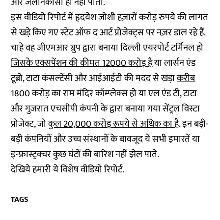
और जलनिकासी हो नहीं पाती.
इस वीडियो रिपोर्ट में हृदयेश जोशी हज़ारों करोड़ रुपये की लागत
से खड़े किए गए स्टेट ऑफ द आर्ट प्रोजेक्ट्स पर नज़र डाल रहे हैं.
चाहे वह जीएमआर ग्रुप द्वारा बनाया दिल्ली एयरपोर्ट टर्मिनल हो
जिसके एक्सपेंशन की कीमत 12000 करोड़ है
या लार्सन एंड
टूब्रो, टाटा कंसल्टेंसी और आईआईटी की मदद से खड़ा
करीब
1800 करोड़ का राम मंदिर कॉम्प्लेक्स
हो या एल एंड टी, टाटा
और गुजरात एचसीपी कंपनी के द्वारा बनाया गया सेंट्रल विस्टा
प्रोजेक्ट, जो
कुल 20,000 करोड़ रूपये से अधिक का है
. इन बड़ी-
बड़ी कंपनियों और उच्च संस्थानों के बावजूद ये सभी इमारतें या
इन्फ्रास्ट्रक्चर कुछ घंटों की बारिश नहीं झेल पाते.
देखिये हमारी ये विशेष वीडियो रिपोर्ट.
TAGS