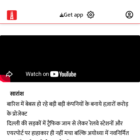
Get app
Subscribe
सारांश
बारिश में बेबस हो रहे बड़ी बड़ी कंपनियों के बनाये हज़ारों करोड़
के प्रोजेक्ट
दिल्ली की सड़कों में ट्रैफिक जाम से लेकर रेलवे स्टेशनों और
एयरपोर्ट पर हाहाकार ही नहीं मचा बल्कि अयोध्या में नवनिर्मित