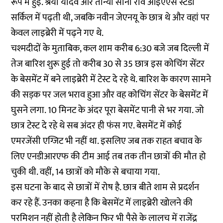
रूप में हुई. श्रेया यादव और तान्या सोनी राव आईएएस स्टडी
सर्किल में पढ़ती थी, जबकि नवीन जेएनयू के छात्र थे और वहां पर
केवल लाइब्रेरी में पढ़ने गए थे.
चश्मदीदों के मुताबिक, कल शाम करीब 6:30 बजे जब दिल्ली में
तेज बारिश शुरू हुई तो करीब 30 से 35 छात्र इस कोचिंग सेंटर
के बेसमेंट में बने लाइब्रेरी में टेस्ट दे रहे थे. बारिश के कारण सामने
की सड़क पर जल भराव हुआ और वह कोचिंग सेंटर के बेसमेंट में
घुसने लगा. 10 मिनट के अंदर पूरा बेसमेंट पानी से भर गया. जो
छात्र टेस्ट दे रहे थे सब अंदर ही फंस गए. बेसमेंट में कोई
एमरजेंसी एग्जिट भी नहीं था. इसलिए जब तक राहत बचाव के
लिए एनडीआरएफ की टीम आई तब तक तीन छात्रों की मौत हो
चुकी थी. वहीं, 14 छात्रों को मौके से बचाया गया.
इस घटना के बाद से छात्रों में रोष है. छात्र बीते शाम से प्रदर्शन
कर रहे हैं. उनका कहना है कि बेसमेंट में लाइब्रेरी खोलने की
परमिशन नहीं होती है लेकिन फिर भी पैसे के लालच में राजेंद्र