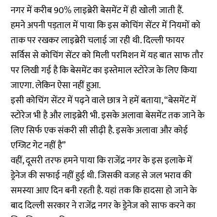
नगर में करीब 90% लाइब्रेरी बेसमेंट में ही खोली जाती हैं.
हमने अपनी पड़ताल में पाया कि इस कोचिंग सेंटर में नियमों को
ताक पर रखकर लाइब्रेरी चलाई जा रही थी. दिल्ली फायर
सर्विस से कोचिंग सेंटर को मिली परमिशन में यह बात साफ तौर
पर लिखी गई है कि बेसमेंट का इस्तेमाल स्टोरेज के लिए किया
जाएगा. लेकिन ऐसा नहीं हुआ.
इसी कोचिंग सेंटर में पढ़ने वाले छात्र ने हमें बताया, “बेसमेंट में
स्टोरेज भी है और लाइब्रेरी भी. इसके अलावा बेसमेंट तक जाने के
लिए सिर्फ एक संकरी सी सीढ़ी है. इसके अलावा और कोई
एग्जिट गेट नहीं है”
वहीं, दूसरी तरफ हमने पाया कि राजेंद्र नगर के इस इलाके में
ड्रेनेज की सफाई नहीं हुई थी. जिसकी वजह से जल भराव की
समस्या आए दिन बनी रहती है. यहां तक कि हादसा हो जाने के
बाद दिल्ली सरकार ने राजेंद्र नगर के ड्रेनेज को साफ करने का