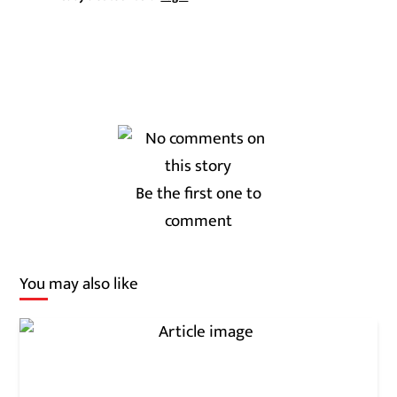
Be the first one to
comment
You may also like