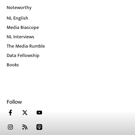
Noteworthy
NL English
Media Biascope
NL Interviews
The Media Rumble
Data Fellowship
Books
Follow