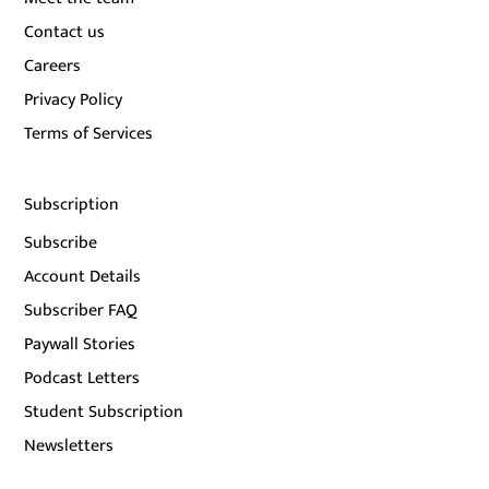
Contact us
Careers
Privacy Policy
Terms of Services
Subscription
Subscribe
Account Details
Subscriber FAQ
Paywall Stories
Podcast Letters
Student Subscription
Newsletters