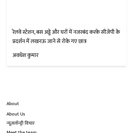
रेलवे स्टेशन, बस अड्डे और घरों में नजरबंद करके सीजेपी के
प्रदर्शन में लखनऊ जाने से रोके गए छात्र
अवधेश कुमार
About
About Us
न्यूज़लॉन्ड्री विचार
Meet the team