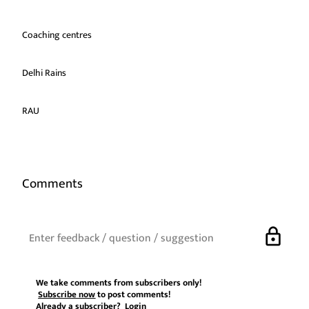
Coaching centres
Delhi Rains
RAU
Comments
lock
We take comments from subscribers only!
Subscribe now
to post comments!
Already a subscriber?
Login