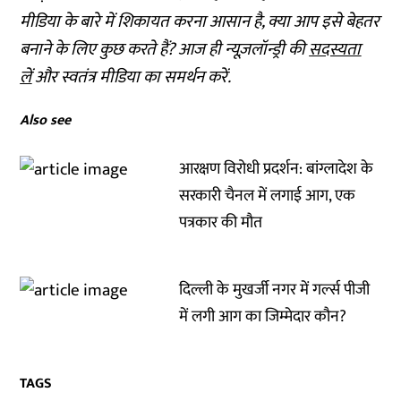
मीडिया के बारे में शिकायत करना आसान है, क्या आप इसे बेहतर
बनाने के लिए कुछ करते हैं? आज ही न्यूज़लॉन्ड्री की
सदस्यता
लें
और स्वतंत्र मीडिया का समर्थन करें.
Also see
आरक्षण विरोधी प्रदर्शन: बांग्लादेश के
सरकारी चैनल में लगाई आग, एक
पत्रकार की मौत
दिल्ली के मुखर्जी नगर में गर्ल्स पीजी
में लगी आग का जिम्मेदार कौन?
TAGS