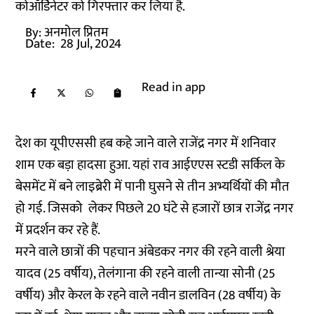
कोऑर्डिनेटर को गिरफ्तार कर लिया है.
By:
अनमोल प्रितम
Date:
28 Jul, 2024
Read in app
देश का यूपीएससी हब कहे जाने वाले राजेंद्र नगर में शनिवार
शाम एक बड़ा हादसा हुआ. यहां राव आईएएस स्टडी सर्किल के
बेसमेंट में बने लाइब्रेरी में पानी घुसने से तीन अभ्यर्थियों की मौत
हो गई. जिसको लेकर पिछले 20 घंटे से हजारों छात्र राजेंद्र नगर
में प्रदर्शन कर रहे हैं.
मरने वाले छात्रों की पहचान अंबेडकर नगर की रहने वाली श्रेया
यादव (25 वर्षीय), तेलंगाना की रहने वाली तान्या सोनी (25
वर्षीय) और केरल के रहने वाले नवीन डालविन (28 वर्षीय) के