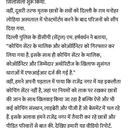
सिलसिला शुरू किया.
वहीं, दूसरी तरफ मृतक छात्रों के शवों को दिल्ली के राम मनोहर
लोहिया अस्पताल में पोस्टमॉर्टम करने के बाद परिजनों को सौंप
दिया गया.
दिल्ली पुलिस के डीसीपी (सेंट्रल) एम. हर्षवर्धन ने बताया,
“कोचिंग सेंटर के मालिक और कोऑर्डिनेटर को गिरफ्तार कर
लिया गया है. इसके साथ ही कोचिंग सेंटर के मालिक,
कोऑर्डिनेटर और जिम्मेदार अथॉरिटीज के खिलाफ सुसंगत
धाराओं में एफआईआर दर्ज की गई है.”
वहीं, हमने अपनी पड़ताल में पाया कि राजेंद्र नगर में यह इकलौता
कोचिंग सेंटर नहीं है, जहां पर नियमों को ताक पर रखकर छात्रों
की जान के साथ खिलवाड़ किया जा रहा है बल्कि ऐसे और भी
कई कोचिंग संस्थान, लाइब्रेरी और पीजी हैं जो बेसमेंट में चल रहे
हैं. इसके अलावा हमने राजेंद्र नगर में तैयारी कर रहे छात्रों और
पीड़ित परिवारों से बात की. देखिए हमारी यह वीडियो रिपोर्ट.