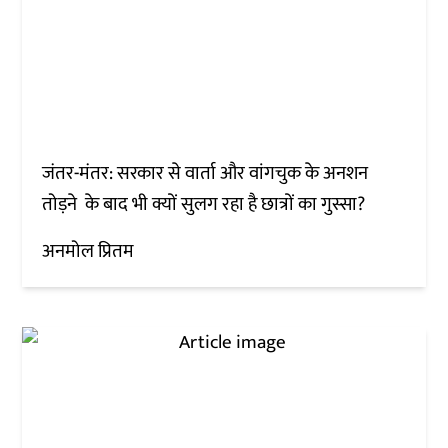
जंतर-मंतर: सरकार से वार्ता और वांगचुक के अनशन
तोड़ने के बाद भी क्यों सुलग रहा है छात्रों का गुस्सा?
अनमोल प्रितम