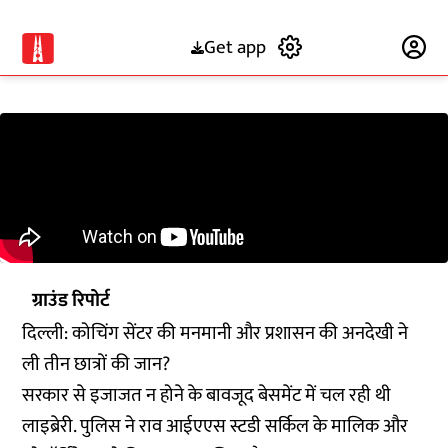
Get app
Subscribe
ग्राउंड रिपोर्ट
दिल्ली: कोचिंग सेंटर की मनमानी और प्रशासन की अनदेखी ने
ली तीन छात्रों की जान?
सरकार से इजाजत न होने के बावजूद बेसमेंट में चल रही थी
लाइब्रेरी. पुलिस ने राव आईएएस स्टडी सर्किल के मालिक और