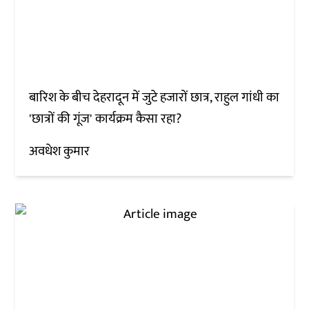
बारिश के बीच देहरादून में जुटे हजारों छात्र, राहुल गांधी का
'छात्रों की गूंज' कार्यक्रम कैसा रहा?
अवधेश कुमार