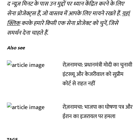
द न्यूज़ मिनट के पास उन मुद्दों पर ध्यान केंद्रित करने के लिए
सेना प्रोजेक्ट्स हैं, जो वास्तव में आपके लिए मायने रखते हैं.
यहां
क्लिक
करके हमारे किसी एक सेना प्रोजेक्ट को चुनें, जिसे
समर्थन देना चाहते हैं.
Also see
रोज़नामचा: प्रधानमंत्री मोदी का चुनावी
इंटरव्यू और केजरीवाल को सुप्रीम
कोर्ट से राहत नहीं
रोज़नामचा: भाजपा का घोषणा पत्र और
ईरान का इजरायल पर हमला
TAGS