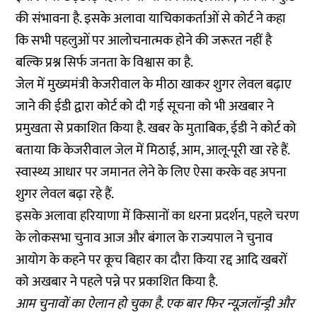
की संभावना है. इसके अलावा याचिकाकर्ताओं से कोर्ट ने कहा
कि सभी पहलुओं पर आलोचनात्मक होने की जरूरत नहीं है
बल्कि प्रश्न सिर्फ जनता के विश्वास का है.
जेल में मुख्यमंत्री केजरीवाल के मीठा खाकर शुगर लेवल बढ़ाए
जाने की ईडी द्वारा कोर्ट को दी गई सूचना को भी अखबार ने
प्रमुखता से प्रकाशित किया है. खबर के मुताबिक, ईडी ने कोर्ट को
बताया कि केजरीवाल जेल में मिठाई, आम, आलू-पूरी खा रहे हैं.
स्वास्थ्य आधार पर जमानत लेने के लिए ऐसा करके वह अपना
शुगर लेवल बढ़ा रहे हैं.
इसके अलावा हरियाणा में किसानों का धरना प्रदर्शन, पहले चरण
के लोकसभा चुनाव आज और बंगाल के राज्यपाल ने चुनाव
आयोग के कहने पर कूच बिहार का दौरा किया रद्द आदि खबरों
को अखबार ने पहले पन्ने पर प्रकाशित किया है.
आम चुनावों का ऐलान हो चुका है. एक बार फिर न्यूज़लॉन्ड्री और