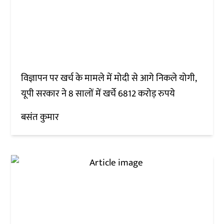
विज्ञापन पर खर्च के मामले में मोदी से आगे निकले योगी,
यूपी सरकार ने 8 सालों में खर्चे 6812 करोड़ रुपये
बसंत कुमार