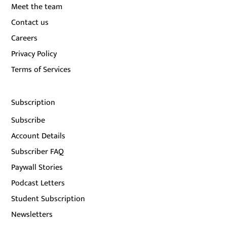
Meet the team
Contact us
Careers
Privacy Policy
Terms of Services
Subscription
Subscribe
Account Details
Subscriber FAQ
Paywall Stories
Podcast Letters
Student Subscription
Newsletters