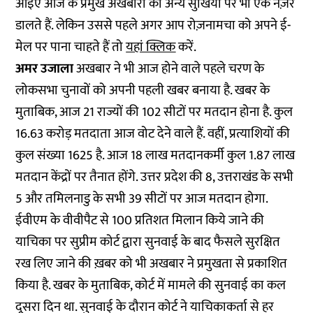
आइए आज के प्रमुख अखबारों की अन्य सुर्खियों पर भी एक नज़र
डालते हैं. लेकिन उससे पहले अगर आप रोज़नामचा को अपने ई-
मेल पर पाना चाहते हैं तो
यहां क्लिक
करें.
अमर उजाला
अखबार ने भी आज होने वाले पहले चरण के
लोकसभा चुनावों को अपनी पहली खबर बनाया है. खबर के
मुताबिक, आज 21 राज्यों की 102 सीटों पर मतदान होना है. कुल
16.63 करोड़ मतदाता आज वोट देने वाले हैं. वहीं, प्रत्याशियों की
कुल संख्या 1625 है. आज 18 लाख मतदानकर्मी कुल 1.87 लाख
मतदान केंद्रों पर तैनात होंगे. उत्तर प्रदेश की 8, उत्तराखंड के सभी
5 और तमिलनाडु के सभी 39 सीटों पर आज मतदान होगा.
ईवीएम के वीवीपैट से 100 प्रतिशत मिलान किये जाने की
याचिका पर सुप्रीम कोर्ट द्वारा सुनवाई के बाद फैसले सुरक्षित
रख लिए जाने की ख़बर को भी अखबार ने प्रमुखता से प्रकाशित
किया है. खबर के मुताबिक, कोर्ट में मामले की सुनवाई का कल
दूसरा दिन था. सुनवाई के दौरान कोर्ट ने याचिकाकर्ता से हर