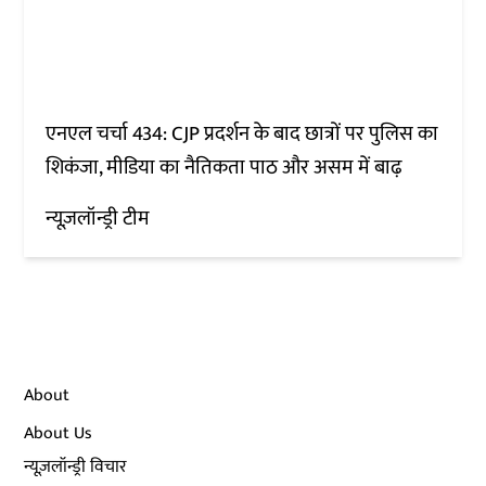
एनएल चर्चा 434: CJP प्रदर्शन के बाद छात्रों पर पुलिस का
शिकंजा, मीडिया का नैतिकता पाठ और असम में बाढ़
न्यूज़लॉन्ड्री टीम
About
About Us
न्यूज़लॉन्ड्री विचार