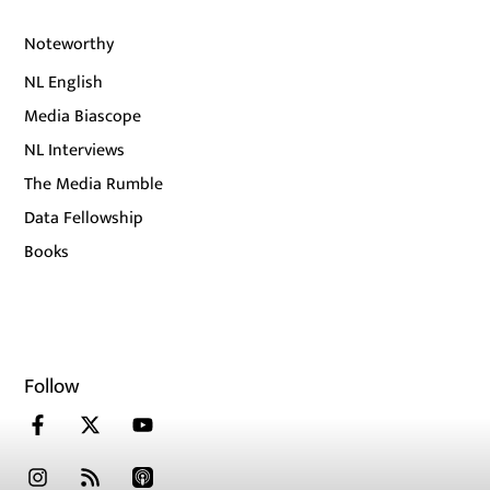
Noteworthy
NL English
Media Biascope
NL Interviews
The Media Rumble
Data Fellowship
Books
Follow