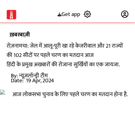
Get app
Subscribe
ख़बरबाज़ी
रोज़नामचा: जेल में आलू-पूरी खा रहे केजरीवाल और 21 राज्यों
की 102 सीटों पर पहले चरण का मतदान आज
हिंदी के प्रमुख अखबारों की रोजाना सुर्खियों का एक जायजा.
By:
न्यूज़लॉन्ड्री टीम
Date:
19 Apr, 2024