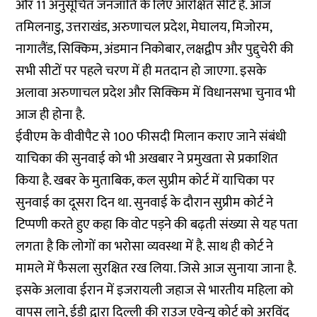
और 11 अनुसूचित जनजाति के लिए आरक्षित सीटें हैं. आज
तमिलनाडु, उत्तराखंड, अरुणाचल प्रदेश, मेघालय, मिजोरम,
नागालैंड, सिक्किम, अंडमान निकोबार, लक्षद्वीप और पुद्दुचेरी की
सभी सीटों पर पहले चरण में ही मतदान हो जाएगा. इसके
अलावा अरुणाचल प्रदेश और सिक्किम में विधानसभा चुनाव भी
आज ही होना है.
ईवीएम के वीवीपैट से 100 फीसदी मिलान कराए जाने संबंधी
याचिका की सुनवाई को भी अखबार ने प्रमुखता से प्रकाशित
किया है. खबर के मुताबिक, कल सुप्रीम कोर्ट में याचिका पर
सुनवाई का दूसरा दिन था. सुनवाई के दौरान सुप्रीम कोर्ट ने
टिप्पणी करते हुए कहा कि वोट पड़ने की बढ़ती संख्या से यह पता
लगता है कि लोगों का भरोसा व्यवस्था में है. साथ ही कोर्ट ने
मामले में फैसला सुरक्षित रख लिया. जिसे आज सुनाया जाना है.
इसके अलावा ईरान में इजरायली जहाज से भारतीय महिला को
वापस लाने, ईडी द्वारा दिल्ली की राउज एवेन्यू कोर्ट को अरविंद