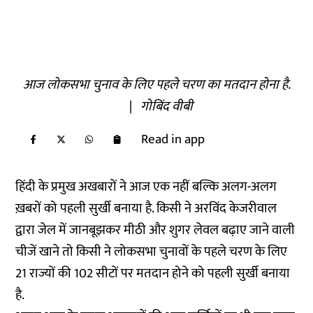
आज लोकसभा चुनाव के लिए पहले चरण का मतदान होना है.
|
गोबिंद वीबी
Read in app
हिंदी के प्रमुख अखबारों ने आज एक नहीं बल्कि अलग-अलग
ख़बरों को पहली सुर्खी बनाया है. किसी ने अरविंद केजरीवाल
द्वारा जेल में जानबूझकर मीठी और शुगर लेवल बढ़ाए जाने वाली
चीजें खाने तो किसी ने लोकसभा चुनावों के पहले चरण के लिए
21 राज्यों की 102 सीटों पर मतदान होने को पहली सुर्खी बनाया
है.