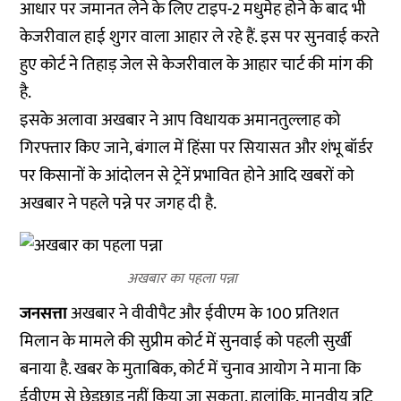
आधार पर जमानत लेने के लिए टाइप-2 मधुमेह होने के बाद भी
केजरीवाल हाई शुगर वाला आहार ले रहे हैं. इस पर सुनवाई करते
हुए कोर्ट ने तिहाड़ जेल से केजरीवाल के आहार चार्ट की मांग की
है.
इसके अलावा अखबार ने आप विधायक अमानतुल्लाह को
गिरफ्तार किए जाने, बंगाल में हिंसा पर सियासत और शंभू बॉर्डर
पर किसानों के आंदोलन से ट्रेनें प्रभावित होने आदि खबरों को
अखबार ने पहले पन्ने पर जगह दी है.
अखबार का पहला पन्ना
जनसत्ता
अखबार ने वीवीपैट और ईवीएम के 100 प्रतिशत
मिलान के मामले की सुप्रीम कोर्ट में सुनवाई को पहली सुर्खी
बनाया है. खबर के मुताबिक, कोर्ट में चुनाव आयोग ने माना कि
ईवीएम से छेड़छाड़ नहीं किया जा सकता. हालांकि, मानवीय त्रुटि