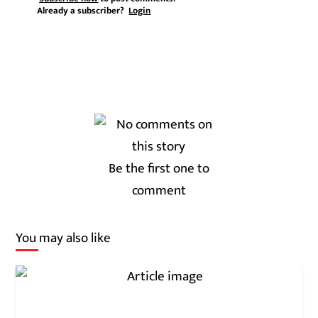
Already a subscriber?
Login
Be the first one to
comment
You may also like