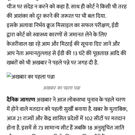
चीज पर संदेह न करने को कहा है. साथ ही कोर्ट ने किसी भी तरह
की आशंका को दूर करने की जरूरत पर भी बल दिया.
इसके अलावा निर्भय क्रूज मिसाइल का सफल परीक्षण, ईडी
द्वारा कोर्ट को स्वास्थ्य कारणों से जमानत लेने के लिए
केजरीवाल खा रहे आम और मिठाई की सूचना दिए जाने और
आप नेता अमानतुल्लाह से ईडी की 13 घंटे की पूछताछ आदि की
खबरों को भी अखबार ने पहले पन्ने पर जगह दी है.
अखबार का पहला पन्ना
दैनिक जागरण
अखबार ने आज लोकसभा चुनाव के पहले चरण
में होने वाले मतदान को पहली सुर्खी बनाया है. खबर के मुताबिक,
आज 21 राज्यों और केंद्र शासित प्रदेशों में 102 सीटों पर मतदान
होना है. इसमें से 73 सामान्य सीट हैं जबकि 18 अनुसूचित जाति