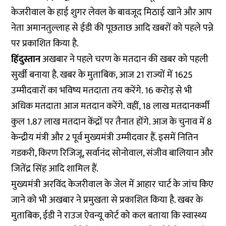
केजरीवाल के हाई शुगर लेवल के बावजूद मिठाई खाने और आप
नेता अमानतुल्लाह से ईडी की पूछताछ आदि खबरों को पहले पन्ने
पर प्रकाशित किया है.
हिंदुस्तान
अखबार ने पहले चरण के मतदान की खबर को पहली
सुर्खी बनाया है. खबर के मुताबिक, आज 21 राज्यों में 1625
उम्मीदवारों का भविष्य मतदाता तय करेंगे. 16 करोड़ से भी
अधिक मतदाता आज मतदान करेंगे. वहीं, 18 लाख मतदानकर्मी
कुल 1.87 लाख मतदान केंद्रों पर तैनात होंगे. आज के चुनाव में 8
केन्द्रीय मंत्री और 2 पूर्व मुख्यमंत्री उम्मीदवार हैं. इसमें नितिन
गडकरी, किरण रिजिजू, सर्वानंद सोनोवाल, संजीव बालियान और
जितेंद्र सिंह आदि शामिल हैं.
मुख्यमंत्री अरविंद केजरीवाल के जेल में आहार चार्ट के जांच किए
जाने को भी अखबार ने प्रमुखता से प्रकाशित किया है. खबर के
मुताबिक, ईडी ने राउज ऐवन्यू कोर्ट को कल बताया कि स्वास्थ्य