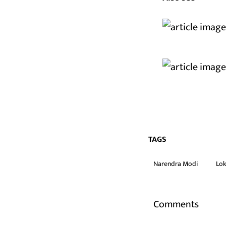
TAGS
Narendra Modi
Lok
Comments