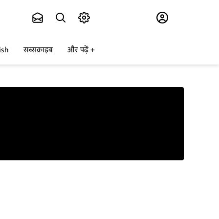
Subscribe
ish
सब्सक्राइब
और पढ़ें