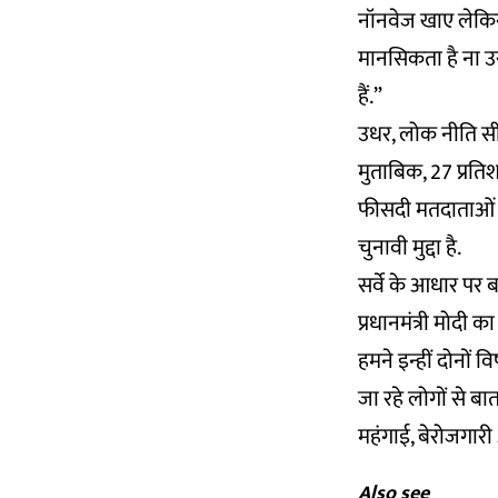
नॉनवेज खाए लेकिन 
मानसिकता है ना उस
हैं.”
उधर, लोक नीति सीए
मुताबिक, 27 प्रति
फीसदी मतदाताओं के
चुनावी मुद्दा है.
सर्वे के आधार पर बा
प्रधानमंत्री मोदी
हमने इन्हीं दोनों
जा रहे लोगों से ब
महंगाई, बेरोजगारी
Also see