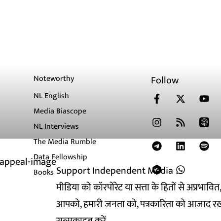
Noteworthy
Follow
NL English
Media Biascope
NL Interviews
The Media Rumble
Data Fellowship
Support Independent Media
Books
मीडिया को कॉरपोरेट या सत्ता के हितों से अप्रभाव
आपको, हमारी जनता को, पत्रकारिता को आजाद रख