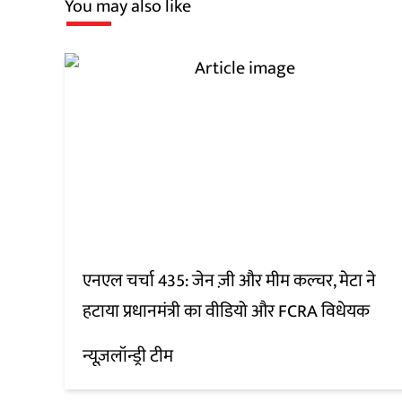
You may also like
एनएल चर्चा 435: जेन ज़ी और मीम कल्चर, मेटा ने
हटाया प्रधानमंत्री का वीडियो और FCRA विधेयक
न्यूज़लॉन्ड्री टीम