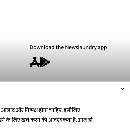
Download the Newslaundry app
ित, आजाद और निष्पक्ष होना चाहिए. इसीलिए
ने के लिए खर्च करने की आवश्यकता है. आज ही