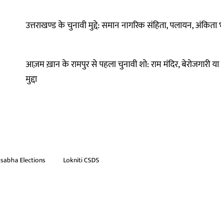
उत्तराखण्ड के चुनावी मुद्दे: समान नागरिक संहिता, पलायन, अंकिता 
आज़म ख़ान के रामपुर से पहला चुनावी शो: राम मंदिर, बेरोजगारी या
मुद्दा
sabha Elections
Lokniti CSDS