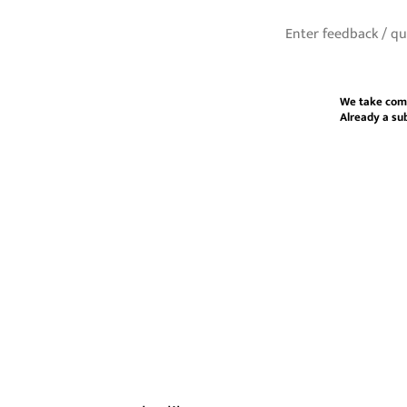
We take com
Already a su