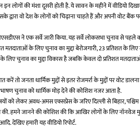
इन लोगों की मंशा दूसरी होती है. ये सावन के महीने में वीडियो दिख
के द्वारा वो देश के लोगों को चिढ़ाना चाहते हैं और अपनी वोट बैंक 
सडीएस ने एक सर्वे जारी किया. यह सर्वे लोकसभा चुनाव से पहले क
शत मतदाताओं के लिए चुनाव का मुद्दा बेरोजगारी, 23 प्रतिशत के लि
 लिए चुनाव का मुद्दा विकास है जबकि केवल दो प्रतिशत मतदाताओं 
त करें तो जनता धार्मिक मुद्दों से इतर रोजमर्रा के मुद्दों पर वोट डा
 का भाषण चुनाव को धार्मिक मोड़ देने की कोशिश नजर आता है.
 विषयों को लेकर अवध-अमस एक्सप्रेस के जरिए दिल्ली से बिहार, पश्
ात की. हमने जानने की कोशिश की कि आखिर लोगों के लिए नॉनवेज मुद्
 आदि. देखिए हमारी यह वीडियो रिपोर्ट.