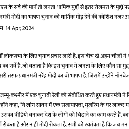
े सर्वे की मानें तो जनता धार्मिक मुद्दों से इतर रोजमर्रा के मुद्दों
नमंत्री मोदी का भाषण चुनाव को धार्मिक मोड़ देने की कोशिश नजर आ
तम
14 Apr, 2024
वीं लोकसभा के लिए चुनाव प्रचार जारी है. इस बीच दो अहम चीजों ने ध
ा सर्वे है, जो बताता है कि इस चुनाव में जनता के लिए कौन सा मु
ूसरी तरफ प्रधानमंत्री नरेंद्र मोदी का वो भाषण है, जिसमें उन्होंने नॉ
्मू-कश्मीर में एक चुनावी रैली को संबोधित करते हुए प्रधानमंत्री ने 
न्होंने कहा, “ये लोग सावन में एक सजायाफ्ता, मुजरिम के घर जाकर
नहीं उसका वीडियो बनाकर देश के लोगों को चिढ़ाने का काम करते हैं. 
ीं रोकता है और न ही मोदी रोकता है. सभी को स्वतंत्रता है कि जब मन