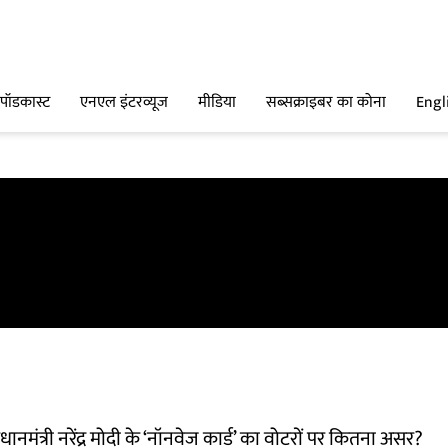
पॉडकास्ट
एनएल इंटरव्यूज
मीडिया
सब्सक्राइबर का कोना
Engl
ानमंत्री नरेंद्र मोदी के ‘नॉनवेज कार्ड’ का वोटरों पर कितना असर?