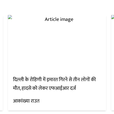
दिल्ली के रोहिणी में इमारत गिरने से तीन लोगों की
मौत, हादसे को लेकर एफआईआर दर्ज
आकांख्या राउत