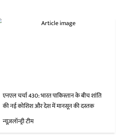
एनएल चर्चा 430: भारत पाकिस्तान के बीच शांति
की नई कोशिश और देश में मानसून की दस्तक
न्यूज़लॉन्ड्री टीम