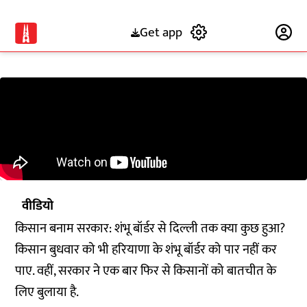
Get app
Subscribe
वीडियो
किसान बनाम सरकार: शंभू बॉर्डर से दिल्ली तक क्या कुछ हुआ?
किसान बुधवार को भी हरियाणा के शंभू बॉर्डर को पार नहीं कर
पाए. वहीं, सरकार ने एक बार फिर से किसानों को बातचीत के
लिए बुलाया है.