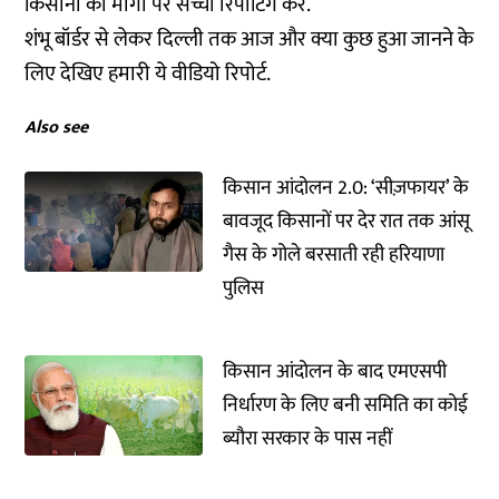
किसानों की मांगों पर सच्ची रिपोर्टिंग करें.
शंभू बॉर्डर से लेकर दिल्ली तक आज और क्या कुछ हुआ जानने के
लिए देखिए हमारी ये वीडियो रिपोर्ट.
Also see
किसान आंदोलन 2.0: ‘सीज़फायर’ के
बावजूद किसानों पर देर रात तक आंसू
गैस के गोले बरसाती रही हरियाणा
पुलिस
किसान आंदोलन के बाद एमएसपी
निर्धारण के लिए बनी समिति का कोई
ब्यौरा सरकार के पास नहीं