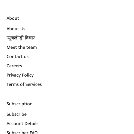
About
About Us
न्यूज़लॉन्ड्री विचार
Meet the team
Contact us
Careers
Privacy Policy
Terms of Services
Subscription
Subscribe
Account Details
Subscriber FAQ