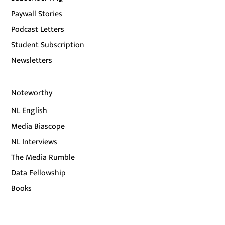
Paywall Stories
Podcast Letters
Student Subscription
Newsletters
Noteworthy
NL English
Media Biascope
NL Interviews
The Media Rumble
Data Fellowship
Books