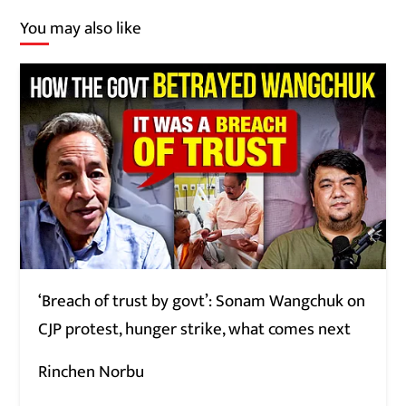
You may also like
‘Breach of trust by govt’: Sonam Wangchuk on
CJP protest, hunger strike, what comes next
Rinchen Norbu