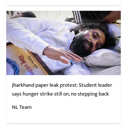
Jharkhand paper leak protest: Student leader
says hunger strike still on, no stepping back
NL Team