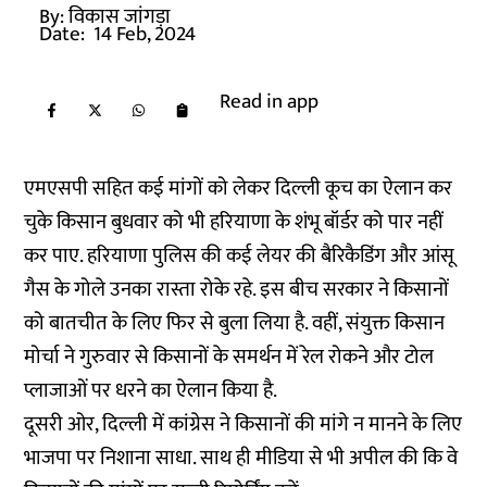
By:
विकास जांगड़ा
Date:
14 Feb, 2024
Read in app
एमएसपी सहित कई मांगों को लेकर दिल्ली कूच का ऐलान कर
चुके किसान बुधवार को भी हरियाणा के शंभू बॉर्डर को पार नहीं
कर पाए. हरियाणा पुलिस की कई लेयर की बैरिकैडिंग और आंसू
गैस के गोले उनका रास्ता रोके रहे. इस बीच सरकार ने किसानों
को बातचीत के लिए फिर से बुला लिया है. वहीं, संयुक्त किसान
मोर्चा ने गुरुवार से किसानों के समर्थन में रेल रोकने और टोल
प्लाजाओं पर धरने का ऐलान किया है.
दूसरी ओर, दिल्ली में कांग्रेस ने किसानों की मांगे न मानने के लिए
भाजपा पर निशाना साधा. साथ ही मीडिया से भी अपील की कि वे