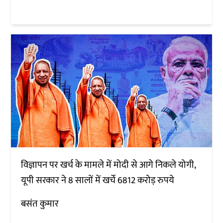
विज्ञापन पर खर्च के मामले में मोदी से आगे निकले योगी,
यूपी सरकार ने 8 सालों में खर्चे 6812 करोड़ रुपये
बसंत कुमार