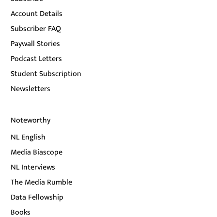
Account Details
Subscriber FAQ
Paywall Stories
Podcast Letters
Student Subscription
Newsletters
Noteworthy
NL English
Media Biascope
NL Interviews
The Media Rumble
Data Fellowship
Books