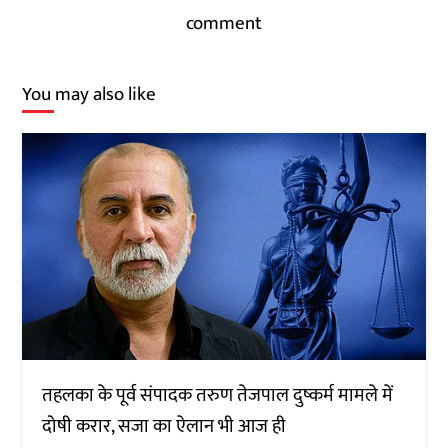
comment
You may also like
तहलका के पूर्व संपादक तरुण तेजपाल दुष्कर्म मामले में
दोषी करार, सजा का ऐलान भी आज ही