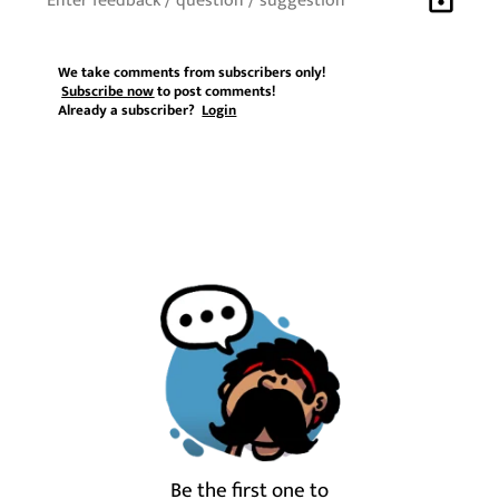
We take comments from subscribers only!
Subscribe now
to post comments!
Already a subscriber?
Login
Be the first one to