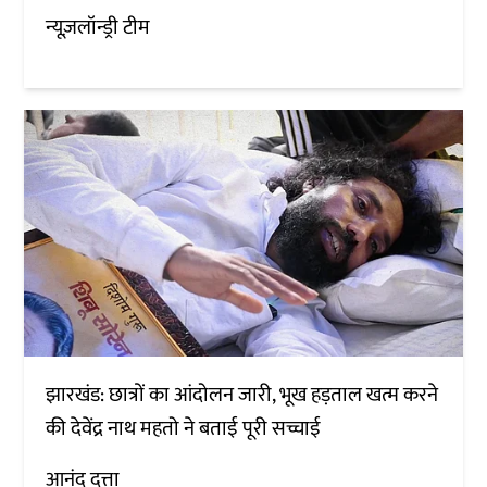
न्यूज़लॉन्ड्री टीम
झारखंड: छात्रों का आंदोलन जारी, भूख हड़ताल खत्म करने
की देवेंद्र नाथ महतो ने बताई पूरी सच्चाई
आनंद दत्ता