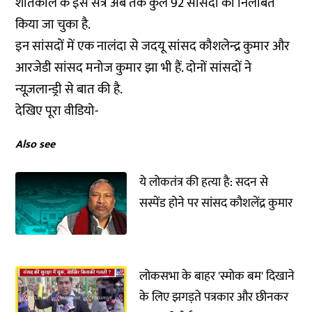
शीतकाल के इस सत्र अब तक कुल 92 सांसदों को निलंबित
किया जा चुका है.
इन सांसदों में एक नालंदा से जदयू सांसद कौशलेन्द्र कुमार और
आरजेडी सांसद मनोज कुमार झा भी हैं. दोनों सांसदों ने
न्यूज़लान्ड्री से बात की है.
देखिए पूरा वीडियो-
Also see
ये लोकतंत्र की हत्या है: सदन से
सस्पेंड होने पर सांसद कौशलेंद्र कुमार
लोकसभा के बाहर 'स्मोक बम' दिखाने
के लिए झगड़ते पत्रकार और छीनकर