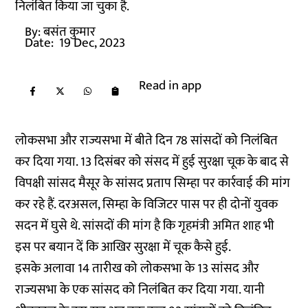
निलंबित किया जा चुका है.
By:
बसंत कुमार
Date:
19 Dec, 2023
Read in app
लोकसभा और राज्यसभा में बीते दिन 78 सांसदों को निलंबित
कर दिया गया. 13 दिसंबर को संसद में हुई सुरक्षा चूक के बाद से
विपक्षी सांसद मैसूर के सांसद प्रताप सिम्हा पर कार्रवाई की मांग
कर रहे हैं. दरअसल, सिम्हा के विजिटर पास पर ही दोनों युवक
सदन में घुसे थे. सांसदों की मांग है कि गृहमंत्री अमित शाह भी
इस पर बयान दें कि आखिर सुरक्षा में चूक कैसे हुई.
इसके अलावा 14 तारीख को लोकसभा के 13 सांसद और
राज्यसभा के एक सांसद को निलंबित कर दिया गया. यानी