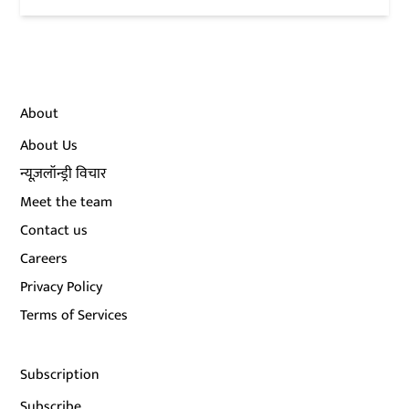
About
About Us
न्यूज़लॉन्ड्री विचार
Meet the team
Contact us
Careers
Privacy Policy
Terms of Services
Subscription
Subscribe