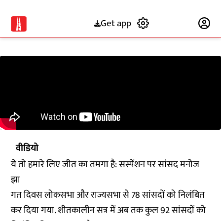
Get app
Subscribe
वीडियो
ये तो हमारे लिए जीत का तमगा है: सस्पेंशन पर सांसद मनोज
झा
गत दिवस लोकसभा और राज्यसभा से 78 सांसदों को निलंबित
कर दिया गया. शीतकालीन सत्र में अब तक कुल 92 सांसदों को