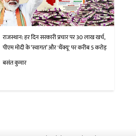
राजस्थान: हर दिन सरकारी प्रचार पर 30 लाख खर्च,
पीएम मोदी के ‘स्वागत’ और 'थैंक्यू' पर करीब 5 करोड़
बसंत कुमार