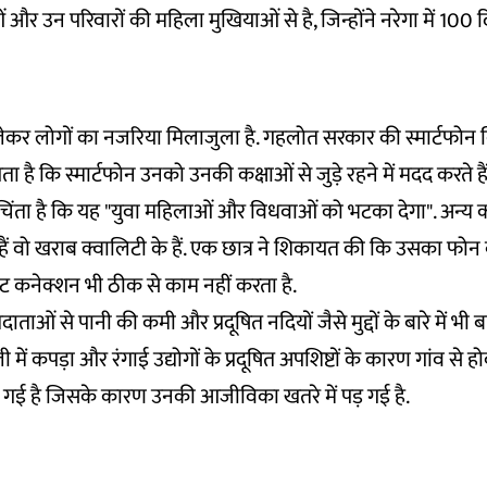
और उन परिवारों की महिला मुखियाओं से है, जिन्होंने नरेगा में 100 
कर लोगों का नजरिया मिलाजुला है. गहलोत सरकार की स्मार्टफोन
ा है कि स्मार्टफोन उनको उनकी कक्षाओं से जुड़े रहने में मदद करते हैं वह
ंता है कि यह "युवा महिलाओं और विधवाओं को भटका देगा". अन्य क
ए हैं वो खराब क्वालिटी के हैं. एक छात्र ने शिकायत की कि उसका फोन ब
ट कनेक्शन भी ठीक से काम नहीं करता है.
ताओं से पानी की कमी और प्रदूषित नदियों जैसे मुद्दों के बारे में भी
में कपड़ा और रंगाई उद्योगों के प्रदूषित अपशिष्टों के कारण गांव से
त हो गई है जिसके कारण उनकी आजीविका खतरे में पड़ गई है.