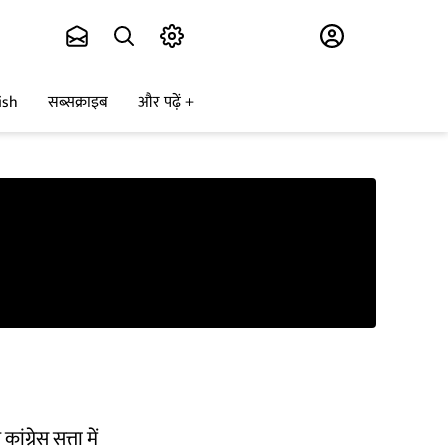
Subscribe
ish
सब्सक्राइब
और पढ़ें
ग्रेस सत्ता में