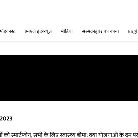
पॉडकास्ट
एनएल इंटरव्यूज
मीडिया
सब्सक्राइबर का कोना
Engl
 2023
को स्मार्टफोन, सभी के लिए स्वास्थ्य बीमा: क्या योजनाओं के दम पर कां