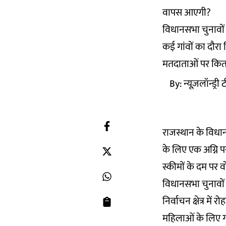
वापस आएगी?
विधानसभा चुनावों क
कई गांवों का दौ
मतदाताओं पर कित
By:
न्यूज़लॉन्ड्री
राजस्थान के विधा
के लिए एक अग्नि प
स्कीमों के दम पर 
विधानसभा चुनावों
निर्वाचन क्षेत्र मे
महिलाओं के लिए गह