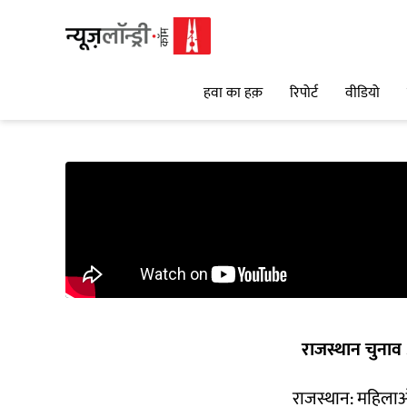
हवा का हक़
रिपोर्ट
वीडियो
राजस्थान चुनाव
राजस्थान: महिलाओं 