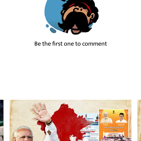
Be the first one to comment