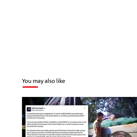
You may also like