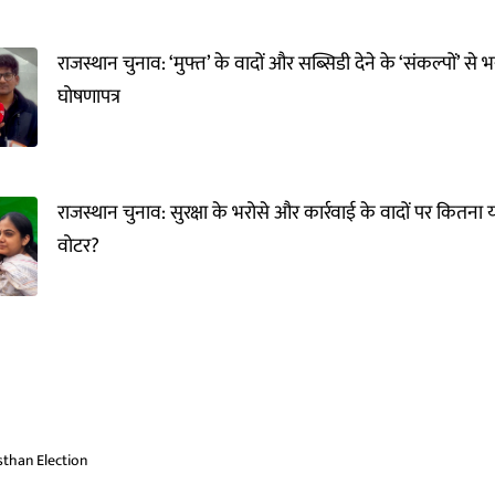
राजस्थान चुनाव: ‘मुफ्त’ के वादों और सब्सिडी देने के ‘संकल्पों’ से
घोषणापत्र
राजस्थान चुनाव: सुरक्षा के भरोसे और कार्रवाई के वादों पर कितना
वोटर?
sthan Election