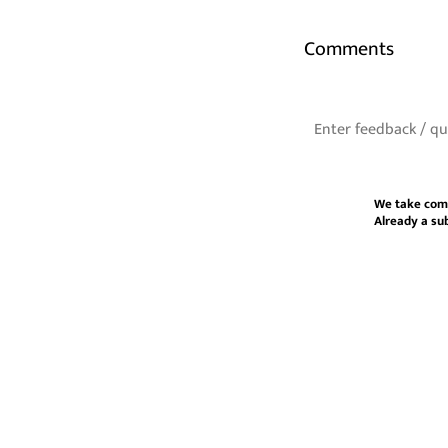
Comments
We take com
Already a su