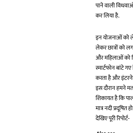
पाने वाली विधवाओं 
कर लिया है.
इन योजनाओं को ले
लेकर छात्रों को लगत
और महिलाओं को चि
स्मार्टफोन बांटे ग
करता है और इंटरने
इस दौरान हमने मतदा
शिकायत है कि पाली 
मात्र नदी प्रदूषि
देखिए पूरी रिपोर्ट-