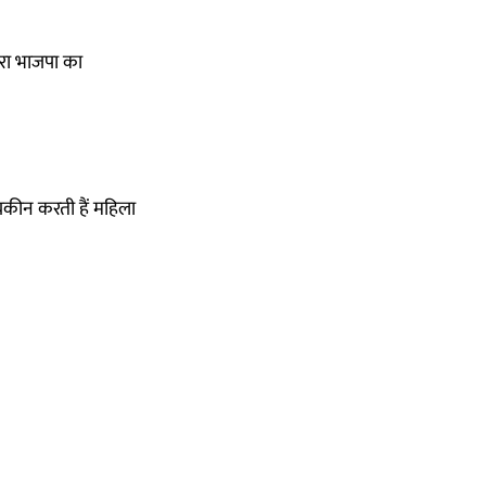
 भरा भाजपा का
 यकीन करती हैं महिला