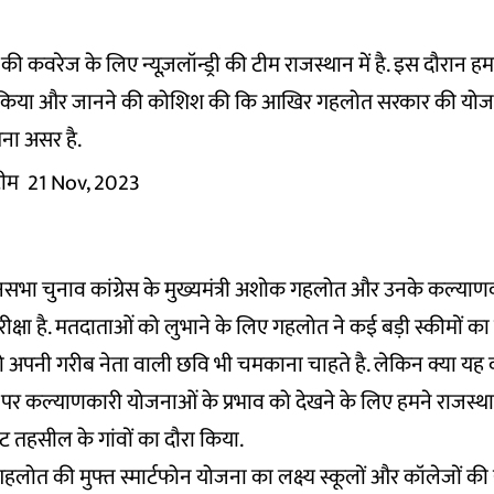
ी कवरेज के लिए न्यूज़लॉन्ड्री की टीम राजस्थान में है. इस दौरान ह
रा किया और जानने की कोशिश की कि आखिर गहलोत सरकार की यो
ना असर है.
 टीम
21 Nov, 2023
नसभा चुनाव कांग्रेस के मुख्यमंत्री अशोक गहलोत और उनके कल्याण
रीक्षा है. मतदाताओं को लुभाने के लिए गहलोत ने कई बड़ी स्कीमों 
वो अपनी गरीब नेता वाली छवि भी चमकाना चाहते है. लेकिन क्या यह
 पर कल्याणकारी योजनाओं के प्रभाव को देखने के लिए हमने राजस्थ
ं रोहट तहसील के गांवों का दौरा किया.
लोत की मुफ्त स्मार्टफोन योजना का लक्ष्य स्कूलों और कॉलेजों की यु