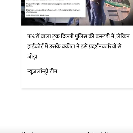
पत्थरों वाला ट्रक दिल्ली पुलिस की कस्टडी में, लेकिन
हाईकोर्ट में उसके वकील ने इसे प्रदर्शनकारियों से
जोड़ा
न्यूज़लॉन्ड्री टीम