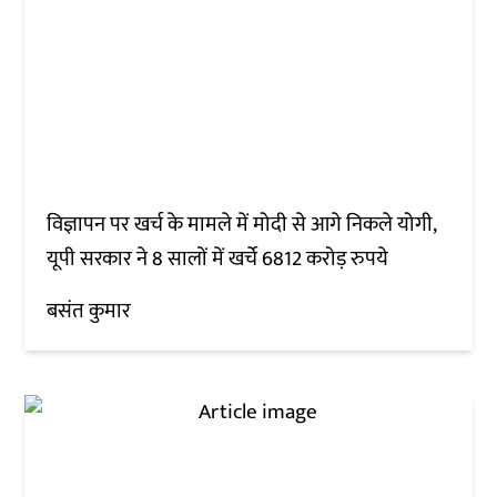
विज्ञापन पर खर्च के मामले में मोदी से आगे निकले योगी,
यूपी सरकार ने 8 सालों में खर्चे 6812 करोड़ रुपये
बसंत कुमार