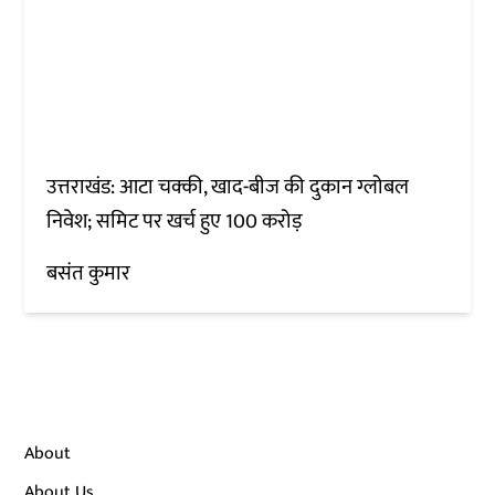
उत्तराखंड: आटा चक्की, खाद-बीज की दुकान ग्लोबल
निवेश; समिट पर खर्च हुए 100 करोड़
बसंत कुमार
About
About Us