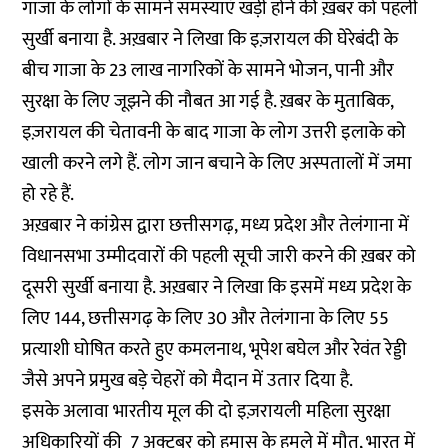
गाजा के लोगों के सामने समस्याएं खड़ी होने की ख़बर को पहली
सुर्खी बनाया है. अख़बार ने लिखा कि इज़रायल की घेरेबंदी के
बीच गाजा के 23 लाख नागरिकों के सामने भोजन, पानी और
सुरक्षा के लिए जूझने की नौबत आ गई है. ख़बर के मुताबिक,
इज़रायल की चेतावनी के बाद गाजा के लोग उत्तरी इलाके को
खाली करने लगे हैं. लोग जान बचाने के लिए अस्पतालों में जमा
हो रहे हैं.
अख़बार ने कांग्रेस द्वारा छत्तीसगढ़, मध्य प्रदेश और तेलंगाना में
विधानसभा उम्मीदवारों की पहली सूची जारी करने की ख़बर को
दूसरी सुर्खी बनाया है. अख़बार ने लिखा कि इसमें मध्य प्रदेश के
लिए 144, छत्तीसगढ़ के लिए 30 और तेलंगाना के लिए 55
प्रत्याशी घोषित करते हुए कमलनाथ, भूपेश बघेल और रेवंत रेड्डी
जैसे अपने प्रमुख बड़े चेहरों को मैदान में उतार दिया है.
इसके अलावा भारतीय मूल की दो इज़रायली महिला सुरक्षा
अधिकारियों की 7 अक्टूबर को हमास के हमले में मौत, भारत में