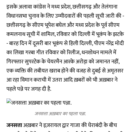
इसके अलावा कांग्रेस ने मध्य प्रदेश, छत्तीसगढ़ और तेलंगाना
विधानसभा चुनाव के लिए उम्मीदवारों की पहली सूची जारी की -
छत्तीसगढ़ के सीएम भूपेश बघेल और मध्य प्रदेश के पूर्व सीएम
कमलनाथ सूची में शामिल, रविवार को दिल्ली में भूकंप के झटके
- बारह दिन में दूसरी बार भूकंप से हिली दिल्ली, पीएम नरेंद्र मोदी
का लिखा गरबा गीत रविवार को रिलीज, धनशोधन मामले में
गिरफ्तार सुपरटेक के चेयरमैन आरके अरोड़ा को जमानत नहीं,
एक व्यक्ति की तबीयत खराब होने की वजह से दुबई से अमृतसर
आ रहा विमान कराची में उतरा आदि ख़बरों को भी अख़बार ने
पहले पन्ने पर जगह दी है.
जनसत्ता अख़बार का पहला पन्ना.
जनसत्ता
अख़बार ने इज़रायल द्वार गाजा की घेराबंदी के बीच