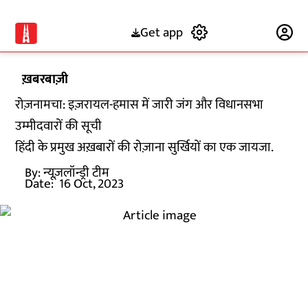
Get app
Subscribe
ख़बरबाज़ी
रोज़नामचा: इज़रायल-हमास में जारी जंग और विधानसभा
उम्मीदवारों की सूची
हिंदी के प्रमुख अख़बारों की रोज़ाना सुर्खियों का एक जायजा.
By:
न्यूज़लॉन्ड्री टीम
Date:
16 Oct, 2023