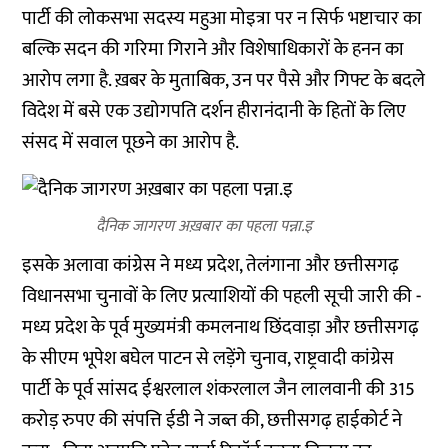
पार्टी की लोकसभा सदस्य महुआ मोइत्रा पर न सिर्फ भष्टाचार का
बल्कि सदन की गरिमा गिराने और विशेषाधिकारों के हनन का
आरोप लगा है. ख़बर के मुताबिक, उन पर पैसे और गिफ्ट के बदले
विदेश में बसे एक उद्योगपति दर्शन हीरानंदानी के हितों के लिए
संसद में सवाल पूछने का आरोप है.
दैनिक जागरण अख़बार का पहला पन्ना.इ
इसके अलावा कांग्रेस ने मध्य प्रदेश, तेलंगाना और छत्तीसगढ़
विधानसभा चुनावों के लिए प्रत्याशियों की पहली सूची जारी की -
मध्य प्रदेश के पूर्व मुख्यमंत्री कमलनाथ छिंदवाड़ा और छत्तीसगढ़
के सीएम भूपेश बघेल पाटन से लड़ेंगे चुनाव, राष्ट्रवादी कांग्रेस
पार्टी के पूर्व सांसद ईश्वरलाल शंकरलाल जैन लालवानी की 315
करोड़ रुपए की संपत्ति ईडी ने जब्त की, छत्तीसगढ़ हाईकोर्ट ने