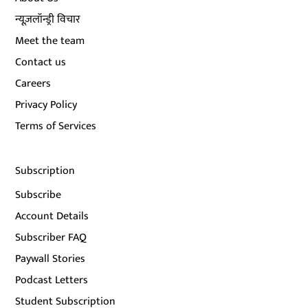
न्यूज़लॉन्ड्री विचार
Meet the team
Contact us
Careers
Privacy Policy
Terms of Services
Subscription
Subscribe
Account Details
Subscriber FAQ
Paywall Stories
Podcast Letters
Student Subscription