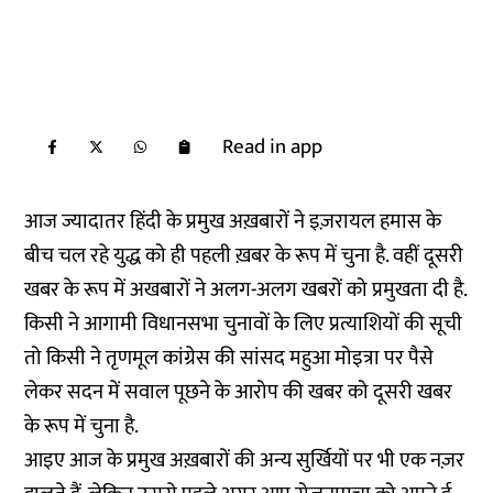
Read in app
आज ज्यादातर हिंदी के प्रमुख अख़बारों ने इज़रायल हमास के
बीच चल रहे युद्ध को ही पहली ख़बर के रूप में चुना है. वहीं दूसरी
खबर के रूप में अखबारों ने अलग-अलग खबरों को प्रमुखता दी है.
किसी ने आगामी विधानसभा चुनावों के लिए प्रत्याशियों की सूची
तो किसी ने तृणमूल कांग्रेस की सांसद महुआ मोइत्रा पर पैसे
लेकर सदन में सवाल पूछने के आरोप की खबर को दूसरी खबर
के रूप में चुना है.
आइए आज के प्रमुख अख़बारों की अन्य सुर्खियों पर भी एक नज़र