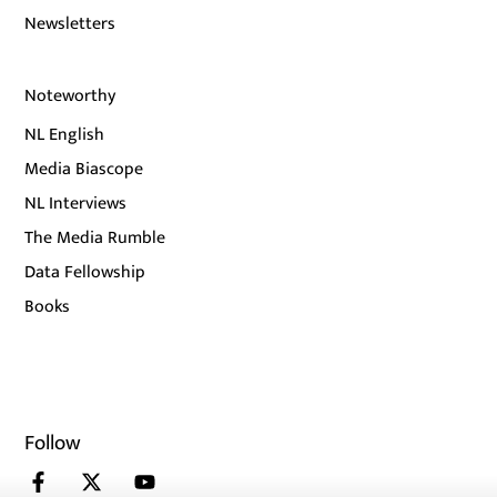
Newsletters
Noteworthy
NL English
Media Biascope
NL Interviews
The Media Rumble
Data Fellowship
Books
Follow