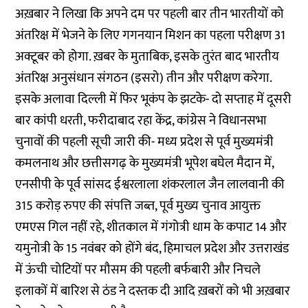
अख़बार ने लिखा कि अपने दम पर पहली बार तीन भारतीयों को
अंतरिक्ष में भेजने के लिए गगनयान मिशन का पहला परीक्षण 31
अक्टूबर को होगा. ख़बर के मुताबिक, इसके तुरंत बाद भारतीय
अंतरिक्ष अनुसंधान संगठन (इसरो) तीन और परीक्षण करेगा.
इसके अलावा दिल्ली में फिर भूकंप के झटके- दो सप्ताह में दूसरी
बार कांपी धरती, फरीदाबाद रहा केंद्र, कांग्रेस ने विधानसभा
चुनावों की पहली सूची जारी की- मध्य प्रदेश से पूर्व मुख्यमंत्री
कमलनाथ और छत्तीसगढ़ के मुख्यमंत्री भूपेश बघेल मैदान में,
एनसीपी के पूर्व सांसद ईश्वरलाला शंकरलाल जैन लालवानी की
315 करोड़ रुपए की संपत्ति जब्त, पूर्व मुख्य चुनाव आयुक्त
एमएस गिल नहीं रहे, शीतकाल में गंगोत्री धाम के कपाट 14 और
यमुनोत्री के 15 नवंबर को होंगे बंद, हिमाचल प्रदेश और उत्तराखंड
में ऊंची चोटियों पर मौसम की पहली बर्फबारी और निचले
इलाकों में बारिश से ठंड ने दस्तक दी आदि ख़बरों को भी अख़बार