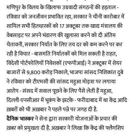
मणिपुर के विलय के खिलाफ उग्रवादी संगठनों की हड़ताल -
रविवार को जनजीवन प्रभावित रहा, सरकार ने चीनी कारोबार में
शामिल सभी हितधारकों को 17 अक्टूबर तक खाद्य मंत्रालय की
वेबसाइट पर अपने भंडारण की खुलासा करने को दी अंतिम
चेतावनी, सरकार निर्यात के लिए तय दर को कम करने पर कर
रही है विचार - बासमति निर्यातकों को मिल सकती है राहत,
विदेशी पोर्टफोलियों निवेशकों (एफपीआई) ने अक्टूबर में शेयर
बाजारों से 9,800 करोड़ निकाले, भाजपा सांसद निशिकांत दुबे
ने रविवार को टीएमसी की सांसद महुआ मोइत्रा पर लगाया
आरोप - संसद में सवाल पूछने के लिए पैसे लेती हैं महुआ,
दिल्ली-एनसीआर में भूकंप के झटके - फरीदाबाद में था केंद्र आदि
ख़बरों को भी अख़बार ने पहले पन्ने पर जगह दी है.
दैनिक भास्कर
ने सेना द्वारा सरकारी योजनाओं के प्रचार की
ख़बर को प्रमुखता दी है. अख़बार ने लिखा कि केंद्र की फ्लैगशिप