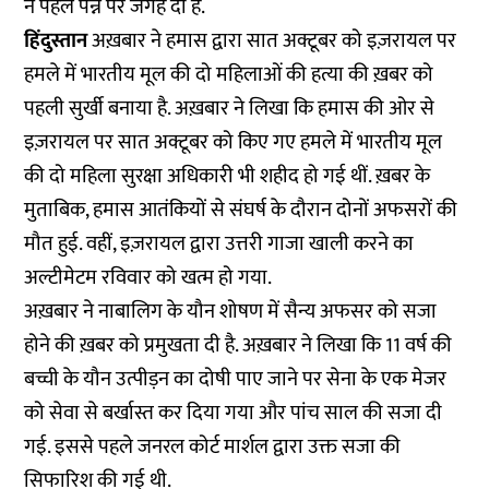
ने पहले पन्ने पर जगह दी है.
हिंदुस्तान
अख़बार ने हमास द्वारा सात अक्टूबर को इज़रायल पर
हमले में भारतीय मूल की दो महिलाओं की हत्या की ख़बर को
पहली सुर्खी बनाया है. अख़बार ने लिखा कि हमास की ओर से
इज़रायल पर सात अक्टूबर को किए गए हमले में भारतीय मूल
की दो महिला सुरक्षा अधिकारी भी शहीद हो गई थीं. ख़बर के
मुताबिक, हमास आतंकियों से संघर्ष के दौरान दोनों अफसरों की
मौत हुई. वहीं, इज़रायल द्वारा उत्तरी गाजा खाली करने का
अल्टीमेटम रविवार को खत्म हो गया.
अख़बार ने नाबालिग के यौन शोषण में सैन्य अफसर को सजा
होने की ख़बर को प्रमुखता दी है. अख़बार ने लिखा कि 11 वर्ष की
बच्ची के यौन उत्पीड़न का दोषी पाए जाने पर सेना के एक मेजर
को सेवा से बर्खास्त कर दिया गया और पांच साल की सजा दी
गई. इससे पहले जनरल कोर्ट मार्शल द्वारा उक्त सजा की
सिफारिश की गई थी.