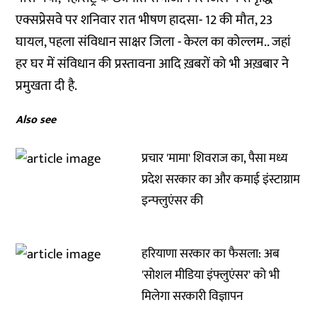
एक्सप्रेसवे पर शनिवार रात भीषण हादसा- 12 की मौत, 23
घायल, पहला संविधान साक्षर जिला - केरल का कोल्लम.. जहां
हर घर में संविधान की प्रस्तावना आदि ख़बरों को भी अख़बार ने
प्रमुखता दी है.
Also see
प्रचार 'मामा' शिवराज का, पैसा मध्य
प्रदेश सरकार का और कमाई इंस्टाग्राम
इन्फ्लुएंसर की
हरियाणा सरकार का फैसला: अब
'सोशल मीडिया इंफ्लुएंसर' को भी
मिलेगा सरकारी विज्ञापन