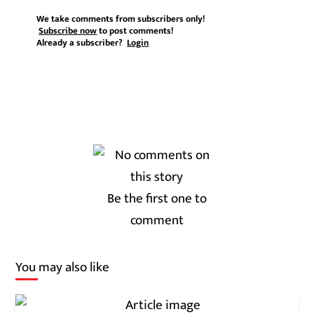
We take comments from subscribers only!
Subscribe now
to post comments!
Already a subscriber?
Login
Be the first one to
comment
You may also like