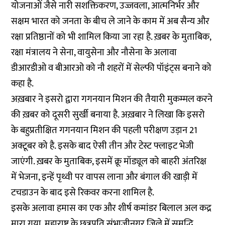
योजनाओं जैसे नारी सशक्तिकरण, उज्जवला, आत्मनिर्भर और
सक्षम भारत को जनता के बीच ले जाने के काम में अब सैन्य और
रक्षा प्रतिष्ठानों को भी शामिल किया जा रहा है. ख़बर के मुताबिक,
रक्षा मंत्रालय ने सेना, वायुसेना और नौसेना के अलावा
डीआरडीओ व बीआरओ को नौ शहरों में सेल्फी पॉइंट्स बनाने को
कहा है.
अख़बार ने इसरो द्वारा गगनयान मिशन की तैयारी मुकम्मल करने
की ख़बर को दूसरी सुर्खी बनाया है. अख़बार ने लिखा कि इसरो
के बहुप्रतीक्षित गगनयान मिशन की पहली परीक्षण उड़ान 21
अक्टूबर को है. इसके बाद ऐसी तीन और टेस्ट फ्लाइट भेजी
जाएंगी. ख़बर के मुताबिक, इसमें क्रू मॉड्यूल को बाहरी अंतरिक्ष
में भेजना, इन्हें पृथ्वी पर वापस लाना और बंगाल की खाड़ी में
टचडाउन के बाद इसे रिकवर करना शामिल है.
इसके अलावा हमास का एक और शीर्ष कमांडर बिलाल अल कद्र
मारा गया, महाराष्ट्र के छत्रपति संभाजीनगर जिले में समृद्धि