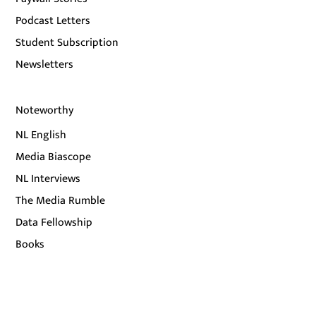
Podcast Letters
Student Subscription
Newsletters
Noteworthy
NL English
Media Biascope
NL Interviews
The Media Rumble
Data Fellowship
Books