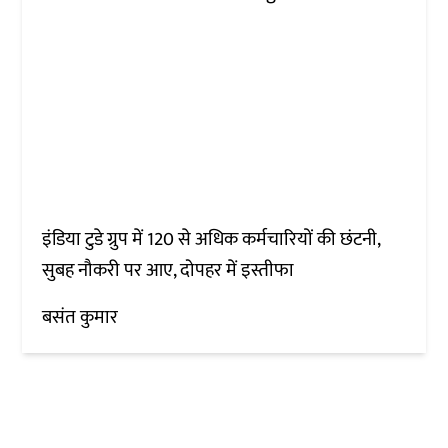
इंडिया टुडे ग्रुप में 120 से अधिक कर्मचारियों की छंटनी,
सुबह नौकरी पर आए, दोपहर में इस्तीफा
बसंत कुमार