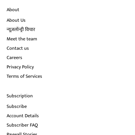
About
About Us
न्यूज़लॉन्ड्री विचार
Meet the team
Contact us
Careers
Privacy Policy
Terms of Services
Subscription
Subscribe
Account Details
Subscriber FAQ
Paywall Stories