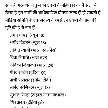
साथ ही गठबंधन ने कुल 14 एंकरों के बहिष्कार का फैसला भी
किया है. इन नामों की आधिकारिक घोषणा जल्द ही हो सकती है.
मीडिया समिति के एक सदस्य ने हमसे उन एंकरों के नामों की
पुष्टि की है. ये नाम हैं:
अमन चोपड़ा (न्यूज़ 18)
अमीश देवगन (न्यूज़ 18)
अदिति त्यागी (भारत एक्सप्रेस)
चित्रा त्रिपाठी (आज तक)
रुबिका लियाकत (भारत 24)
गौरव सावंत (इंडिया टुडे)
प्राची पाराशर (इंडिया टीवी)
आनंद नरसिम्हन (न्यूज़ 18)
सुशांत सिन्हा (टाइम्स नाऊ नवभारत)
शिव अरूर (इंडिया टुडे)