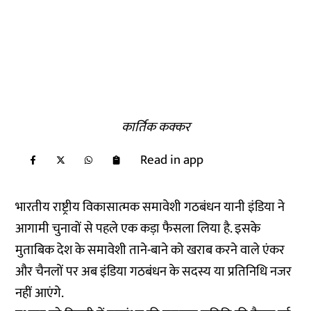
कार्तिक कक्कर
Read in app
भारतीय राष्ट्रीय विकासात्मक समावेशी गठबंधन यानी इंडिया ने
आगामी चुनावों से पहले एक कड़ा फैसला लिया है. इसके
मुताबिक देश के समावेशी ताने-बाने को खराब करने वाले एंकर
और चैनलों पर अब इंडिया गठबंधन के सदस्य या प्रतिनिधि नजर
नहीं आएंगे.