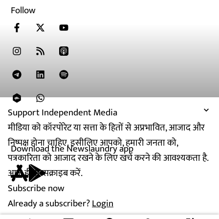
Follow
Support Independent Media
मीडिया को कॉरपोरेट या सत्ता के हितों से अप्रभावित, आजाद और
निष्पक्ष होना चाहिए. इसीलिए आपको, हमारी जनता को,
Download the Newslaundry app
पत्रकारिता को आजाद रखने के लिए खर्च करने की आवश्यकता है.
आज ही सब्सक्राइब करें.
Subscribe now
Already a subscriber?
Login