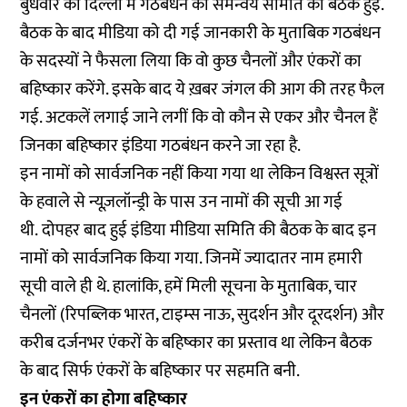
बुधवार को दिल्ली में गठबंधन की समन्वय समिति की बैठक हुई.
बैठक के बाद मीडिया को दी गई जानकारी के मुताबिक गठबंधन
के सदस्यों ने फैसला लिया कि वो कुछ चैनलों और एंकरों का
बहिष्कार करेंगे. इसके बाद ये ख़बर जंगल की आग की तरह फैल
गई. अटकलें लगाई जाने लगीं कि वो कौन से एकर और चैनल हैं
जिनका बहिष्कार इंडिया गठबंधन करने जा रहा है.
इन नामों को सार्वजनिक नहीं किया गया था लेकिन विश्वस्त सूत्रों
के हवाले से न्यूज़लॉन्ड्री के पास उन नामों की सूची आ गई
थी. दोपहर बाद हुई इंडिया मीडिया समिति की बैठक के बाद इन
नामों को सार्वजनिक किया गया. जिनमें ज्यादातर नाम हमारी
सूची वाले ही थे. हालांकि, हमें मिली सूचना के मुताबिक, चार
चैनलों (रिपब्लिक भारत, टाइम्स नाऊ, सुदर्शन और दूरदर्शन) और
करीब दर्जनभर एंकरों के बहिष्कार का प्रस्ताव था लेकिन बैठक
के बाद सिर्फ एंकरों के बहिष्कार पर सहमति बनी.
इन एंकरों का होगा बहिष्कार