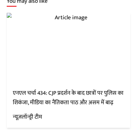
You may also like
एनएल चर्चा 434: CJP प्रदर्शन के बाद छात्रों पर पुलिस का
शिकंजा, मीडिया का नैतिकता पाठ और असम में बाढ़
न्यूज़लॉन्ड्री टीम