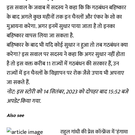
इस सवाल के जवाब में सदस्य ने कहा कि कि गठबंधन बहिष्कार
के बाद अगले कुछ महीनों तक इन चैनलों और एंकर के शो का
मुआयना करेगा. अगर इनमें सुधार पाया जाता है तो इनका
बहिष्कार वापस लिया जा सकता है.
बहिष्कार के बाद भी यदि कोई सुधार न हुआ तो तब गठबंधन क्या
करेगा? इस सवाल पर सदस्य ने कहा कि अगर सुधार नहीं होता
है तो इस वक्त करीब 11 राज्यों में गठबंधन की सरकार हैं, उन
राज्यों में इन चैनलों के विज्ञापन पर रोक जैसे उपाय भी अपनाए
जा सकते हैं.
नोट: इस स्टोरी को 14 सितंबर, 2023 को दोपहर बाद 15:52 बजे
अपडेट किया गया.
Also see
राहुल गांधी की प्रेस कॉन्फ्रेंस में ‘हंगामा