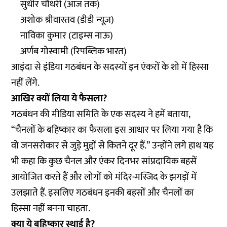
सुधीर चौधरी (आज तक)
अशोक श्रीवास्तव (डीडी न्यूज़)
नाविका कुमार (टाइम्स नाऊ)
अर्णब गोस्वामी (रिपब्लिक भारत)
आइंदा से इंडिया गठबंधन के सदस्यों इन एंकरों के शो में हिस्सा
नहीं लेंगे.
आखिर क्यों लिया ये फैसला?
गठबंधन की मीडिया समिति के एक सदस्य ने हमें बताया,
“चैनलों के बहिष्कार का फैसला इस आधार पर लिया गया है कि
वो जनसरोकार से जुड़े मुद्दों से कितने दूर हैं.” उन्होंने लगे हाथ यह
भी कहा कि कुछ चैनल और एंकर दिनभर सांप्रदायिक बहसें
आयोजित करते हैं और लोगों को मंदिर-मस्जिद के झगड़ों में
उलझाते हैं. इसलिए गठबंधन इनकी बहसों और चैनलों का
हिस्सा नहीं बनना चाहता.
क्या ये बहिष्कार स्थाई है?