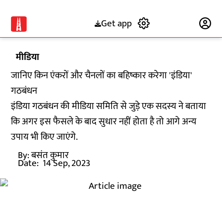
Get app
Subscribe
मीडिया
जानिए किन एंकरों और चैनलों का बहिष्कार करेगा 'इंडिया'
गठबंधन
इंडिया गठबंधन की मीडिया समिति से जुड़े एक सदस्य ने बताया
कि अगर इस फैसले के बाद सुधार नहीं होता है तो आगे अन्य
उपाय भी किए जाएंगे.
By:
बसंत कुमार
Date:
14 Sep, 2023