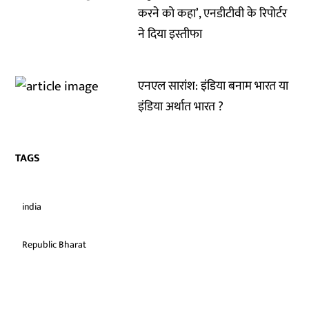
करने को कहा’, एनडीटीवी के रिपोर्टर
ने दिया इस्तीफा
एनएल सारांश: इंडिया बनाम भारत या
इंडिया अर्थात भारत ?
TAGS
india
Republic Bharat