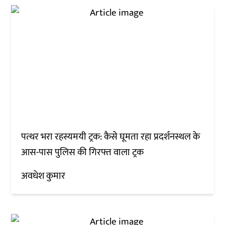
पत्थर भरा रहस्यमयी ट्रक: कैसे घूमता रहा प्रदर्शनस्थल के
आस-पास पुलिस की गिरफ्त वाला ट्रक
अवधेश कुमार