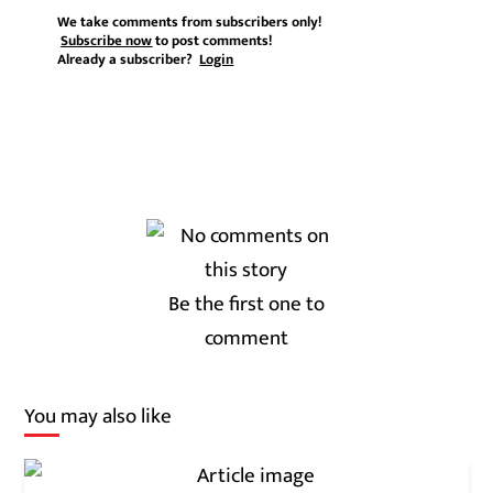
We take comments from subscribers only!
Subscribe now
to post comments!
Already a subscriber?
Login
Be the first one to
comment
You may also like