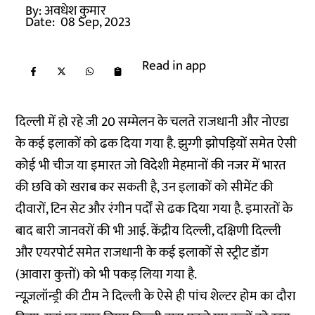
By:
अवधेश कुमार
Date:
08 Sep, 2023
Read in app
दिल्ली में हो रहे जी 20 सम्मेलन के चलते राजधानी और नोएडा
के कई इलाकों को ढक दिया गया है. झुग्गी झोपड़ियों समेत ऐसी
कोई भी चीज या इमारत जो विदेशी मेहमानों की नजर में भारत
की छवि को खराब कर सकती है, उन इलाकों को सीमेंट की
दीवारों, टिन सेट और रंगीन पर्दों से ढक दिया गया है. इमारतों के
बाद बारी जानवरों की भी आई. केंद्रीय दिल्ली, दक्षिणी दिल्ली
और एयरपोर्ट समेत राजधानी के कई इलाकों से स्ट्रीट डॉग
(आवारा कुत्तों) को भी पकड़ लिया गया है.
न्यूज़लॉन्ड्री की टीम ने दिल्ली के ऐसे ही पांच शेल्टर होम का दौरा