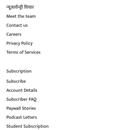
न्यूज़लॉन्ड्री विचार
Meet the team
Contact us
Careers
Privacy Policy
Terms of Services
Subscription
Subscribe
Account Details
Subscriber FAQ
Paywall Stories
Podcast Letters
Student Subscription