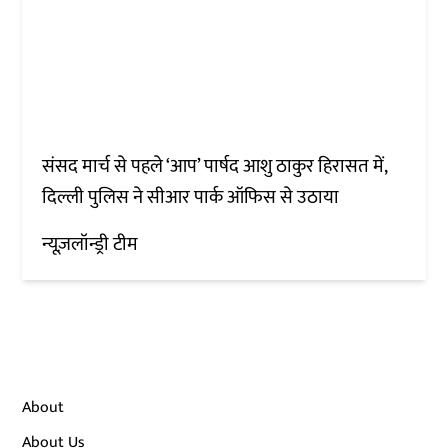
संसद मार्च से पहले ‘आप’ पार्षद आशु ठाकुर हिरासत में,
दिल्ली पुलिस ने सीआर पार्क ऑफिस से उठाया
न्यूज़लॉन्ड्री टीम
About
About Us