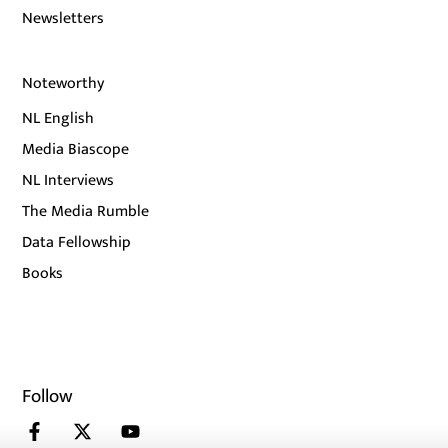
Newsletters
Noteworthy
NL English
Media Biascope
NL Interviews
The Media Rumble
Data Fellowship
Books
Follow