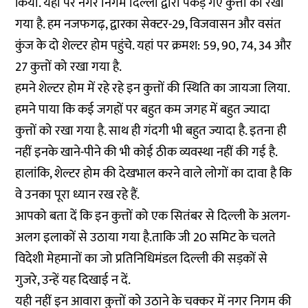
किया. यहां पर नगर निगम दिल्ली द्वारा पकड़े गए कुत्तों को रखा
गया है. हम नजफगढ़, द्वारका सेक्टर-29, विजवासन और वसंत
कुंज के दो शेल्टर होम पहुंचे. यहां पर क्रमश: 59, 90, 74, 34 और
27 कुत्तों को रखा गया है.
हमने शेल्टर होम में रहे रहे इन कुत्तों की स्थिति का जायजा लिया.
हमने पाया कि कई जगहों पर बहुत कम जगह में बहुत ज्यादा
कुत्तों को रखा गया है. साथ ही गंदगी भी बहुत ज्यादा है. इतना ही
नहीं इनके खाने-पीने की भी कोई ठीक व्यवस्था नहीं की गई है.
हालांकि, शेल्टर होम की देखभाल करने वाले लोगों का दावा है कि
वे उनका पूरा ध्यान रख रहे हैं.
आपको बता दें कि इन कुत्तों को एक सितंबर से दिल्ली के अलग-
अलग इलाकों से उठाया गया है.ताकि जी 20 समिट के चलते
विदेशी मेहमानों का जो प्रतिनिधिमंडल दिल्ली की सड़कों से
गुजरे, उन्हें यह दिखाई न दें.
यही नहीं इन आवारा कुत्तों को उठाने के चक्कर में नगर निगम की