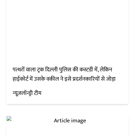
पत्थरों वाला ट्रक दिल्ली पुलिस की कस्टडी में, लेकिन
हाईकोर्ट में उसके वकील ने इसे प्रदर्शनकारियों से जोड़ा
न्यूज़लॉन्ड्री टीम