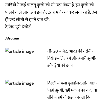
गाड़ियों ने कई पालतू कुत्तों को भी उठा लिया है. इन कुत्तों को
पालने वाले लोग अब इन शेल्टर होम के चक्कर लगा रहे हैं. ऐसे
ही कई लोगों से हमने बात की.
देखिए पूरी रिपोर्ट-
Also see
जी- 20 समिट: 'भारत की गरीबी न
दिखे इसलिए हमें और हमारी झुग्गी-
झोपड़ियों को ढका'
दिल्ली में चला बुलडोजर, लोग बोले-
‘जहां झुग्गी, वहीं मकान का वादा था
लेकिन हमें तो सड़क पर ला दिया’