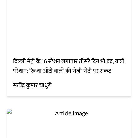
दिल्ली मेट्रो के 16 स्टेशन लगातार तीसरे दिन भी बंद, यात्री
परेशान; रिक्शा-ऑटो वालों की रोजी-रोटी पर संकट
सत्येंद्र कुमार चौधुरी