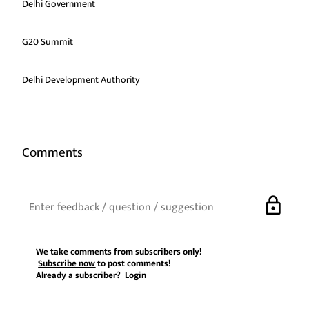
Delhi Government
G20 Summit
Delhi Development Authority
Comments
lock
We take comments from subscribers only!
Subscribe now
to post comments!
Already a subscriber?
Login