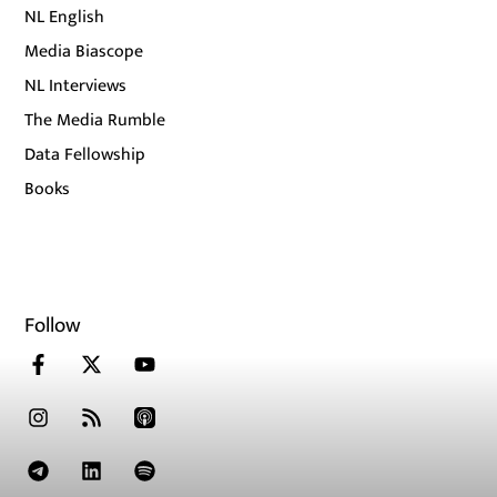
NL English
Media Biascope
NL Interviews
The Media Rumble
Data Fellowship
Books
Follow