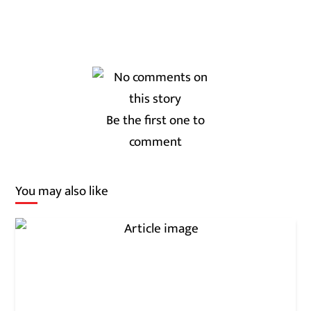
Be the first one to
comment
You may also like