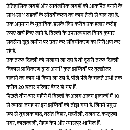
ऐतिहासिक जगहों और सार्वजनिक जगहों को आकर्षित बनाने के
साथ-साथ सड़कों के सौदर्यीकरण का काम तेजी से चल रहा है.
एक अनुमान के मुताबिक, इसके लिए करीब एक हजार करोड़
रुपए खर्च किए जाने हैं. दिल्ली के उपराज्यपाल विनय कुमार
सक्सेना खुद जमीन पर उतर कर सौंदर्यीकरण का निरीक्षण कर
रहे हैं.
एक तरफ दिल्ली को सजाया जा रहा है तो दूसरी तरफ दिल्ली
विकास प्राधिकरण द्वारा अनाधिकृत झुग्गियों पर बुलडोजर
चलाने का काम भी किया जा रहा है. पीले पंजे के चलते अभी तक
करीब 20 हजार परिवार बेघर हो गए हैं.
पिछले तीन-चार महीने में दिल्ली के अलग-अलग इलाकों में 10
से ज्यादा जगह पर इन झुग्गियों को तोड़ा गया है. जिनमें प्रमुख
रूप से तुगलकाबाद, वसंत विहार, महरौली, राजघाट, कस्तूरबा
नगर, कालकाजी, नेहरू कैंप और ग्यासपुर शामिल हैं.