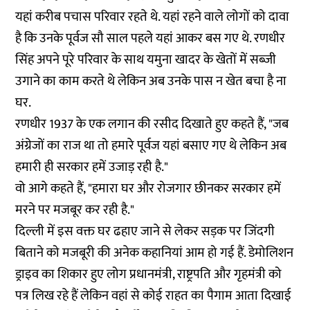
यहां करीब पचास परिवार रहते थे. यहां रहने वाले लोगों को दावा
है कि उनके पूर्वज सौ साल पहले यहां आकर बस गए थे. रणधीर
सिंह अपने पूरे परिवार के साथ यमुना खादर के खेतों में सब्जी
उगाने का काम करते थे लेकिन अब उनके पास न खेत बचा है ना
घर.
रणधीर 1937 के एक लगान की रसीद दिखाते हुए कहते हैं, "जब
अंग्रेजों का राज था तो हमारे पूर्वज यहां बसाए गए थे लेकिन अब
हमारी ही सरकार हमें उजाड़ रही है."
वो आगे कहते हैं, "हमारा घर और रोजगार छीनकर सरकार हमें
मरने पर मजबूर कर रही है."
दिल्ली में इस वक्त घर ढहाए जाने से लेकर सड़क पर जिंदगी
बिताने को मजबूरी की अनेक कहानियां आम हो गई हैं. डेमोलिशन
ड्राइव का शिकार हुए लोग प्रधानमंत्री, राष्ट्रपति और गृहमंत्री को
पत्र लिख रहे हैं लेकिन वहां से कोई राहत का पैगाम आता दिखाई