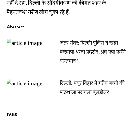
नहीं दे रहा. दिल्ली के सौंदर्यीकरण की कीमत शहर के
मेहनतकश गरीब लोग चुका रहे हैं.
Also see
जंतर-मंंतर: दिल्ली पुलिस ने खत्म
करवाया धरना-प्रदर्शन, अब क्या करेंगे
पहलवान?
दिल्ली: मयूर विहार में गरीब बच्चों की
पाठशाला पर चला बुलडोजर
TAGS