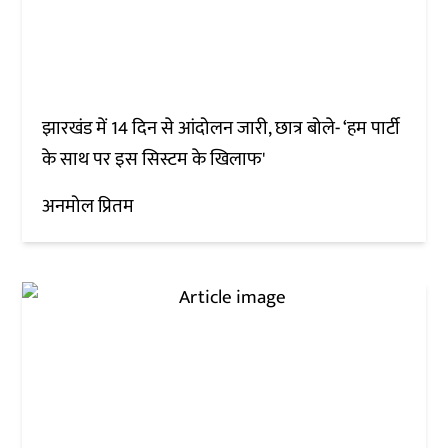
झारखंड में 14 दिन से आंदोलन जारी, छात्र बोले- ‘हम पार्टी
के साथ पर इस सिस्टम के खिलाफ'
अनमोल प्रितम