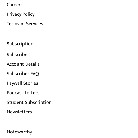
Careers
Privacy Policy
Terms of Services
Subscription
Subscribe
Account Details
Subscriber FAQ
Paywall Stories
Podcast Letters
Student Subscription
Newsletters
Noteworthy