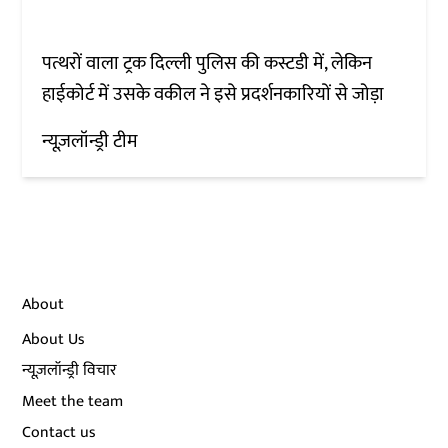
पत्थरों वाला ट्रक दिल्ली पुलिस की कस्टडी में, लेकिन
हाईकोर्ट में उसके वकील ने इसे प्रदर्शनकारियों से जोड़ा
न्यूज़लॉन्ड्री टीम
About
About Us
न्यूज़लॉन्ड्री विचार
Meet the team
Contact us