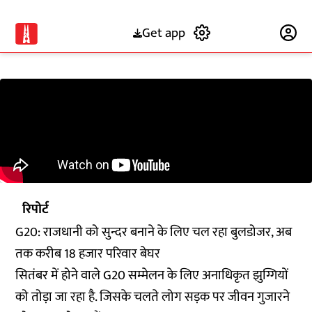
Get app
Subscribe
रिपोर्ट
G20: राजधानी को सुन्दर बनाने के लिए चल रहा बुलडोजर, अब
तक करीब 18 हजार परिवार बेघर
सितंबर में होने वाले G20 सम्मेलन के लिए अनाधिकृत झुग्गियों
को तोड़ा जा रहा है. जिसके चलते लोग सड़क पर जीवन गुजारने