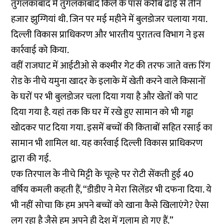
तुगलकाबाद में तुगलकाबाद किले के पास करीब ढाई से तीन
हजार झुग्गियां थी. जिन पर मई महीने में बुलडोजर चलाया गया.
दिल्ली विकास प्राधिकरण और भारतीय पुरातत्व विभाग ने इस
कार्रवाई को किया.
वहीं राजघाट में आईटीओ से कश्मीर गेट की तरफ जाते वक्त रिंग
रोड के नीचे यमुना खादर के इलाके में खेती करने वाले किसानों
के घरों पर भी बुलडोजर चला दिया गया है और खेतों को पाट
दिया गया है. यहां तक कि घर में रखे हुए सामान को भी गढ्ढा
खोदकर पाट दिया गया. इसमें बच्चों की किताबों सहित रसाई का
सामान भी शामिल था. यह कार्रवाई दिल्ली विकास प्राधिकरण
द्वारा की गई.
एक तिरपाल के नीचे मिट्टी के चूल्हे पर रोटी सेंकती हुई 40
वर्षिय कमली कहती हैं, “डीडीए ने मेरा सिलेंडर भी दफना दिया. ये
भी नहीं सोचा कि हम अपने बच्चों को खाना कैसे खिलाएंगे? ऐसा
लग रहा है जैसे हम अपने ही देश में गुलाम हो गए हैं.”