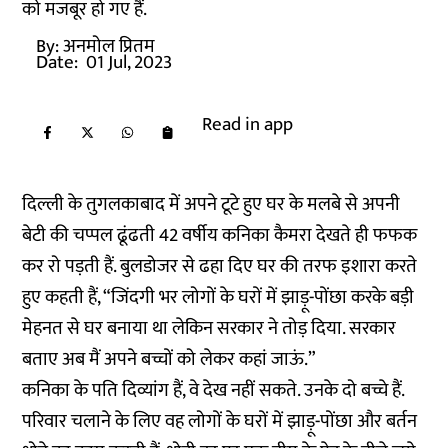
को मजबूर हो गए हैं.
By:
अनमोल प्रितम
Date:
01 Jul, 2023
Read in app
दिल्ली के तुगलकाबाद में अपने टूटे हुए घर के मलबे से अपनी
बेटी की चप्पल ढूंढती 42 वर्षीय कनिका कैमरा देखते ही फफक
कर रो पड़ती हैं. बुलडोजर से ढहा दिए घर की तरफ इशारा करते
हुए कहती हैं, “जिंदगी भर लोगों के घरों में झाड़ू-पोंछा करके बड़ी
मेहनत से घर बनाया था लेकिन सरकार ने तोड़ दिया. सरकार
बताए अब मैं अपने बच्चों को लेकर कहां जाऊं.”
कनिका के पति दिव्यांग हैं, वे देख नहीं सकते. उनके दो बच्चे हैं.
परिवार चलाने के लिए वह लोगों के घरों में झाड़ू-पोंछा और बर्तन