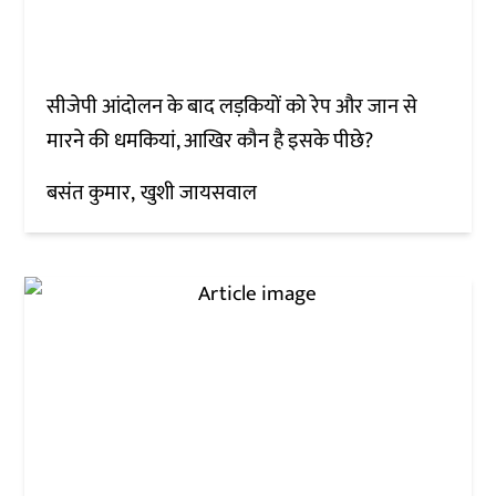
सीजेपी आंदोलन के बाद लड़कियों को रेप और जान से
मारने की धमकियां, आखिर कौन है इसके पीछे?
बसंत कुमार
खुशी जायसवाल