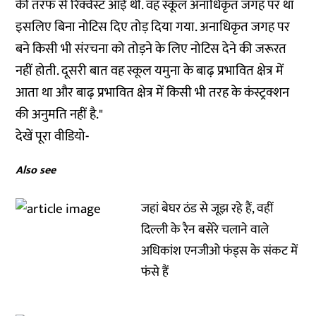
की तरफ से रिक्वेस्ट आई थी. वह स्कूल अनाधिकृत जगह पर था
इसलिए बिना नोटिस दिए तोड़ दिया गया. अनाधिकृत जगह पर
बने किसी भी संरचना को तोड़ने के लिए नोटिस देने की जरूरत
नहीं होती. दूसरी बात वह स्कूल यमुना के बाढ़ प्रभावित क्षेत्र में
आता था और बाढ़ प्रभावित क्षेत्र में किसी भी तरह के कंस्ट्रक्शन
की अनुमति नहीं है."
देखें पूरा वीडियो-
Also see
जहां बेघर ठंड से जूझ रहे हैं, वहीं
दिल्ली के रैन बसेरे चलाने वाले
अधिकांश एनजीओ फंड्स के संकट में
फंसे हैं