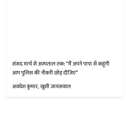
संसद मार्च से अस्पताल तक: “मैं अपने पापा से कहूंगी
आप पुलिस की नौकरी छोड़ दीजिए”
अवधेश कुमार
खुशी जायसवाल