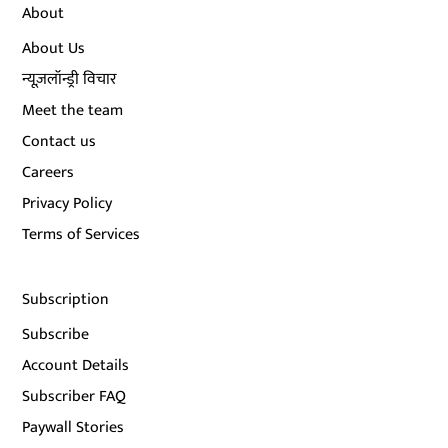
About
About Us
न्यूज़लॉन्ड्री विचार
Meet the team
Contact us
Careers
Privacy Policy
Terms of Services
Subscription
Subscribe
Account Details
Subscriber FAQ
Paywall Stories