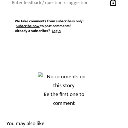
lock
We take comments from subscribers only!
Subscribe now
to post comments!
Already a subscriber?
Login
Be the first one to
comment
You may also like