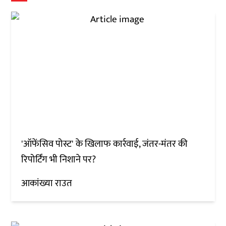
'ऑफेंसिव पोस्ट' के खिलाफ कार्रवाई, जंतर-मंतर की
रिपोर्टिंग भी निशाने पर?
आकांख्या राउत