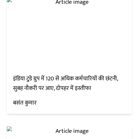
इंडिया टुडे ग्रुप में 120 से अधिक कर्मचारियों की छंटनी,
सुबह नौकरी पर आए, दोपहर में इस्तीफा
बसंत कुमार