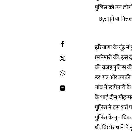
पुलिस को उन लोगों 
By:
सुमेधा मित्त
हरियाणा के नूंह मे
छापेमारी की. इस द
की वजह पुलिस की प
डर’ गए और उनकी
गांव में छापेमारी 
के भाई दीन मोहम्मद
पुलिस ने इस शर्त प
पुलिस के मुताबिक, 
थी. बिछौर थाने मे