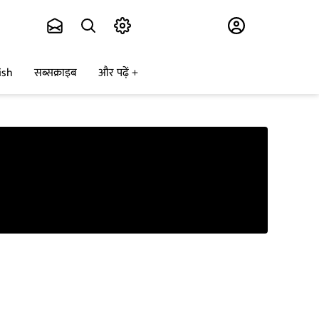
Subscribe
ish
सब्सक्राइब
और पढ़ें