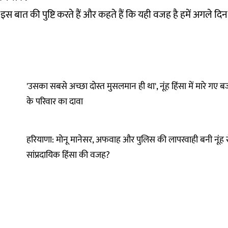
स बात की पुष्टि करते हैं और कहते हैं कि यही वजह है हमें अगले दिन 
'उसका सबसे अच्छा दोस्त मुसलमान ही था', नूंह हिंसा में मारे गए
के परिवार का दावा
हरियाणा: मोनू मानेसर, अफवाह और पुलिस की लापरवाही बनी नूंह स
सांप्रदायिक हिंसा की वजह?