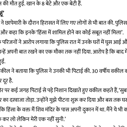
 की मौत हुई. खान के 8 बेटे और एक बेटी हैं.
ूं’
ीम ने छापेमारी के दौरान हिरासत में लिए गए लोगों से भी बात की. पुलिस ने
या और कहा कि इनके ‘हिंसा में शामिल होने का कोई सबूत नहीं मिला’.
परिजनों ने आरोप लगाया कि पुलिस रात में उनके घरों में घुस आई और उ
उन्हें अपनी बात रखने का एक मौका तक नहीं दिया. आरोप है कि बाद मे
हुई.
कील ने बताया कि पुलिस ने उनकी भी पिटाई की. 30 वर्षीय वकील क
दूर है.
शरीर पर कई जगह पिटाई से पड़े निशान दिखाते हुए वकील कहते हैं, ‘सु
घर का दरवाजा तोड़ा. उन्होंने मुझे पीटना शुरू कर दिया और बस तक घस
भी कि हिंसा के वक्त मैं शिव मंदिर के पास अपनी दुकान में था. मैंने ये भ
कर लो लेकिन मेरी एक नहीं सुनी.’