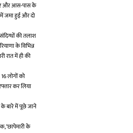
गार और आस-पास के
 में जमा हुई और दो
 संदिग्धों की तलाश
हरियाणा के विभिन्न
ी रात में ही की
 16 लोगों को
िरफ्तार कर लिया
 बारे में पूछे जाने
क, ‘छापेमारी के