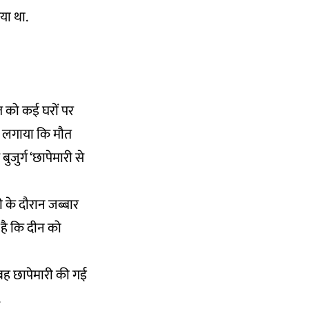
या था.
रात को कई घरों पर
ोप लगाया कि मौत
जुर्ग ‘छापेमारी से
ी के दौरान जब्बार
 है कि दीन को
सुबह छापेमारी की गई
.