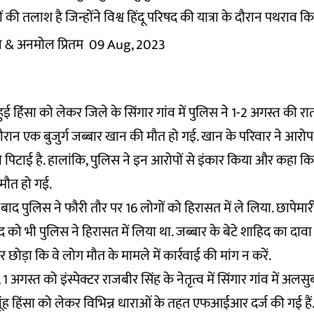
की तलाश है जिन्होंने विश्व हिंदू परिषद की यात्रा के दौरान पथराव कि
ल
& अनमोल प्रितम
09 Aug, 2023
ं हुई हिंंसा को लेकर जिले के सिंगार गांव में पुलिस ने 1-2 अगस्त की 
ौरान एक बुजुर्ग जब्बार खान की मौत हो गई. खान के परिवार ने आर
िटाई है. हालांकि, पुलिस ने इन आरोपों से इंकार किया और कहा कि बु
 मौत हो गई.
के बाद पुलिस ने फौरी तौर पर 16 लोगों को हिरासत में ले लिया. छापेमार
 को भी पुलिस ने हिरासत में लिया था. जब्बार के बेटे शाहिद का दावा
र छोड़ा कि वे लोग मौत के मामले में कार्रवाई की मांग न करें.
1 अगस्त को इंस्पेक्टर राजबीर सिंह के नेतृत्व में सिंगार गांव में अल
ं नूंह हिंसा को लेकर विभिन्न धाराओं के तहत एफआईआर दर्ज की गई हैं