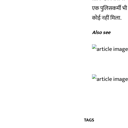
एक पुलिसकर्मी भी इ
कोई नहीं मिला.
Also see
TAGS