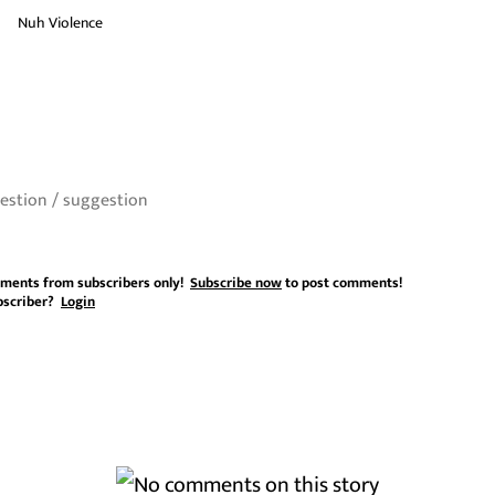
Nuh Violence
ments from subscribers only!
Subscribe now
to post comments!
bscriber?
Login