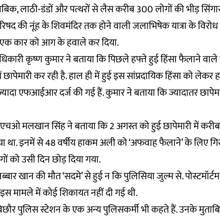
क, लाठी-डंडों और पत्थरों से लैस करीब 300 लोगों की भीड़ सिं
ंंदू परिषद की नूंह के शिवमंदिर तक होने वाली जलाभिषेक यात्रा के विरोध
एक कार को आग के हवाले कर दिया.
धिकारी कृष्ण कुमार ने बताया कि पिछले हफ्ते हुई हिंसा फैलाने वाले
ें छापेमारी कर रही है. हाल ही में हुई इस सांप्रदायिक हिंसा को लेकर 
ज्यादा एफआईआर दर्ज की गई हैं. कुमार ने बताया कि ज्यादातर छापेमार
एचओ मलखान सिंह ने बताया कि 2 अगस्त को हुई छापेमारी में करीब
या था. इनमें से 48 वर्षीय हाकम अली को ‘अफवाह फैलाने’ के लिए ग
ोगों को उसी दिन छोड़ दिया गया.
्बार खान की मौत ‘सदमे’ से हुई न कि पुलिसिया जुल्म से. पोस्टमॉर्टम के
ि इस मामले में कोई शिकायत नहीं दी गई थी.
छौर पुलिस स्टेशन के एक अन्य पुलिसकर्मी भी कहते हैं. उनके मुताबि