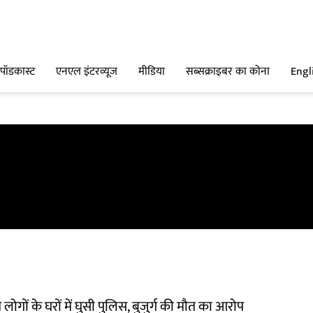
पॉडकास्ट
एनएल इंटरव्यूज
मीडिया
सब्सक्राइबर का कोना
Engl
 लोगों के घरों में घुसी पुलिस, बुजुर्ग की मौत का आरोप