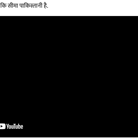
 कि सीमा पाकिस्तानी है.