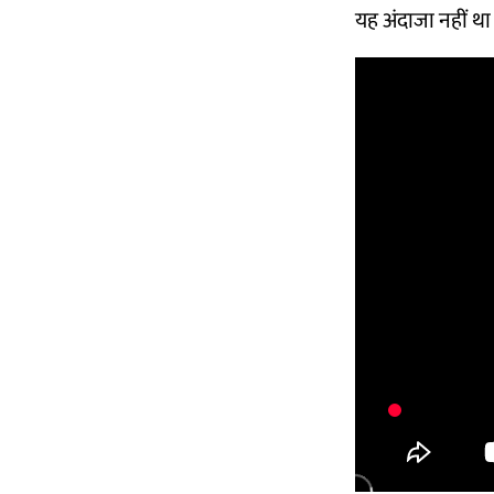
यह अंदाजा नहीं था