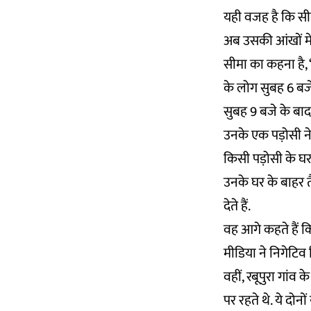
यही वजह है कि सी
अब उसकी आंखों में
सीमा का कहना है, “म
के लोग सुबह 6 बजे 
सुबह 9 बजे के बाद
उनके एक पड़ोसी ने
किसी पड़ोसी के घर 
उनके घर के बाहर तै
देते हैं.
वह आगे कहते हैं क
मीडिया ने निगेटिव र
वहीं, रबूपुरा गां
पर रहते थे. ये दोन