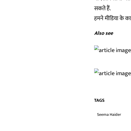
सकते हैं.
हमने मीडिया के का
Also see
TAGS
Seema Haider