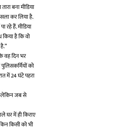
 तारा बना मीडिया
फैसला कर लिया है.
ा रहे हैं. मीडिया
ोध किया है कि वो
है.”
 कि वह दिन भर
ो पुलिसकर्मियों को
त में 24 घंटे पहरा
ा, लेकिन जब से
ले घर में ही किराए
ा लेकिन किसी को भी