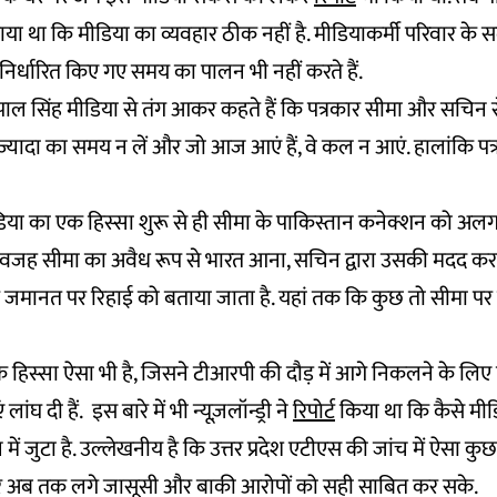
ताया था कि मीडिया का व्यवहार ठीक नहीं है. मीडियाकर्मी परिवार के सदस्
ए निर्धारित किए गए समय का पालन भी नहीं करते हैं.
रपाल सिंह मीडिया से तंग आकर कहते हैं कि पत्रकार सीमा और सचिन 
ज्यादा का समय न लें और जो आज आएं हैं, वे कल न आएं. हालांकि पत्
या का एक हिस्सा शुरू से ही सीमा के पाकिस्तान कनेक्शन को अलग-अ
े वजह सीमा का अवैध रूप से भारत आना, सचिन द्वारा उसकी मदद करने के
 जमानत पर रिहाई को बताया जाता है. यहां तक कि कुछ तो सीमा पर
क हिस्सा ऐसा भी है, जिसने टीआरपी की दौड़ में आगे निकलने के लिए 
ांघ दी हैं. इस बारे में भी न्यूज़लॉन्ड्री ने
रिपोर्ट
किया था कि कैसे मीड
 में जुटा है. उल्लेखनीय है कि उत्तर प्रदेश एटीएस की जांच में ऐसा क
 पर अब तक लगे जासूसी और बाकी आरोपों को सही साबित कर सके.