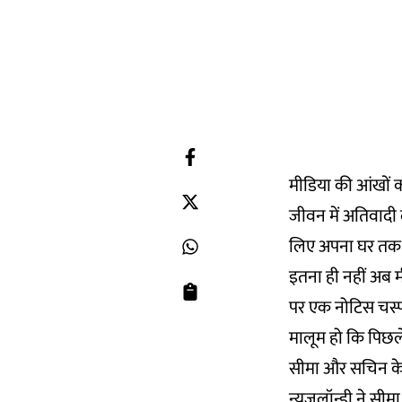
मीडिया की आंखों 
जीवन में अतिवादी 
लिए अपना घर तक छ
इतना ही नहीं अब मी
पर एक नोटिस चस्पा
मालूम हो कि पिछले 
सीमा और सचिन के 
न्यूज़लॉन्ड्री ने 