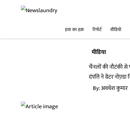
हवा का हक़
रिपोर्ट
वीडियो
मीडिया
चैनलों की नौटंकी से
दंपत्ति ने ग्रेटर नो
By:
अवधेश कुमार