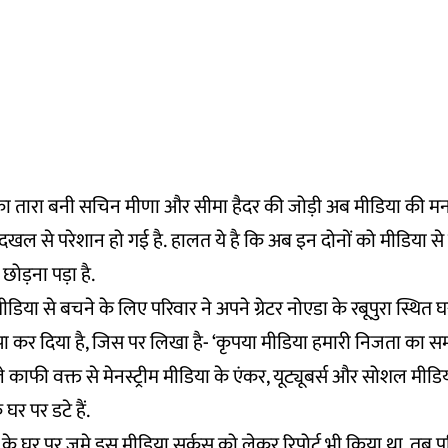
का तारा बनी सचिन मीणा और सीमा हैदर की जोड़ी अब मीडिया की म
दखल से परेशान हो गई है. हालत ये है कि अब इन दोनों को मीडिया से प
ोड़ना पड़ा है.
डिया से बचने के लिए परिवार ने अपने ग्रेटर नोएडा के रबूपुरा स्थित 
 कर दिया है, जिस पर लिखा है- ‘कृपया मीडिया हमारी निजता का सम्
काफी वक्त से मेनस्ट्रीम मीडिया के एंकर, यूट्यूबर्स और सोशल मीडिय
घर पर डटे हैं.
सीमा के घर पर जमे इस मीडिया सर्कस को लेकर
रिपोर्ट
भी किया था. तब पर