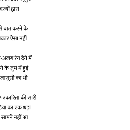
यों द्वारा
से बात करने के
रकार ऐसा नहीं
लग रंग देने में
 जुर्म में हुई
 जासूसी का भी
पत्रकारिता की सारी
िया का एक धड़ा
ुछ सामने नहीं आ