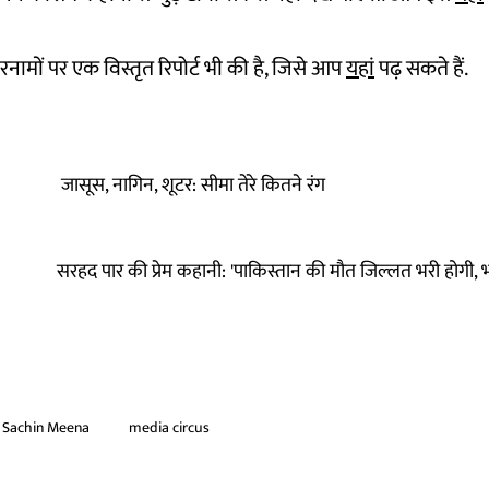
रनामों पर एक विस्तृत रिपोर्ट भी की है, जिसे आप
यहां
पढ़ सकते हैं.
जासूस, नागिन, शूटर: सीमा तेरे कितने रंग
सरहद पार की प्रेम कहानी: 'पाकिस्तान की मौत जिल्लत भरी होगी, भार
Sachin Meena
media circus