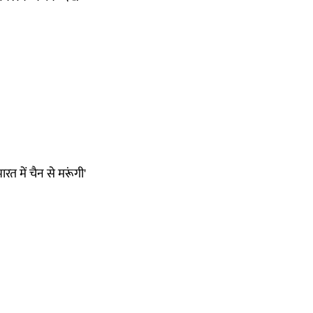
त में चैन से मरूंगी'