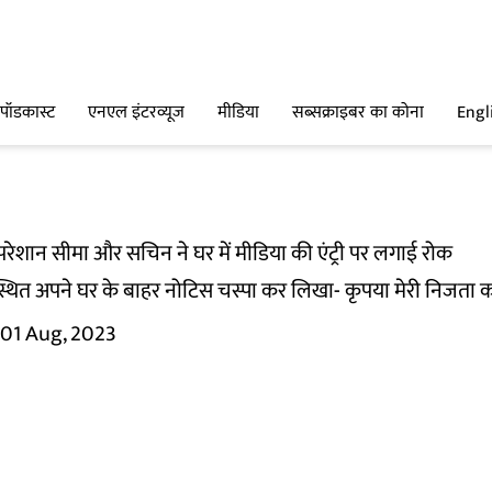
पॉडकास्ट
एनएल इंटरव्यूज
मीडिया
सब्सक्राइबर का कोना
Engl
 परेशान सीमा और सचिन ने घर में मीडिया की एंट्री पर लगाई रोक
ए़डा स्थित अपने घर के बाहर नोटिस चस्पा कर लिखा- कृपया मेरी निजता 
01 Aug, 2023