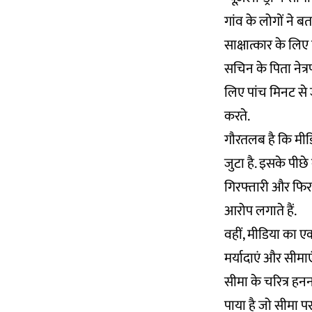
गांव के लोगों ने ब
साक्षात्कार के लि
सचिन के पिता नेत्
लिए पांच मिनट से 
करते.
गौरतलब है कि मीडि
जुटा है. इसके पीछ
गिरफ्तारी और फिर
आरोप लगाते हैं.
वहीं, मीडिया का ए
मर्यादाएं और सीमाएं ल
सीमा के चरित्र हनन
पाया है जो सीमा