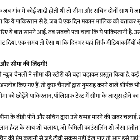
ि जब गांव में कोई शादी होती थी तो सीमा और सचिन दोनों साथ में जा
 कि ये पाकिस्तान से है. जब ये एक दिन मकान मालिक को बताकर खुर
ए ये बात सामने आई. तब सबको पता चला कि ये पाकिस्तानी है. उसक
काट दिया. एक समय तो ऐसा था कि दिनभर यहां सिर्फ मीडियाकर्मियों की
 और सीमा की जिंदगी!
्यूज़ चैनलों ने सीमा की स्टोरी को बढ़ा चढ़ाकर प्रस्तुत किया है. कई 
पलोड किए गए हैं. तो कुछ चैनलों द्वारा गुमराह करने वाले शीर्षक भी छा
सीमा को छोड़ेंगे पाकिस्तान, पॉलिग्राफ टेस्ट में सीमा के जासूस होने 
ीमा के बीड़ी पीने और सचिन द्वारा उसे थप्पड़ मारने की ख़बर चलाई. ट
गुलाम हैदर के साथ शो चलाया, जो फैमिली काउंसलिंग शो जैसा प्रतीत ह
 की प्रेम कहानी से जुड़े टीवी सर्कस नहीं देख पाए तो आप इसे
यहां