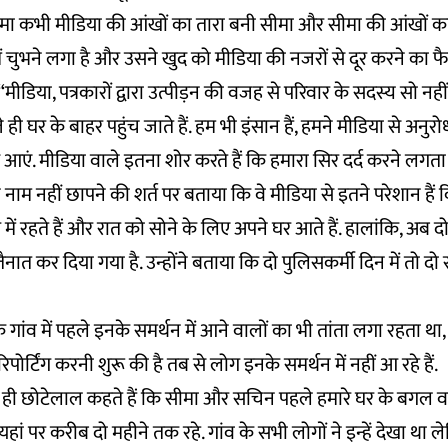
मा कभी मीडिया की आंखों का तारा बनी सीमा और सीमा की आंखों का
 चुभने लगा है और उसने खुद को मीडिया की नजरों से दूर करने का 
ीडिया, पत्रकारों द्वारा उत्पीड़न की वजह से परिवार के सदस्य सो नहीं प
ही घर के बाहर पहुंच जाते हैं. हम भी इंसान हैं, हमने मीडिया से अनुर
 आएं. मीडिया वाले इतना शोर करते हैं कि हमारा सिर दर्द करने लगता 
 नाम नहीं छापने की शर्त पर बताया कि वे मीडिया से इतने परेशान हैं
में रहते हैं और रात को सोने के लिए अपने घर आते हैं. हालांकि, अब द
नात कर दिया गया है. उन्होंने बताया कि दो पुलिसकर्मी दिन में तो दो रा
ि गांव में पहले इनके समर्थन में आने वालों का भी तांता लगा रहता थ
िपोर्टिंग करनी शुरू की है तब से लोग इनके समर्थन में नहीं आ रहे हैं.
व के ही छोटेलाल कहते हैं कि सीमा और सचिन पहले हमारे घर के बगल वा
ों यहां पर करीब दो महीने तक रहे. गांव के सभी लोगों ने इन्हें देखा थ