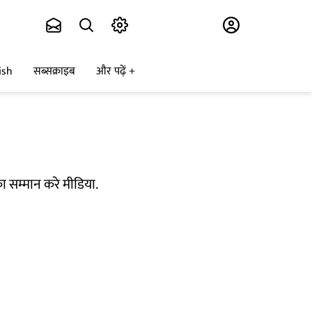
Subscribe
ish
सब्सक्राइब
और पढ़ें
का सम्मान करे मीडिया.