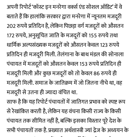
अपनी रिपोर्ट ‘कॉस्ट इन मनरेगा वर्क्स एंड सोशल ऑडिट’ में वे
बताते हैं कि हालांकि सरकार द्वारा मनरेगा में न्यूनतम मजदूरी
202 रुपये प्रतिदिन है, लेकिन पिछड़ा वर्ग मजदूरों को औसतन
172 रुपये, अनुसूचित जाति के मजदूरों को 155 रुपये तथा
धार्मिक अल्पसंख्यक मजदूरों को औसतन केवल 123 रुपये
प्रतिदिन ही मजदूरी मिली. तेलंगाना के बाथ मंडल की सोनाला
पंचायत में मजदूरों को औसतन केवल 153 रुपये प्रतिदिन ही
मजदूरी मिली और कुछ मजदूरों को तो केवल 86 रुपये ही
मजदूरी मिली. समाज के जातिक्रम में जो जितना नीचे था, वह
मजदूरी से उतना ही ज्यादा वंचित था.
साफ है कि यह रिपोर्ट पंचायतों में जातिगत प्रभाव को स्पष्ट रूप
से रेखांकित करती है, लेकिन यह वंचना किसी राज्य के किसी
पंचायत तक सीमित नहीं है, बल्कि इसका विस्तार पूरे देश के
सभी पंचायतों तक है. प्रख्यात अर्थशास्त्री ज्यां द्रेज के अध्ययन के