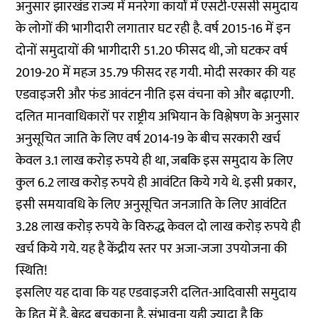
अनुसार झारखंड राज्य में मनरेगा कार्यों में एसटी-एससी समुदाय
के लोगों की भागीदारी लगातार घट रही है. वर्ष 2015-16 में इन
दोनों समुदायों की भागीदारी 51.20 फीसद थी, जो घटकर वर्ष
2019-20 में महज 35.79 फीसद रह गयी. मोदी सरकार की यह
एडवाइजरी और फंड आवंटन नीति इस वंचना को और बढ़ाएगी.
दलित मानवाधिकारों पर राष्ट्रीय अभियान के विश्लेषण के अनुसार
अनुसूचित जाति के लिए वर्ष 2014-19 के बीच सरकारी खर्च
केवल 3.1 लाख करोड़ रुपये ही था, जबकि इस समुदाय के लिए
कुल 6.2 लाख करोड़ रुपये ही आवंटित किये गये थे. इसी प्रकार,
इसी समयावधि के लिए अनुसूचित जनजाति के लिए आवंटित
3.28 लाख करोड़ रुपये के विरुद्ध केवल दो लाख करोड़ रुपये ही
खर्च किये गये. यह है केंद्रीय स्तर पर अजा-जजा उपयोजना की
स्थिति!
इसलिए यह दावा कि यह एडवाइजरी दलित-आदिवासी समुदाय
के हित में है, बेहद बचकाना है. संभावना यही ज्यादा है कि