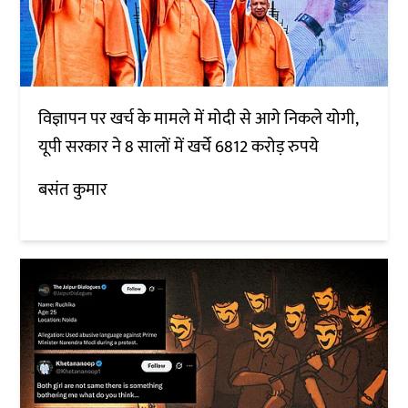
विज्ञापन पर खर्च के मामले में मोदी से आगे निकले योगी,
यूपी सरकार ने 8 सालों में खर्चे 6812 करोड़ रुपये
बसंत कुमार