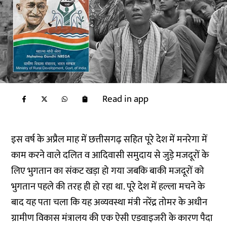
Read in app
इस वर्ष के अप्रैल माह में छत्तीसगढ़ सहित पूरे देश में मनरेगा में
काम करने वाले दलित व आदिवासी समुदाय से जुड़े मजदूरों के
लिए भुगतान का संकट खड़ा हो गया जबकि बाकी मजदूरों को
भुगतान पहले की तरह ही हो रहा था. पूरे देश में हल्ला मचने के
बाद यह पता चला कि यह अव्यवस्था मंत्री नरेंद्र तोमर के अधीन
ग्रामीण विकास मंत्रालय की एक ऐसी एडवाइजरी के कारण पैदा