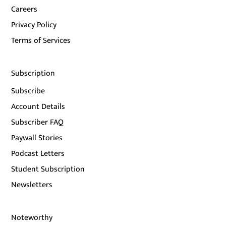
Careers
Privacy Policy
Terms of Services
Subscription
Subscribe
Account Details
Subscriber FAQ
Paywall Stories
Podcast Letters
Student Subscription
Newsletters
Noteworthy