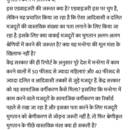
इस एडवाइजरी की जरूरत क्या है? एडवाइजरी इस पर चुप है,
लेकिन यह प्रचारित किया जा रहा है कि ऐसा आदिवासी व दलित
मजदूरों की वास्तविक संख्या का पता लगाने के लिए किया जा
रहा है. इसके लिए क्या वाकई मजदूरों का भुगतान अलग-अलग
श्रेणियों में करने की जरूरत है? क्या यह मनरेगा की मूल मंशा के
खिलाफ नहीं है?
केंद्र सरकार की ही रिपोर्ट के अनुसार पूरे देश में मनरेगा में काम
करने वालों में 50 फीसद से ज्यादा महिलाएं और 40 फीसद से
ज्यादा दलित व आदिवासी तबकों से जुड़े मजदूर हैं. केंद्र सरकार
को यह सामाजिक वर्गीकरण कैसे मिला? इसलिए कि मनरेगा में
काम करने वाले मजदूरों के सामाजिक वर्गीकरण का रिकॉर्ड
पहले से रखा जा रहा है और इसका पता करने के लिए मजदूरी
भुगतान को श्रेणीकरण से जोड़ना जरूरी नहीं है. तो फिर श्रेणीकृत
भुगतान के पीछे वास्तविक मंशा क्या हो सकती है?