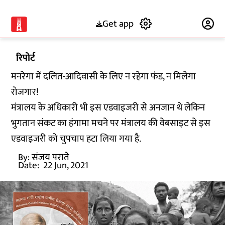
Get app
Subscribe
रिपोर्ट
मनरेगा में दलित-आदिवासी के लिए न रहेगा फंड, न मिलेगा
रोजगार!
मंत्रालय के अधिकारी भी इस एडवाइजरी से अनजान थे लेकिन
भुगतान संकट का हंगामा मचने पर मंत्रालय की वेबसाइट से इस
एडवाइजरी को चुपचाप हटा लिया गया है.
By:
संजय पराते
Date:
22 Jun, 2021