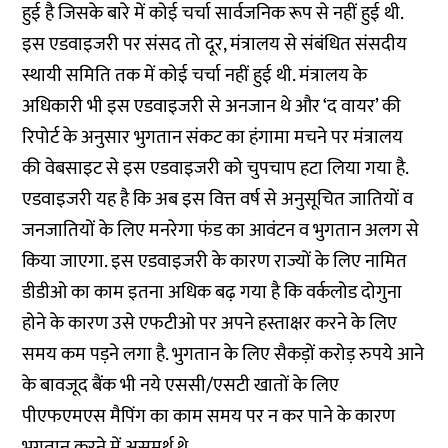
हुई है जिसके बारे में कोई चर्चा सार्वजनिक रूप से नहीं हुई थी.
इस एडवाइजरी पर संसद तो दूर, मंत्रालय से संबंधित संसदीय
स्थायी समिति तक में कोई चर्चा नहीं हुई थी. मंत्रालय के
अधिकारी भी इस एडवाइजरी से अनजान थे और ‘द वायर’ की
रिपोर्ट के अनुसार भुगतान संकट का हंगामा मचने पर मंत्रालय
की वेबसाइट से इस एडवाइजरी को चुपचाप हटा लिया गया है.
एडवाइजरी यह है कि अब इस वित्त वर्ष से अनुसूचित जातियों व
जनजातियों के लिए मनरेगा फंड का आवंटन व भुगतान अलग से
किया जाएगा. इस एडवाइजरी के कारण राज्यों के लिए नामित
डीडीओ का काम इतना अधिक बढ़ गया है कि वर्कलोड दोगुना
होने के कारण उसे एफटीओ पर अपने हस्ताक्षर करने के लिए
समय कम पड़ने लगा है. भुगतान के लिए सैकड़ों करोड़ रुपये आने
के बावजूद बैंक भी नये एससी/एसटी खातों के लिए
पीएफएमएस मैपिंग का काम समय पर न कर पाने के कारण
भुगतान करने में असमर्थ थे.