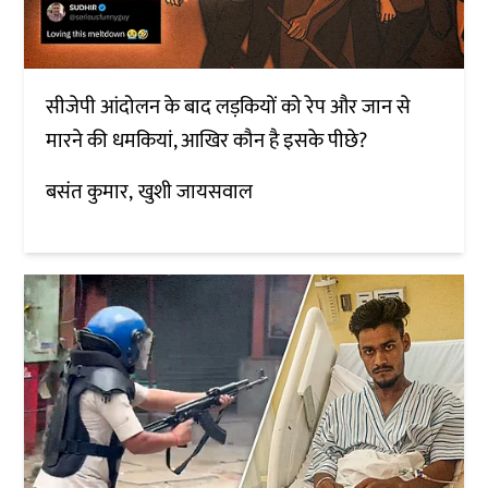
सीजेपी आंदोलन के बाद लड़कियों को रेप और जान से
मारने की धमकियां, आखिर कौन है इसके पीछे?
बसंत कुमार
खुशी जायसवाल