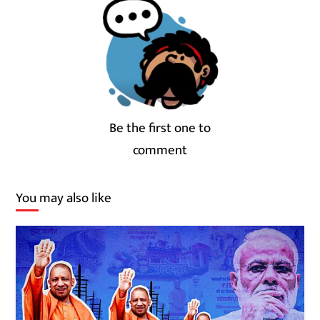
Be the first one to
comment
You may also like