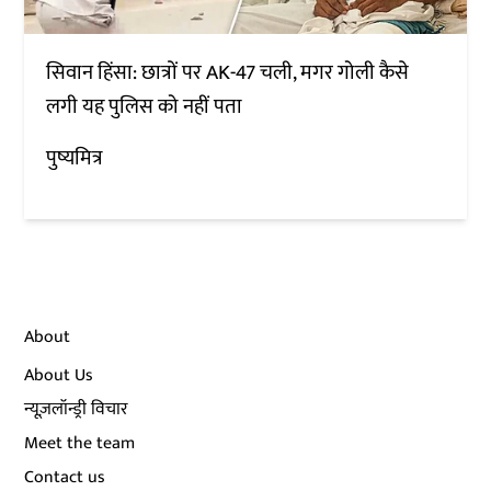
सिवान हिंसा: छात्रों पर AK-47 चली, मगर गोली कैसे
लगी यह पुलिस को नहीं पता
पुष्यमित्र
About
About Us
न्यूज़लॉन्ड्री विचार
Meet the team
Contact us