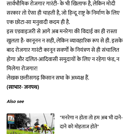
सार्वभौमिक रोजगार गारंटी- के भी खिलाफ है, लेकिन मोदी
सरकार तो ऐसा ही चाहती है, जो हिन्दू राष्ट्र के निर्माण के लिए
एक छोटा-सा मनुवादी कदम ही है.
इस एडवाइजरी से आगे अब मनरेगा की विदाई का ही रास्ता
खुलता है- कानूनन न सही, लेकिन व्यावहारिक रूप से ही. इसके
बाद रोजगार गारंटी कानून सवर्णों के नियंत्रण से ही संचालित
होगा और दलित-आदिवासी समुदायों के लिए न रहेगा फंड, न
मिलेगा रोजगार!
लेखक छत्तीसगढ़ किसान सभा के अध्यक्ष हैं.
(साभार- जनपथ)
Also see
"मनरेगा न होता तो हम अब भी दाने-
दाने को मोहताज होते"