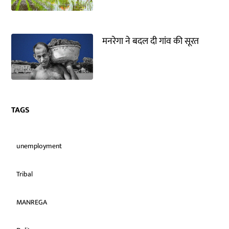
मनरेगा ने बदल दी गांव की सूरत
TAGS
unemployment
Tribal
MANREGA