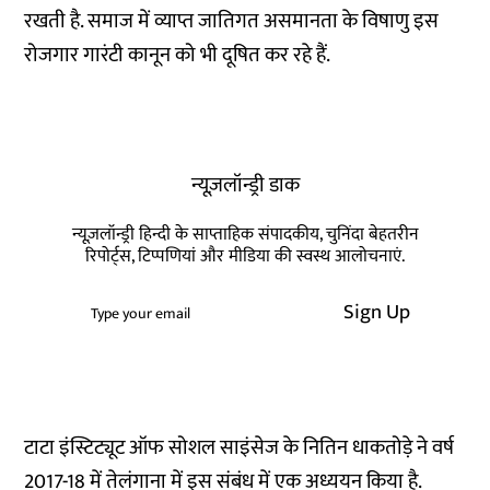
रखती है. समाज में व्याप्त जातिगत असमानता के विषाणु इस
रोजगार गारंटी कानून को भी दूषित कर रहे हैं.
न्यूज़लॉन्ड्री डाक
न्यूज़लॉन्ड्री हिन्दी के साप्ताहिक संपादकीय, चुनिंदा बेहतरीन
रिपोर्ट्स, टिप्पणियां और मीडिया की स्वस्थ आलोचनाएं.
Sign Up
टाटा इंस्टिट्यूट ऑफ सोशल साइंसेज के नितिन धाकतोड़े ने वर्ष
2017-18 में तेलंगाना में इस संबंध में एक अध्ययन किया है.