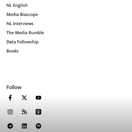
NL English
Media Biascope
NL Interviews
The Media Rumble
Data Fellowship
Books
Follow