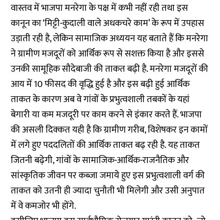
वास्तव में भाजपा मनरेगा के पक्ष में कभी नहीं रही तथा इस
कानून का ‘मिट्टी-कुदाली वाले अधकचरे काम’ के रूप में उपहास
उड़ाती रही है, लेकिन सामाजिक अध्ययन यह बताते हैं कि मनरेगा
ने ग्रामीण मजदूरों को आर्थिक रूप से सशक्त किया है और इससे
उनकी सामूहिक सौदेबाजी की ताकत बढ़ी है. मनरेगा मजदूरों की
आय में 10 फीसद की वृद्धि हुई है और इस बढ़ी हुई आर्थिक
ताकत के कारण अब वे गांवों के प्रभुत्वशाली तबकों के यहां
बेगारी या कम मजदूरी पर काम करने से इंकार करते हैं. भाजपा
की असली दिक्कत यही है कि ग्रामीण गरीब, विशेषकर इन कामों
में लगे हुए पददलितों की आर्थिक ताकत बढ़ रही है. यह ताकत
जितनी बढ़ेगी, गांवों के सामाजिक-आर्थिक-राजनैतिक और
सांस्कृतिक जीवन पर कब्जा जमाये हुए इस प्रभुत्वशाली वर्ग की
ताकत को उतनी ही ज्यादा चुनौती भी मिलेगी और उसी अनुपात
में वे कमजोर भी होंगे.