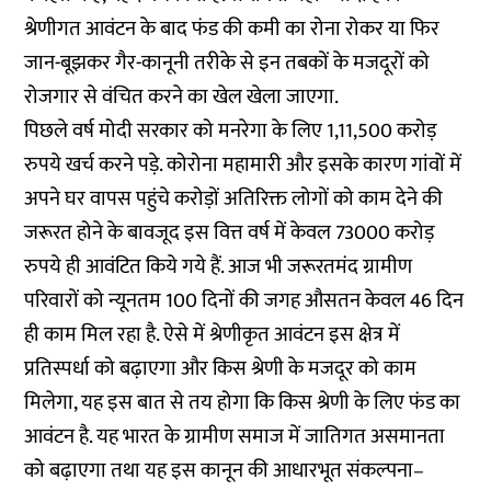
श्रेणीगत आवंटन के बाद फंड की कमी का रोना रोकर या फिर
जान-बूझकर गैर-कानूनी तरीके से इन तबकों के मजदूरों को
रोजगार से वंचित करने का खेल खेला जाएगा.
पिछले वर्ष मोदी सरकार को मनरेगा के लिए 1,11,500 करोड़
रुपये खर्च करने पड़े. कोरोना महामारी और इसके कारण गांवों में
अपने घर वापस पहुंचे करोड़ों अतिरिक्त लोगों को काम देने की
जरूरत होने के बावजूद इस वित्त वर्ष में केवल 73000 करोड़
रुपये ही आवंटित किये गये हैं. आज भी जरूरतमंद ग्रामीण
परिवारों को न्यूनतम 100 दिनों की जगह औसतन केवल 46 दिन
ही काम मिल रहा है. ऐसे में श्रेणीकृत आवंटन इस क्षेत्र में
प्रतिस्पर्धा को बढ़ाएगा और किस श्रेणी के मजदूर को काम
मिलेगा, यह इस बात से तय होगा कि किस श्रेणी के लिए फंड का
आवंटन है. यह भारत के ग्रामीण समाज में जातिगत असमानता
को बढ़ाएगा तथा यह इस कानून की आधारभूत संकल्पना–