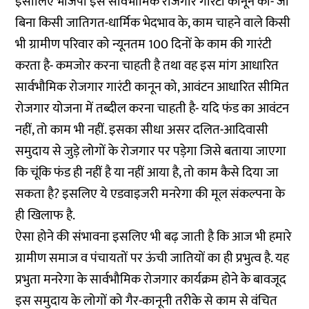
इसीलिए भाजपा इस सार्वभौमिक रोजगार गारंटी कानून को- जो
बिना किसी जातिगत-धार्मिक भेदभाव के, काम चाहने वाले किसी
भी ग्रामीण परिवार को न्यूनतम 100 दिनों के काम की गारंटी
करता है- कमजोर करना चाहती है तथा वह इस मांग आधारित
सार्वभौमिक रोजगार गारंटी कानून को, आवंटन आधारित सीमित
रोजगार योजना में तब्दील करना चाहती है- यदि फंड का आवंटन
नहीं, तो काम भी नहीं. इसका सीधा असर दलित-आदिवासी
समुदाय से जुड़े लोगों के रोजगार पर पड़ेगा जिसे बताया जाएगा
कि चूंकि फंड ही नहीं है या नहीं आया है, तो काम कैसे दिया जा
सकता है? इसलिए ये एडवाइजरी मनरेगा की मूल संकल्पना के
ही खिलाफ है.
ऐसा होने की संभावना इसलिए भी बढ़ जाती है कि आज भी हमारे
ग्रामीण समाज व पंचायतों पर ऊंची जातियों का ही प्रभुत्व है. यह
प्रभुता मनरेगा के सार्वभौमिक रोजगार कार्यक्रम होने के बावजूद
इस समुदाय के लोगों को गैर-कानूनी तरीके से काम से वंचित