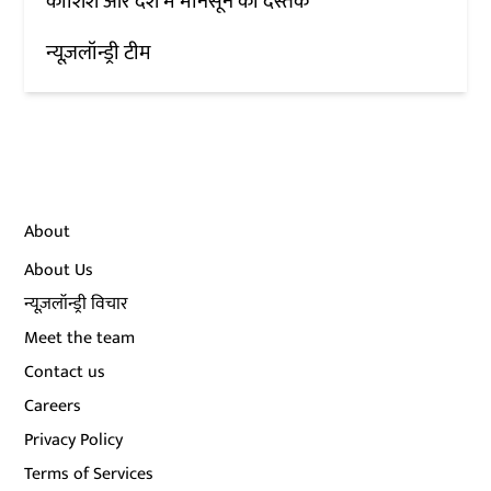
कोशिश और देश में मानसून की दस्तक
न्यूज़लॉन्ड्री टीम
About
About Us
न्यूज़लॉन्ड्री विचार
Meet the team
Contact us
Careers
Privacy Policy
Terms of Services