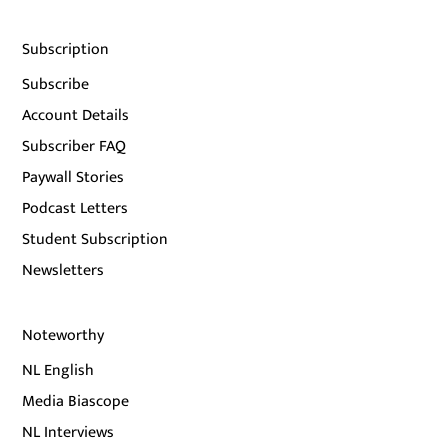
Subscription
Subscribe
Account Details
Subscriber FAQ
Paywall Stories
Podcast Letters
Student Subscription
Newsletters
Noteworthy
NL English
Media Biascope
NL Interviews