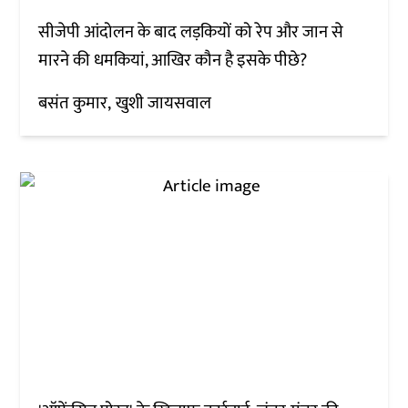
सीजेपी आंदोलन के बाद लड़कियों को रेप और जान से
मारने की धमकियां, आखिर कौन है इसके पीछे?
बसंत कुमार
खुशी जायसवाल