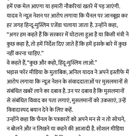
हमें एक मेल आएगा या हमारी नौकरियां खतरे में पड़ जाएंगी.
यादव ने न्यूज़ नेशन पर आरोप लगाया कि चैनल पर जानबूझ कर
हर जगह हिन्दू-मुस्लिम एजेंडा चलाया जाता है. उन्होंने कहा,
“अगर हम कहते हैं कि सरकार में घोटाला हुआ है या किसी मंत्री ने
कुछ कहा है, तो हमें निर्देश दिए जाते हैं कि हमें इसके बारे में कुछ
नहीं करना चाहिए.”
वे कहते हैं, “कुछ और कहो, हिंदू-मुस्लिम लाओ.”
भड़ास फॉर मीडिया
के मुताबिक, अनिल यादव ने अपने इस्तीफे में
आरोप लगाया कि न्यूज़ नेशन के संवाददाताओं पर मुसलमानों से
संबंधित खबरें लाने का दबाव है. उन पर दबाव है कि मुसलमानों
से संबंधित विवाद का पता लगाएं, मुसलमानों को उकसाएं, उन्हें
विवादास्पद बयान देने के लिए कहें.
उन्होंने कहा कि चैनल के पत्रकारों को अपने मन से न तो सोचने,
न बोलने और न लिखने या कहने की आजादी है. सोशल मीडिया