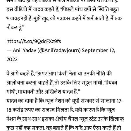
समय बाद ही यह वीडियो सोशल मीडिया पर प्रसारित किया है.
इस वीडियो में यादव कहते हैं, "पिछले पांच वर्षों से स्थिति बहुत
भयावह रही है. मुझे खुद को पत्रकार कहने में शर्म आती है. मैं एक
नौकर हूं.”
https://t.co/9QdcFXz9fs
— Anil Yadav (@AnilYadavjourn)
September 12,
2022
वे आगे कहते हैं, “अगर आप किसी नेता या उनकी नीति की
आलोचना करना चाहते हैं, तो उसके लिए राहुल गांधी, प्रियंका
गांधी, मायावती और अखिलेश यादव हैं.”
यादव का दावा है कि न्यूज़ नेशन को यूपी सरकार से सालाना 17-
18 करोड़ रुपए का राजस्व मिलता है. यही कारण है कि न्यूज़
नेशन के साथ-साथ इसका क्षेत्रीय चैनल न्यूज़ स्टेट उनके खिलाफ
कुछ नहीं कह सकता. वह बताते हैं कि यदि आप ऐसा करते हैं तो