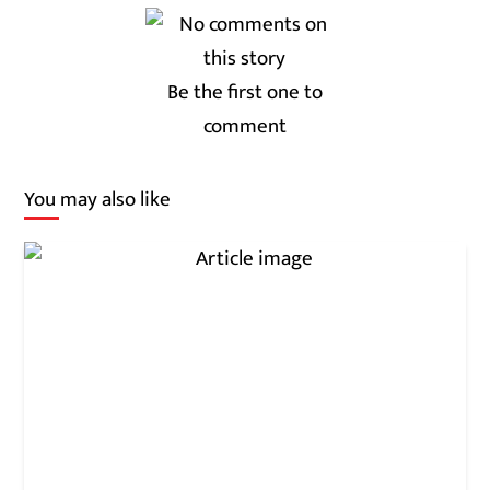
Be the first one to
comment
You may also like