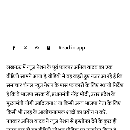
Read in app
लखनऊ में न्यूज़ नेशन के पूर्व पत्रकार अनिल यादव का एक
वीडियो सामने आया है. वीडियो में वह कहते हुए नजर आ रहे हैं कि
समाचार चैनल न्यूज़ नेशन के पास पत्रकारों के लिए स्थायी निर्देश
हैं कि वे भाजपा सरकारों, प्रधानमंत्री नरेंद्र मोदी, उत्तर प्रदेश के
मुख्यमंत्री योगी आदित्यनाथ या किसी अन्य भाजपा नेता के लिए
किसी भी तरह के आलोचनात्मक शब्दों का प्रयोग न करें.
पत्रकार अनिल यादव ने न्यूज़ नेशन से इस्तीफा देने के कुछ ही