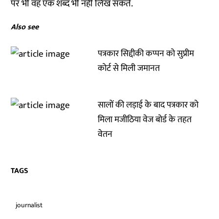
पर भी वह एक शब्द भी नहीं लिख सकते.
Also see
पत्रकार सिद्दीकी कप्पन को सुप्रीम
कोर्ट से मिली जमानत
सालों की लड़ाई के बाद पत्रकार को
मिला मजीठिया वेज बोर्ड के तहत
वेतन
TAGS
journalist