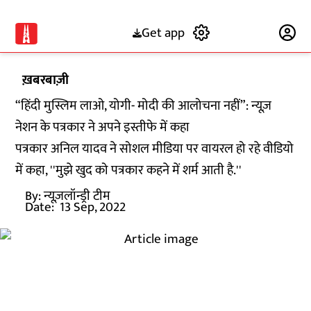
Get app
Subscribe
ख़बरबाज़ी
“हिंदी मुस्लिम लाओ, योगी- मोदी की आलोचना नहीं”: न्यूज़
नेशन के पत्रकार ने अपने इस्तीफे में कहा
पत्रकार अनिल यादव ने सोशल मीडिया पर वायरल हो रहे वीडियो
में कहा, ''मुझे खुद को पत्रकार कहने में शर्म आती है.''
By:
न्यूज़लॉन्ड्री टीम
Date:
13 Sep, 2022