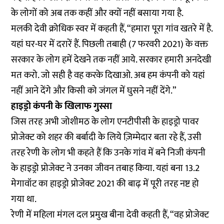
के लोगों को अब तक कहीं और क्यों नहीं बसाया गया है.
मलकी देवी क्रोधिक स्वर में कहती हैं, “हमारा पूरा गांव खतरे में है.
यहां घर-घर में दरारें हैं. पिछली तबाही (7 फरवरी 2021) के वक्त
सरकार के लोग हमें देखने तक नहीं आये. सरकार हमारी अनदेखी
मत करो. जो सही है वह करके दिखाओ. अब हम कंपनी को यहां
नहीं आने देंगे और किसी को जंगल में घुसने नहीं देंगे.”
हाइड्रो कंपनी के खिलाफ गुस्सा
जिस तरह अभी जोशीमठ के लोग एनटीपीसी के हाइड्रो पावर
प्रोजेक्ट को शहर की बर्बादी के लिये ज़िम्मेदार बता रहे हैं, उसी
तरह रेणी के लोग भी कहते हैं कि उनके गांव में बने निजी कंपनी
के हाइड्रो प्रोजेक्ट ने उनका जीवन तबाह किया. यहां बना 13.2
मेगावॉट का हाइड्रो प्रोजेक्ट 2021 की बाढ़ में पूरी तरह नष्ट हो
गया था.
रेणी में महिला मंगल दल प्रमुख बीना देवी कहती हैं, “वह प्रोजेक्ट