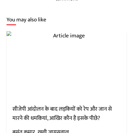
You may also like
सीजेपी आंदोलन के बाद लड़कियों को रेप और जान से
मारने की धमकियां, आखिर कौन है इसके पीछे?
बसंत कुमार
खुशी जायसवाल