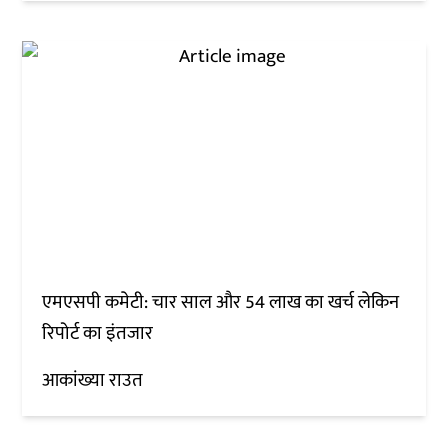
एमएसपी कमेटी: चार साल और 54 लाख का खर्च लेकिन
रिपोर्ट का इंतजार
आकांख्या राउत