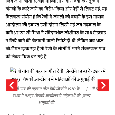
लिये जाना जाता है, जहां महिलाओं ने गौरा देवी के नेतृत्व में
जंगलों के काटे जाने का विरोध किया और पेड़ों से लिपट गईं. यह
दिलचस्प संयोग है कि रेणी में जंगलों को बचाने के इस नायाब
आन्दोलन की इबारत उसी दौरान लिखी गई जब गढ़वाल के
कमिश्नर एम सी मिश्रा ने संवेदनशील जोशीमठ के साथ छेड़छाड़
न किये जाने की चेतावनी वाली रिपोर्ट दी थी. लेकिन जब आज
जोशीमठ दरक रहा है तो रेणी के लोगों में अपने संकटग्रस्त गांव
को लेकर फिक्र बढ़ गई है.
रेणी गांव की पहचान गौरा देवी जिन्होंने 1970 के
पी मधु
दशक में मशहूर चिपको आन्दोलन में महिलाओं की
कुमार
अगुवाई की