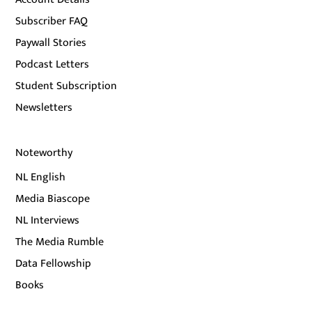
Subscriber FAQ
Paywall Stories
Podcast Letters
Student Subscription
Newsletters
Noteworthy
NL English
Media Biascope
NL Interviews
The Media Rumble
Data Fellowship
Books