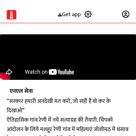
Get app
Subscribe
एनएल सेना
“सरकार हमारी अनदेखी मत करो, जो सही है वो कर के
दिखाओ”
ऐतिहासिक गांव रेणी में नये सत्याग्रह की तैयारी. चिपको
आंदोलन के लिये मशहूर रेणी गांव में महिलाएं जोशीमठ में धंसाव