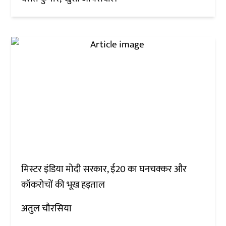
मिस्टर इंडिया मोदी सरकार, ई20 का घनचक्कर और
कॉकरोचों की भूख हड़ताल
अतुल चौरसिया