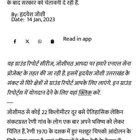
के बाद सरकार को चेतावनी दे रही हैं.
By:
हृदयेश जोशी
Date:
14 Jan, 2023
Read in app
यह ग्राउंड रिपोर्ट सीरीज, जोशीमठ आपदा पर हमारे एनएल सेना
प्रोजेक्ट के तहत की जा रही है. इसमें हृदयेश जोशी उत्तराखंड के
संकट से घिरे क्षेत्रों से ग्राउंड रिपोर्ट आपके लिए लाएंगे. इन ग्राउंड
रिपोर्ट्स में योगदान देने के लिए यहां
क्लिक
करें.
----
जोशीमठ से कोई 22 किलोमीटर दूर बसे ऐतिहासिक लेकिन
संकटग्रस्त रेणी गांव के लोग एक बार अपने भविष्य को लेकर
चिंतित हैं. रेणी 1970 के दशक में हुए मशहूर चिपको आंदोलन के