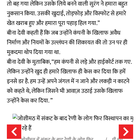
तो बह गया लेकिन उसके लिये बनने वाली सुरंग ने हमारा बहुत
नुकसान किया. उसकी खुदाई, तोड़फोड़ और विस्फोट से हमारे
खेत खराब हुए और हमारा पूरा पहाड़ हिल गया.”
बीना देवी कहती हैं कि जब उन्होंने कंपनी के खिलाफ अवैध
निर्माण और नियमों के उल्लंघन की शिकायत की तो उन पर ही
मुकदमा थोप दिया गया था.
बीना देवी के मुताबिक, “हम कंपनी से लड़े और हाईकोर्ट तक गए.
लेकिन उन्होंने खुद ही हमारे खिलाफ ही केस कर दिया कि हमें
इनसे डर है. हम उन्हें अपने जंगल में न जाने और लकड़ी न काटने
को कहते थे, लेकिन जिसने भी आवाज़ उठाई उसके खिलाफ
उन्होंने केस कर दिया. ”
जोशीमठ में संकट के बाद रेणी के लोग फिर
पी मधु