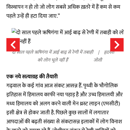
विस्थापन न हो तो जो लोग सबसे अधिक ख़तरे में हैं कम से कम
पहले उन्हें ही हटा दिया जाए.”
दो साल पहले ऋषिगंगा में आई बाढ़ से रेणी में तबाही
हृदयेश
को लोग भूले नहीं हैं
जोशी
एक नये सत्याग्रह की तैयारी
गढ़वाल के कई गांव आज संकट आसन्न हैं. पृथ्वी के भौगोलिक
इतिहास में हिमालय काफी नया पहाड़ है और उच्च हिमालयी और
मध्य हिमालय को अलग करने वाली मेन थ्रस्ट लाइन (एमसीटी)
इसी क्षेत्र से होकर जाती है. पिछले कुछ सालों में लगातार
आपदाओं की बढ़ती संख्या से संकटासन्न इलाकों में लोग विनाश