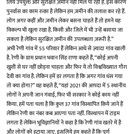
लिये उपयुक्त और सुरक्षित ज़मीन नहीं मिल पा रही है. इस कारण
पुनर्वास का काम रुका है लेकिन हम ज़मीन की तलाश कर रहे हैं.
लोग अगर कहीं और ज़मीन लेकर बसना चाहते हैं तो हमने वह
विकल्प भी खुला रखा है. किसी और जिले में भी उन्हें बसाया जा
सकता है लेकिन सुरक्षित ज़मीन की उपलब्धता ज़रूरी है.”
अभी रेणी गांव में 55 परिवार हैं लेकिन आधे से ज़्यादा गांव खाली
है. रेणी के ग्राम प्रधान भवान सिंह राणा कहते हैं, “कोई अपनी
खुशी से घर नहीं छोड़ना चाहता और फिर ये तो विश्वविख्यात गौरा
देवी का गांव है. लेकिन हमें डर लगता है कि अगर गांव धंस गया
तो क्या होगा?” वह कहते हैं, “यहां 2021 की आपदा में 5 स्थानीय
लोगों ने अपनी जान गंवाई, फिर भी सरकार ने कोई काम नहीं
किया. हमें पता चला है कि कुल 37 गांव विस्थापित किये जाने हैं
लेकिन रेणी का नंबर कब आएगा पता नहीं. विस्थापन में टाइम
लगता है लेकिन भूविज्ञानियों ने कहा है कि रेणी गांव खतरे में है
और लोगों को हटाया जाए. इसलिये हम कहते हैं कि पूर्ण