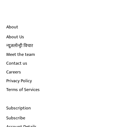
About
About Us
न्यूज़लॉन्ड्री विचार
Meet the team
Contact us
Careers
Privacy Policy
Terms of Services
Subscription
Subscribe
Account Details