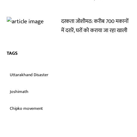
दरकता जोशीमठ: करीब 700 मकानों
में दरारें, घरों को कराया जा रहा खाली
TAGS
Uttarakhand Disaster
Joshimath
Chipko movement