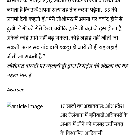
के खतरे को समझ रहे हैं. जोशीमठ संकट से रेणी वासियों को
लगता है कि उन्हें अपना सत्याग्रह तेज़ करना पड़ेगा. 55 की
जयमां देवी कहती हैं, “मैंने जोशीमठ में अपना घर बर्बाद होने से
दुखी लोगों को रोते देखा, क्योंकि हमने भी यहां वो दुख झेला है.
अकेले कोई आगे नहीं बढ़ सकता, कोई लड़ाई नहीं जीती जा
सकती. अगर सब गांव वाले इकट्ठा हो जायें तो ही यह लड़ाई
जीती जा सकती है.”
जोशीमठ त्रासदी पर न्यूज़लॉन्ड्री द्वारा रिपोर्ट्स की श्रृंखला का यह
पहला भाग है.
Also see
17 सालों का अज्ञातवास: आंध्र प्रदेश
और तेलंगाना में बुनियादी अधिकारों के
अभाव में जीने को मजबूर छत्तीसगढ़
के विस्थापित आदिवासी