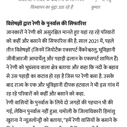
विस्थापन का मुद्दा उठा रहे हैं
कुमार
विशेषज्ञों द्वारा रेणी के पुनर्वास की सिफारिश
जानकारों ने रेणी को असुरक्षित मानते हुए यहां रह रहे परिवारों
को कहीं और बसाने की सिफारिश की है. साल 2021 में, पहले
तीन विशेषज्ञों (जिनमें जियोटैक एक्सपर्ट वैंकरेश्वरलु, भूविज्ञानी
जीवीआरजी आचार्येलु और पहाड़ी ढलान के एक्सपर्ट शामिल हैं)
ने रेणी को भूधंसाव वाला क्षेत्र बताया और कहा कि नदी के बहाव
से उस पहाड़ी का कटाव हो रहा है जिस पर रेणी बसा है. उसके
बाद राज्य के एक और भूविज्ञानी दीपक हटवाल ने भी इस गांव में
रह रहे परिवारों को कहीं और बसाने को कहा.
रेणी वासियों के पुनर्वास के लिये दो जगहों की पहचान भी की
गई, लेकिन पुनर्वास नहीं हुआ. चमोली के जिलाधिकारी हिमांशु
खुराना ने न्यूज़लॉन्ड्री को बताया, “हमें रेणी वासियों के बसाने के