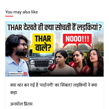
You may also like
क्या थार बन गई है 'मर्दानगी' का सिंबल? लड़कियों ने क्या
कहा
अनमोल प्रितम