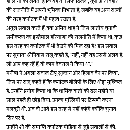
ही लोगों को लगता है कि यह तो सिर्फ दिल्ली, यूपी और बिहार
की राजनीति में अपनी भूमिका निभाता है, जबकि यह अन्य राज्यों
की तरह कर्नाटक में भी महत्व रखता है.
अतुल सवाल करते हैं, क्या अमित शाह ने जिस जातीय चुनावी
समीकरण का इस्तेमाल हरियाणा की राजनीति में किया था, कुछ
इस तरह का कर्नाटक में भी देखने को मिल रहा है? इस सवाल
पर सुगाता श्रीनिवास राजू कहते हैं, “नहीं, नहीं यह उससे अलग है.
जो आप कह रहें हैं, वो काम देवराज ने किया था.”
मनीषा ने अगला सवाल टीपू सुल्तान और हिजाब बैन पर किया.
जिस पर राजू कहते हैं कि कर्नाटक बीजेपी के लिए थोड़ा मुश्किल
है. उन्होंने प्रयोग किया था कि धार्मिक बातों को दस महीने या
साल पहले ही छोड़ दिया. उनका मुस्लिमों पर टिप्पणी करना
मजबूरी थी. अब वो आगे इस तरह से नहीं कहेंगे क्योंकि चुनाव
सिर पर है.
उन्होंने शो की समाप्ति कर्नाटक मीडिया से जुड़े सवालों से की.