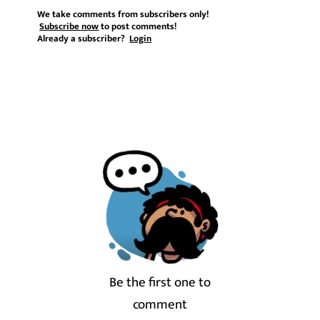
We take comments from subscribers only!
Subscribe now
to post comments!
Already a subscriber?
Login
Be the first one to
comment