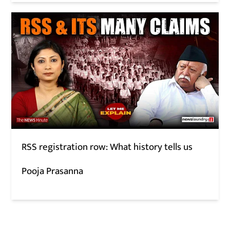
RSS registration row: What history tells us
Pooja Prasanna