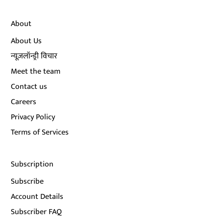
About
About Us
न्यूज़लॉन्ड्री विचार
Meet the team
Contact us
Careers
Privacy Policy
Terms of Services
Subscription
Subscribe
Account Details
Subscriber FAQ