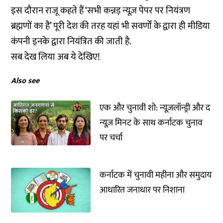
इस दौरान राजू कहते हैं ‘सभी कन्नड़ न्यूज़ पेपर पर नियंत्रण
ब्रह्मणों का है’ पूरी देश की तरह यहां भी सवर्णों के द्वारा ही मीडिया
कंपनी इनके द्वारा नियंत्रित की जाती है.
सब देख लिया अब ये देखिए!
Also see
एक और चुनावी शो: न्यूज़लॉन्ड्री और द
न्यूज़ मिनट के साथ कर्नाटक चुनाव
पर चर्चा
कर्नाटक में चुनावी महीना और समुदाय
आधारित जनाधार पर निशाना