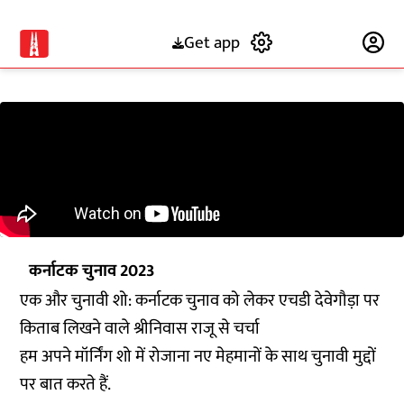
Get app
Subscribe
कर्नाटक चुनाव 2023
एक और चुनावी शो: कर्नाटक चुनाव को लेकर एचडी देवेगौड़ा पर
किताब लिखने वाले श्रीनिवास राजू से चर्चा
हम अपने मॉर्निंग शो में रोजाना नए मेहमानों के साथ चुनावी मुद्दों
पर बात करते हैं.