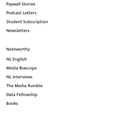
Paywall Stories
Podcast Letters
Student Subscription
Newsletters
Noteworthy
NL English
Media Biascope
NL Interviews
The Media Rumble
Data Fellowship
Books