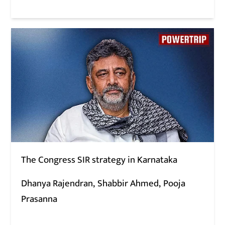
The Congress SIR strategy in Karnataka
Dhanya Rajendran
Shabbir Ahmed
Pooja
Prasanna