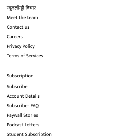
न्यूज़लॉन्ड्री विचार
Meet the team
Contact us
Careers
Privacy Policy
Terms of Services
Subscription
Subscribe
Account Details
Subscriber FAQ
Paywall Stories
Podcast Letters
Student Subscription