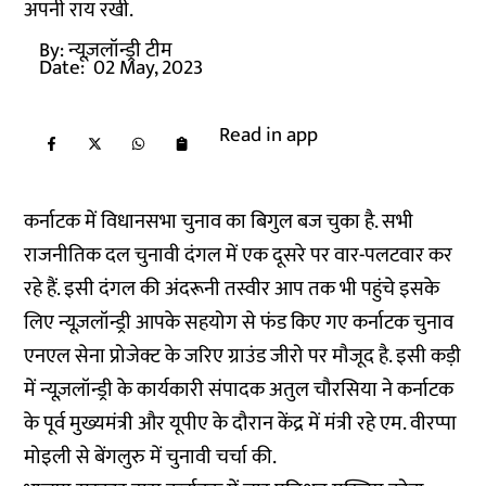
अपनी राय रखी.
By:
न्यूज़लॉन्ड्री टीम
Date:
02 May, 2023
Read in app
कर्नाटक में विधानसभा चुनाव का बिगुल बज चुका है. सभी
राजनीतिक दल चुनावी दंगल में एक दूसरे पर वार-पलटवार कर
रहे हैं. इसी दंगल की अंदरूनी तस्वीर आप तक भी पहुंचे इसके
लिए न्यूज़लॉन्ड्री आपके सहयोग से फंड किए गए कर्नाटक चुनाव
एनएल सेना प्रोजेक्ट के जरिए ग्राउंड जीरो पर मौजूद है. इसी कड़ी
में न्यूज़लॉन्ड्री के कार्यकारी संपादक अतुल चौरसिया ने कर्नाटक
के पूर्व मुख्यमंत्री और यूपीए के दौरान केंद्र में मंत्री रहे एम. वीरप्पा
मोइली से बेंगलुरु में चुनावी चर्चा की.