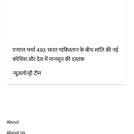
एनएल चर्चा 430: भारत पाकिस्तान के बीच शांति की नई
कोशिश और देश में मानसून की दस्तक
न्यूज़लॉन्ड्री टीम
About
About Us