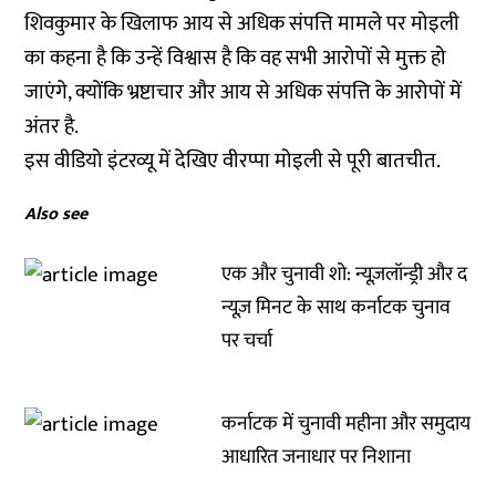
शिवकुमार के खिलाफ आय से अधिक संपत्ति मामले पर मोइली
का कहना है कि उन्हें विश्वास है कि वह सभी आरोपों से मुक्त हो
जाएंगे, क्योंकि भ्रष्टाचार और आय से अधिक संपत्ति के आरोपों में
अंतर है.
इस वीडियो इंटरव्यू में देखिए वीरप्पा मोइली से पूरी बातचीत.
Also see
एक और चुनावी शो: न्यूज़लॉन्ड्री और द
न्यूज़ मिनट के साथ कर्नाटक चुनाव
पर चर्चा
कर्नाटक में चुनावी महीना और समुदाय
आधारित जनाधार पर निशाना