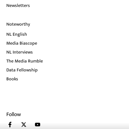
Newsletters
Noteworthy
NL English
Media Biascope
NL Interviews
The Media Rumble
Data Fellowship
Books
Follow