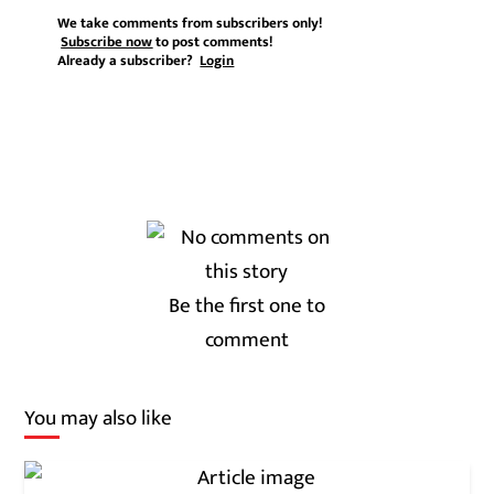
We take comments from subscribers only!
Subscribe now
to post comments!
Already a subscriber?
Login
Be the first one to
comment
You may also like