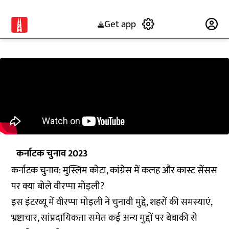
Get app
Subscribe
कर्नाटक चुनाव 2023
कर्नाटक चुनाव: मुस्लिम कोटा, कांग्रेस में कलह और कास्ट सेंसस
पर क्या बोले वीरप्पा मोइली?
इस इंटरव्यू में वीरप्पा मोइली ने चुनावी मुद्दे, शहरों की समस्याएं,
भ्रष्टाचार, सांप्रदायिकता समेत कई अन्य मुद्दों पर बेबाकी से