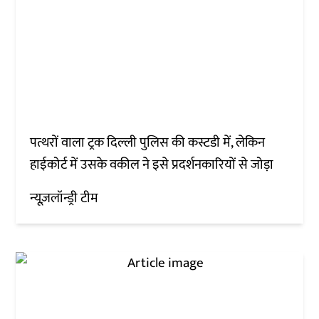
पत्थरों वाला ट्रक दिल्ली पुलिस की कस्टडी में, लेकिन
हाईकोर्ट में उसके वकील ने इसे प्रदर्शनकारियों से जोड़ा
न्यूज़लॉन्ड्री टीम