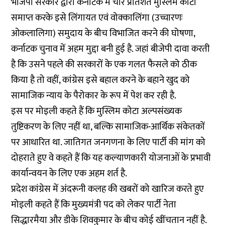
भाजपा सरकार द्वारा कर्नाटक में चार प्रतिशत मुस्लिम कोटा
समाप्त करके इसे लिंगायत एवं वोक्कालिंगा (उच्चारणः
ओकलालिगा) समुदाय के बीच विभाजित करने की घोषणा,
कर्नाटक चुनाव में अहम मुद्दा बनी हुई है. जहां बीजेपी दावा करती
है कि उसने पहले की सरकारों के एक गलत फैसले को ठीक
किया है तो वहीं, कांग्रेस इसे बहाल करने के बहाने खुद को
सामाजिक न्याय के पैरोकार के रूप में पेश कर रही है.
इस पर मोइली कहते हैं कि मुस्लिम कोटा अल्पसंख्यक
तुष्टिकरण के लिए नहीं था, बल्कि सामाजिक-आर्थिक संकेतकों
पर आधारित था. जातिगत जनगणना के लिए पार्टी की मांग को
दोहराते हुए वे कहते हैं कि यह कल्याणकारी योजनाओं के प्रभावी
कार्यान्वयन के लिए एक अहम शर्त है.
प्रदेश कांग्रेस में अंदरूनी कलह की खबरों को खारिज करते हुए
मोइली कहते हैं कि मुख्यमंत्री पद को लेकर पार्टी नेता
सिद्धारमैया और डीके शिवकुमार के बीच कोई खींचतान नहीं है.