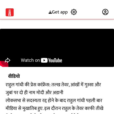
Get app
Subscribe
वीडियो
राहुल गांधी की प्रेस कांफ्रेंस: तल्ख तेवर, आंखों में गुस्सा और
जुबां पर दो ही नाम मोदी और अडानी
लोकसभा से सदस्यता रद्द होने के बाद राहुल गांधी पहली बार
मीडिया से मुखातिब हुए. इस दौरान राहुल के तेवर काफी तीखे