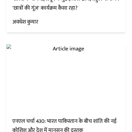
'छात्रों की गूंज' कार्यक्रम कैसा रहा?
अवधेश कुमार
एनएल चर्चा 430: भारत पाकिस्तान के बीच शांति की नई
कोशिश और देश में मानसून की दस्तक