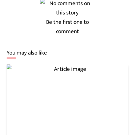
Be the first one to
comment
You may also like