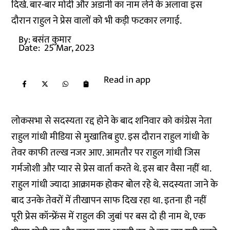
दिखे. बार-बार मोदी और अडानी का नाम लेने के अलावा इस
दौरान राहुल ने प्रेस वालों को भी कड़ी फटकार लगाई.
By:
बसंत कुमार
Date:
25 Mar, 2023
Read in app
लोकसभा से सदस्यता रद्द होने के बाद शनिवार को कांग्रेस नेता
राहुल गांधी मीडिया से मुखातिब हुए. इस दौरान राहुल गांधी के
तेवर काफी तल्ख नजर आए. आमतौर पर राहुल गांधी जिस
गर्मजोशी और प्यार से प्रेस वार्ता करते थे. इस बार वैसा नहीं था.
राहुल गांधी ज्यादा आक्रामक होकर बोल रहे थे. सदस्यता जाने के
बाद उनके तेवरों में तीखापन साफ दिख रहा था. इतना ही नहीं
पूरी प्रेस कॉन्फ्रेंस में राहुल की जुबां पर बस दो ही नाम थे, एक