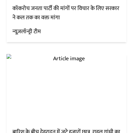
कॉकरोच जनता पार्टी की मांगों पर विचार के लिए सरकार
ने कल तक का वक्त मांगा
न्यूज़लॉन्ड्री टीम
बारिश के बीच देहरादून में जुटे हजारों छात्र, राहुल गांधी का