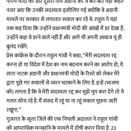
पीएम मोदी का और दूसरा नाम अडानी का. वे बार-बार यही कहते
नजर आए कि उनकी सदस्यता इसीलिए गई क्योंकि वे अडानी
मामले पर सरकार से लगातार सवाल कर रहे थे. राहुल ने यहां
तक कह दिया कि उन्होंने प्रधानमंत्री मोदी की आंखों में डर देखा है.
उन्होंने कहा वे डरने वाले नहीं हैं और आगे भी अपनी आवाज यूं ही
बुलंद रखेंगे.
प्रेस कांफ्रेंस के दौरान राहुल गांधी ने कहा, “मेरी सदस्यता रद्द
करना हो या विदेश में देश का नाम बदनाम करने का आरोप हो, ये
सारा नाटक अडानी और प्रधानमंत्री मोदी के रिश्ते को लेकर मेरे
द्वारा पूछे गए सवालों से ध्यान भटकाने के लिए है. इन्हें (भाजपा
को) लगता है कि वे मेरी सदस्यता रद्द कर मुझे चुप करा देंगे तो ये
गलत सोच रहे है. मैं संसद में रहूं या ना रहूं सवाल पूछना जारी
रखूंगा.”
गुजरात के सूरत जिले की एक निचली अदालत ने राहुल गांधी
को आपराधिक मानहानि के मामले में दोषी करार दिया है. 23