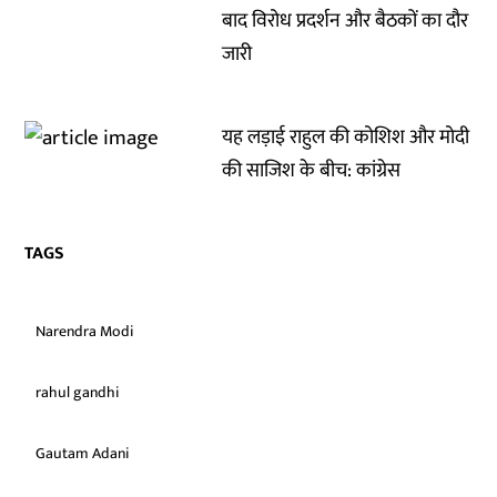
बाद विरोध प्रदर्शन और बैठकों का दौर
जारी
यह लड़ाई राहुल की कोशिश और मोदी
की साजिश के बीच: कांग्रेस
TAGS
Narendra Modi
rahul gandhi
Gautam Adani