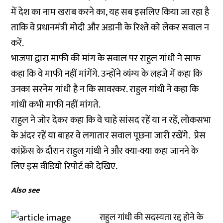
में देश का नाम खराब करने का, यह सब इसलिए किया जा रहा है
ताकि वे प्रधानमंत्री मोदी और अडानी के रिश्ते को लेकर सवाल न
करें.
भाजपा द्वारा माफी की मांग के सवाल पर राहुल गांधी ने साफ
कहा कि वे माफी नहीं मांगेंगे. उन्होंने व्यंग्य के लहजे में कहा कि
उनका सरनेम गांधी है न कि सावरकर. राहुल गांधी ने कहा कि
गांधी कभी माफी नहीं मांगते.
राहुल ने जोर देकर कहा कि वे चाहे सांसद रहें या न रहें, लोकसभा
के अंदर रहें या बाहर वे लगातार सवाल पूछना जारी रखेंगे. प्रेस
कांफ्रेंस के दौरान राहुल गांधी ने और क्या-क्या कहा जानने के
लिए इस वीडियो रिपोर्ट को देखिए.
Also see
राहुल गांधी की सदस्यता रद्द होने के