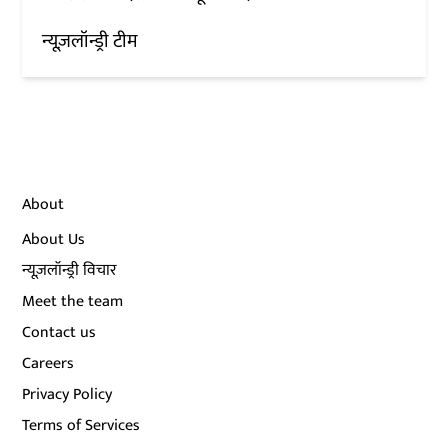
न्यूज़लॉन्ड्री टीम
About
About Us
न्यूज़लॉन्ड्री विचार
Meet the team
Contact us
Careers
Privacy Policy
Terms of Services