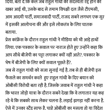
दिया. बता दें कि कल जब राहुल गांधी की सदस्यता रद्द होने की
खबर आई थी, उसके बाद से तमाम विपक्षी दल जैसे टीएमसी,
आम आदमी पार्टी, समाजवादी पार्टी, राजद सबने लगभग एक सुर
में इसकी आलोचना की और इसे लोकतंत्र के लिए घातक
बताया.
प्रेस कांफ्रेंस के दौरान राहुल गांधी ने मीडिया को भी आड़े हाथों
लिया. एक पत्रकार के सवाल पर नाराज होते हुए उन्होंने कहा कि
आप सीधे बीजेपी का पट्टा लगाकर क्यों नहीं आते?. पत्रकार के
भेष में बीजेपी के लिए क्यों सवाल पूछते हैं?.
जब से राहुल गांधी को सजा सुनाई गई है. तब से ही बीजेपी इस
फैसले का समर्थन करते हुए राहुल गांधी के दिए बयान को
ओबीसी विरोधी बता रही है. जिसके जवाब में राहुल गांधी ने कहा
कि भारत जोड़ो यात्रा के दौरान सबने देखा कि वे लगातार यह कह
रहे थे कि सबको साथ लेकर चलना है. लड़ाई झगड़ा नहीं करना है.
ऐसे में उनका स्टैंड साफ है. चाहे ओबीसी का मसला हो या विदेश