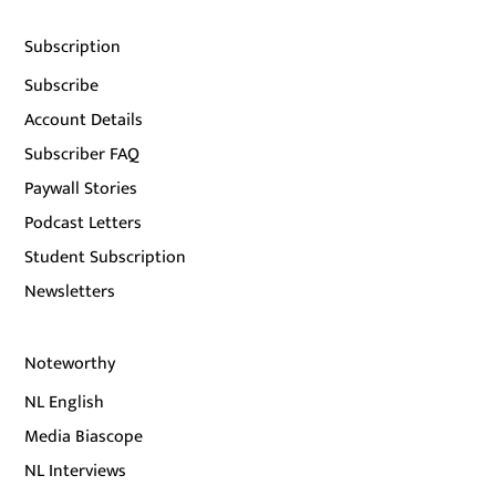
Subscription
Subscribe
Account Details
Subscriber FAQ
Paywall Stories
Podcast Letters
Student Subscription
Newsletters
Noteworthy
NL English
Media Biascope
NL Interviews