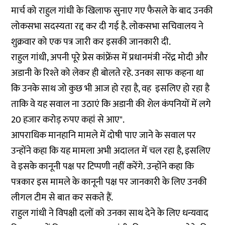
मार्च को राहुल गांधी के खिलाफ सुनाए गए फैसले के बाद उनकी
लोकसभा सदस्यता रद्द कर दी गई है. लोकसभा सचिवालय ने
शुक्रवार को एक पत्र जारी कर इसकी जानकारी दी.
राहुल गांधी, अपनी पूरे प्रेस कांफ्रेंस में प्रधानमंत्री नरेंद्र मोदी और
अडानी के रिश्ते को लेकर ही बोलते रहे. उनका साफ कहना था
कि उनके साथ जो कुछ भी आज हो रहा है, वह इसलिए हो रहा है
ताकि वे यह सवाल ना उठाएं कि अडानी की शेल कंपनियों में लगे
20 हजार करोड़ रुपए कहां से आए".
आपराधिक मानहानि मामले में दोषी पाए जाने के सवाल पर
उन्होंने कहा कि यह मामला अभी अदालत में चल रहा है, इसलिए
वे इसके कानूनी पक्ष पर टिप्पणी नहीं करेंगे. उन्होंने कहा कि
पत्रकार इस मामले के कानूनी पक्ष पर जानकारी के लिए उनकी
लीगल टीम से बात कर सकते हैं.
राहुल गांधी ने विपक्षी दलों को उनका साथ देने के लिए धन्यवाद