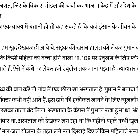
ुजरात, जिसके विकास मॉडल की चर्चा कर भाजपा केंद्र में और देश के अन्
ै.
र एक वाक्य में बतानी हो तो कह सकते हैं कि यहां इंसान के जीवन क
 हम खुद देखकर ही आये थे. सड़क की खराब हालत को लेकर गुमान कहते
 किसी महिला को बच्चा होने वाला था. 108 पर एंबुलेंस के लिए फो
जाते हैं. ऐसे में कंधे पर लेकर हमें एंबुलेंस तक जाना पड़ता है. ज्यादा
थ्य की बात करें तो गांव में एक छोटा सा अस्पताल है. गुमान ने बताय
ॉक्टर कभी नहीं आते हैं. इस दावे की हकीकत जानने के लिए न्यूज़लॉन्
 उसका ताला बंद मिला. अस्पताल के कैंपस में पुआल रखा हुआ था. अ
 अंबार था. अस्पताल को देखकर लग रहा था कि महीनों पहले कभी खुल
ए हमें नल-जल योजना के तहत लगे नल दिखाई दिए लेकिन महिलाएं अन्