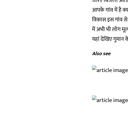
जरिए बिजली आती ह
आपके गांव में है क
विकास इस गांव से 
में अभी भी लोग मू
यहां देखिए गुमान क
Also see