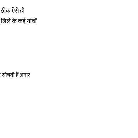
. ठीक ऐसे ही
जिले के कई गांवों
ा सोचती हैं अनार