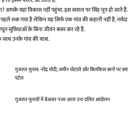
ै तो इसमें फाल्ट आ जाता है.”
्या? आपके यहां विकास नहीं पहुंचा. इस सवाल पर सिंह चुप हो जाते हैं
पहले रुक गया है लेकिन यह सिर्फ एक गांव की कहानी नहीं है. नर्मदा 
लभूत सुविधाओं के बिना जीवन बसर कर रहे हैं.
े साथ उनके गांव की यात्रा.
गुजरात चुनाव: नरेंद्र मोदी, जमीन घोटाले और बिलकिस बानो पर क्य
पटेल
गुजरात चुनावों में बेअसर नजर आता उना दलित आंदोलन