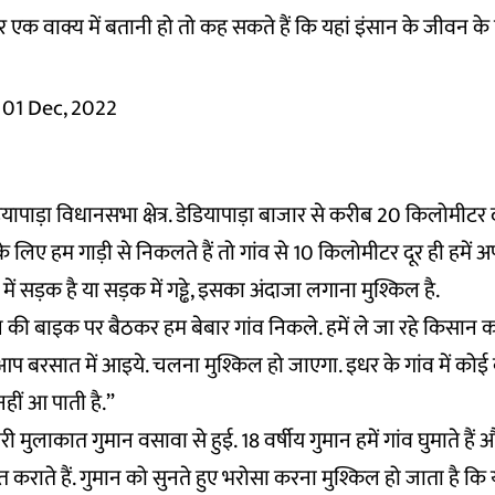
र एक वाक्य में बतानी हो तो कह सकते हैं कि यहां इंसान के जीवन क
01 Dec, 2022
ियापाड़ा विधानसभा क्षेत्र. डेडियापाड़ा बाजार से करीब 20 किलोमीटर द
े के लिए हम गाड़ी से निकलते हैं तो गांव से 10 किलोमीटर दूर ही हमें 
्ढे में सड़क है या सड़क में गड्ढे, इसका अंदाजा लगाना मुश्किल है.
ी बाइक पर बैठकर हम बेबार गांव निकले. हमें ले जा रहे किसान कहत
 आप बरसात में आइये. चलना मुश्किल हो जाएगा. इधर के गांव में कोई 
हीं आ पाती है.”
री मुलाकात गुमान वसावा से हुई. 18 वर्षीय गुमान हमें गांव घुमाते हैं
कराते हैं. गुमान को सुनते हुए भरोसा करना मुश्किल हो जाता है कि