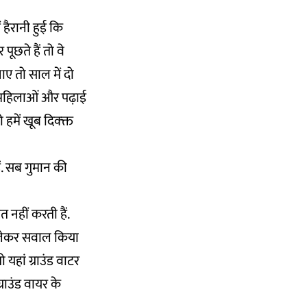
ं हैरानी हुई कि
ूछते हैं तो वे
ाए तो साल में दो
ान महिलाओं और पढ़ाई
में खूब दिक्क्त
ैं. सब गुमान की
 नहीं करती हैं.
ो लेकर सवाल किया
 यहां ग्राउंड वाटर
्राउंड वायर के