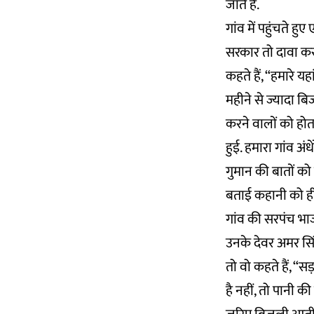
जाते हैं.
गांव में पहुंचते हु
सरकार तो दावा करती
कहते हैं, “हमारे 
महीने से ज्यादा ब
करने वालों को होत
हुई. हमारा गांव अंधेर
गुमान की बातों को 
बताई कहानी को ही द
गांव की सरपंच भाजप
उनके देवर अमर सि
तो वो कहते हैं, “स
है नहीं, तो पानी क