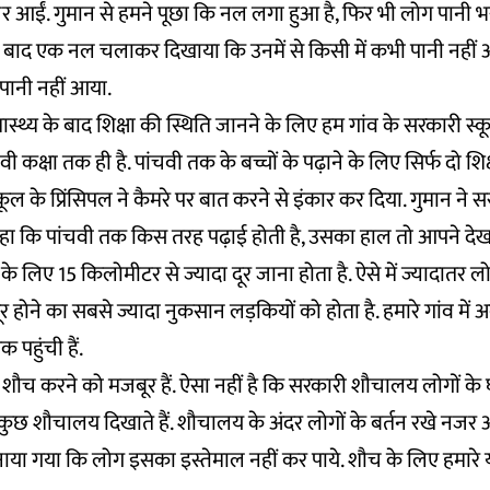
आईं. गुमान से हमने पूछा कि नल लगा हुआ है, फिर भी लोग पानी भरक
के बाद एक नल चलाकर दिखाया कि उनमें से किसी में कभी पानी नहीं
ानी नहीं आया.
्थ्य के बाद शिक्षा की स्थिति जानने के लिए हम गांव के सरकारी स्कूल
ी कक्षा तक ही है. पांचवी तक के बच्चों के पढ़ाने के लिए सिर्फ दो शिक्
 स्कूल के प्रिंसिपल ने कैमरे पर बात करने से इंकार कर दिया. गुमान ने
हा कि पांचवी तक किस तरह पढ़ाई होती है, उसका हाल तो आपने देख ल
 लिए 15 किलोमीटर से ज्यादा दूर जाना होता है. ऐसे में ज्यादातर लो
ल दूर होने का सबसे ज्यादा नुकसान लड़कियों को होता है. हमारे गांव में
पहुंची हैं.
में शौच करने को मजबूर हैं. ऐसा नहीं है कि सरकारी शौचालय लोगों के घरो
े कुछ शौचालय दिखाते हैं. शौचालय के अंदर लोगों के बर्तन रखे नजर आते 
ाया गया कि लोग इसका इस्तेमाल नहीं कर पाये. शौच के लिए हमारे 