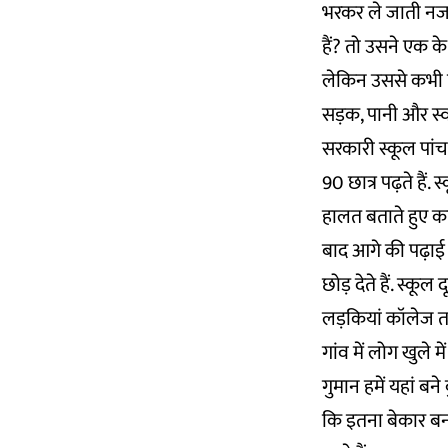
भरकर ले जाती नजर 
हैं? तो उसने एक 
लेकिन उससे कभी प
सड़क, पानी और स्वास
सरकारी स्कूल पांचव
90 छात्र पढ़ते हैं.
हालत बताते हुए क
बाद आगे की पढ़ाई के
छोड़ देते हैं. स्कू
लड़कियां कॉलेज तक 
गांव में लोग खुले 
गुमान हमें यहां बन
कि इतना बेकार बन