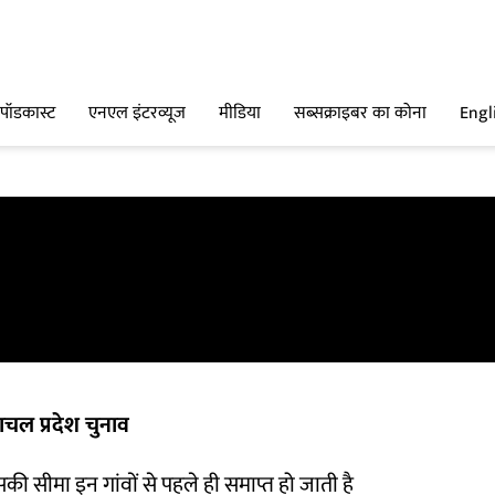
पॉडकास्ट
एनएल इंटरव्यूज
मीडिया
सब्सक्राइबर का कोना
Engl
चल प्रदेश चुनाव
ी सीमा इन गांवों से पहले ही समाप्त हो जाती है