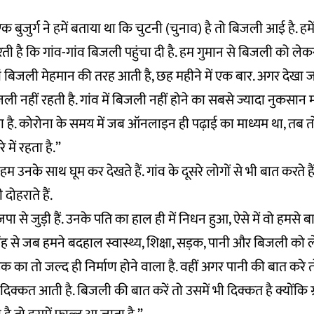
ए एक बुजुर्ग ने हमें बताया था कि चुटनी (चुनाव) है तो बिजली आई है. हमे
 है कि गांव-गांव बिजली पहुंचा दी है. हम गुमान से बिजली को लेकर प
यहां बिजली मेहमान की तरह आती है, छह महीने में एक बार. अगर देखा ज
िजली नहीं रहती है. गांव में बिजली नहीं होने का सबसे ज्यादा नुकस
ा है. कोरोना के समय में जब ऑनलाइन ही पढ़ाई का माध्यम था, तब तो ह
े में रहता है.”
हम उनके साथ घूम कर देखते हैं. गांव के दूसरे लोगों से भी बात करते ह
ोहराते हैं.
ा से जुड़ी हैं. उनके पति का हाल ही में निधन हुआ, ऐसे में वो हमसे बात
ंह से जब हमने बदहाल स्वास्थ्य, शिक्षा, सड़क, पानी और बिजली क
ड़क का तो जल्द ही निर्माण होने वाला है. वहीं अगर पानी की बात करे तो
ी दिक्कत आती है. बिजली की बात करें तो उसमें भी दिक्कत है क्योंकि ग