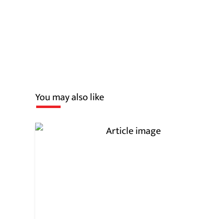
You may also like