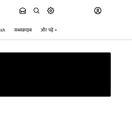
Subscribe
ish
सब्सक्राइब
और पढ़ें