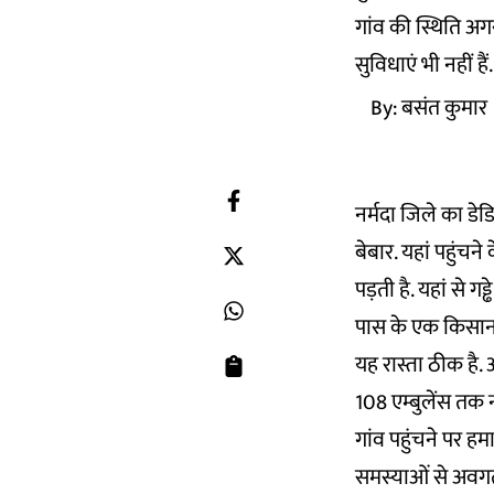
गांव की स्थिति अग
सुविधाएं भी नहीं हैं.
By:
बसंत कुमार
नर्मदा जिले का डेड
बेबार. यहां पहुंचन
पड़ती है. यहां से गड
पास के एक किसान क
यह रास्ता ठीक है.
108 एम्बुलेंस तक न
गांव पहुंचने पर हमा
समस्याओं से अवगत 