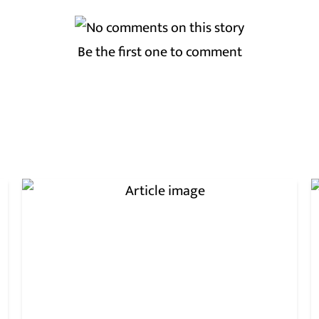
Be the first one to comment