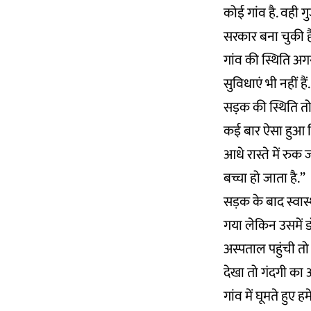
कोई गांव है. वही ग
सरकार बना चुकी ह
गांव की स्थिति अग
सुविधाएं भी नहीं हैं.
सड़क की स्थिति तो
कई बार ऐसा हुआ कि
आधे रास्ते में रुक 
बच्चा हो जाता है.”
सड़क के बाद स्वास्
गया लेकिन उसमें ड
अस्पताल पहुंची तो
देखा तो गंदगी का
गांव में घूमते हु