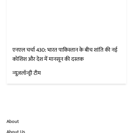
एनएल चर्चा 430: भारत पाकिस्तान के बीच शांति की नई
कोशिश और देश में मानसून की दस्तक
न्यूज़लॉन्ड्री टीम
About
About Us