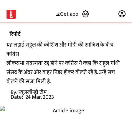
Get app
Subscribe
रिपोर्ट
यह लड़ाई राहुल की कोशिश और मोदी की साजिश के बीच:
कांग्रेस
लोकसभा सदस्यता रद्द होने पर कांग्रेस ने कहा कि राहुल गांधी
संसद के अंदर और बाहर निडर होकर बोलते रहे हैं. उन्हें सच
बोलने की सजा मिली है.
By:
न्यूज़लॉन्ड्री टीम
Date:
24 Mar, 2023