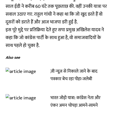
साल ईडी ने करीब 60 घंटे तक पूछताछ की. वहीं उनकी यात्रा पर
सवाल उठाए गए. राहुल गांधी ने कहा था कि जो खुद डरते हैं वो
दूसरों को डराते हैं और आज भाजपा डरी हुई है.
इस पूरे मुद्दे पर प्रतिक्रिया देते हुए सपा प्रमुख अखिलेश यादव ने
कहा कि जो कांग्रेस पार्टी के साथ हुआ है, वो समाजवादियों के
साथ पहले हो चुका है.
Also see
ज़ी न्यूज़ से निकाले जाने के बाद
पत्रकार बेच रहा पोहा-जलेबी
भारत जोड़ो यात्रा: कांग्रेस नेता और
एंकर अमन चोपड़ा आमने-सामने