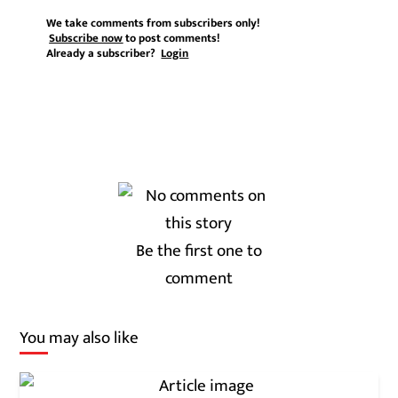
We take comments from subscribers only!
Subscribe now
to post comments!
Already a subscriber?
Login
Be the first one to
comment
You may also like