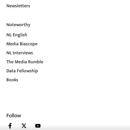
Newsletters
Noteworthy
NL English
Media Biascope
NL Interviews
The Media Rumble
Data Fellowship
Books
Follow