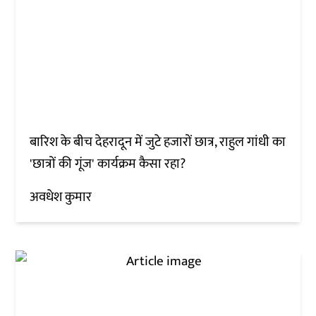
बारिश के बीच देहरादून में जुटे हजारों छात्र, राहुल गांधी का
'छात्रों की गूंज' कार्यक्रम कैसा रहा?
अवधेश कुमार