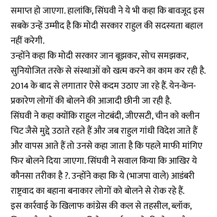
समाप्त हो जाएगा. हालांकि, सिंघवी ने ये भी कहा कि बावजूद इस
सबके उन्हें उम्मीद है कि मोदी सरकार राहुल की सदस्यता बहाल
नहीं करेगी.
उन्होंने कहा कि मोदी सरकार जान बूझकर, सोच समझकर,
सुनियोजित तरके से संस्थाओं को खत्म करने का काम कर रही है.
2014 के बाद से लगातार ऐसे कदम उठाए जा रहे हैं. येन-केन-
प्रकारेण लोगों की बोलने की आजादी छीनी जा रही है.
सिंघवी ने कहा क्योंकि राहुल नोटबंदी, जीएसटी, चीन को क्लीन
चिट जैसे मुद्दे उठाते रहते हैं और जब राहुल गांधी विदेश जाते हैं
और वापस आते हैं तो उनसे कहा जाता है कि पहले माफी मांगिए
फिर बोलने दिया जाएगा. सिंघवी ने सवाल किया कि आखिर ये
कौनसा तरीका है ?. उन्होंने कहा कि ये (भाजपा वाले) आडंबरी
राष्ट्रवाद का बहाना बनाकार लोगों को बोलने से रोक रहे हैं.
इस कार्रवाई के खिलाफ कांग्रेस की कल से तहसील, ब्लॉक,