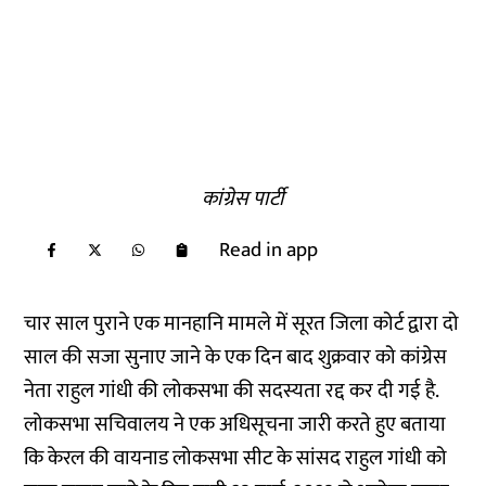
कांग्रेस पार्टी
Read in app
चार साल पुराने एक मानहानि मामले में सूरत जिला कोर्ट द्वारा दो
साल की सजा सुनाए जाने के एक दिन बाद शुक्रवार को कांग्रेस
नेता राहुल गांधी की लोकसभा की सदस्यता रद्द कर दी गई है.
लोकसभा सचिवालय ने एक अधिसूचना जारी करते हुए बताया
कि केरल की वायनाड लोकसभा सीट के सांसद राहुल गांधी को