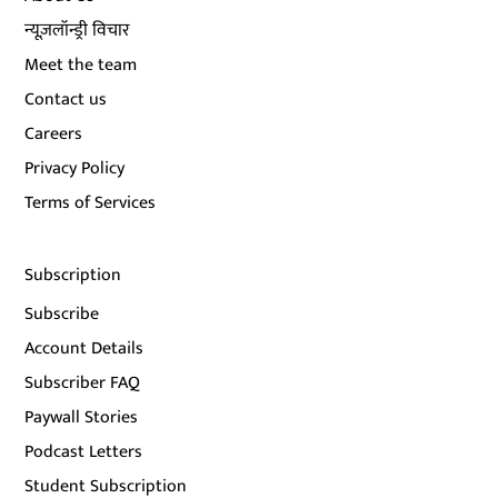
न्यूज़लॉन्ड्री विचार
Meet the team
Contact us
Careers
Privacy Policy
Terms of Services
Subscription
Subscribe
Account Details
Subscriber FAQ
Paywall Stories
Podcast Letters
Student Subscription