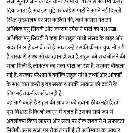
सजा सुनाए जाने के दिन यानी 23 मार्च, 2023 से अयोग्य करार
दिया जाता है. अब इस मुद्दे पर कांग्रेस पार्टी ने अपने नई दिल्ली
स्थित मुख्यालय पर प्रेस कांफ्रेंस की, जहां कांग्रेस नेताओं
अभिषेक मनु सिंघवी और जयराम रमेश ने पार्टी का पक्ष रखा.
अभिषेक मनु सिंघवी ने कहा कि राहुल गांधी संसद के बाहर और
अंदर निडर होकर बोलते हैं. आज उन्हें इसकी कीमत चुकानी पड़ी
है. सरकारी संस्थाओं का दमन हो रहा है. राहुल को सच बोलने की
सजा मिली है, लोकतंत्र का गला घोंटा जा रहा है. सरकार बौखला
गई है. सरकार परेशान है क्योंकि राहुल गांधी तथ्यों और आंकड़ों
के साथ बात करते हैं यह सरकार उनकी आवाज को दबाने के
लिए नई तकनीक खोज रही है.
वह आगे कहते हैं राहुल की आवाज को दबाना ठीक नहीं है. हमें
पूरा विश्वास है कि जो कानून में गलत है उसका सही रूप से
अवलोकन किया जाएगा और सजा पर रोक लगवाने में सफलता
मिलेगी. अगर सजा पर रोक लगती है तो अयोग्यता का आधार