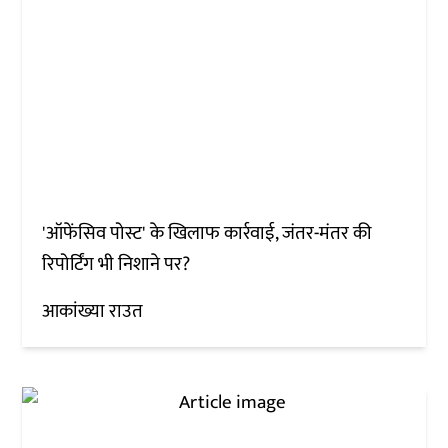
'ऑफेंसिव पोस्ट' के खिलाफ कार्रवाई, जंतर-मंतर की
रिपोर्टिंग भी निशाने पर?
आकांख्या राउत