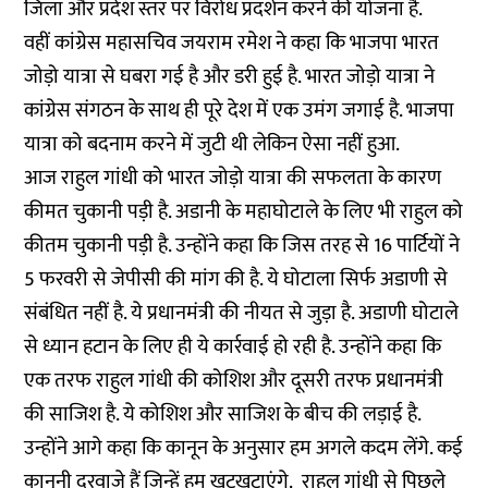
जिला और प्रदेश स्तर पर विरोध प्रदर्शन करने की योजना है.
वहीं कांग्रेस महासचिव जयराम रमेश ने कहा कि भाजपा भारत
जोड़ो यात्रा से घबरा गई है और डरी हुई है. भारत जोड़ो यात्रा ने
कांग्रेस संगठन के साथ ही पूरे देश में एक उमंग जगाई है. भाजपा
यात्रा को बदनाम करने में जुटी थी लेकिन ऐसा नहीं हुआ.
आज राहुल गांधी को भारत जोड़ो यात्रा की सफलता के कारण
कीमत चुकानी पड़ी है. अडानी के महाघोटाले के लिए भी राहुल को
कीतम चुकानी पड़ी है. उन्होंने कहा कि जिस तरह से 16 पार्टियों ने
5 फरवरी से जेपीसी की मांग की है. ये घोटाला सिर्फ अडाणी से
संबंधित नहीं है. ये प्रधानमंत्री की नीयत से जुड़ा है. अडाणी घोटाले
से ध्यान हटान के लिए ही ये कार्रवाई हो रही है. उन्होंने कहा कि
एक तरफ राहुल गांधी की कोशिश और दूसरी तरफ प्रधानमंत्री
की साजिश है. ये कोशिश और साजिश के बीच की लड़ाई है.
उन्होंने आगे कहा कि कानून के अनुसार हम अगले कदम लेंगे. कई
कानूनी दरवाजे हैं जिन्हें हम खटखटाएंगे. राहुल गांधी से पिछले