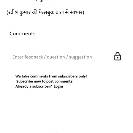
(रवीश कुमार की फेसबुक वाल से साभार)
Comments
lock
We take comments from subscribers only!
Subscribe now
to post comments!
Already a subscriber?
Login