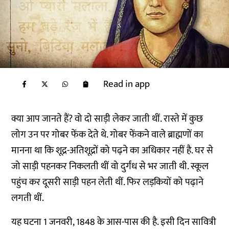
Read in app
क्या आप जानते हैं? वो दो साड़ी लेकर जाती थीं. रास्ते में कुछ
लोग उन पर गोबर फेंक देते थे. गोबर फेंकने वाले ब्राह्मणों का
मानना था कि शूद्र-अतिशूद्रों को पढ़ने का अधिकार नहीं है. घर से
जो साड़ी पहनकर निकलती थीं वो दुर्गंध से भर जाती थी. स्कूल
पहुंच कर दूसरी साड़ी पहन लेती थीं. फिर लड़कियों को पढ़ाने
लगती थीं.
यह घटना 1 जनवरी, 1848 के आस-पास की है. इसी दिन सावित्री