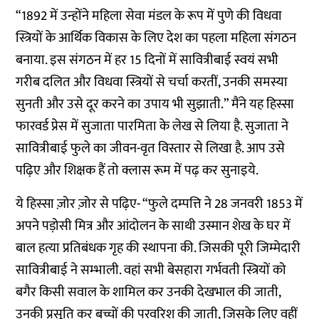
“1892 में उन्होंने महिला सेवा मंडल के रूप में पुणे की विधवा
स्त्रियों के आर्थिक विकास के लिए देश का पहला महिला संगठन
बनाया. इस संगठन में हर 15 दिनों में सावित्रीबाई स्वयं सभी
गरीब दलित और विधवा स्त्रियों से चर्चा करतीं, उनकी समस्या
सुनती और उसे दूर करने का उपाय भी सुझाती.” मैंने यह हिस्सा
फारवर्ड प्रेस में सुजाता पारमिता के लेख से लिया है. सुजाता ने
सावित्रीबाई फुले का जीवन-वृत विस्तार से लिखा है. आप उसे
पढ़िए और शिक्षक हैं तो क्लास रूम में पढ़ कर सुनाइये.
ये हिस्सा ज़ोर ज़ोर से पढ़िए- “फुले दम्पत्ति ने 28 जनवरी 1853 में
अपने पड़ोसी मित्र और आंदोलन के साथी उस्मान शेख के घर में
बाल हत्या प्रतिबंधक गृह की स्थापना की. जिसकी पूरी जिम्मेदारी
सावित्रीबाई ने सम्भाली. वहां सभी बेसहारा गर्भवती स्त्रियों को
बगैर किसी सवाल के शामिल कर उनकी देखभाल की जाती,
उनकी प्रसूति कर बच्चों की परवरिश की जाती, जिसके लिए वहीं