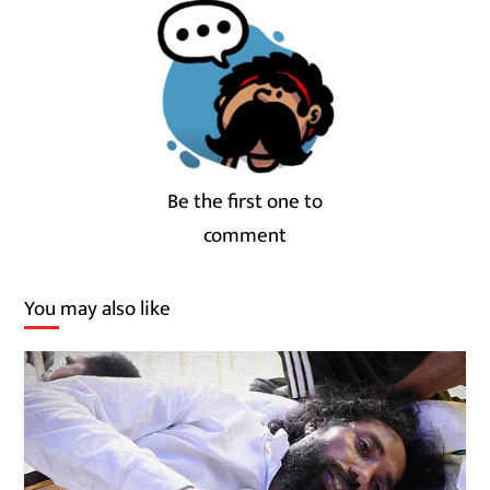
Be the first one to
comment
You may also like