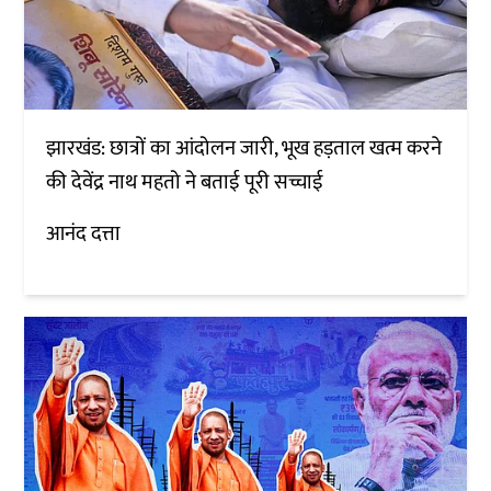
झारखंड: छात्रों का आंदोलन जारी, भूख हड़ताल खत्म करने
की देवेंद्र नाथ महतो ने बताई पूरी सच्चाई
आनंद दत्ता