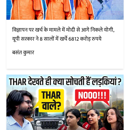
विज्ञापन पर खर्च के मामले में मोदी से आगे निकले योगी,
यूपी सरकार ने 8 सालों में खर्चे 6812 करोड़ रुपये
बसंत कुमार