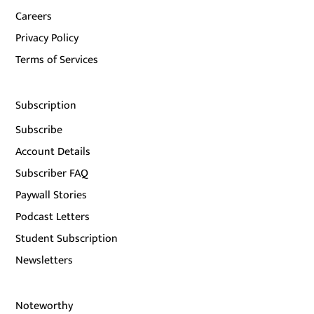
Careers
Privacy Policy
Terms of Services
Subscription
Subscribe
Account Details
Subscriber FAQ
Paywall Stories
Podcast Letters
Student Subscription
Newsletters
Noteworthy