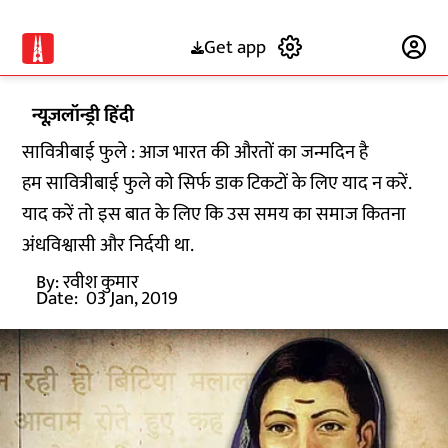
Get app
Subscribe
न्यूज़लॉन्ड्री हिंदी
सावित्रीबाई फुले : आज भारत की औरतों का जन्मदिन है
हम सावित्रीबाई फुले को सिर्फ डाक टिकटों के लिए याद न करें.
याद करें तो इस बात के लिए कि उस समय का समाज कितना
अंधविश्वासी और निर्दयी था.
By:
रवीश कुमार
Date:
03 Jan, 2019