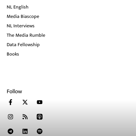
NL English
Media Biascope
NL Interviews
The Media Rumble
Data Fellowship
Books
Follow