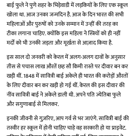
बाई फुले ने पुणे शहर के भिड़ेवाडी में लड़कियों के लिए एक स्कूल
खोला था. आज उनका जन्मदिन है. आज के दिन भारत की सभी
महिलाओं और पुरुषों को उनके सम्मान में उन्हीं की तरह का
टीका लगाना चाहिए. क्योंकि इस महिला ने स्त्रियों को ही नहीं
मर्दों को भी उनकी जड़ता और मूर्खता से आज़ाद किया है.
इस साल दो जनवरी को केरल में अलग-अलग दावों के अनुसार
तीस से पचास लाख औरतें छह सौ किमी रास्ते पर दीवार बन कर
खड़ी थीं. 1848 में सावित्री बाई अकेले ही भारत की करोड़ों औरतों
के लिए दीवार बन कर खड़ी हो गई थीं. केरल की इस दीवार की
नींव सावित्री बाई ने अकेले डाली थी. अपने पति ज्येतिबा फुले
और सगुणाबाई से मिलकर.
इनकी जीवनी से गुज़रिए, आप गर्व से भर जाएंगे. सावित्री बाई की
तस्वीर हर स्कूल में होनी चाहिए चाहे वह सरकारी हो या प्राइवेट.