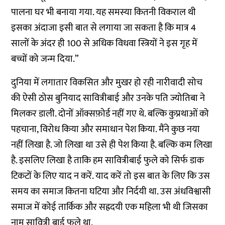
पालना घर भी बनाया गया. यह समस्या कितनी विकराल थी
इसका अंदाजा इसी बात से लगाया जा सकता है कि मात्र 4
सालों के अंदर ही 100 से अधिक विधवा स्त्रियों ने इस गृह में
बच्चों को जन्म दिया.”
दुनिया में लगातार विकसित और मुखर हो रही नारीवादी सोच
की ऐसी ठोस बुनियाद सावित्रीबाई और उनके पति ज्योतिबा ने
मिलकर डाली. दोनों ऑक्सफ़ोर्ड नहीं गए थे. बल्कि कुप्रथाओं को
पहचाना, विरोध किया और समाधान पेश किया. मैंने कुछ नया
नहीं लिखा है. जो लिखा था उसे ही पेश किया है. बल्कि कम लिखा
है. इसलिए लिखा है ताकि हम सावित्रीबाई फुले को सिर्फ डाक
टिकटों के लिए याद न करें. याद करें तो इस बात के लिए कि उस
समय का समाज कितना घटिया और निर्दयी था. उस अंधविश्वासी
समाज में कोई तार्किक और सह्रदयी एक महिला भी थी जिसका
नाम सावित्री बाई फुले था.