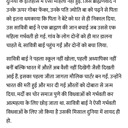
दुनिया के इतिहास में ऐसी महिला नहीं हुई. जिस ब्राह्मणवाद ने
उनके ऊपर गोबर फेंका, उनके पति ज्योति बा को पढ़ने से पिता
को इतना धमकाया कि पिता ने बेटे को घर से ही निकाल दिया.
उस सावित्री बाई ने एक ब्राह्मण की जान बचाई जब उससे एक
महिला गर्भवती हो गई. गांव के लोग दोनों को ही मार डालना
चाहते थे. सावित्री बाई पहुंच गईं और दोनों को बचा लिया.
सावित्री बाई ने पहला स्कूल नहीं खोला, पहली अध्यापिका नहीं
बनीं बल्कि भारत में औरतें अब वैसी नहीं दिखेंगी जैसी दिखती
आई हैं. इसका पहला जीता जागता मौलिक चार्टर बन गईं. उन्होंने
भारत की मरी हुई और मार दी गई औरतों को दोबारा से जन्म
दिया. मर्दों का चोर समाज पुणे की विधवाओं को गर्भवती कर
आत्महत्या के लिए छोड़ जाता था. सावित्री बाई ने ऐसी गर्भवती
विधवाओं के लिए जो किया है उसकी मिसाल दुनिया में शायद ही
हो.