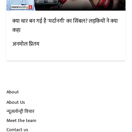
क्या थार बन गई है 'मर्दानगी' का सिंबल? लड़कियों ने क्या
कहा
अनमोल प्रितम
About
About Us
न्यूज़लॉन्ड्री विचार
Meet the team
Contact us