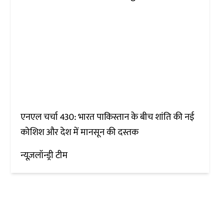
एनएल चर्चा 430: भारत पाकिस्तान के बीच शांति की नई
कोशिश और देश में मानसून की दस्तक
न्यूज़लॉन्ड्री टीम