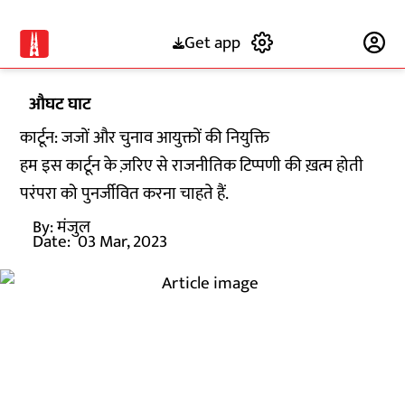
Get app
Subscribe
औघट घाट
कार्टून: जजों और चुनाव आयुक्तों की नियुक्ति
हम इस कार्टून के ज़रिए से राजनीतिक टिप्पणी की ख़त्म होती
परंपरा को पुनर्जीवित करना चाहते हैं.
By:
मंजुल
Date:
03 Mar, 2023