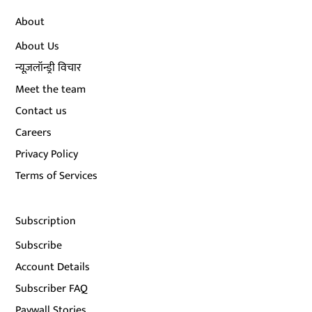
About
About Us
न्यूज़लॉन्ड्री विचार
Meet the team
Contact us
Careers
Privacy Policy
Terms of Services
Subscription
Subscribe
Account Details
Subscriber FAQ
Paywall Stories