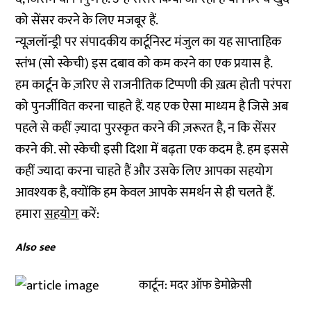
को सेंसर करने के लिए मजबूर हैं.
न्यूज़लॉन्ड्री पर संपादकीय कार्टूनिस्ट मंजुल का यह साप्ताहिक
स्तंभ (सो स्केची) इस दबाव को कम करने का एक प्रयास है.
हम कार्टून के ज़रिए से राजनीतिक टिप्पणी की ख़त्म होती परंपरा
को पुनर्जीवित करना चाहते हैं. यह एक ऐसा माध्यम है जिसे अब
पहले से कहीं ज़्यादा पुरस्कृत करने की ज़रूरत है, न कि सेंसर
करने की. सो स्केची इसी दिशा में बढ़ता एक कदम है. हम इससे
कहीं ज्यादा करना चाहते हैं और उसके लिए आपका सहयोग
आवश्यक है, क्योंकि हम केवल आपके समर्थन से ही चलते हैं.
हमारा
सहयोग
करें:
Also see
कार्टून: मदर ऑफ डेमोक्रेसी