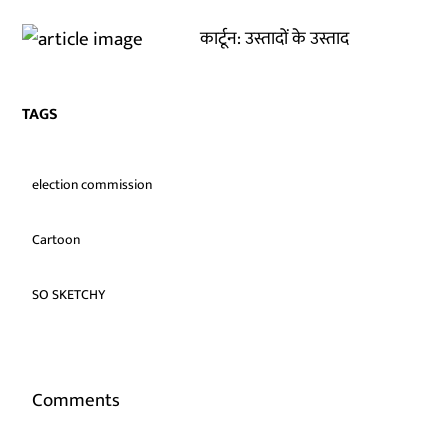
कार्टून: उस्तादों के उस्ताद
TAGS
election commission
Cartoon
SO SKETCHY
Comments