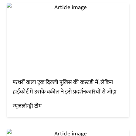
पत्थरों वाला ट्रक दिल्ली पुलिस की कस्टडी में, लेकिन
हाईकोर्ट में उसके वकील ने इसे प्रदर्शनकारियों से जोड़ा
न्यूज़लॉन्ड्री टीम