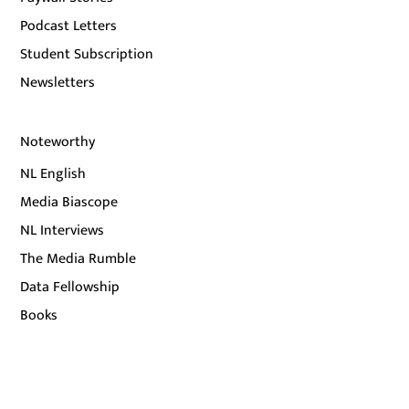
Podcast Letters
Student Subscription
Newsletters
Noteworthy
NL English
Media Biascope
NL Interviews
The Media Rumble
Data Fellowship
Books