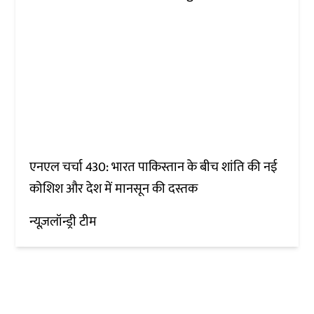
एनएल चर्चा 430: भारत पाकिस्तान के बीच शांति की नई
कोशिश और देश में मानसून की दस्तक
न्यूज़लॉन्ड्री टीम