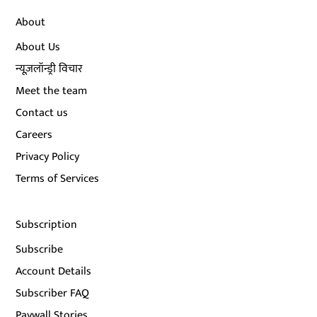
About
About Us
न्यूज़लॉन्ड्री विचार
Meet the team
Contact us
Careers
Privacy Policy
Terms of Services
Subscription
Subscribe
Account Details
Subscriber FAQ
Paywall Stories