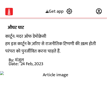
Get app
Subscribe
औघट घाट
कार्टून: मदर ऑफ डेमोक्रेसी
हम इस कार्टून के ज़रिए से राजनीतिक टिप्पणी की ख़त्म होती
परंपरा को पुनर्जीवित करना चाहते हैं.
By:
मंजुल
Date:
24 Feb, 2023