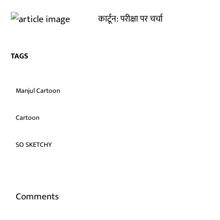
कार्टून: परीक्षा पर चर्चा
TAGS
Manjul Cartoon
Cartoon
SO SKETCHY
Comments