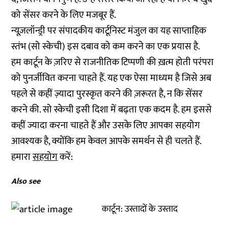
को सेंसर करने के लिए मजबूर हैं.
न्यूज़लॉन्ड्री पर संपादकीय कार्टूनिस्ट मंजुल का यह साप्ताहिक
स्तंभ (सो स्केची) इस दबाव को कम करने का एक प्रयास है.
हम कार्टून के ज़रिए से राजनीतिक टिप्पणी की ख़त्म होती परंपरा
को पुनर्जीवित करना चाहते हैं. यह एक ऐसा माध्यम है जिसे अब
पहले से कहीं ज़्यादा पुरस्कृत करने की ज़रूरत है, न कि सेंसर
करने की. सो स्केची इसी दिशा में बढ़ता एक कदम है. हम इससे
कहीं ज्यादा करना चाहते हैं और उसके लिए आपका सहयोग
आवश्यक है, क्योंकि हम केवल आपके समर्थन से ही चलते हैं.
हमारा
सहयोग
करें:
Also see
कार्टून: उस्तादों के उस्ताद