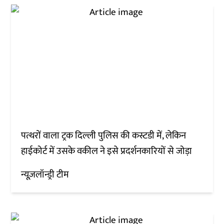
पत्थरों वाला ट्रक दिल्ली पुलिस की कस्टडी में, लेकिन
हाईकोर्ट में उसके वकील ने इसे प्रदर्शनकारियों से जोड़ा
न्यूज़लॉन्ड्री टीम