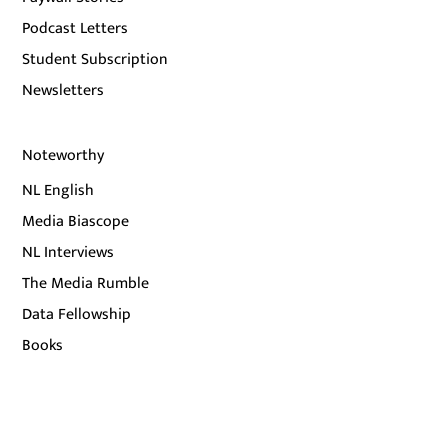
Podcast Letters
Student Subscription
Newsletters
Noteworthy
NL English
Media Biascope
NL Interviews
The Media Rumble
Data Fellowship
Books