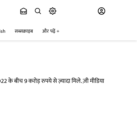
Subscribe
ish
सब्सक्राइब
और पढ़ें
के बीच 9 करोड़ रुपये से ज़्यादा मिले. ज़ी मीडिया