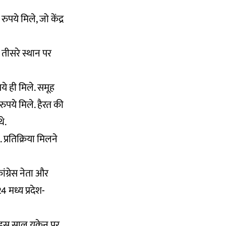
पये मिले, जो केंद्र
थ तीसरे स्थान पर
ये ही मिले. समूह
ुपये मिले. हैरत की
े.
 प्रतिक्रिया मिलने
ंग्रेस नेता और
4 मध्य प्रदेश-
इस साल यूक्रेन पर