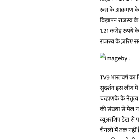
रूस के आक्रमण के 
विज्ञापन राजस्व क
1.21 करोड़ रुपये के
राजस्व के ज़रिए स
TV9 भारतवर्ष का व
सुदर्शन इस लीग में 
चव्हाणके के नेतृत्व
की संख्या से मेल न
व्यूअरशिप डेटा से 
चैनलों में तक नहीं