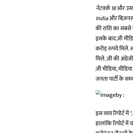
नेटवर्क 18
और उसकी 
India
और बिज़नस
की राशि का सबसे 
इसके बाद ज़ी मीडि
करोड़ रुपये मिले
मिले. ज़ी की अंग्रेजी
ज़ी मीडिया, मीडिया 
जनता पार्टी के समर्
इस व्यय रिपोर्ट में "
हालांकि रिपोर्ट मे