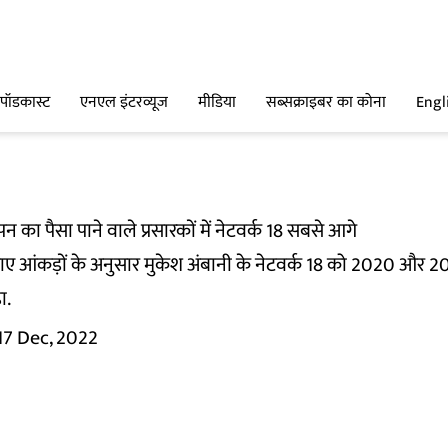
पॉडकास्ट
एनएल इंटरव्यूज
मीडिया
सब्सक्राइबर का कोना
Engl
न का पैसा पाने वाले प्रसारकों में नेटवर्क 18 सबसे आगे
 आंकड़ों के अनुसार मुकेश अंबानी के नेटवर्क 18 को 2020 और 2022 
ा.
17 Dec, 2022