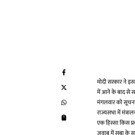
मोदी सरकार ने इस ह
में आने के बाद से स
मंगलवार को सूचना ए
राज्यसभा में मंत्
एक हिस्सा किस प्
जवाब में सबा के सा