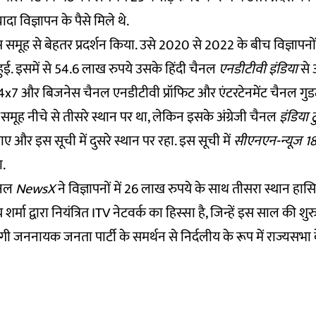
दा विज्ञापन के पैसे मिले थे.
स समूह से बेहतर प्रदर्शन किया. उसे 2020 से 2022 के बीच विज्ञापन
ई. इसमें से 54.6 लाख रुपये उसके हिंदी चैनल
एनडीटीवी इंडिया
से 
x7 और बिजनेस चैनल एनडीटीवी प्रॉफिट और एंटरटेनमेंट चैनल गुडट
े समूह नीचे से तीसरे स्थान पर था, लेकिन इसके अंग्रेजी चैनल
इंडिया ट
 और इस सूची में दुसरे स्थान पर रहा. इस सूची में
सीएनएन-न्यूज 1
ा.
ैनल
NewsX
ने विज्ञापनों में 26 लाख रुपये के साथ तीसरा स्थान ह
 शर्मा द्वारा नियंत्रित ITV नेटवर्क का हिस्सा है, जिन्हें इस साल की
 जननायक जनता पार्टी के समर्थन से निर्दलीय के रूप में राज्यसभा