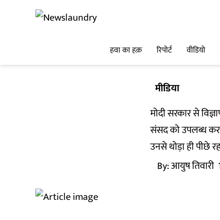
हवा का हक़
रिपोर्ट
वीडियो
मीडिया
मोदी सरकार से विज्ञाप
संसद को उपलब्ध कराए
उनसे थोड़ा ही पीछे रह
By:
आयुष तिवारी