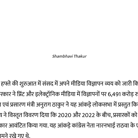
Shambhavi Thakur
फ्ते की शुरुआत में संसद में अपने मीडिया विज्ञापन व्यय को जारी किय
रकार ने प्रिंट और इलेक्ट्रॉनिक मीडिया में विज्ञापनों पर 6,491 करोड़ रु
वं प्रसारण मंत्री अनुराग ठाकुर ने यह आंकड़े लोकसभा में प्रस्तुत कि
रालय ने विस्तृत विवरण दिया कि 2020 और 2022 के बीच, प्रसारकों क
रकार आवंटित किया गया. यह आंकड़े कांग्रेस नेता नारनभाई राठवा क
मने रखे गए थे.