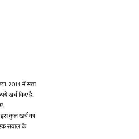
ा. 2014 में सत्ता
पये खर्च किए हैं.
ए.
ो इस कुल खर्च का
े एक सवाल के