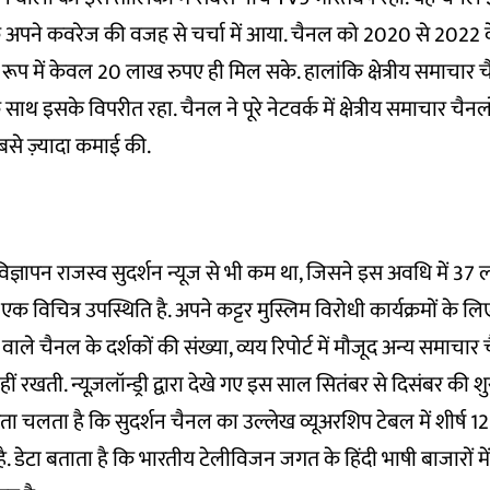
अपने कवरेज की वजह से चर्चा में आया. चैनल को 2020 से 2022 के ब
े रूप में केवल 20 लाख रुपए ही मिल सके. हालांकि क्षेत्रीय समाचार 
 साथ इसके विपरीत रहा. चैनल ने पूरे नेटवर्क में क्षेत्रीय समाचार चैनल
बसे ज़्यादा कमाई की.
िज्ञापन राजस्व सुदर्शन न्यूज से भी कम था, जिसने इस अवधि में 37
एक विचित्र उपस्थिति है. अपने कट्टर मुस्लिम विरोधी कार्यक्रमों के लिए 
 वाले चैनल के दर्शकों की संख्या, व्यय रिपोर्ट में मौजूद अन्य समाचार 
हीं रखती. न्यूज़लॉन्ड्री द्वारा देखे गए इस साल सितंबर से दिसंबर की
पता चलता है कि सुदर्शन चैनल का उल्लेख व्यूअरशिप टेबल में शीर्ष 1
 है. डेटा बताता है कि भारतीय टेलीविजन जगत के हिंदी भाषी बाजारों मे