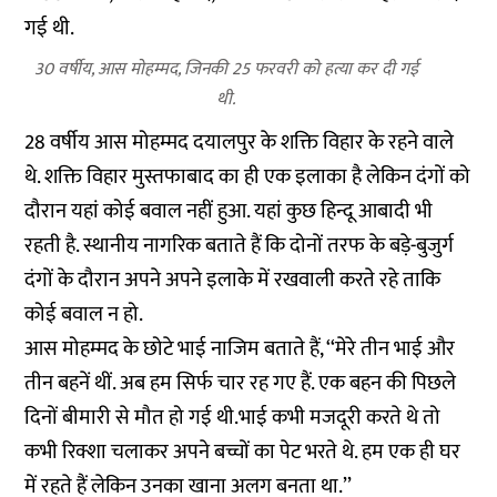
30 वर्षीय, आस मोहम्मद, जिनकी 25 फरवरी को हत्या कर दी गई
थी.
28 वर्षीय आस मोहम्मद दयालपुर के शक्ति विहार के रहने वाले
थे. शक्ति विहार मुस्तफाबाद का ही एक इलाका है लेकिन दंगों को
दौरान यहां कोई बवाल नहीं हुआ. यहां कुछ हिन्दू आबादी भी
रहती है. स्थानीय नागरिक बताते हैं कि दोनों तरफ के बड़े-बुजुर्ग
दंगों के दौरान अपने अपने इलाके में रखवाली करते रहे ताकि
कोई बवाल न हो.
आस मोहम्मद के छोटे भाई नाजिम बताते हैं, ‘‘मेरे तीन भाई और
तीन बहनें थीं. अब हम सिर्फ चार रह गए हैं. एक बहन की पिछले
दिनों बीमारी से मौत हो गई थी.भाई कभी मजदूरी करते थे तो
कभी रिक्शा चलाकर अपने बच्चों का पेट भरते थे. हम एक ही घर
में रहते हैं लेकिन उनका खाना अलग बनता था.’’