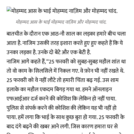
मोहम्मद आस के भाई मोहम्मद नाज़िम और मोहम्मद चांद.
बातचीत के दौरान एक आठ-नौ साल का लड़का हमारे बीच चला
आता है. नाजिम उसकी तरह इशारा करते हुए हुए कहते हैं कि ये
उनका लड़का है. उनके दो बेटे और एक बेटी है.
नाजिम आगे कहते हैं, ‘‘25 फरवरी को सुबह-सुबह महौल शांत था
तो वो काम के सिलसिले में निकल गए. वे फ़ोन भी नहीं रखते थे.
25 फरवरी को वे नहीं लौटे तो हमारी चिंता बढ़ गई. उस शाम
इलाके का महौल एकदम बिगड़ गया था. हमने ऑनलाइन
एफआईआर दर्ज करने की कोशिश कि लेकिन हो नहीं पाया.
पुलिस से संपर्क करने की कोशिश की लेकिन यह भी नहीं हो
पाया. हमें लगा कि भाई के साथ कुछ बुरा हो गया. 25 फरवरी के
बाद दंगे बढ़ने की खबर आने लगी. जिस कारण हमारा घर से