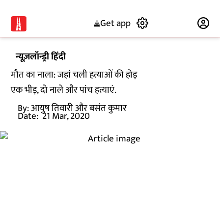
Get app
Subscribe
न्यूज़लॉन्ड्री हिंदी
मौत का नाला: जहां चली हत्याओं की होड़
एक भीड़, दो नाले और पांच हत्याएं.
By:
आयुष तिवारी और बसंत कुमार
Date:
21 Mar, 2020