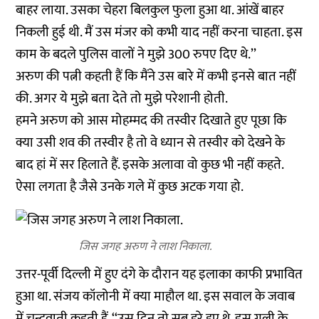
बाहर लाया. उसका चेहरा बिलकुल फुला हुआ था. आंखें बाहर
निकली हुई थी. मैं उस मंजर को कभी याद नहीं करना चाहता. इस
काम के बदले पुलिस वालों ने मुझे 300 रुपए दिए थे.’’
अरुण की पत्नी कहती हैं कि मैंने उस बारे में कभी इनसे बात नहीं
की. अगर ये मुझे बता देते तो मुझे परेशानी होती.
हमने अरुण को आस मोहम्मद की तस्वीर दिखाते हुए पूछा कि
क्या उसी शव की तस्वीर है तो वे ध्यान से तस्वीर को देखने के
बाद हां में सर हिलाते हैं. इसके अलावा वो कुछ भी नहीं कहते.
ऐसा लगता है जैसे उनके गले में कुछ अटक गया हो.
जिस जगह अरुण ने लाश निकाला.
उत्तर-पूर्वी दिल्ली में हुए दंगे के दौरान यह इलाका काफी प्रभावित
हुआ था. संजय कॉलोनी में क्या माहौल था. इस सवाल के जवाब
में चन्द्रवाती कहती हैं, ‘‘उस दिन तो सब डरे हुए थे. इस गली के