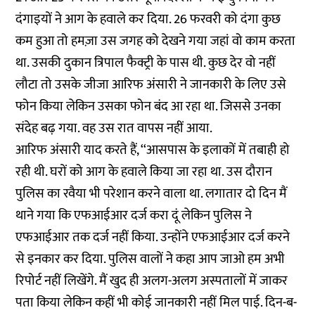
दंगाइयों ने आग के हवाले कर दिया. 26 फरवरी को दंगा कुछ
कम हुआ तो हमज़ा उस जगह को देखने गया जहां वो काम करता
था. उसकी दुकान त्रिपाल फैक्ट्री के पास थी. कुछ देर वो नहीं
लौटा तो उसके जीजा आरिफ अंसारी ने जानकारी के लिए उसे
फोन किया लेकिन उसका फोन बंद आ रहा था. जिससे उनका
संदेह बढ़ गया. वह उस रात वापस नहीं आया.
आरिफ अंसारी याद करते हैं, ‘‘आसपास के इलाकों में तबाही हो
रही थी. घरों को आग के हवाले किया जा रहा था. उस दौरान
पुलिस का रवैया भी परेशान करने वाला था. लगातार दो दिन मैं
थाने गया कि एफआईआर दर्ज करा दूं लेकिन पुलिस ने
एफआईआर तक दर्ज नहीं किया. उन्होंने एफआईआर दर्ज करने
से इनकार कर दिया. पुलिस वालों ने कहा आप जाओ हम अभी
रिपोर्ट नहीं लिखेंगे. मैं खुद ही अलग-अलग अस्पतालों में जाकर
पता किया लेकिन कहीं भी कोई जानकारी नहीं मिल पाई. दिन-ब-