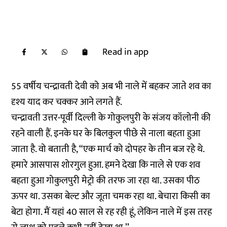
Read in app
55 वर्षीय चन्द्रावती देवी को अब भी नाले में बहकर जाते शव का
दृश्य याद कर चक्कर आने लगते हैं.
चन्द्रावती उत्तर-पूर्वी दिल्ली के गोकुलपुरी के संजय कॉलोनी की
रहने वाली हैं. इनके घर के बिलकुल पीछे से नाला बहता हुआ
जाता है. वो बताती है, “एक मार्च को दोपहर के तीन बज रहे थे.
हमारे आसपास शोरगुल हुआ. हमने देखा कि नाले से एक शव
बहता हुआ गोकुलपुरी मेट्रो की तरफ जा रहा था. उसका पीठ
ऊपर था. उसका बेल्ट और जूता चमक रहा था. बेचारा किसी का
बेटा होगा. मैं यहां 40 साल से रह रही हूं, लेकिन नाले में इस तरह