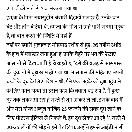
2 मार्च को नाले से शव निकला गया था.
हमज़ा के पिता गयासुद्दीन अंसारी दिहाड़ी मजदूर हैं. उनके चार
बेटे और तीन बेटियां थी. हमज़ा की मौत से उन्हें भारी सदमा पहुंचा
है, वो बात करने की स्थिति में नहीं हैं.
वहीं पर हमारी मुलाकात मोहम्मद रशीद से हुई. 26 वर्षीय रशीद
के हाथ में प्लास्टर लगा हुआ है. उनके चेहरे पर भय की रेखाएं
आसानी से दिख जाती है. वे कहते हैं, ‘‘दंगे की वजह से आसपास
की दुकानों में दूध खत्म हो गया था. आसपास की महिलाएं अपनों
बच्चों के दूध के लिए परेशान थी. मैंने एक लड़के को दूध पहुंचाने
के लिए फोन किया तो उसने कहा कि बवाल बढ़ रहा है. मैं कुछ
दूर तक लेकर आ रहा हूं रास्ते से तुम आकर ले लो. इसके बाद मैं
और मेरा दोस्त अब्दुल वाजिद 25 फरवरी की सुबह दूध लाने के
लिए मोटरसाईकिल से निकले थे. हम दूध लेकर आ रहे थे. रास्ते में
20-25 लोगों की भीड़ ने हमें घेर लिया. उन्होंने हमसे आईडी मांगी