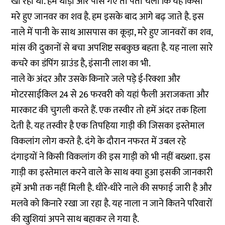
खा रहा था. हम थोड़ा और पास गए तो पता चला कि यह किसी
मरे हुए जानवर का शव है. हम इसके बाद आगे बढ़ जाते है. इस
नाले में पानी के साथ आसपास का कूड़ा, मरे हुए जानवरों का शव,
मांस की दुकानों से बचा अपशिष्ट सबकुछ बहता है. यह नाला सारे
कचरे का डंपिंग ग्राउंड है, इंसानी लाश का भी.
नाले के अंदर और उसके किनारे जले पड़े ई-रिक्शा और
मोटरसाईकिल 24 से 26 फरवरी को यहां फैली अराजकता और
मारकाट की चुगली करते हैं. एक तस्वीर तो हमें अंदर तक हिला
देती है. यह तस्वीर है एक तिपहिया गाड़ी की जिसका इस्तेमाल
विकलांग लोग करते है. दंगे के दौरान नफरत में उबल रहे
दंगाइयों ने किसी विकलांग की इस गाड़ी को भी नहीं बख्शा. इस
गाड़ी का इस्तेमाल करने वाले के साथ क्या हुआ इसकी जानकारी
हमें अभी तक नहीं मिली है. धीरे-धीरे नाले की सफाई जारी है और
मलवे को किनारे रखा जा रहा है. यह नाला न जाने कितने परिवारों
की खुशियां अपने साथ बहाकर ले गया है.