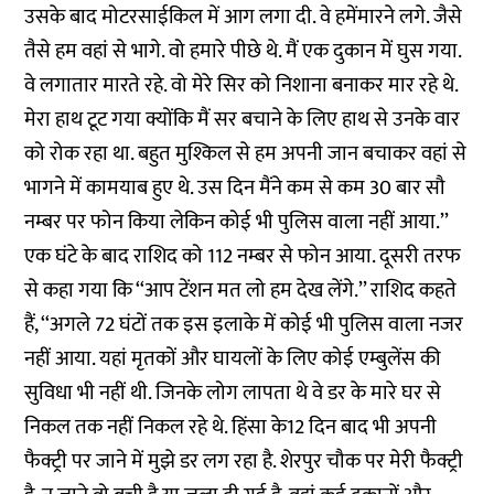
उसके बाद मोटरसाईकिल में आग लगा दी. वे हमेंमारने लगे. जैसे
तैसे हम वहां से भागे. वो हमारे पीछे थे. मैं एक दुकान में घुस गया.
वे लगातार मारते रहे. वो मेरे सिर को निशाना बनाकर मार रहे थे.
मेरा हाथ टूट गया क्योंकि मैं सर बचाने के लिए हाथ से उनके वार
को रोक रहा था. बहुत मुश्किल से हम अपनी जान बचाकर वहां से
भागने में कामयाब हुए थे. उस दिन मैंने कम से कम 30 बार सौ
नम्बर पर फोन किया लेकिन कोई भी पुलिस वाला नहीं आया.’’
एक घंटे के बाद राशिद को 112 नम्बर से फोन आया. दूसरी तरफ
से कहा गया कि ‘‘आप टेंशन मत लो हम देख लेंगे.’’ राशिद कहते
हैं, ‘‘अगले 72 घंटों तक इस इलाके में कोई भी पुलिस वाला नजर
नहीं आया. यहां मृतकों और घायलों के लिए कोई एम्बुलेंस की
सुविधा भी नहीं थी. जिनके लोग लापता थे वे डर के मारे घर से
निकल तक नहीं निकल रहे थे. हिंसा के12 दिन बाद भी अपनी
फैक्ट्री पर जाने में मुझे डर लग रहा है. शेरपुर चौक पर मेरी फैक्ट्री