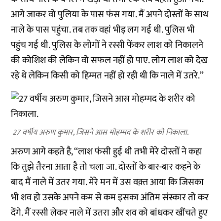
आगे जाकर वो पुलिया के पास फंस गया. मैं अपने दोस्तों के साथ
नाले के पास पहुंचा. तब तक वहां भीड़ लग गई थी. पुलिस भी
पहुंच गई थी. पुलिस के लोगों ने रस्सी फेंकर लाश को निकालने
की कोशिश की लेकिन वो सफल नहीं हो पाए. लोग लाश को देख
रहे थे लेकिन किसी को हिम्मत नहीं हो रही थी कि नाले में उतरे.’’
27 वर्षीय अरुण कुमार, जिसने आस मोहम्मद के शरीर को निकाला.
अरुण आगे कहते है, ‘‘लाश फंसी हुई थी तभी मेरे दोस्तों ने कहा
कि तुझे तैरना आता है तो चला जा. दोस्तों के बार-बार कहने के
बाद मैं नाले में उतर गया. मेरे मन में उस वक़्त आया कि जिसका
भी शव हो उसके अपने कम से कम इसका अंतिम संस्कार तो कर
देंगे. मैं रस्सी लेकर नाले में उतरा और शव को बांधकर खींचते हुए