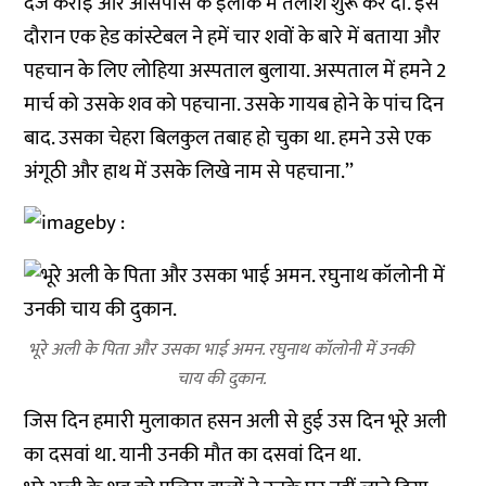
दर्ज कराई और आसपास के इलाके में तलाश शुरू कर दी. इस
दौरान एक हेड कांस्टेबल ने हमें चार शवों के बारे में बताया और
पहचान के लिए लोहिया अस्पताल बुलाया. अस्पताल में हमने 2
मार्च को उसके शव को पहचाना. उसके गायब होने के पांच दिन
बाद. उसका चेहरा बिलकुल तबाह हो चुका था. हमने उसे एक
अंगूठी और हाथ में उसके लिखे नाम से पहचाना.’’
भूरे अली के पिता और उसका भाई अमन. रघुनाथ कॉलोनी में उनकी
चाय की दुकान.
जिस दिन हमारी मुलाकात हसन अली से हुई उस दिन भूरे अली
का दसवां था. यानी उनकी मौत का दसवां दिन था.