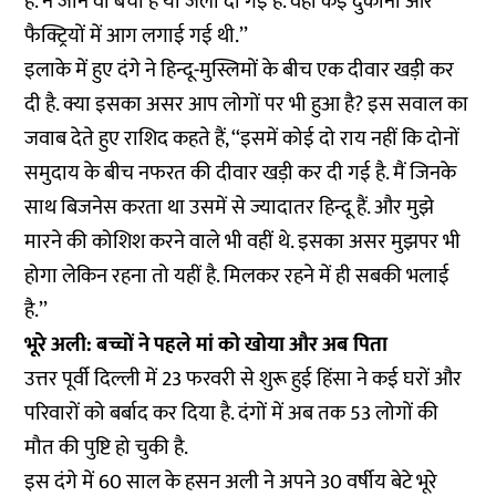
है. न जाने वो बची है या जला दी गई है. वहां कई दुकानों और
फैक्ट्रियों में आग लगाई गई थी.’’
इलाके में हुए दंगे ने हिन्दू-मुस्लिमों के बीच एक दीवार खड़ी कर
दी है. क्या इसका असर आप लोगों पर भी हुआ है? इस सवाल का
जवाब देते हुए राशिद कहते हैं, ‘‘इसमें कोई दो राय नहीं कि दोनों
समुदाय के बीच नफरत की दीवार खड़ी कर दी गई है. मैं जिनके
साथ बिजनेस करता था उसमें से ज्यादातर हिन्दू हैं. और मुझे
मारने की कोशिश करने वाले भी वहीं थे. इसका असर मुझपर भी
होगा लेकिन रहना तो यहीं है. मिलकर रहने में ही सबकी भलाई
है.’’
भूरे अली: बच्चों ने पहले मां को खोया और अब पिता
उत्तर पूर्वी दिल्ली में 23 फरवरी से शुरू हुई हिंसा ने कई घरों और
परिवारों को बर्बाद कर दिया है. दंगों में अब तक 53 लोगों की
मौत की पुष्टि हो चुकी है.
इस दंगे में 60 साल के हसन अली ने अपने 30 वर्षीय बेटे भूरे