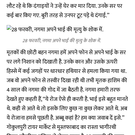
लौट रहे थे कि दंगाइयों ने उन्हें घेर कर मार दिया. उनके सर पर
कई बार किए गए. बुरी तरह से उनपर टूट पड़े थे दंगाई.’’
28 फरवरी, नगमा अपने भाई की मृत्यु के शोक में.
मृतकों की छोटी बहन नगमा हमें अपने फोन से अपने भाई के सर
पर लगे निशान को दिखाती है. उनके कान और उसके ऊपरी
हिस्से में कई जगहों पर धारधार हथियार से हमला किया गया था.
जब वो अपने फोन से तस्वीर दिखा रही थी तभी मृतक हाशिम की
4 साल की नगमा की गोद में जा बैठती है. नगमा हमारी तरफ
देखते हुए कहती हैं, ‘‘ये रोज ऐसे ही करती है. भाई इसे बहुत मानते
थे. कही से आते थे तो इसके लिए कुछ ना कुछ लेकर आते थे. अब
ये रोजाना हमसे पूछती है. अब्बू कहां है? हम क्या जवाब दें इसे.’’
गोकुलपुरी टायर मार्केट से मुस्तफाबाद का रास्ता भागीरथी