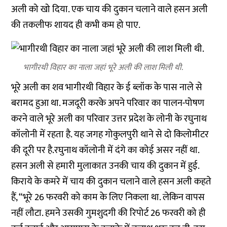
अली को खो दिया. एक चाय की दुकान चलाने वाले हसन अली
की तकलीफ शायद ही कभी कम हो पाए.
भागीरथी विहार का नाला जहां भूरे अली की लाश मिली थी.
भूरे अली का शव भागीरथी विहार के ई ब्लॉक के पास नाले से
बरामद हुआ था. मजदूरी करके अपने परिवार का पालन-पोषण
करने वाले भूरे अली का परिवार उत्तर प्रदेश के लोनी के रघुनाथ
कॉलोनी में रहता है. यह जगह गोकुलपुरी थाने से दो किलोमीटर
की दूरी पर है.रघुनाथ कॉलोनी में दंगे का कोई असर नहीं था.
हसन अली से हमारी मुलाकात उनकी चाय की दुकान में हुई.
किराये के कमरे में चाय की दुकान चलाने वाले हसन अली कहते
हैं, “भूरे 26 फरवरी को काम के लिए निकला था. लेकिन वापस
नहीं लौटा. हमने उसकी गुमशुदगी की रिपोर्ट 26 फरवरी को ही