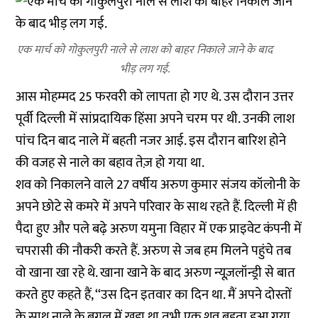
एक मार्च को गोकुलपुरी नाले से लाश को बाहर निकाले जाने के बाद
भीड़ लग गई.
आस मोहम्मद 25 फरवरी को लापता हो गए थे. उस दौरान उत्तर
पूर्वी दिल्ली में सांप्रदायिक हिंसा अपने चरम पर थी. उनकी लाश
पांच दिन बाद नाले में बहती नजर आई. इस दौरान बारिश होने
की वजह से नाले का बहाव तेज़ हो गया था.
शव को निकालने वाले 27 वर्षीय अरुण कुमार संजय कॉलोनी के
अपने छोटे से कमरे में अपने परिवार के साथ रहते हैं. दिल्ली में ही
पैदा हुए और पले बढ़े अरुण यमुना विहार में एक प्राइवेट कंपनी में
चपरासी की नौकरी करते हैं. अरुण से जब हम मिलने पहुंचे तब
वो खाना खा रहे थे. खाना खाने के बाद अरुण न्यूज़लॉन्ड्री से बात
करते हुए कहते हैं, ‘‘उस दिन इतवार का दिन था. मैं अपने दोस्तों
के साथ नाले के बगल में खड़ा था तभी एक शव बहता हुआ गया.