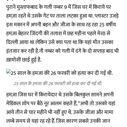
पुराने मुस्ताफबाद के गली नम्बर 9 में जिस घर में किराये पर
हमज़ा रहते थे उसके गेट पर ताला लटका हुआ था. प्लास्टर उजड़े
इस मकान में अपनी बहन और जीजा के साथ रह रहा 25 वर्षीय
हमज़ा बेहतर जिंदगी की तलाश में छह महीना पहले मेरठ से
दिल्ली आया था लेकिन उसे क्या पता था कि यहां मौत उसका
इंतजार कर रही है.नौ नम्बर को गली में दंगे के दो सप्ताह बाद भी
ख़ामोशी छाई हुई है.
25 साल के हमजा की 26 फरवरी को हत्या कर दी गई थी.
हमज़ा जिस घर में किरायेदार थे उसके बिलकुल सामने अपनी
मेडिकल शॉप पर बैठे नूर आलम कहते हैं, ‘‘अभी तो उसको यहां
आये तीन से चार महीने भी नहीं हुए थे. उसके जीजा और मामा
लम्बे समय से यहां रह रहे हैं. जिस कारण सबसे उनकी जान