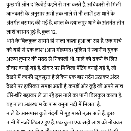
कुछ भी ऑन द रिकॉर्ड कहने से मना करते हैं. अधिकारी से मिली
जानकारी के अनुसार अभी तक नाले से नौ लाशें इस थाने के
अंतर्गत बरामद की गई है. बगल के दयालपुर थाने के अंतर्गत तीन
लाशें बरामद हुई है. कुल 12.
थाने के बिलकुल सामने ही नाला बहता हुआ जा रहा है. एक मार्च
को यही से एक लाश (आस मोहम्मद) पुलिस ने स्थानीय युवक
अरुण कुमार की मदद से निकाली थी. नाले को ढकने के लिए
दीवार बनाई गई है. दीवार पर मिथिला पेंटिंग बनाई गई है, जो
देखने में काफी खूबसूरत है लेकिन एक बार गर्दन उठाकर अंदर
देखने पर हकीकत समझ आती है. कपड़ों और कूड़े को अपने साथ
धीरे-धीरे बहाकर ले जा रहे इस नाले का पानी बिलकुल काला है.
यह नाला अक्षरधाम के पास यमुना नदी में मिलता है.
नाले के आसपास कुत्ते गंदगी में मुंह मारते नज़र आते हैं. कुछ
पानी में नजरें टिकाए हुए हैं. एक कुत्ता एक सड़ी लाश को नोचकर