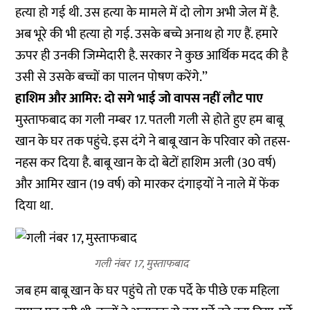
हत्या हो गई थी. उस हत्या के मामले में दो लोग अभी जेल में है.
अब भूरे की भी हत्या हो गई. उसके बच्चे अनाथ हो गए हैं. हमारे
ऊपर ही उनकी जिम्मेदारी है. सरकार ने कुछ आर्थिक मदद की है
उसी से उसके बच्चों का पालन पोषण करेंगे.’’
हाशिम और आमिर: दो सगे भाई जो वापस नहीं लौट पाए
मुस्ताफबाद का गली नम्बर 17. पतली गली से होते हुए हम बाबू
खान के घर तक पहुंचे. इस दंगे ने बाबू खान के परिवार को तहस-
नहस कर दिया है. बाबू खान के दो बेटों हाशिम अली (30 वर्ष)
और आमिर खान (19 वर्ष) को मारकर दंगाइयों ने नाले में फेंक
दिया था.
गली नंबर 17, मुस्ताफबाद
जब हम बाबू खान के घर पहुंचे तो एक पर्दे के पीछे एक महिला