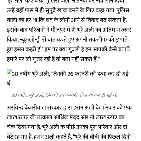
भूरे अली के शव को पुलिस वालों ने उनके घर नहीं लाने दिया.
उन्हें वहीं पास में ही सुपुर्दे खाक करने के लिए कहा गया. पुलिस
वालों को डर था कि शव के लोनी आने से विवाद बढ़ सकता है.
इसके बाद परिजनों ने मौजपुर में ही भूरे अली का अंतिम संस्कार
किया. न्यूज़लॉन्ड्री से बात करते हुए अपनी तकलीफ को छुपाते
हुए हसन कहते हैं, ‘‘हम पर क्या गुजरी है हम आपको कैसे बताये.
हमारे पर जो गुजर रही है वो बता नहीं सकते हैं.’’
30 वर्षीय भूरे अली, जिनकी 26 फरवरी को हत्या कर दी गई थी
अरविन्द केजरीवाल सरकार द्वारा हसन अली के परिवार को एक
लाख रुपए की तत्काल आर्थिक मदद और नौ लाख रुपए का
चेक दिया गया है. भूरे अली के पीछे उनका पूरा परिवार और दो
बेटे रह गए है. हसन अली कहते हैं, ‘‘भूरे की बीबी की पिछले दिनों