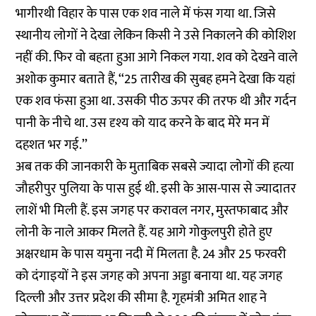
भागीरथी विहार के पास एक शव नाले में फंस गया था. जिसे
स्थानीय लोगों ने देखा लेकिन किसी ने उसे निकालने की कोशिश
नहीं की. फिर वो बहता हुआ आगे निकल गया. शव को देखने वाले
अशोक कुमार बताते हैं, ‘‘25 तारीख की सुबह हमने देखा कि यहां
एक शव फंसा हुआ था. उसकी पीठ ऊपर की तरफ थी और गर्दन
पानी के नीचे था. उस दृश्य को याद करने के बाद मेरे मन में
दहशत भर गई.’’
अब तक की जानकारी के मुताबिक सबसे ज्यादा लोगों की हत्या
जौहरीपुर पुलिया के पास हुई थी. इसी के आस-पास से ज्यादातर
लाशें भी मिली हैं. इस जगह पर करावल नगर, मुस्तफाबाद और
लोनी के नाले आकर मिलते हैं. यह आगे गोकुलपुरी होते हुए
अक्षरधाम के पास यमुना नदी में मिलता है. 24 और 25 फरवरी
को दंगाइयों ने इस जगह को अपना अड्डा बनाया था. यह जगह
दिल्ली और उत्तर प्रदेश की सीमा है. गृहमंत्री अमित शाह ने