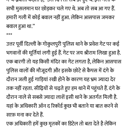
सभी मुसलमान घर छोड़कर चले गए थे. अब तो सब आ गए हैं.
हमारी गली में कोई बवाल नहीं हुआ. लेकिन आसपास जमकर
बवाल हुआ था.’’
***
उत्तर पूर्वी दिल्ली के गोकुलपुरी पुलिस थाने के प्रवेश गेट पर कई
भगवानों की मूर्तियां लगी हुई हैं. गेट पर जय श्रीराम लिखा हुआ है.
एक बारगी तो यह किसी मंदिर का गेट लगता है, लेकिन आसपास
पुलिस वालों की मौजूदगी और इसके छोटे से कैपस में दंगे के
दौरान जली हुई गाड़ियां रखी होने के कारण यह भ्रम ज्यादा देर
तक नहीं रहता. सीढ़ियों से चढ़ते हुए हम थाने में पहुंचते हैं. दंगे के
दौरान नाले से सबसे ज्यादा लाशें इसी थाने के अतर्गत मिली है.
यहां के अधिकारी ऑन द रिकॉर्ड कुछ भी बताने या बात करने से
साफ़ मना कर देते हैं.
एक अधिकारी हमें कुछ मृतकों का डिटेल तो बता देते है लेकिन