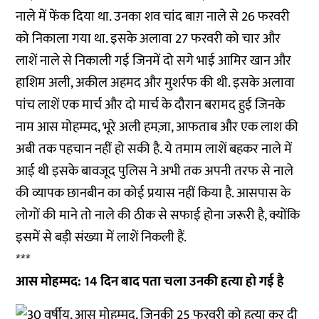
नाले में फेंक दिया था. उनका शव चांद बाग़ नाले से 26 फरवरी
को निकाला गया था. इसके अलावा 27 फरवरी को चार और
लाशें नाले से निकाली गई जिनमें दो सगे भाई आमिर खान और
हाशिम अली, अकील अहमद और मुशर्रफ की थी. इसके अलावा
पांच लाशें एक मार्च और दो मार्च के दौरान बरामद हुई जिनके
नाम आस मोहम्मद, भूरे अली हमज़ा, आफताब और एक लाश की
अबी तक पहचान नहीं हो सकी है. ये तमाम लाशें बहकर नाले में
आई थी इसके बावजूद पुलिस ने अभी तक अपनी तरफ से नाले
की व्यापक छानबीन का कोई प्रयास नहीं किया है. आसपास के
लोगों की माने तो नाले की ठीक से सफाई होना जरूरी है, क्योंकि
इसमें से बड़ी संख्या में लाशें निकली हैं.
***
आस मोहम्मद: 14 दिन बाद पता चला उनकी हत्या हो गई है