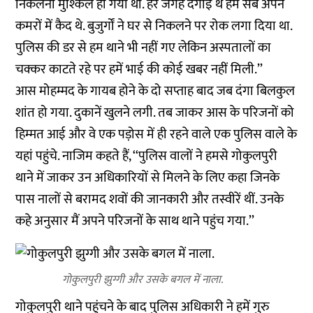
निकलना मुश्किल हो गया था. हर जगह दंगाई थे हम सब अपने
कमरों में कैद थे. बुजुर्गों ने घर से निकलने पर रोक लगा दिया था.
पुलिस की डर से हम थाने भी नहीं गए लेकिन अस्पतालों का
चक्कर काटते रहे पर हमें भाई की कोई खबर नहीं मिली.’’
आस मोहम्मद के गायब होने के दो सप्ताह बाद जब दंगा बिलकुल
शांत हो गया. दुकानें खुलने लगी. तब जाकर आस के परिजनों को
हिम्मत आई और वे एक पड़ोस में ही रहने वाले एक पुलिस वाले के
यहां पहुंचे. नाजिम कहते हैं, ‘‘पुलिस वालों ने हमसे गोकुलपुरी
थाने में जाकर उन अधिकारियों से मिलने के लिए कहा जिनके
पास नालों से बरामद शवों की जानकारी और तस्वीरें थीं. उनके
कहे अनुसार मैं अपने परिजनों के साथ थाने पहुंच गया.’’
गोकुलपुरी झुग्गी और उसके बगल में नाला.
गोकुलपुरी थाने पहुंचने के बाद पुलिस अधिकारी ने हमें गुरु