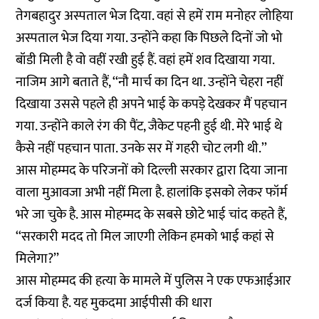
तेगबहादुर अस्पताल भेज दिया. वहां से हमें राम मनोहर लोहिया
अस्पताल भेज दिया गया. उन्होंने कहा कि पिछले दिनों जो भो
बॉडी मिली है वो वहीं रखी हुई हैं. वहां हमें शव दिखाया गया.
नाजिम आगे बताते हैं, ‘‘नौ मार्च का दिन था. उन्होंने चेहरा नहीं
दिखाया उससे पहले ही अपने भाई के कपड़े देखकर मैं पहचान
गया. उन्होंने काले रंग की पैंट, जैकेट पहनी हुई थी. मेरे भाई थे
कैसे नहीं पहचान पाता. उनके सर में गहरी चोट लगी थी.’’
आस मोहम्मद के परिजनों को दिल्ली सरकार द्वारा दिया जाना
वाला मुआवजा अभी नहीं मिला है. हालांकि इसको लेकर फॉर्म
भरे जा चुके है. आस मोहम्मद के सबसे छोटे भाई चांद कहते हैं,
‘‘सरकारी मदद तो मिल जाएगी लेकिन हमको भाई कहां से
मिलेगा?’’
आस मोहम्मद की हत्या के मामले में पुलिस ने एक एफआईआर
दर्ज किया है. यह मुकदमा आईपीसी की धारा