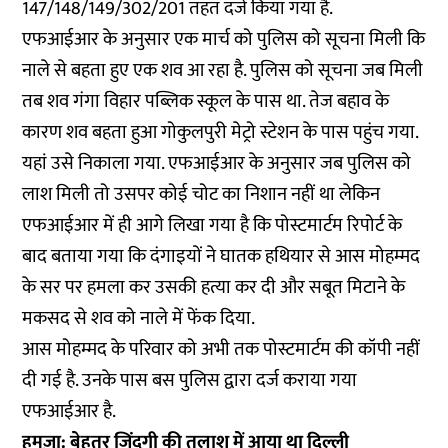
147/148/149/302/201 तहत दर्ज किया गया है.
एफआईआर के अनुसार एक मार्च को पुलिस को सूचना मिली कि
नाले से बहता हुए एक शव आ रहा है. पुलिस को सूचना जब मिली
तब शव गंगा विहार पब्लिक स्कूल के पास था. तेज बहाव के
कारण शव बहता हुआ गोकुलपुरी मेट्रो स्टेशन के पास पहुंच गया.
यहां उसे निकाला गया. एफआईआर के अनुसार जब पुलिस को
लाश मिली तो उसपर कोई चोट का निशान नहीं था लेकिन
एफआईआर में ही आगे लिखा गया है कि पोस्टमार्टम रिपोर्ट के
बाद बताया गया कि दंगाइयों ने घातक हथियार से आस मोहम्मद
के सर पर हमला कर उसकी हत्या कर दी और सबूत मिटाने के
मकसद से शव को नाले में फेंक दिया.
आस मोहम्मद के परिवार को अभी तक पोस्टमार्टम की कॉपी नहीं
दी गई है. उनके पास बस पुलिस द्वारा दर्ज कराया गया
एफआईआर है.
हमज़ा: बेहतर जिंदगी की तलाश में आया था दिल्ली