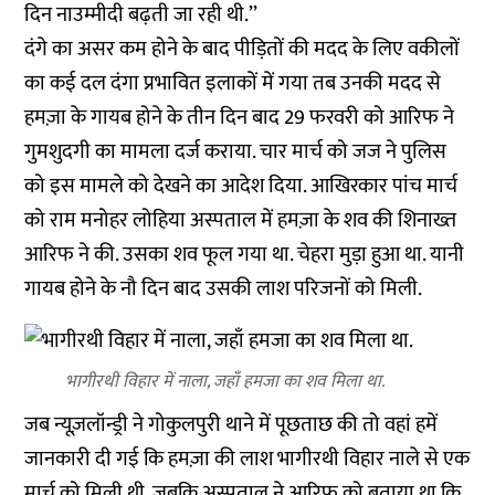
दिन नाउम्मीदी बढ़ती जा रही थी.’’
दंगे का असर कम होने के बाद पीड़ितों की मदद के लिए वकीलों
का कई दल दंगा प्रभावित इलाकों में गया तब उनकी मदद से
हमज़ा के गायब होने के तीन दिन बाद 29 फरवरी को आरिफ ने
गुमशुदगी का मामला दर्ज कराया. चार मार्च को जज ने पुलिस
को इस मामले को देखने का आदेश दिया. आखिरकार पांच मार्च
को राम मनोहर लोहिया अस्पताल में हमज़ा के शव की शिनाख्त
आरिफ ने की. उसका शव फूल गया था. चेहरा मुड़ा हुआ था. यानी
गायब होने के नौ दिन बाद उसकी लाश परिजनों को मिली.
भागीरथी विहार में नाला, जहाँ हमजा का शव मिला था.
जब न्यूज़लॉन्ड्री ने गोकुलपुरी थाने में पूछताछ की तो वहां हमें
जानकारी दी गई कि हमज़ा की लाश भागीरथी विहार नाले से एक
मार्च को मिली थी. जबकि अस्पताल ने आरिफ को बताया था कि