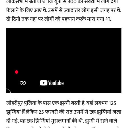
लोकसभा में बताया था कि यूपी से 300 की संख्या में लोग दंगा
फ़ैलाने के लिए आए थे. उसमें से ज्यादातर लोग इसी जगह पर थे.
दो दिनों तक यहां पर लोगों को पहचान करके मारा गया था.
जौहरीपुर पुलिया के पास एक झुग्गी बस्ती है. यहां लगभग 125
झुग्गियां हैं लेकिन 25 फरवरी की रात उसमें से छह झुग्गियां जला
दी गई. यह छह झिग्गियां मुसलमानों की थी. झुग्गी में रहने वाले