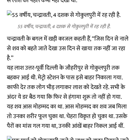
से लाश को पहले कभी नहीं देखा था.’’
55 वर्षीय, चन्द्रावती, 4 दशक से गोकुलपुरी में रह रही है.
चन्द्रावती के बगल में खड़ी काजल कहती हैं, ‘‘जिस दिन से नाले
से शव को बहते जाते देखा उस दिन से खाया तक नहीं जा रहा
है.’’
यह लाश उत्तर-पूर्वी दिल्ली के जौहरीपुर से गोकुलपुरी तक
बहकर आई थी. मेट्रो स्टेशन के पास इसे बाहर निकाला गया.
काफी देर तक लोग भीड़ लगाकर लाश को देखते रहे. सभी के
अंदर ये डर बैठ गया कि फिर से हंगामा शुरू तो नहीं हो गया.
यह शव आस मोहम्मद का था. आस मोहम्मद का शव जब मिला
तो उनका शरीर फूल चुका था. चेहरा विकृत हो चुका था. उसके
पैरों का मांस गल गया था, उनकी आंखें बाहर निकल आई थीं.