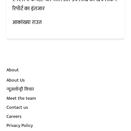
रिपोर्ट का इंतजार
आकांख्या राउत
About
About Us
न्यूज़लॉन्ड्री विचार
Meet the team
Contact us
Careers
Privacy Policy