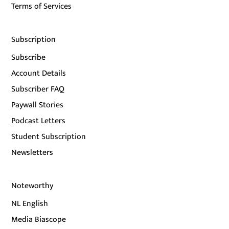
Terms of Services
Subscription
Subscribe
Account Details
Subscriber FAQ
Paywall Stories
Podcast Letters
Student Subscription
Newsletters
Noteworthy
NL English
Media Biascope