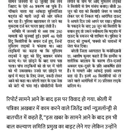
रिपोर्ट सामने आने के बाद इस पर विवाद हो गया. बरेली में
पत्रिका अखबार में काम करने वाले जितेंद्र वर्मा न्यूज़लॉन्ड्री से
बातचीत में कहते हैं, “इस खबर के सामने आने के बाद हम भी
बाल कल्याण समिति प्रमुख का बाइट लेने गए लेकिन उन्होंने