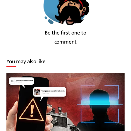
Be the first one to
comment
You may also like