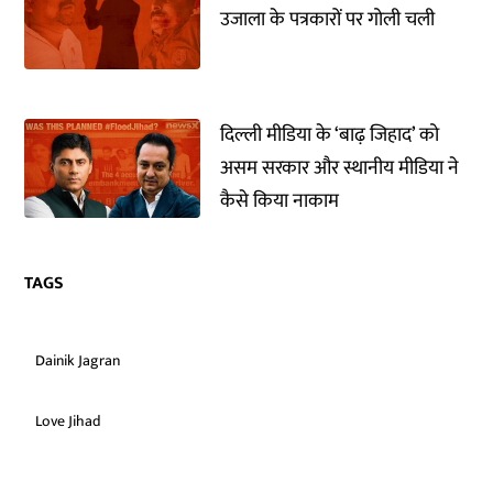
उजाला के पत्रकारों पर गोली चली
दिल्ली मीडिया के ‘बाढ़ जिहाद’ को
असम सरकार और स्थानीय मीडिया ने
कैसे किया नाकाम
TAGS
Dainik Jagran
Love Jihad