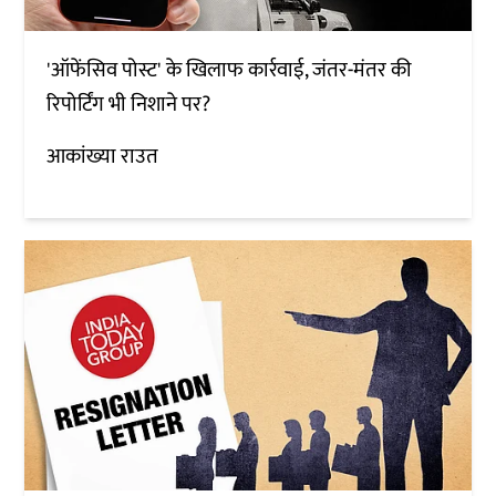
'ऑफेंसिव पोस्ट' के खिलाफ कार्रवाई, जंतर-मंतर की
रिपोर्टिंग भी निशाने पर?
आकांख्या राउत