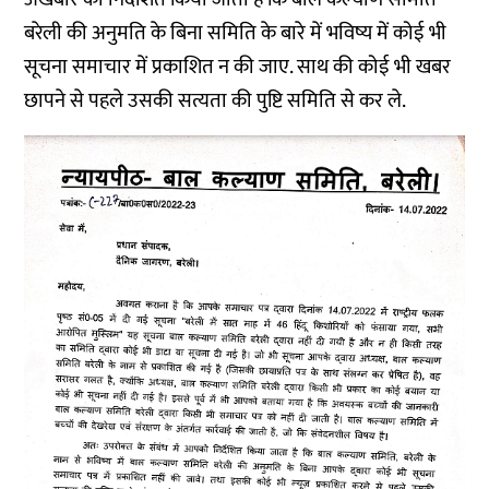
बरेली की अनुमति के बिना समिति के बारे में भविष्य में कोई भी
सूचना समाचार में प्रकाशित न की जाए. साथ की कोई भी खबर
छापने से पहले उसकी सत्यता की पुष्टि समिति से कर ले.