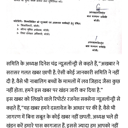
समिति के अध्यक्ष दिनेश चंद्र न्यूज़लॉन्ड्री से कहते हैं, “अखबार ने
सरासर गलत खबर छापी है. ऐसी कोई जानकारी समिति ने नहीं
दी है. वैसे भी नाबालिग बच्चों के मामलों में लव जिहाद जैसा कुछ
नहीं होता. हमने इस खबर पर खंडन जारी कर दिया है.”
इस खबर को लिखने वाले रिपोर्टर रजनेश सक्सेना न्यूज़लॉन्ड्री से
कहते हैं, “यह खबर हमने दस्तावेज के आधार पर की है. वैसे भी
जागरण में बिना सबूत के कोई खबर नहीं छपती. अध्यक्ष भले ही
खंडन करें हमारे पास कागजात हैं. इससे ज्यादा हम आपको नहीं