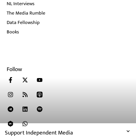
NL Interviews
The Media Rumble
Data Fellowship
Books
Follow
Support Independent Media