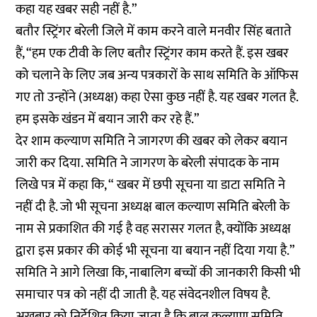
कहा यह खबर सही नहीं है.”
बतौर स्ट्रिंगर बरेली जिले में काम करने वाले मनवीर सिंह बताते
हैं, “हम एक टीवी के लिए बतौर स्ट्रिंगर काम करते हैं. इस खबर
को चलाने के लिए जब अन्य पत्रकारों के साथ समिति के ऑफिस
गए तो उन्होंने (अध्यक्ष) कहा ऐसा कुछ नहीं है. यह खबर गलत है.
हम इसके खंडन में बयान जारी कर रहे हैं.”
देर शाम कल्याण समिति ने जागरण की खबर को लेकर बयान
जारी कर दिया. समिति ने जागरण के बरेली संपादक के नाम
लिखे पत्र में कहा कि, “ खबर में छपी सूचना या डाटा समिति ने
नहीं दी है. जो भी सूचना अध्यक्ष बाल कल्याण समिति बरेली के
नाम से प्रकाशित की गई है वह सरासर गलत है, क्योंकि अध्यक्ष
द्वारा इस प्रकार की कोई भी सूचना या बयान नहीं दिया गया है.”
समिति ने आगे लिखा कि, नाबालिग बच्चों की जानकारी किसी भी
समाचार पत्र को नहीं दी जाती है. यह संवेदनशील विषय है.
अखबार को निर्देशित किया जाता है कि बाल कल्याण समिति