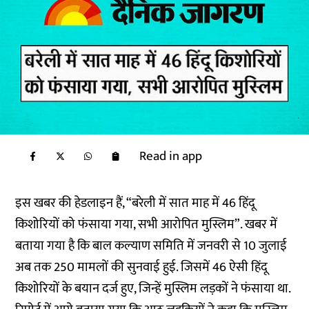
Read in app
इस खबर की हेडलाइन हैं, “बरेली में सात माह में 46 हिंदू
किशोरियों को फंसाया गया, सभी आरोपित मुस्लिम”. खबर में
बताया गया है कि बाल कल्याण समिति में जनवरी से 10 जुलाई
अब तक 250 मामलों की सुनवाई हुई. जिसमें 46 ऐसी हिंदू
किशोरियों के बयान दर्ज हुए, जिन्हें मुस्लिम लड़कों ने फंसाया था.