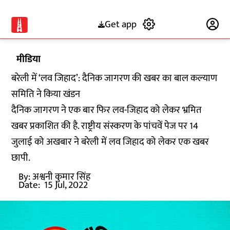
Get app
Subscribe
मीडिया
बरेली में ‘लव जिहाद’: दैनिक जागरण की खबर का बाल कल्याण
समिति ने किया खंडन
दैनिक जागरण ने एक बार फिर लव-जिहाद को लेकर भ्रमित
खबर प्रकाशित की है. राष्ट्रीय संस्करण के पांचवें पेज पर 14
जुलाई को अखबार ने बरेली में लव जिहाद को लेकर एक खबर
छापी.
By:
अश्वनी कुमार सिंह
Date:
15 Jul, 2022