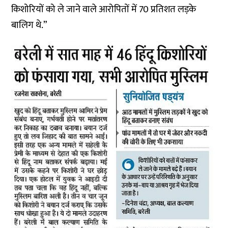
किशोरियों को ले जाने वाले आरोपितों में 70 प्रतिशत लड़के
बालिग थे.”