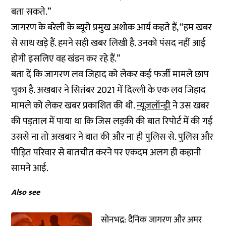
बता सकते.”
जागरण के बरेली के ब्यूरो प्रमुख अशोक आर्य कहते हैं, “हम खबर
से साथ खड़े हैं. हमने सही खबर लिखी है. उनको पंसद नहीं आई
होगी इसलिए वह खंडन कर रहे हैं.”
बता दें कि जागरण लव जिहाद को लेकर कई फर्जी मामले छाप
चुका है. अखबार ने सितंबर 2021 में दिल्ली के एक लव जिहाद
मामले को लेकर खबर प्रकाशित की थी.
न्यूज़लॉन्ड्री
ने उस खबर
की पड़ताल में पाया था कि जिस लड़की की बात रिपोर्ट में की गई
उससे ना तो अखबार ने बात की और ना ही पुलिस से. पुलिस और
पीड़ित परिवार से बातचीत करने पर एकदम अलग ही कहानी
सामने आई.
Also see
सोनभद्र: दैनिक जागरण और अमर