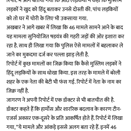
रिपोर्ट में आगे बताया गया कि आठ लड़कियों ने कहा कि मुस्लिम
लड़कों ने खुद को हिंदू बताकर उनसे दोस्ती की. पांच लड़कियों
को तो घर में चोरी के लिए भी उकसाया गया.
अखबार ने आगे खबर में लिखा कि 46 मामले सामने आने के बाद
यह मामला सुनियोजित षडयंत्र की गहरी जड़ों की ओर इशारा कर
रहा है. साथ ही लिखा गया कि पुलिस ऐसे मामलों में बहलाकर ले
जाने का मुकदमा दर्ज कर पल्ला झाड़ लेती है.
रिपोर्ट में कुछ मामलों का जिक्र किया कि कैसे मुस्लिम लड़कों ने
हिंदू लड़कियों के साथ धोखा किया. इस तरह के मामले में बरेली
शहर के एक नेता की बेटी भी फंस गई. रिपोर्ट में नेता के नाम का
जिक्र नहीं है.
जागरण ने अपनी रिपोर्ट में एक डॉक्टर से भी बातचीत की है.
डॉक्टर कहते हैं कि हार्मोस और शाररिक बदलाव के कारण टीन-
एजर्स अक्सर एक-दूसरे के प्रति आकर्षित होते हैं. रिपोर्ट में लिखा
गया, “ये मामले और आंकड़े इससे अलग बता रहे हैं. इनमें 46