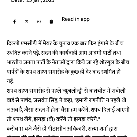
Date:
25 Jan, 2023
Read in app
दिल्ली एमसीडी में मेयर के चुनाव एक बार फिर हंगामे के बीच
स्थगित करने पड़े. सदन की कार्यवाही आम आदमी पार्टी तथा
भारतीय जनता पार्टी के नेताओं द्वारा किये जा रहे शोरगुल के बीच
पार्षदों के शपथ ग्रहण समारोह के कुछ ही देर बाद स्थगित हो
गई.
शपथ ग्रहण समारोह से पहले न्यूज़लॉन्ड्री से बातचीत में सबोली
वार्ड से पार्षद, जसवंत सिंह, ने कहा, "हमारी रणनीति न पहले थी
न अब है, जैसा सदन में होगा वैसा हम करेंगे, शपथ दिलाई जाएगी
तो शपथ लेंगे, झगड़ा (वो) करेंगे तो झगड़ा करेंगे."
करीब 11 बजे जैसे ही पीठासीन अधिकारी, सत्या शर्मा द्वारा