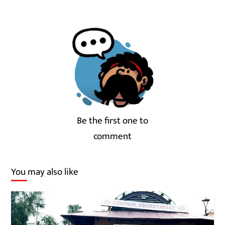
Be the first one to
comment
You may also like