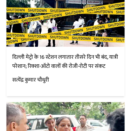
दिल्ली मेट्रो के 16 स्टेशन लगातार तीसरे दिन भी बंद, यात्री
परेशान; रिक्शा-ऑटो वालों की रोजी-रोटी पर संकट
सत्येंद्र कुमार चौधुरी