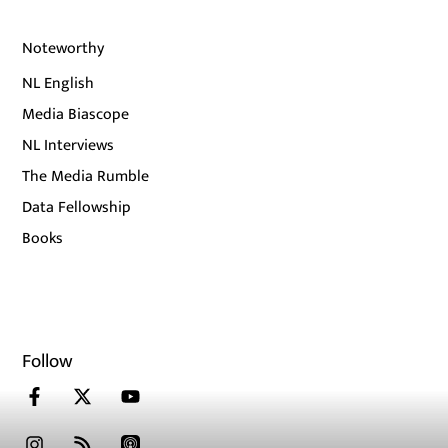
Noteworthy
NL English
Media Biascope
NL Interviews
The Media Rumble
Data Fellowship
Books
Follow