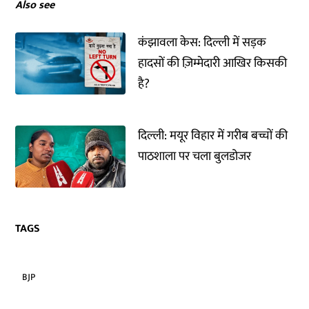
Also see
कंझावला केस: दिल्ली में सड़क
हादसों की ज़िम्मेदारी आखिर किसकी
है?
दिल्ली: मयूर विहार में गरीब बच्चों की
पाठशाला पर चला बुलडोजर
TAGS
BJP