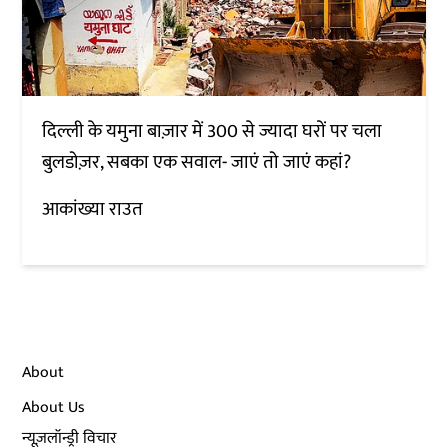
दिल्ली के यमुना बाज़ार में 300 से ज्यादा घरों पर चला
बुलडोज़र, सबका एक सवाल- जाएं तो जाएं कहां?
आकांख्या राउत
About
About Us
न्यूज़लॉन्ड्री विचार