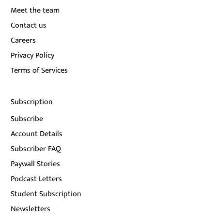
Meet the team
Contact us
Careers
Privacy Policy
Terms of Services
Subscription
Subscribe
Account Details
Subscriber FAQ
Paywall Stories
Podcast Letters
Student Subscription
Newsletters