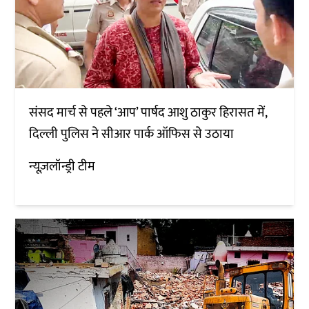
संसद मार्च से पहले ‘आप’ पार्षद आशु ठाकुर हिरासत में,
दिल्ली पुलिस ने सीआर पार्क ऑफिस से उठाया
न्यूज़लॉन्ड्री टीम