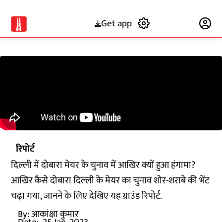
Get app
Subscribe
रिपोर्ट
दिल्ली में दोबारा मेयर के चुनाव में आखिर क्यों हुआ हंगामा?
आखिर कैसे दोबारा दिल्ली के मेयर का चुनाव शोर-शराबे की भेंट
चढ़ा गया, जानने के लिए देखिए यह ग्राउंड रिपोर्ट.
By:
आकांक्षा कुमार