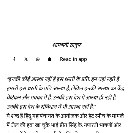
शामभवी ठाकुर
Read in app
"इनकी कोई आस्था नहीं है इस धरती के प्रति. हम यहां रहते हैं
हमारी इस धरती के प्रति आस्था है, लेकिन इनकी आस्था का केंद्र
वेटिकन और मक्का में है. उनकी इस देश में आस्था ही नहीं है.
उनकी इस देश के संविधान में भी आस्था नहीं है."
ये शब्द हैं हिंदू महापंचायत के आयोजक और हेट स्पीच के मामले
में जेल की हवा खा चुके भाई प्रीत सिंह के. नफरती भाषणों और