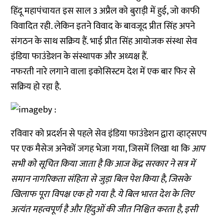
हिंदू महापंचायत इस साल 3 अप्रैल को बुराड़ी में हुई, जो काफी
विवादित रही. लेकिन इतने विवाद के बावजूद प्रीत सिंह अपने
संगठन के साथ सक्रिय हैं. भाई प्रीत सिंह आयोजक संस्था सेव
इंडिया फाउंडेशन के संस्थापक और अध्यक्ष हैं.
नफरती नारे लगाने वाला इकोसिस्टम देश में एक बार फिर से
सक्रिय हो रहा है.
रविवार को प्रदर्शन से पहले सेव इंडिया फाउंडेशन द्वारा व्हाट्सएप
पर एक मैसेज अनेकों जगह भेजा गया, जिसमें लिखा था कि
आप
सभी को सूचित किया जाता है कि आज केंद्र सरकार ने सत्र में
समान नागरिकता संहिता से जुड़ा बिल पेश किया है, जिसके
खिलाफ पूरा विपक्ष एक हो गया है. ये बिल भारत देश के लिए
अत्यंत महत्वपूर्ण है और हिंदुओं की जीत निश्चित करता है, इसी