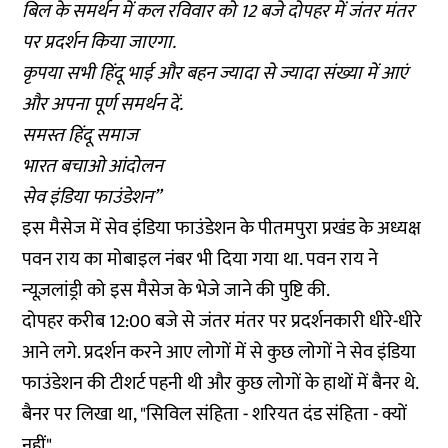
बिल के समर्थन में कल रविवार को 12 बजे दोपहर में जंतर मंतर
पर प्रदर्शन किया जाएगा.
कृपया सभी हिंदू भाई और बहन ज्यादा से ज्यादा संख्या में आएं
और अपना पूर्ण समर्थन दें.
समस्त हिंदू समाज
भारत बचाओ आंदोलन
सेव इंडिया फाउंडेशन”
इस मैसेज में सेव इंडिया फाउंडेशन के पीतमपुरा प्रखंड के अध्यक्ष
पवन राय का मोबाइल नंबर भी दिया गया था. पवन राय ने
न्यूज़लांड्री को इस मैसेज के भेजे जाने की पुष्टि की.
दोपहर करीब 12:00 बजे से जंतर मंतर पर प्रदर्शनकारी धीरे-धीरे
आने लगे. प्रदर्शन करने आए लोगों में से कुछ लोगों ने सेव इंडिया
फाउंडेशन की टीशर्ट पहनी थी और कुछ लोगों के हाथों में बैनर थे.
बैनर पर लिखा था, "सिविल संहिता - शरियत दंड संहिता - क्यों
नहीं"