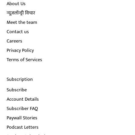
About Us
न्यूज़लॉन्ड्री विचार
Meet the team
Contact us
Careers
Privacy Policy
Terms of Services
Subscription
Subscribe
Account Details
Subscriber FAQ
Paywall Stories
Podcast Letters