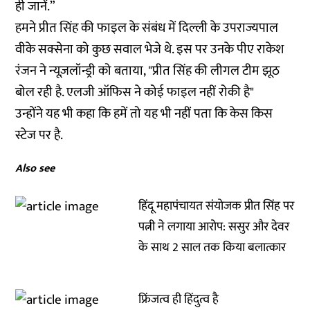
ही जानें.”
हमने प्रीत सिंह की फाइल के संबंध में दिल्ली के उपराज्यपाल
वीके सक्सेना को कुछ सवाल भेजे थे. इस पर उनके पीए राकेश
रंजन ने न्यूज़लॉन्ड्री को बताया, "प्रीत सिंह की लीगल टीम झूठ
बोल रही है. एलजी ऑफिस ने कोई फाइल नहीं रोकी है"
उन्होंने यह भी कहा कि हमें तो यह भी नहीं पता कि केस किस
स्टेज पर है.
Also see
हिंदू महापंचायत संयोजक प्रीत सिंह पर
पत्नी ने लगाया आरोप: ससुर और देवर
के साथ 2 साल तक किया बलात्कार
फ्रिंजत्व ही हिंदुत्व है