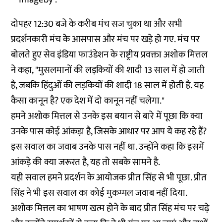
दोपहर 12:30 बजे के करीब मंच सज चुका था और सभी
प्रदर्शनकारी मंच के आसपास और मंच पर खड़े हो गए. मंच पर
बोलते हुए सेव इंडिया फाउंडेशन के राष्ट्रीय प्रवक्ता अशोक मित्तल
ने कहा, "मुसलमानों की लड़कियों की शादी 13 साल में हो जाती
है, जबकि हिंदुओं की लड़कियों की शादी 18 साल में होती है. यह
कैसा कानून है? एक देश में दो कानून नहीं चलेगा."
हमने अशोक मित्तल से उनके इस बयान से बारे में पूछा कि क्या
उनके पास कोई आंकड़ा है, जिसके आधार पर आप ये कह रहे हैं?
इस सवाल का जवाब उनके पास नहीं था. उन्होंने कहा कि इसमें
आंकड़े की क्या जरूरत है, यह तो सबके सामने है.
यही सवाल हमने प्रदर्शन के आयोजक प्रीत सिंह से भी पूछा. प्रीत
सिंह ने भी इस सवाल का कोई मुकम्मल जवाब नहीं दिया.
अशोक मित्तल का भाषण खत्म होने के बाद प्रीत सिंह मंच पर चढ़े