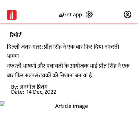
Get app
Subscribe
रिपोर्ट
दिल्ली जंतर-मंतर: प्रीत सिंह ने एक बार फिर दिया नफरती
भाषण
नफरती भाषणों और पंचायतों के आयोजक भाई प्रीत सिंह ने एक
बार फिर अल्पसंख्यकों को निशाना बनाया है.
By:
अनमोल प्रितम
Date:
14 Dec, 2022