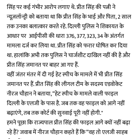
सिंह पर कई गंभीर आरोप लगाए थे. प्रीत सिंह की पत्नी ने
न्यूज़लॉन्ड्री को बताया था कि प्रीत सिंह के भाई और पिता, 2 साल
तक उनका बलात्कार करते रहे. दिल्ली पुलिस ने शिकायत के
आधार पर आईपीसी की धारा 376, 377, 323, 34 के अंतर्गत
मामला दर्ज कर लिया था. प्रीत सिंह को फरार घोषित कर दिया
था. हालांकि अभी तक पुलिस ने चार्जशीट दाखिल नहीं की है और
प्रीत सिंह जमानत पर बाहर आ गए हैं.
वहीं जंतर मंतर में दी गई हेट स्पीच के मामले में भी प्रीत सिंह
जमानत पर हैं. प्रीत सिंह की लीगल टीम के सदस्य एडवोकेट
नीरज चौहान ने बताया, “हेट स्पीच के मामले वाली फाइल
दिल्ली के एलजी के पास है. जब तक वह फाइल को आगे नहीं
बढ़ाएंगे, तब तक कोर्ट की सुनवाई पूरी नहीं होगी."
हमने पूछा कि राज्यपाल प्रीत सिंह की फाइल आगे क्यों नहीं बढ़ा
रहे हैं? जवाब में नीरज चौहान कहते हैं कि “वह तो एलजी साहब