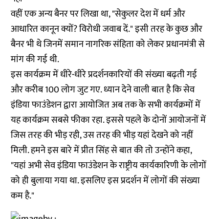
वहीं एक अन्य बैनर पर लिखा था, "सेकुलर देश में धर्म और
आधारित कानून क्यों? विरोधी जवाब दें." इसी तरह के कुछ और
बैनर भी थे जिनमें समान नागरिक संहिता को लेकर प्रधानमंत्री से
मांग की गई थी.
इस कार्यक्रम में धीरे-धीरे प्रदर्शनकारियों की संख्या बढ़ती गई
और करीब 100 लोग जुट गए. ध्यान देने वाली बात है कि सेव
इंडिया फाउंडेशन द्वारा आयोजित अब तक के सभी कार्यक्रमों में
यह कार्यक्रम सबसे फीका रहा. इससे पहले के दोनों आयोजनों में
जिस तरह की भीड़ रही, उस तरह की भीड़ यहां देखने को नहीं
मिली. हमने इस बारे में प्रीत सिंह से बात की तो उन्होंने कहा,
"यहां अभी सेव इंडिया फाउंडेशन के राष्ट्रीय कार्यकारिणी के लोगों
को ही बुलाया गया था. इसलिए इस प्रदर्शन में लोगों की संख्या
कम है."