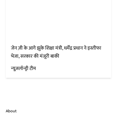
जेन ज़ी के आगे झुके शिक्षा मंत्री, धर्मेंद्र प्रधान ने इस्तीफा
भेजा, सरकार की मंजूरी बाकी
न्यूज़लॉन्ड्री टीम
About