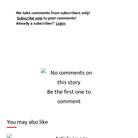
We take comments from subscribers only!
Subscribe now
to post comments!
Already a subscriber?
Login
Be the first one to
comment
You may also like