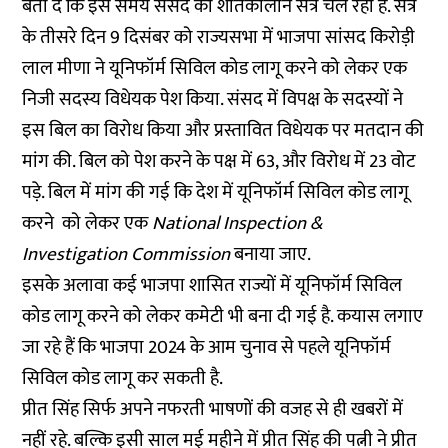
बता दें कि इस समय संसद का शीतकालीन सत्र चल रहा है. सत्र
के तीसरे दिन 9 दिसंबर को राज्यसभा में भाजपा सांसद किरोड़ी
लाल मीणा ने यूनिफॉर्म सिविल कोड लागू करने को लेकर एक
निजी सदस्य विधेयक पेश किया. संसद में विपक्ष के सदस्यों ने
इस बिल का विरोध किया और प्रस्तावित विधेयक पर मतदान की
मांग की. बिल को पेश करने के पक्ष में 63, और विरोध में 23 वोट
पड़े. बिल में मांग की गई कि देश में यूनिफॉर्म सिविल कोड लागू
करने को लेकर एक
National Inspection &
Investigation Commission
बनाया जाए.
इसके अलावा कई भाजपा शासित राज्यों में यूनिफॉर्म सिविल
कोड लागू करने को लेकर कमेटी भी बना दी गई है. कयास लगाए
जा रहे हैं कि भाजपा 2024 के आम चुनाव से पहले यूनिफॉर्म
सिविल कोड लागू कर सकती है.
प्रीत सिंह सिर्फ अपने नफरती भाषणों की वजह से ही खबरों में
नहीं रहे. बल्कि इसी साल मई महीने में प्रीत सिंह की पत्नी ने प्रीत