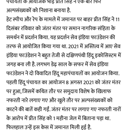
पंचायतों के आयोजक भाई प्रीत सिंह ने एक बार फिर
अल्पसंख्यकों को निशाना बनाया है.
हेट स्पीच और रेप के मामले में जमानत पर बाहर प्रीत सिंह ने 11
दिसंबर रविवार को जंतर मंतर पर समान नागरिक संहिता के
समर्थन में प्रदर्शन किया. यह प्रदर्शन सेव इंडिया फाउंडेशन की
तरफ से आयोजित किया गया था. 2021 में अस्तित्व में आए सेव
इंडिया फाउंडेशन ने बहुत तेजी से दक्षिणपंथी हिंदू इकोसिस्टम में
जगह बना ली है. लगभग डेढ़ साल के सफर में सेव इंडिया
फाउंडेशन ने दो विवादित हिंदू महापंचायतों का आयोजन किया.
पहली हिंदू पंचायत का आयोजन 8 अगस्त 2021 को जंतर मंतर
पर हुआ, जिसमें कथित तौर पर समुदाय विशेष के खिलाफ
नफरती नारे लगाए गए और खुले तौर पर अल्पसंख्यकों को
काटने की बातें कही गईं. जंतर मंतर पर लगाए गए नफरती नारों
के आरोप में प्रीत सिंह को 1 महीना जेल में बिताना पड़ा था.
फिलहाल उन्हें इस केस में जमानत मिली हुई है.