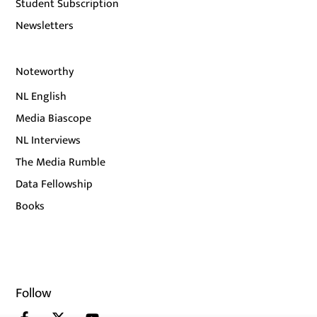
Student Subscription
Newsletters
Noteworthy
NL English
Media Biascope
NL Interviews
The Media Rumble
Data Fellowship
Books
Follow