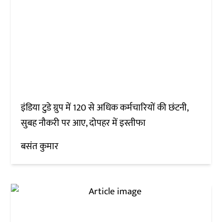
इंडिया टुडे ग्रुप में 120 से अधिक कर्मचारियों की छंटनी,
सुबह नौकरी पर आए, दोपहर में इस्तीफा
बसंत कुमार