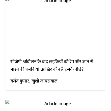
सीजेपी आंदोलन के बाद लड़कियों को रेप और जान से
मारने की धमकियां, आखिर कौन है इसके पीछे?
बसंत कुमार
खुशी जायसवाल