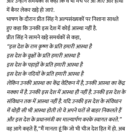
और उन्होंने समर्थकों से कहा कि वे भी मंच पर आ जाएं और हाथों
में बैनर लेकर खड़े हो जाएं.
भाषण के दौरान प्रीत सिंह ने अल्पसंख्यकों पर निशाना साधते
हुए कहा कि उनकी इस देश में कोई आस्था नहीं है.
प्रीत सिंह ने सामने खड़े समर्थकों से कहा,
“इस देश के राम कृष्ण के प्रति हमारी आस्था है
इस देश के वृक्षों के प्रति हमारी आस्था है
इस देश के पहाड़ों के प्रति हमारी आस्था है
इस देश के नदियों के प्रति हमारी आस्था है
लेकिन उनकी आस्था का केंद्र वेटिकन में है, उनकी आस्था का केंद्र
मक्का में है. उनकी इस देश में आस्था ही नहीं है. उनकी इस देश के
संविधान तक में आस्था नहीं है. यदि उनकी इस देश के संविधान
में थोड़ी सी भी आस्था होती तो वे अपने घरों से बाहर निकलते हैं
और इस देश के प्रधानमंत्री का माल्यार्पण करके स्वागत करते.”
वह आगे कहते हैं, “मैं मानता हूं कि जो भी चीज देश हित में हो. अब