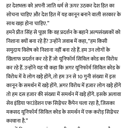
हर देशभक्त को अपनी जाति धर्म से ऊपर उठकर देश हित का
सोचना चाहिए और देश हित में यह कानून बनाने वाली सरकार के
साथ खड़ा होना चाहिए.”
हमने प्रीत सिंह से पूछा कि वह प्रदर्शन के बहाने अल्पसंख्यकों को
निशाना क्यों बना रहे हैं? उन्होंने जवाब में कहा, “हम किसी
समुदाय विशेष को निशाना नहीं बना रहे हैं. हम उन लोगों के
खिलाफ प्रदर्शन कर रहे हैं जो यूनिफॉर्म सिविल कोड का विरोध
कर रहे हैं. उन्होंने यह भी कहा कि अगर यूनिफॉर्म सिविल कोड के
विरोध में वे लोग खड़े होंगे, तो हम उन से 10 गुनी संख्या में इस
कानून के समर्थन में खड़े होंगे. अगर विरोध में हजार लोग खड़े होंगे
तो हम दस हजार की संख्या में समर्थन में खड़े होंगे. इसके अलावा
सेव इंडिया फाउंडेशन एक सिग्नेचर कैंपेन चला रहा है, जिसका
मकसद यूनिफॉर्म सिविल कोड के समर्थन में एक करोड़ सिग्नेचर
करवाना है.”