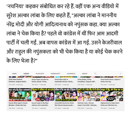
'नचनिया' कहकर संबोधित कर रहे हैं. वहीं एक अन्य वीडियो में
सुरेश अल्का लांबा के लिए कहते हैं, "अल्का लांबा ने माननीय
नरेंद्र मोदी और योगी आदित्यनाथ को नपुंसक कहा. क्या अल्का
लांबा ने चेक किया है? पहले वो कांग्रेस में थीं फिर आम आदमी
पार्टी में चली गईं. अब वापस कांग्रेस में आ गई. उसने केजरीवाल
और राहुल की नपुंसकता को भी चेक किया है या कोई चेक करने
के लिए भेजा है?"