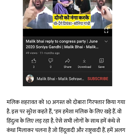
मलिक शहरावत को 10 अगस्त को दोबारा गिरफ्तार किया गया
है. इस पर सुरेश कहते हैं, "हम हमेशा मलिक के लिए खड़े हैं. वो
हिंदुत्व के लिए लड़ रहा है. ऐसे सभी लोगों के साथ हमें कंधे से
कंधा मिलाकर चलना है जो हिंदूवादी और राष्ट्रवादी हैं. हमें अलग