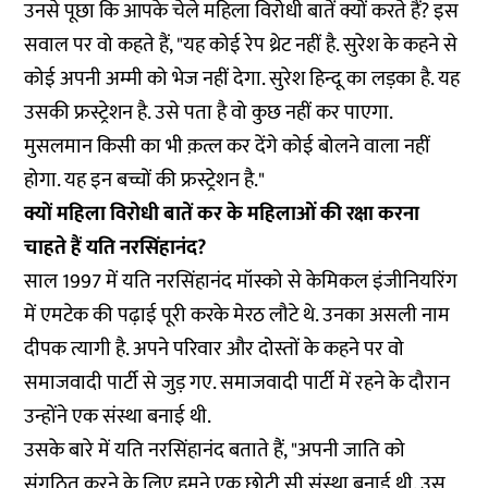
उनसे पूछा कि आपके चेले महिला विरोधी बातें क्यों करते हैं? इस
सवाल पर वो कहते हैं, "यह कोई रेप थ्रेट नहीं है. सुरेश के कहने से
कोई अपनी अम्मी को भेज नहीं देगा. सुरेश हिन्दू का लड़का है. यह
उसकी फ्रस्ट्रेशन है. उसे पता है वो कुछ नहीं कर पाएगा.
मुसलमान किसी का भी क़त्ल कर देंगे कोई बोलने वाला नहीं
होगा. यह इन बच्चों की फ्रस्ट्रेशन है."
क्यों महिला विरोधी बातें कर के महिलाओं की रक्षा करना
चाहते हैं यति नरसिंहानंद?
साल 1997 में यति नरसिंहानंद मॉस्को से केमिकल इंजीनियरिंग
में एमटेक की पढ़ाई पूरी करके मेरठ लौटे थे. उनका असली नाम
दीपक त्यागी है. अपने परिवार और दोस्तों के कहने पर वो
समाजवादी पार्टी से जुड़ गए. समाजवादी पार्टी में रहने के दौरान
उन्होंने एक संस्था बनाई थी.
उसके बारे में यति नरसिंहानंद बताते हैं, "अपनी जाति को
संगठित करने के लिए हमने एक छोटी सी संस्था बनाई थी. उस