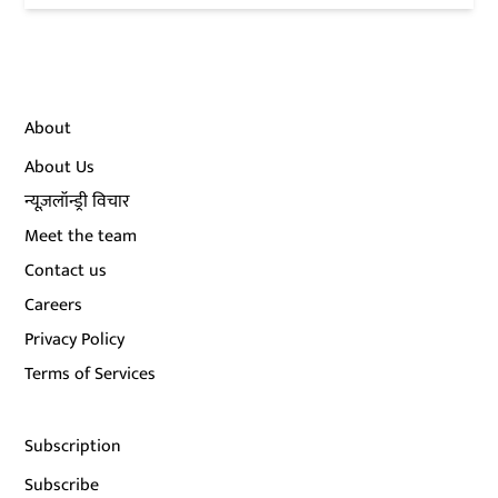
About
About Us
न्यूज़लॉन्ड्री विचार
Meet the team
Contact us
Careers
Privacy Policy
Terms of Services
Subscription
Subscribe