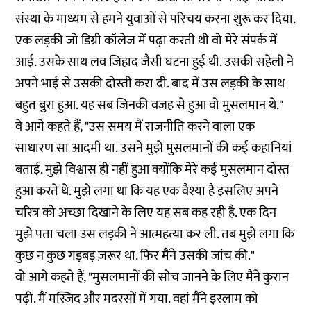
संस्था के माध्यम से हमने युवाओं से परिचय करना शुरू कर दिया.
एक लड़की जो डिग्री कॉलेज में पढ़ा करती थी वो मेरे संपर्क में
आई. उसके साथ लव जिहाद जैसी घटना हुई थी. उसकी सहेली ने
अपने भाई से उसकी दोस्ती करा दी. बाद में उस लड़की के साथ
बहुत बुरा हुआ. यह सब जिनकी वजह से हुआ वो मुसलमान थे."
वे आगे कहते हैं, "उस समय मैं राजनीति करने वाला एक
साधारण सा आदमी था. उसने मुझे मुसलमानों की कई कहानियां
बताई. मुझे विश्वास ही नहीं हुआ क्योंकि मेरे कई मुसलमान दोस्त
हुआ करते थे. मुझे लगा था कि यह एक वैश्या है इसलिए अपने
चरित्र को अच्छा दिखाने के लिए यह सब कह रही है. एक दिन
मुझे पता चला उस लड़की ने आत्महत्या कर ली. तब मुझे लगा कि
कुछ न कुछ गड़बड़ ज़रूर था. फिर मैंने उसकी जांच की."
वो आगे कहते हैं, "मुसलमानों की सोच जानने के लिए मैंने कुरान
पढ़ी. मैं मस्जिद और मदरसों में गया. वहां मैंने इस्लाम को