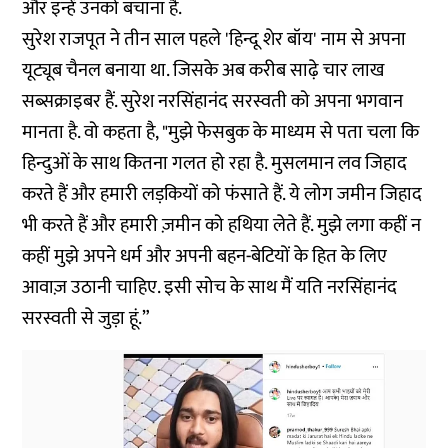
और इन्हें उनको बचाना है.
सुरेश राजपूत ने तीन साल पहले 'हिन्दू शेर बॉय' नाम से अपना
यूट्यूब चैनल बनाया था. जिसके अब करीब साढ़े चार लाख
सब्सक्राइबर हैं. सुरेश नरसिंहानंद सरस्वती को अपना भगवान
मानता है. वो कहता है, "मुझे फेसबुक के माध्यम से पता चला कि
हिन्दुओं के साथ कितना गलत हो रहा है. मुसलमान लव जिहाद
करते हैं और हमारी लड़कियों को फंसाते हैं. ये लोग जमीन जिहाद
भी करते हैं और हमारी ज़मीन को हथिया लेते हैं. मुझे लगा कहीं न
कहीं मुझे अपने धर्म और अपनी बहन-बेटियों के हित के लिए
आवाज़ उठानी चाहिए. इसी सोच के साथ मैं यति नरसिंहानंद
सरस्वती से जुड़ा हूं.”