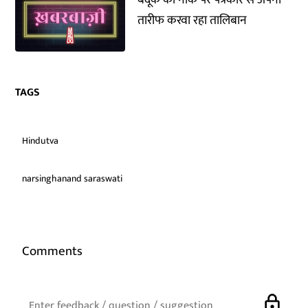
तारीफ करवा रहा तालिबान
TAGS
Hindutva
narsinghanand saraswati
Comments
lock