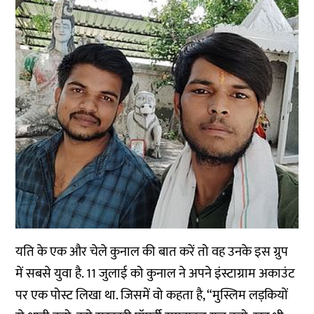
यति के एक और चेले कुनाल की बात करें तो वह उनके इस ग्रुप
में सबसे युवा है. 11 जुलाई को कुनाल ने अपने इंस्टाग्राम अकाउंट
पर एक पोस्ट लिखा था. जिसमें वो कहता है, “मुस्लिम लड़कियों