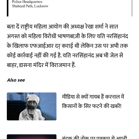
बता दें राष्ट्रीय महिला आयोग की अध्यक्ष रेखा शर्मा ने सात
अगस्त को महिला विरोधी भाषणबाज़ी के लिए यति नरसिंहानंद
के खिलाफ एफआईआर दर् कराई थी लेकिन उस पर अभी तक
कोई कार्रवाई नहीं की गई है. यति नरसिंहानंद अब भी जेल से
बाहर, डासना मंदिर में विराजमान हैं.
Also see
मीडिया से क्यों गायब हैं करनाल में
किसानों के सिर फटने की खबरें!
बंदूक की नोक पर पत्रकार से अपनी