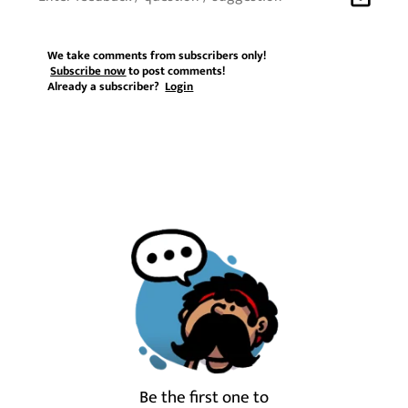
We take comments from subscribers only!
Subscribe now
to post comments!
Already a subscriber?
Login
Be the first one to