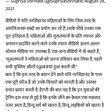
— Supriya Shrinate (@SupriyaShrinate)
August 29,
2021
वीडियो में यति नरसिंहानंद महिलाओं के लिए जिस तरह के
आपत्तिजनक शब्दों का प्रयोग कर रहे हैं उसके पीछे उनका एक
पूरा इतिहास है. महिलाओं और मुसलमानों के प्रति नफरत और
अपमान प्रदर्शित करने वाले उनके तमाम वीडियो अलग-अलग
सोशल मीडिया पर उपलब्ध हैं. एक अन्य वीडियो में वो कहते हैं,
"मुसलमानों ने महिलाओं को अपना हथियार बना लिया है. पहले
सभी मुस्लिम औरतें रं@##यां हुआ करती थीं."
बता दें कि इस तरह के बयान देने वाले यति नरसिंहानंद के पास
एक पूरी फ़ौज है जो उनके विचारों को मानती है और उसका
प्रचार-प्रसार करती है. हैरानी की बात यह है कि इन युवाओं की
ट्रेनिंग इस तरह से हुई है कि इनके जीने का केवल एक मकसद
नज़र आता है, हिन्दू धर्म को खतरा है, हिन्दू लड़कियों को खतरा है