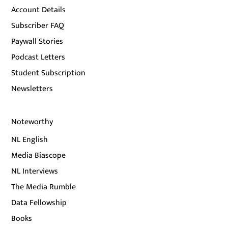
Account Details
Subscriber FAQ
Paywall Stories
Podcast Letters
Student Subscription
Newsletters
Noteworthy
NL English
Media Biascope
NL Interviews
The Media Rumble
Data Fellowship
Books