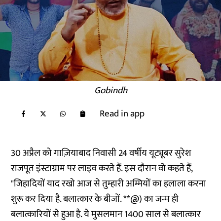
Gobindh
Read in app
30 अप्रैल को गाज़ियाबाद निवासी 24 वर्षीय यूट्यूबर सुरेश
राजपूत इंस्टाग्राम पर लाइव करते हैं. इस दौरान वो कहते हैं,
"जिहादियों याद रखो आज से तुम्हारी अम्मियों का हलाला करना
शुरू कर दिया है. बलात्कार के बीजों. **@) का जन्म ही
बलात्कारियों से हुआ है. ये मुसलमान 1400 साल से बलात्कार