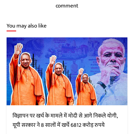
comment
You may also like
विज्ञापन पर खर्च के मामले में मोदी से आगे निकले योगी,
यूपी सरकार ने 8 सालों में खर्चे 6812 करोड़ रुपये