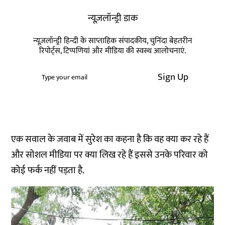
न्यूज़लॉन्ड्री डाक
न्यूज़लॉन्ड्री हिन्दी के साप्ताहिक संपादकीय, चुनिंदा बेहतरीन
रिपोर्ट्स, टिप्पणियां और मीडिया की स्वस्थ आलोचनाएं.
Sign Up
एक सवाल के जवाब में सुरेश का कहना है कि वह क्या कर रहे हैं
और सोशल मीडिया पर क्या लिख रहे हैं इससे उनके परिवार को
कोई फर्क नहीं पड़ता है.