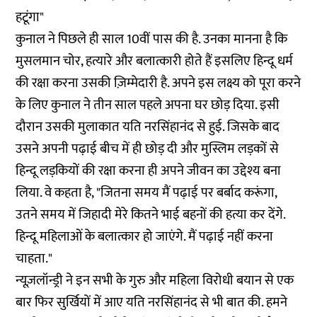
हटूंगा"
कुनाल ने पिछले ही साल 10वीं पास की है. उनका मानना है कि
मुसलमान चोर, हत्यारे और बलात्कारी होते हैं इसलिए हिन्दू धर्म
की रक्षा करना उसकी ज़िम्मेदारी है. अपने इस लक्ष्य को पूरा करने
के लिए कुनाल ने तीन साल पहले अपना घर छोड़ दिया. इसी
दौरान उसकी मुलाकात यति नरसिंहानंद से हुई. जिसके बाद
उसने अपनी पढ़ाई बीच में ही छोड़ दी और मुस्लिम लड़कों से
हिन्दू लड़कियों की रक्षा करना ही अपने जीवन का उद्देश्य बना
लिया. वे कहता है, "जितना समय मैं पढ़ाई पर बर्बाद करूंगा,
उतने समय में जिहादी मेरे कितने भाई बहनों की हत्या कर देंगे.
हिन्दू महिलाओं के बलात्कार हो जाएंगे. मैं पढ़ाई नहीं करना
चाहता."
न्यूज़लॉन्ड्री ने इन सभी के गुरु और महिला विरोधी बयान से एक
बार फिर सुर्खियों में आए यति नरसिंहानंद से भी बात की. हमने