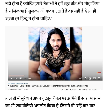
नहीं होना है क्योंकि हमारे नेताओं ने हमें खूब बांट और तोड़ लिया
है. मलिक भाई खुलकर जो कदम उठाते हैं वह सही है, ऐसा ही
जज़्बा हर हिन्दू में होना चाहिए."
हाल ही में सुरेश ने अपने यूट्यूब चैनल पर अभिनेत्री स्वरा भास्कर
का भी एक वीडियो अपलोड किया है. जिसमें वो उन्हें बार-बार