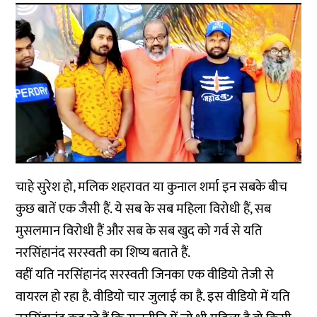
चाहे सुरेश हो, मलिक शहरावत या कुनाल शर्मा इन सबके बीच
कुछ बातें एक जैसी हैं. ये सब के सब महिला विरोधी हैं, सब
मुसलमान विरोधी हैं और सब के सब खुद को गर्व से यति
नरसिंहानंद सरस्वती का शिष्य बताते हैं.
वहीं यति नरसिंहानंद सरस्वती जिनका एक वीडियो तेजी से
वायरल हो रहा है. वीडियो चार जुलाई का है. इस वीडियो में यति