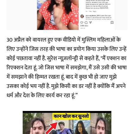
30 अप्रैल को वायरल हुए एक वीडियो में मुस्लिम महिलाओं के
लिए उन्होंने जिस तरह की भाषा का प्रयोग किया उसके लिए उन्हें
कोई पछतावा नहीं है. सुरेश न्यूज़लॉन्ड्री से कहते हैं, "मैं एक्शन का
रिएक्शन देता हूं. जो जिस भाषा में समझेगा, मैं उसे उसी की भाषा
में समझाने की हिम्मत रखता हूं. बाद में कुछ भी हो जाए मुझे
उसका कोई भय नहीं है. मुझे किसी का डर नहीं है क्योंकि मैं अपने
धर्म और देश के लिए कार्य कर रहा हूं.”