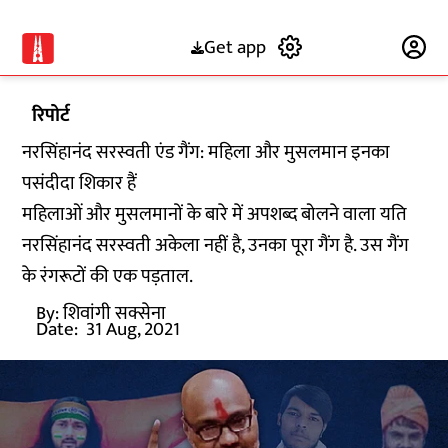
Get app
Subscribe
रिपोर्ट
नरसिंहानंद सरस्वती एंड गैंग: महिला और मुसलमान इनका
पसंदीदा शिकार हैं
महिलाओं और मुसलमानों के बारे में अपशब्द बोलने वाला यति
नरसिंहानंद सरस्वती अकेला नहीं है, उनका पूरा गैंग है. उस गैंग
के रंगरूटों की एक पड़ताल.
By:
शिवांगी सक्सेना
Date:
31 Aug, 2021