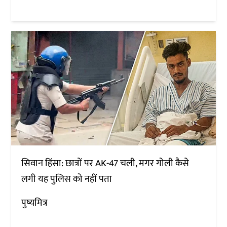
सिवान हिंसा: छात्रों पर AK-47 चली, मगर गोली कैसे
लगी यह पुलिस को नहीं पता
पुष्यमित्र