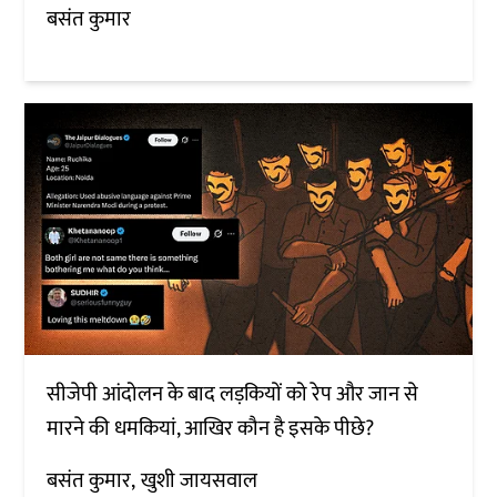
बसंत कुमार
सीजेपी आंदोलन के बाद लड़कियों को रेप और जान से
मारने की धमकियां, आखिर कौन है इसके पीछे?
बसंत कुमार
खुशी जायसवाल