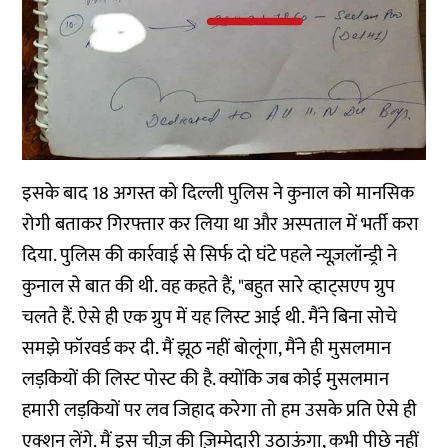
इसके बाद 18 अगस्त को दिल्ली पुलिस ने कुनाल को मानसिक
रोगी बताकर गिरफ्तार कर लिया था और अस्पताल में भर्ती करा
दिया. पुलिस की कार्रवाई से सिर्फ दो घंटे पहले न्यूज़लॉन्ड्री ने
कुनाल से बात की थी. वह कहते हैं, "बहुत सारे व्हाट्सएप ग्रुप
चलते हैं. ऐसे ही एक ग्रुप में यह लिस्ट आई थी. मैंने बिना सोचे
समझे फॉरवर्ड कर दी. मैं झूठ नहीं बोलूंगा, मैंने ही मुसलमान
लड़कियों की लिस्ट पोस्ट की है. क्योंकि जब कोई मुसलमान
हमारी लड़कियों पर लव जिहाद करेगा तो हम उसके प्रति ऐसे ही
एक्शन लेंगे. मैं इस चीज़ की ज़िम्मेदारी उठाऊंगा, कभी पीछे नहीं