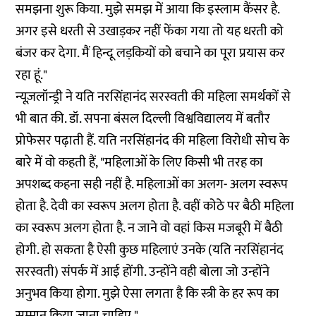
समझना शुरू किया. मुझे समझ में आया कि इस्लाम कैंसर है.
अगर इसे धरती से उखाड़कर नहीं फेंका गया तो यह धरती को
बंजर कर देगा. मैं हिन्दू लड़कियों को बचाने का पूरा प्रयास कर
रहा हूं."
न्यूज़लॉन्ड्री ने यति नरसिंहानंद सरस्वती की महिला समर्थकों से
भी बात की. डॉ. सपना बंसल दिल्ली विश्वविद्यालय में बतौर
प्रोफेसर पढ़ाती हैं. यति नरसिंहानंद की महिला विरोधी सोच के
बारे में वो कहती हैं, "महिलाओं के लिए किसी भी तरह का
अपशब्द कहना सही नहीं है. महिलाओं का अलग- अलग स्वरूप
होता है. देवी का स्वरूप अलग होता है. वहीं कोठे पर बैठी महिला
का स्वरूप अलग होता है. न जाने वो वहां किस मजबूरी में बैठी
होगी. हो सकता है ऐसी कुछ महिलाएं उनके (यति नरसिंहानंद
सरस्वती) संपर्क में आई होंगी. उन्होंने वही बोला जो उन्होंने
अनुभव किया होगा. मुझे ऐसा लगता है कि स्त्री के हर रूप का
सम्मान किया जाना चाहिए."