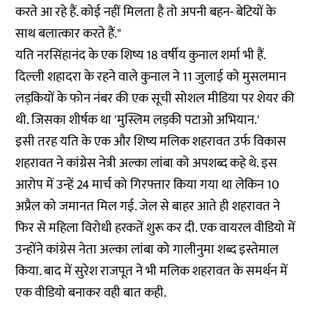
करते आ रहे हैं. कोई नहीं मिलता है तो अपनी बहन- बेटियों के
साथ बलात्कार करते हैं."
यति नरसिंहानंद के एक शिष्य 18 वर्षीय कुनाल शर्मा भी हैं.
दिल्ली शहादरा के रहने वाले कुनाल ने 11 जुलाई को मुसलमान
लड़कियों के फोन नंबर की एक सूची सोशल मीडिया पर शेयर की
थी. जिसका शीर्षक था 'मुस्लिम लड़की पटाओ अभियान.'
इसी तरह यति के एक और शिष्य मलिक शहरावत उर्फ विकास
शहरावत ने कांग्रेस नेत्री अल्का लांबा को अपशब्द कहे थे. इस
आरोप में उन्हें 24 मार्च को गिरफ्तार किया गया था लेकिन 10
अप्रैल को जमानत मिल गई. जेल से बाहर आते ही शहरावत ने
फिर से महिला विरोधी हरकतें शुरू कर दी. एक वायरल वीडियो में
उन्होंने कांग्रेस नेता अल्का लांबा को गालीनुमा शब्द इस्तेमाल
किया. बाद में सुरेश राजपूत ने भी मलिक शहरावत के समर्थन में
एक वीडियो बनाकर वही बात कही.