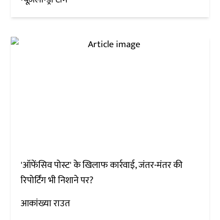
'ऑफेंसिव पोस्ट' के खिलाफ कार्रवाई, जंतर-मंतर की
रिपोर्टिंग भी निशाने पर?
आकांख्या राउत