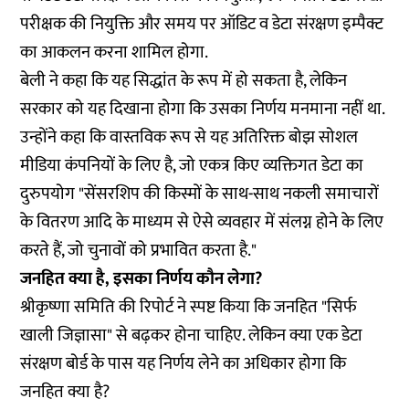
परीक्षक की नियुक्ति और समय पर ऑडिट व डेटा संरक्षण इम्पैक्ट
का आकलन करना शामिल होगा.
बेली ने कहा कि यह सिद्धांत के रूप में हो सकता है, लेकिन
सरकार को यह दिखाना होगा कि उसका निर्णय मनमाना नहीं था.
उन्होंने कहा कि वास्तविक रूप से यह अतिरिक्त बोझ सोशल
मीडिया कंपनियों के लिए है, जो एकत्र किए व्यक्तिगत डेटा का
दुरुपयोग "सेंसरशिप की किस्मों के साथ-साथ नकली समाचारों
के वितरण आदि के माध्यम से ऐसे व्यवहार में संलग्न होने के लिए
करते हैं, जो चुनावों को प्रभावित करता है."
जनहित क्या है, इसका निर्णय कौन लेगा?
श्रीकृष्णा समिति की रिपोर्ट ने स्पष्ट किया कि जनहित "सिर्फ
खाली जिज्ञासा" से बढ़कर होना चाहिए. लेकिन क्या एक डेटा
संरक्षण बोर्ड के पास यह निर्णय लेने का अधिकार होगा कि
जनहित क्या है?