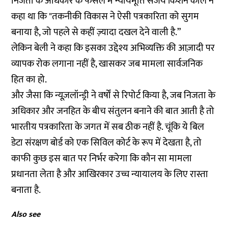
निजता के अधिकार के
फैसले
में न्यायमूर्ति संजय किशन कौल ने
कहा था कि "तकनीकी विकास ने ऐसी पत्रकारिता को सुगम
बनाया है, जो पहले से कहीं ज़्यादा दखल देने वाली है.”
लेकिन बेली ने कहा कि इसका उद्देश्य अभिव्यक्ति की आज़ादी पर
व्यापक रोक लगाना नहीं है, खासकर जब मामला सार्वजनिक
हित का हो.
और जैसा कि न्यूज़लॉन्ड्री ने वर्षों से
रिपोर्ट
किया है, जब निजता के
अधिकार और जनहित के बीच संतुलन बनाने की बात आती है तो
भारतीय पत्रकारिता के जगत में सब ठीक नहीं है. चूंकि ये बिल
डेटा संरक्षण बोर्ड को एक सिविल कोर्ट के रूप में देखता है, तो
काफी कुछ इस बात पर निर्भर करेगा कि कौन सा मामला
प्रधानता लेता है और आखिरकार उच्च न्यायालय के लिए रास्ता
बनाता है.
Also see