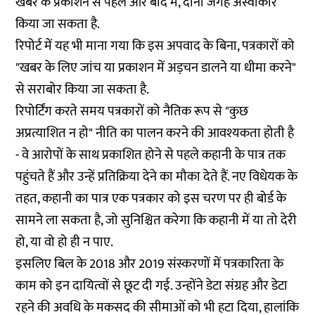
खबर के प्रकाशन से पहले और बाद में, दोनों जगह अस्वीकार
किया जा सकता है.
रिपोर्ट में यह भी माना गया कि इस अपवाद के बिना, पत्रकारों को
"खबर के लिए जांच या प्रकाशन में अड़चन डालने या धीमा करने"
से सराबोर किया जा सकता है.
रिपोर्टिंग करते समय पत्रकारों को नैतिक रूप से "कुछ
अप्रत्याशित न हो" नीति का पालन करने की आवश्यकता होती है
- वे आरोपों के साथ प्रकाशित होने से पहले कहानी के पात्र तक
पहुंचते हैं और उन्हें प्रतिक्रिया देने का मौका देते हैं. नए विधेयक के
तहत, कहानी का पात्र एक पत्रकार को इस चरण पर ही बोर्ड के
सामने ला सकता है, जो सुनिश्चित करेगा कि कहानी में या तो देरी
हो, या वो हो ही न पाए.
इसलिए बिल के 2018 और 2019 संस्करणों में पत्रकारिता के
काम को इन दायित्वों से छूट दी गई. उन्होंने डेटा संग्रह और डेटा
रहने की अवधि के मकसद की सीमाओं को भी हटा दिया, हालांकि