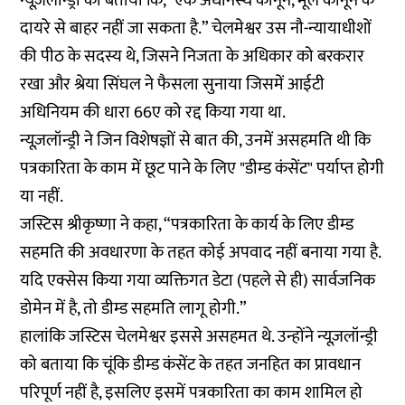
न्यूज़लॉन्ड्री को बताया कि, "एक अधीनस्थ कानून, मूल कानून के
दायरे से बाहर नहीं जा सकता है.” चेलमेश्वर उस नौ-न्यायाधीशों
की पीठ के सदस्य थे, जिसने निजता के अधिकार को बरकरार
रखा और श्रेया सिंघल ने फैसला सुनाया जिसमें आईटी
अधिनियम की धारा 66ए को रद्द किया गया था.
न्यूज़लॉन्ड्री ने जिन विशेषज्ञों से बात की, उनमें असहमति थी कि
पत्रकारिता के काम में छूट पाने के लिए "डीम्ड कंसेंट" पर्याप्त होगी
या नहीं.
जस्टिस श्रीकृष्णा ने कहा, “पत्रकारिता के कार्य के लिए डीम्ड
सहमति की अवधारणा के तहत कोई अपवाद नहीं बनाया गया है.
यदि एक्सेस किया गया व्यक्तिगत डेटा (पहले से ही) सार्वजनिक
डोमेन में है, तो डीम्ड सहमति लागू होगी.”
हालांकि जस्टिस चेलमेश्वर इससे असहमत थे. उन्होंने न्यूज़लॉन्ड्री
को बताया कि चूंकि डीम्ड कंसेंट के तहत जनहित का प्रावधान
परिपूर्ण नहीं है, इसलिए इसमें पत्रकारिता का काम शामिल हो