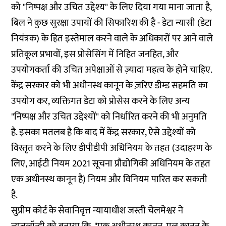
को "निष्पक्ष और उचित उद्देश्य" के लिए दिया गया माना जाता है,
बिल ने कुछ सुरक्षा उपायों की सिफारिश की है - डेटा न्यासी (डेटा
नियंत्रक) के हित इस्तेमाल करने वाले के अधिकारों पर आने वाले
प्रतिकूल प्रभावों, इस प्रोसेसिंग में निहित जनहित, और
उपयोगकर्ता की उचित अपेक्षाओं से ज़्यादा महत्व के होने चाहिए.
केंद्र सरकार को भी अधीनस्थ कानून के ज़रिए डीम्ड सहमति का
उपयोग कर, व्यक्तिगत डेटा को प्रोसेस करने के लिए अन्य
"निष्पक्ष और उचित उद्देश्यों" को निर्धारित करने की भी अनुमति
है. इसका मतलब है कि बाद में केंद्र सरकार, ऐसे उद्देश्यों को
विस्तृत करने के लिए डीपीडीपी अधिनियम के तहत (उदाहरण के
लिए, आईटी नियम 2021 सूचना प्रौद्योगिकी अधिनियम के तहत
एक अधीनस्थ कानून है) नियम और विनियम पारित कर सकती
है.
सुप्रीम कोर्ट के सेवानिवृत्त न्यायाधीश जस्ती चेलमेश्वर ने