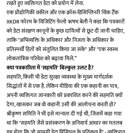
रखते हुए व्यक्तिगत डेटा को प्रयोग में लेना.
एक प्रौद्योगिकी वकील और एक क्रॉस-डिसिप्लिनरी थिंक टैंक
XKDR फोरम के विजिटिंग फेलो ऋषभ बेली ने कहा कि पत्रकारों
को डेटा संरक्षण कानूनों के कुछ दायित्वों से छूट दी जानी चाहिए,
ताकि "अभिव्यक्ति के अधिकार और निजता के अधिकार के
प्रतिस्पर्धी हितों को संतुलित किया जा सके" और "एक स्वस्थ
लोकतांत्रिक परिवेश को बढ़ावा मिले.”
क्या पत्रकारिता में 'सहमति' बिल्कुल उलट है?
सहमति, किसी भी डेटा सुरक्षा व्यवस्था के मुख्य मार्गदर्शक
सिद्धांतों में से एक है. लेकिन मीडिया की एक कहानी का पात्र,
अपनी व्यक्तिगत जानकारी को प्रकाशित करने की सहमति क्यों
देगा, खासकर जब वो कहानी उसी की आलोचना करती हो?
श्रीकृष्ण समिति ने भी इसे मान्यता दी गई थी, जिसमें कहा गया
था कि "सहमति जैसे प्रसंस्करण के अनिवार्य आधार का मतलब
यह होगा कि जो सामग्री डेटा प्रिंसिपल के प्रतिकूल है" - व्यक्तिगत