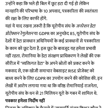
उन्होंने कहा कि भले ही बिल में छूट हटा दी गई हो लेकिन
मानहानि की परिभाषा के
10 अपवाद
, पत्रकारिता की स्वतंत्रता
की रक्षा के लिए काफी होंगे.
यहां ये याद रखना ज़रूरी है कि यूरोपीय संघ के
जनरेशन डेटा
प्रोटेक्शन रेगुलेशन
या GDPR का अनुच्छेद 85, यूरोपीय संघ के
देशों में डेटा प्रावधान अधिनियमों के कई प्रावधानों से पत्रकारिता
के काम को छूट देता है. इस छूट के बावजूद यह हमेशा प्रभावी
नहीं रहता. रोमानिया के डेटा संरक्षण प्राधिकरण ने लेखों की एक
सीरीज में "व्यक्तिगत डेटा" के अपने स्रोतों को प्रकट करने के
मकसद से, एक खोजी समाचार वेबसाइट RISE प्रोजेक्ट को
बाध्य करने के लिए GDPR का उपयोग करने की कोशिश की. इन
लेखों में आरोप लगाया गया था कि वरिष्ठ रोमानियाई राजनेता,
यूरोपीय संघ के धन से 21 मिलियन यूरो के गबन में शामिल थे.
पत्रकार हमेशा निर्दोष नहीं