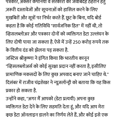
पत्रकार, अक्सर कंपनियों व सरकारों को जवाबदेह ठहराने हेतु
ज़रूरी दस्तावेजों और सूचनाओं को हासिल करने के लिए
मुखबिरों और सूत्रों पर निर्भर करते हैं. छूट के बिना, यदि बोर्ड
कहता है कि कोई गतिविधि "सार्वजनिक हित" में नहीं थी, तो
व्हिसलब्लोअर और पत्रकार दोनों को व्यक्तिगत डेटा उल्लंघन के
लिए दोषी पाया जा सकता है. ऐसे में उन्हें 250 करोड़ रुपये तक
के वित्तीय दंड को झेलना पड़ सकता है.
जस्टिस श्रीकृष्णा ने इंगित किया कि भारतीय कानून
"व्हिसलब्लोअर्स को कोई सुरक्षा प्रदान नहीं करता है, इसीलिए
प्रामाणिक मकसदों के लिए कुछ अपवाद बनाए जाने चाहिए थे."
दिसंबर में राजीव चंद्रशेखर ने न्यूज़लॉन्ड्री को बताया कि यह किस
प्रकार हो सकता है.
उन्होंने कहा, "अगर मैं आपको (डेटा प्रत्ययी) अपना कुछ
व्यक्तिगत डेटा देने के लिए सहमति देता हूं, और यदि आप मेरा
कुछ डेटा ऑनलाइन डालने का निर्णय लेते हैं, और कोई इसे एक