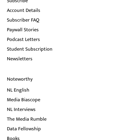
Subscribe
Account Details
Subscriber FAQ
Paywall Stories
Podcast Letters
Student Subscription
Newsletters
Noteworthy
NL English
Media Biascope
NL Interviews
The Media Rumble
Data Fellowship
Books