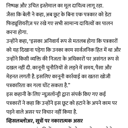
निष्पक्ष और उचित इस्तेमाल का मूल दायित्व लागू रहा.
जैसा कि बेली ने कहा, अब छूट के बिना एक पत्रकार को डेटा
फिड्यूशियरीज़ पर रखे गए सभी सामान्य दायित्वों का पालन
करना होगा.
उन्होंने कहा, "इसका अनिवार्य रूप से मतलब होगा कि पत्रकारों
को यह दिखाना पड़ेगा कि उनका काम सार्वजनिक हित में था और
उन्होंने किसी व्यक्ति की निजता के अधिकारों पर असंगत रूप से
दखल नहीं दी. कानूनी चुनौतियों से लड़ने में समय, पैसा और
मेहनत लगती है. इसलिए कानूनी कार्रवाई का खतरा खोजी
पत्रकारिता का गला घोंट सकता है.”
इस कहानी के लिए न्यूज़लॉन्ड्री द्वारा संपर्क किए गए कई
पत्रकारों ने कहा कि उन्होंने इस छूट को हटाने के अपने काम पर
पड़ने वाले असर पर विचार नहीं किया है.
व्हिसलब्लोअर, सूत्रों पर नकारात्मक असर