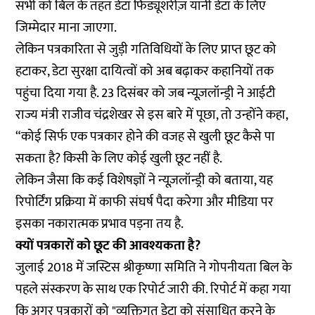
सभी को बिल के तहत डेटा फिड्यूशरीज़ यानी डेटा के लिए
जिम्मेदार माना जाएगा.
लेकिन पत्रकारिता से जुड़ी गतिविधियों के लिए प्राप्त छूट को
हटाकर, डेटा सुरक्षा दायित्वों को अब बढ़ाकर कहानियों तक
पहुंचा दिया गया है. 23 दिसंबर को जब न्यूज़लॉन्ड्री ने आईटी
राज्य मंत्री राजीव चंद्रशेखर से इस बारे में पूछा, तो उन्होंने कहा,
“कोई सिर्फ एक पत्रकार होने की वजह से खुली छूट कैसे पा
सकता है? किसी के लिए कोई खुली छूट नहीं है.
लेकिन जैसा कि कई विशेषज्ञों ने न्यूज़लॉन्ड्री को बताया, यह
रिपोर्टिंग प्रक्रिया में काफी संघर्ष पैदा करेगा और मीडिया पर
इसका नकारात्मक प्रभाव पड़ना तय है.
क्यों पत्रकारों को छूट की आवश्यकता है?
जुलाई 2018 में जस्टिस श्रीकृष्णा समिति ने गोपनीयता बिल के
पहले संस्करण के साथ एक रिपोर्ट जारी की. रिपोर्ट में कहा गया
कि अगर पत्रकारों को "व्यक्तिगत डेटा को संसाधित करने के