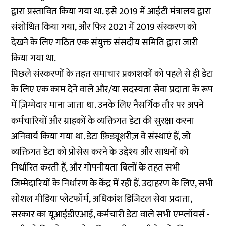
द्वारा प्रस्तावित किया गया था. इसे 2019 में आईटी मंत्रालय द्वारा
संशोधित किया गया, और फिर 2021 में 2019 संस्करण को
देखने के लिए गठित एक संयुक्त संसदीय समिति द्वारा जारी
किया गया था.
पिछले संस्करणों के तहत समाचार प्रकाशकों को पहले से ही डेटा
के लिए एक काम देने वाले और/या सदस्यता सेवा प्रदाता के रूप
में ज़िम्मेदार माना जाता था. उनके लिए नैसर्गिक तौर पर अपने
कर्मचारियों और ग्राहकों के व्यक्तिगत डेटा की सुरक्षा करना
अनिवार्य किया गया था. डेटा फ़िड्यूशरीज़ वे संस्थाएं हैं, जो
व्यक्तिगत डेटा को प्रोसेस करने के उद्देश्य और साधनों को
निर्धारित करती हैं, और गोपनीयता बिलों के तहत सभी
जिम्मेदारियों के निर्धारण के केंद्र में रही हैं. उदाहरण के लिए, सभी
सोशल मीडिया प्लेटफॉर्म, अधिकांश डिजिटल सेवा प्रदाता,
सरकार का यूआईडीएआई, कर्मचारी डेटा वाले सभी एम्प्लॉयर्स -