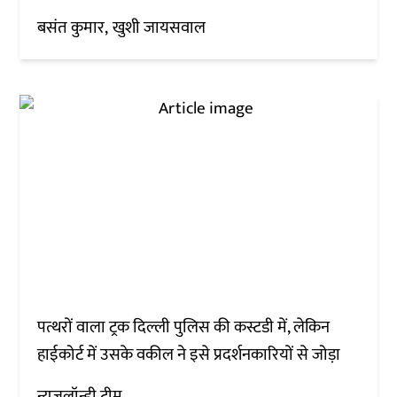
बसंत कुमार
खुशी जायसवाल
पत्थरों वाला ट्रक दिल्ली पुलिस की कस्टडी में, लेकिन
हाईकोर्ट में उसके वकील ने इसे प्रदर्शनकारियों से जोड़ा
न्यूज़लॉन्ड्री टीम