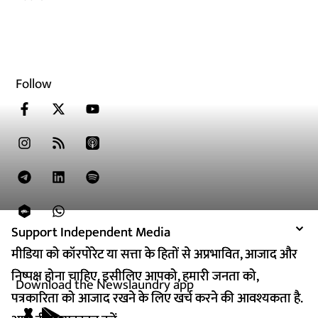
Follow
Support Independent Media
Support Independent Media
मीडिया को कॉरपोरेट या सत्ता के हितों से अप्रभावित, आजाद और
मीडिया को कॉरपोरेट या सत्ता के हितों से अप्रभावित, आजाद और
निष्पक्ष होना चाहिए. इसीलिए आपको, हमारी जनता को,
निष्पक्ष होना चाहिए. इसीलिए आपको, हमारी जनता को,
Download the Newslaundry app
पत्रकारिता को आजाद रखने के लिए खर्च करने की आवश्यकता है.
पत्रकारिता को आजाद रखने के लिए खर्च करने की आवश्यकता है.