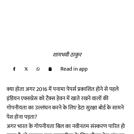
शामभवी ठाकुर
Read in app
क्या होता अगर 2016 में पनामा पेपर्स प्रकाशित होने से पहले
इंडियन एक्सप्रेस को टैक्स हेवन में खाते रखने वालों की
गोपनीयता का उल्लंघन करने के लिए डेटा सुरक्षा बोर्ड के सामने
पेश होना पड़ता?
अगर भारत के गोपनीयता बिल का नवीनतम संस्करण पारित हो