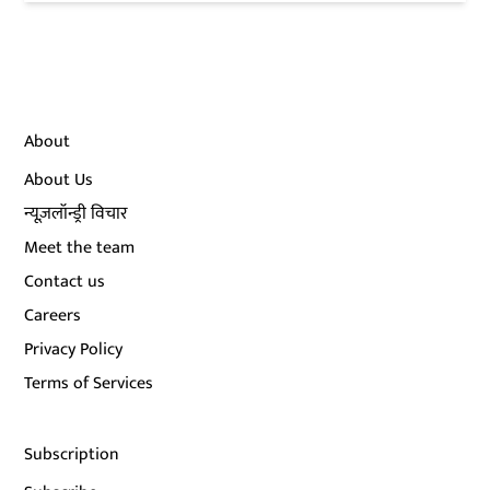
About
About Us
न्यूज़लॉन्ड्री विचार
Meet the team
Contact us
Careers
Privacy Policy
Terms of Services
Subscription