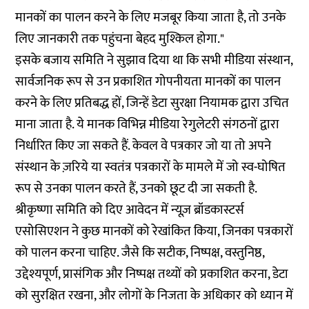
मानकों का पालन करने के लिए मजबूर किया जाता है, तो उनके
लिए जानकारी तक पहुंचना बेहद मुश्किल होगा."
इसके बजाय समिति ने सुझाव दिया था कि सभी मीडिया संस्थान,
सार्वजनिक रूप से उन प्रकाशित गोपनीयता मानकों का पालन
करने के लिए प्रतिबद्ध हों, जिन्हें डेटा सुरक्षा नियामक द्वारा उचित
माना जाता है. ये मानक विभिन्न मीडिया रेगुलेटरी संगठनों द्वारा
निर्धारित किए जा सकते हैं. केवल वे पत्रकार जो या तो अपने
संस्थान के ज़रिये या स्वतंत्र पत्रकारों के मामले में जो स्व-घोषित
रूप से उनका पालन करते हैं, उनको छूट दी जा सकती है.
श्रीकृष्णा समिति को दिए आवेदन में न्यूज़ ब्रॉडकास्टर्स
एसोसिएशन ने कुछ मानकों को रेखांकित किया, जिनका पत्रकारों
को पालन करना चाहिए. जैसे कि सटीक, निष्पक्ष, वस्तुनिष्ठ,
उद्देश्यपूर्ण, प्रासंगिक और निष्पक्ष तथ्यों को प्रकाशित करना, डेटा
को सुरक्षित रखना, और लोगों के निजता के अधिकार को ध्यान में