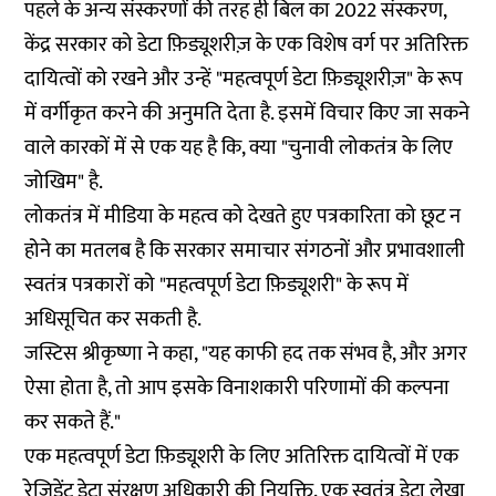
पहले के अन्य संस्करणों की तरह ही बिल का 2022 संस्करण,
केंद्र सरकार को डेटा फ़िड्यूशरीज़ के एक विशेष वर्ग पर अतिरिक्त
दायित्वों को रखने और उन्हें "महत्वपूर्ण डेटा फ़िड्यूशरीज़" के रूप
में वर्गीकृत करने की अनुमति देता है. इसमें विचार किए जा सकने
वाले कारकों में से एक यह है कि, क्या "चुनावी लोकतंत्र के लिए
जोखिम" है.
लोकतंत्र में मीडिया के महत्व को देखते हुए पत्रकारिता को छूट न
होने का मतलब है कि सरकार समाचार संगठनों और प्रभावशाली
स्वतंत्र पत्रकारों को "महत्वपूर्ण डेटा फ़िड्यूशरी" के रूप में
अधिसूचित कर सकती है.
जस्टिस श्रीकृष्णा ने कहा, "यह काफी हद तक संभव है, और अगर
ऐसा होता है, तो आप इसके विनाशकारी परिणामों की कल्पना
कर सकते हैं."
एक महत्वपूर्ण डेटा फ़िड्यूशरी के लिए अतिरिक्त दायित्वों में एक
रेजिडेंट डेटा संरक्षण अधिकारी की नियुक्ति, एक स्वतंत्र डेटा लेखा