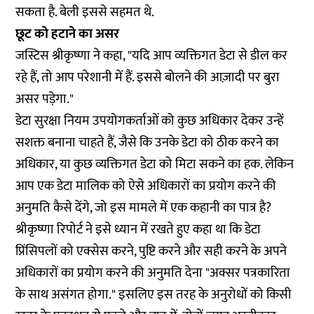
सकता है. बेली इससे सहमत थे.
छूट को हटाने का असर
जस्टिस श्रीकृष्णा ने कहा, "यदि आप व्यक्तिगत डेटा से डील कर
रहे हैं, तो आप परेशानी में हैं. इससे बोलने की आज़ादी पर बुरा
असर पड़ेगा."
डेटा सुरक्षा नियम उपयोगकर्ताओं को कुछ अधिकार देकर उन्हें
सशक्त बनाना चाहते हैं, जैसे कि उनके डेटा को ठीक करने का
अधिकार, या कुछ व्यक्तिगत डेटा को मिटा सकने का हक. लेकिन
आप एक डेटा मालिक को ऐसे अधिकारों का प्रयोग करने की
अनुमति कैसे देंगे, जो इस मामले में एक कहानी का पात्र है?
श्रीकृष्णा रिपोर्ट ने इसे ध्यान में रखते हुए कहा था कि डेटा
प्रिंसिपलों को एक्सेस करने, पुष्टि करने और सही करने के अपने
अधिकारों का प्रयोग करने की अनुमति देना "अक्सर पत्रकारिता
के साथ असंगत होगा." इसलिए इस तरह के अनुरोधों को किसी