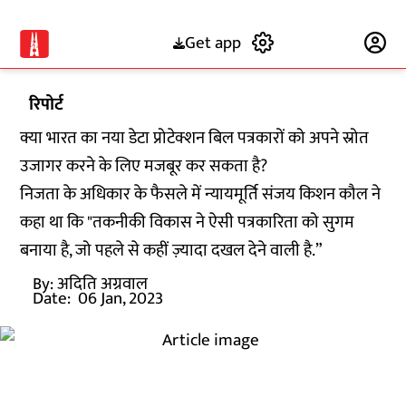
Get app
Subscribe
रिपोर्ट
क्या भारत का नया डेटा प्रोटेक्शन बिल पत्रकारों को अपने स्रोत
उजागर करने के लिए मजबूर कर सकता है?
निजता के अधिकार के फैसले में न्यायमूर्ति संजय किशन कौल ने
कहा था कि "तकनीकी विकास ने ऐसी पत्रकारिता को सुगम
बनाया है, जो पहले से कहीं ज़्यादा दखल देने वाली है.”
By:
अदिति अग्रवाल
Date:
06 Jan, 2023