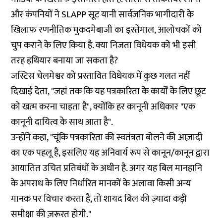
और कंपनियों ने
SLAPP
सूट यानी सार्वजनिक भागीदारी के
खिलाफ रणनीतिक मुकदमेबाजी का इस्तेमाल, आलोचकों को
चुप कराने के लिए किया है. क्या निजता विधेयक को भी इसी
तरह हथियार बनाया जा सकता है?
जस्टिस चेलमेश्वर को प्रस्तावित विधेयक में कुछ गलत नहीं
दिखाई देता, "जहां तक कि यह पत्रकारिता के कार्यों के लिए छूट
को खत्म करना चाहता है", क्योंकि हर कानूनी अधिकार "एक
कानूनी दायित्व के साथ आता है".
उन्होंने कहा, "चूंकि पत्रकारिता की स्वतंत्रता बोलने की आज़ादी
का एक पहलू है, इसलिए यह अनिवार्य रूप से कानून/कानून द्वारा
आयातित उचित प्रतिबंधों के अधीन है. अगर यह बिल मानहानि
के अपराध के लिए निर्धारित मानकों के अलावा किसी अन्य
मानक पर विचार करता है, तो शायद बिल की ज़्यादा कड़ी
समीक्षा की ज़रूरत होगी."