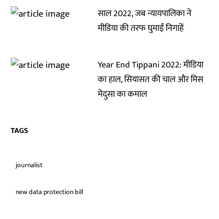
साल 2022, जब न्यायपालिका ने
मीडिया की तरफ घुमाईं निगाहें
Year End Tippani 2022: मीडिया
का हाल, सियासत की चाल और मिस
मेदुसा का कमाल
TAGS
journalist
new data protection bill