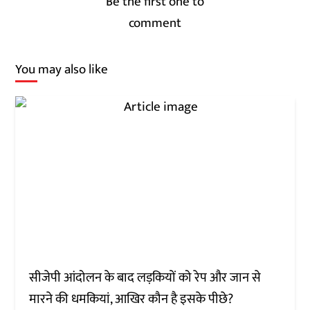
Be the first one to
comment
You may also like
सीजेपी आंदोलन के बाद लड़कियों को रेप और जान से
मारने की धमकियां, आखिर कौन है इसके पीछे?