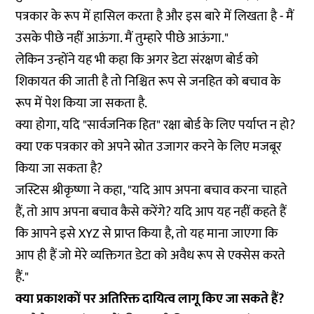
पत्रकार के रूप में हासिल करता है और इस बारे में लिखता है - मैं
उसके पीछे नहीं आऊंगा. मैं तुम्हारे पीछे आऊंगा."
लेकिन उन्होंने यह भी कहा कि अगर डेटा संरक्षण बोर्ड को
शिकायत की जाती है तो निश्चित रूप से जनहित को बचाव के
रूप में पेश किया जा सकता है.
क्या होगा, यदि "सार्वजनिक हित" रक्षा बोर्ड के लिए पर्याप्त न हो?
क्या एक पत्रकार को अपने स्रोत उजागर करने के लिए मजबूर
किया जा सकता है?
जस्टिस श्रीकृष्णा ने कहा, "यदि आप अपना बचाव करना चाहते
हैं, तो आप अपना बचाव कैसे करेंगे? यदि आप यह नहीं कहते हैं
कि आपने इसे XYZ से प्राप्त किया है, तो यह माना जाएगा कि
आप ही हैं जो मेरे व्यक्तिगत डेटा को अवैध रूप से एक्सेस करते
हैं."
क्या प्रकाशकों पर अतिरिक्त दायित्व लागू किए जा सकते हैं?