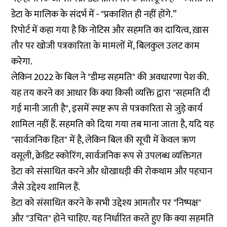
डेटा के मालिक के संदर्भ में - "प्रकाशित ही नहीं होंगे.”
रिपोर्ट में कहा गया है कि नोटिस और सहमति का दायित्व, ख़ास
तौर पर खोजी पत्रकारिता के मामलों में, बिलकुल उलट काम
करेगा.
लेकिन 2022 के बिल ने "डीम्ड सहमति" की अवधारणा पेश की.
यह तय करने का आधार कि क्या किसी व्यक्ति द्वारा "सहमति दी
गई मानी जाती है", इसमें स्पष्ट रूप से पत्रकारिता से जुड़े कार्य
शामिल नहीं हैं. सहमति को दिया गया तब माना जाता है, यदि यह
"सार्वजनिक हित" में है, लेकिन बिल की सूची में केवल ऋण
वसूली, क्रेडिट स्कोरिंग, सार्वजनिक रूप से उपलब्ध व्यक्तिगत
डेटा को संसाधित करने और धोखाधड़ी की रोकथाम और पहचान
जैसे उद्देश्य शामिल हैं.
डेटा को संसाधित करने के सभी उद्देश्य आमतौर पर "निष्पक्ष"
और "उचित" होने चाहिए. यह निर्धारित करते हुए कि क्या सहमति