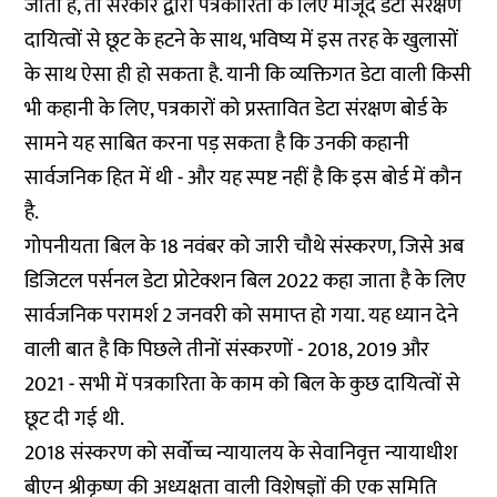
जाता है, तो सरकार द्वारा पत्रकारिता के लिए मौजूद डेटा संरक्षण
दायित्वों से छूट के हटने के साथ, भविष्य में इस तरह के खुलासों
के साथ ऐसा ही हो सकता है. यानी कि व्यक्तिगत डेटा वाली किसी
भी कहानी के लिए, पत्रकारों को प्रस्तावित डेटा संरक्षण बोर्ड के
सामने यह साबित करना पड़ सकता है कि उनकी कहानी
सार्वजनिक हित में थी - और यह स्पष्ट नहीं है कि इस बोर्ड में कौन
है.
गोपनीयता बिल के 18 नवंबर को जारी चौथे संस्करण, जिसे अब
डिजिटल पर्सनल डेटा प्रोटेक्शन बिल 2022 कहा जाता है के लिए
सार्वजनिक परामर्श 2 जनवरी को समाप्त हो गया. यह ध्यान देने
वाली बात है कि पिछले तीनों संस्करणों - 2018, 2019 और
2021 - सभी में पत्रकारिता के काम को बिल के कुछ दायित्वों से
छूट दी गई थी.
2018 संस्करण को सर्वोच्च न्यायालय के सेवानिवृत्त न्यायाधीश
बीएन श्रीकृष्ण की अध्यक्षता वाली विशेषज्ञों की एक समिति