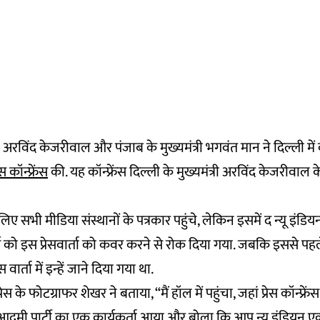
री अरविंद केजरीवाल और पंजाब के मुख्यमंत्री भगवंत मान ने दिल्ली में 
रेस कॉन्फ्रेंस
की. यह कॉन्फ्रेंस दिल्ली के मुख्यमंत्री अरविंद केजरीवा
ए सभी मीडिया संस्थानों के पत्रकार पहुंचे, लेकिन इसमें द न्यू इंडिय
ाफर्स को इस प्रेसवार्ता को कवर करने से रोक दिया गया. जबकि इससे प
रेस वार्ता में इन्हें जाने दिया गया था.
रेस के फोटग्राफर शेखर ने बताया, “मैं हॉल में पहुंचा, जहां प्रेस कॉन्फ्रें
आदमी पार्टी का एक कार्यकर्ता आया और बोला कि आप न्यू इंडियन एक्सप