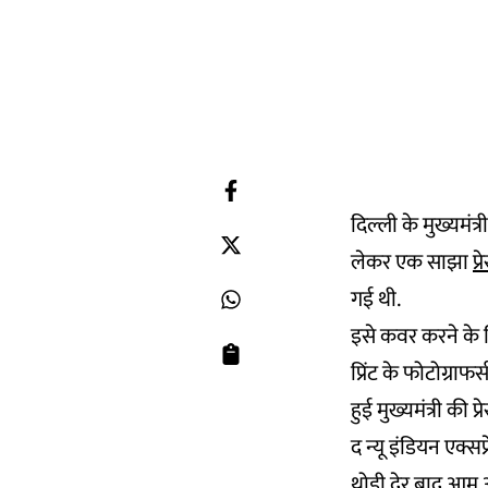
दिल्ली के मुख्यमंत्
लेकर एक साझा
प्
गई थी.
इसे कवर करने के लि
प्रिंट के फोटोग्र
हुई मुख्यमंत्री की प्
द न्यू इंडियन एक्सप्
थोड़ी देर बाद आम 