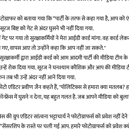
ग्राफर को बताया गया कि “पार्टी के तरफ से कहा गया है, आप को एंट्री
र सूरज बिष्ट को गेट से अंदर घुसने भी नहीं दिया गया.
ं गेट पर गया तो सुरक्षाकर्मियों ने मेरा आईडी कार्ड मांगा. वह कार्ड लेक
स गए, वापस आए तो उन्होंने कहा कि आप नहीं जा सकते."
सुरक्षाकर्मी द्वारा आईडी कार्ड को आम आदमी पार्टी की मीडिया टीम क
उन्हें रोक दिया गया. सूरज ने घनश्याम कौशिक और आप की मीडिया ट
न तब भी उन्हें अंदर नहीं आने दिया गया.
 फोटो एडिटर प्रवीण जैन कहते हैं, "पॉलिटिक्स से हमारा क्या मतलब?
 कॉन्फ्रेंस में घुसने न देना, यह बहुत गलत है. जब आपने मीडिया को बुलाय
रेस की ग्रुप एडिटर सांत्वना भट्टाचार्य ने फोटोग्राफर्स को प्रवेश नहीं देन
, “सेंसरशिप के रास्ते पर चली गई आप. हमारे फोटोग्राफर्स को प्रवेश क्य