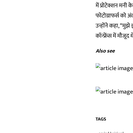
में प्रोटेक्शन मनी 
फोटोग्राफर्स को अ
उन्होंने कहा, “मुझ
कॉन्फ्रेंस में मौजूद थ
Also see
TAGS