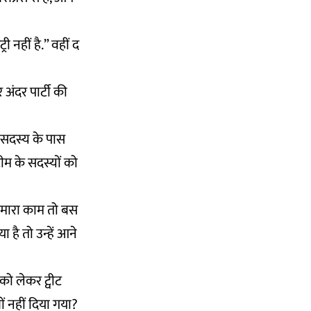
 नहीं है.” वहीं द
र अंदर पार्टी की
े सदस्य के पास
ीम के सदस्यों को
 हमारा काम तो बस
ा है तो उन्हें आने
े को लेकर ट्वीट
ों नहीं दिया गया?