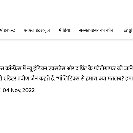
पॉडकास्ट
एनएल इंटरव्यूज
मीडिया
सब्सक्राइबर का कोना
Engl
कॉन्फ्रेंस में न्यू इंडियन एक्सप्रेस और द प्रिंट के फोटोग्राफर को जान
टो एडिटर प्रवीण जैन कहते हैं, "पॉलिटिक्स से हमारा क्या मतलब? हम
म
04 Nov, 2022