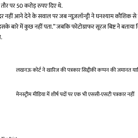
के तौर पर 50 करोड़ रुपए दिए थे.
ंदर नहीं आने देने के सवाल पर जब न्यूज़लॉन्ड्री ने घनश्याम कौशिक 
े इसके बारे में कुछ नहीं पता.” जबकि फोटोग्राफर सूरज बिष्ट ने बताया 
े.
लखनऊ कोर्ट ने खारिज की पत्रकार सिद्दीकी कप्पन की जमानत य
मेनस्ट्रीम मीडिया में शीर्ष पदों पर एक भी एससी-एसटी पत्रकार नहीं