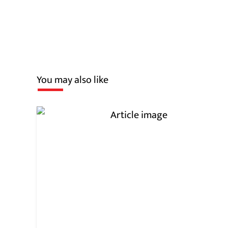
You may also like