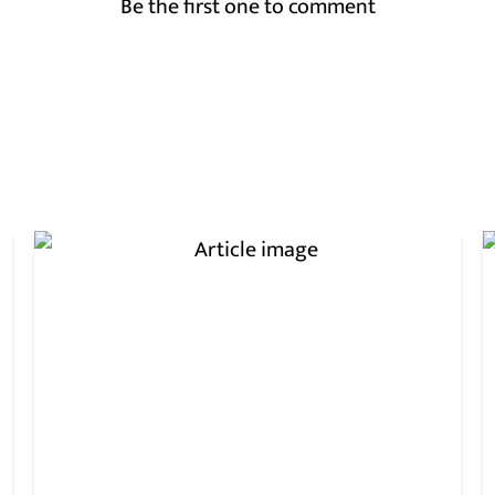
Be the first one to comment