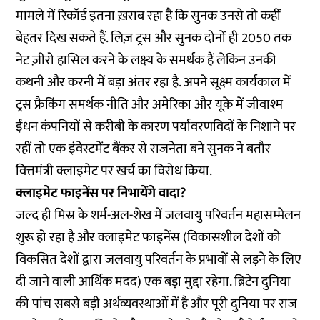
मामले में रिकॉर्ड इतना ख़राब रहा है कि सुनक उनसे तो कहीं
बेहतर दिख सकते हैं. लिज़ ट्रस और सुनक दोनों ही 2050 तक
नेट ज़ीरो हासिल करने के लक्ष्य के समर्थक हैं लेकिन उनकी
कथनी और करनी में बड़ा अंतर रहा है. अपने सूक्ष्म कार्यकाल में
ट्रस
फ्रैकिंग समर्थक नीति और अमेरिका और यूके में जीवाश्म
ईंधन कंपनियों से करीबी
के कारण पर्यावरणविदों के निशाने पर
रहीं तो एक इंवेस्टमेंट बैंकर से राजनेता बने सुनक ने बतौर
वित्तमंत्री
क्लाइमेट पर खर्च का विरोध किया
.
क्लाइमेट फाइनेंस पर निभायेंगे वादा?
जल्द ही मिस्र के शर्म-अल-शेख में जलवायु परिवर्तन महासम्मेलन
शुरू हो रहा है और क्लाइमेट फाइनेंस (विकासशील देशों को
विकसित देशों द्वारा जलवायु परिवर्तन के प्रभावों से लड़ने के लिए
दी जाने वाली आर्थिक मदद) एक बड़ा मुद्दा रहेगा. ब्रिटेन दुनिया
की पांच सबसे बड़ी अर्थव्यवस्थाओं में है और पूरी दुनिया पर राज