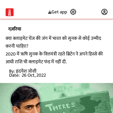
Get app
Subscribe
नज़रिया
क्या क्लाइमेट चेंज की जंग में भारत को सुनक से कोई उम्मीद
करनी चाहिए?
2020 में ऋषि सुनक के वित्तमंत्री रहते ब्रिटेन ने अपने हिस्से की
आधी राशि भी क्लाइमेट फंड में नहीं दी.
By:
हृदयेश जोशी
Date:
26 Oct, 2022