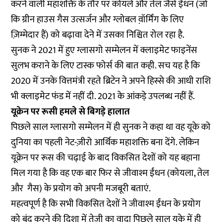
करने वाली महाशक्ति के तौर पर कोयले और तेल जैसे ईंधन (जो
कि ग्रीन हाउस गैस उत्सर्जन और ग्लोबल व़ॉर्मिंग के लिए
ज़िम्मेदार हैं) को बढ़ावा देने में उसका निश्चित रोल रहा है.
सुनक ने 2021 में हुए ग्लासगो सम्मेलन में क्लाइमेट फाइनेंस
सुलभ कराने के लिए टास्क फोर्स की बात कही.
सच यह है कि
2020 में उनके वित्तमंत्री रहते ब्रिटेन ने अपने हिस्से की आधी राशि
भी क्लाइमेट फंड में नहीं दी
. 2021 के आंकड़े उपलब्ध नहीं हैं.
यूक्रेन पर रूसी हमले से बिगड़े हालात
पिछले साल ग्लासगो सम्मेलन में ही सुनक ने कहा था वह
यूके को
दुनिया का पहली नेट-ज़ीरो आर्थिक महाशक्ति
बना देंगे. लेकिन
यूक्रेन पर रूस की चढ़ाई के बाद विकसित देशों को यह बहाना
मिल गया है कि वह एक बार फिर से जीवाश्म ईंधन (कोयला, तेल
और गैस) के प्रयोग को अपनी मजबूरी बताएं.
महत्वपूर्ण है कि सभी विकसित देशों ने जीवाश्म ईंधन के प्रयोग
को बंद करने की दिशा में तेज़ी का वादा पिछले साल यूके में ही