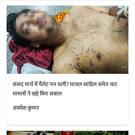
संसद मार्च में पैलेट गन चली? घायल साहिल समेत चार
मामलों ने खड़े किए सवाल
अवधेश कुमार