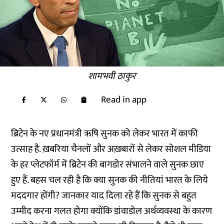
शामभवी ठाकुर
Read in app
ब्रिटेन के नए प्रधानमंत्री ऋषि सुनक को लेकर भारत में काफी
उत्साह है. ख़बरिया चैनलों और अख़बारों से लेकर सोशल मीडिया
के हर प्लेटफॉर्म में ब्रिटेन की बागडोर संभालने वाले सुनक छाए
हुए हैं. बहस चल रही है कि क्या सुनक की नीतियां भारत के लिये
मददगार होंगी?
जानकार याद दिला रहे हैं
कि सुनक से बहुत
उम्मीद करना गलत होगा क्योंकि डांवाडोल अर्थव्यवस्था के कारण