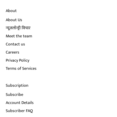
About
About Us
न्यूज़लॉन्ड्री विचार
Meet the team
Contact us
Careers
Privacy Policy
Terms of Services
Subscription
Subscribe
Account Details
Subscriber FAQ