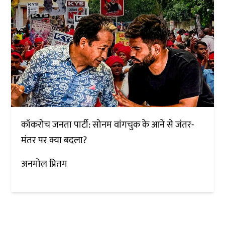
कॉकरोच जनता पार्टी: सोनम वांगचुक के आने से जंतर-
मंतर पर क्या बदला?
अनमोल प्रितम