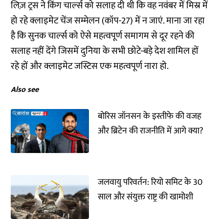
लिज़ ट्रस ने किंग चार्ल्स को सलाह दी थी कि वह नवंबर में मिस्र में
हो रहे क्लाइमेट चेंज सम्मेलन (कॉप-27) में न जाएं. माना जा रहा
है कि सुनक चार्ल्स को ऐसे महत्वपूर्ण समागम से दूर रहने की
सलाह नहीं देंगे जिसमें दुनिया के सभी छोटे-बड़े देश शामिल हों
रहे हों और क्लाइमेट जस्टिस एक महत्वपूर्ण नारा हो.
Also see
बोरिस जॉनसन के इस्तीफे की वजह
और ब्रिटेन की राजनीति में आगे क्या?
जलवायु परिवर्तन: रियो समिट के 30
साल और संयुक्त राष्ट्र की खामोशी