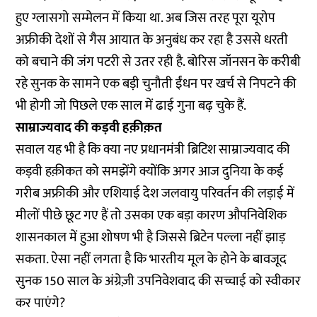
हुए ग्लासगो सम्मेलन में किया था. अब जिस तरह पूरा यूरोप
अफ्रीकी देशों से गैस आयात के अनुबंध कर रहा है उससे धरती
को बचाने की जंग पटरी से उतर रही है. बोरिस जॉनसन के करीबी
रहे सुनक के सामने एक बड़ी चुनौती ईंधन पर खर्च से निपटने की
भी होगी जो पिछले एक साल में ढाई गुना बढ़ चुके हैं.
साम्राज्यवाद की कड़वी हक़ीक़त
सवाल यह भी है कि क्या नए प्रधानमंत्री ब्रिटिश साम्राज्यवाद की
कड़वी हक़ीकत को समझेंगे क्योंकि अगर आज दुनिया के कई
गरीब अफ्रीकी और एशियाई देश जलवायु परिवर्तन की लड़ाई में
मीलों पीछे छूट गए हैं तो उसका एक बड़ा कारण औपनिवेशिक
शासनकाल में हुआ शोषण भी है जिससे ब्रिटेन पल्ला नहीं झाड़
सकता. ऐसा नहीं लगता है कि भारतीय मूल के होने के बावजूद
सुनक 150 साल के अंग्रेज़ी उपनिवेशवाद की सच्चाई को स्वीकार
कर पाएंगे?