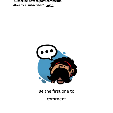
Subscribe now
to post comments!
Already a subscriber?
Login
Be the first one to
comment