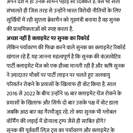
अपने देश में ही उनके सामने पहाड़ सी दिक्कत है. वैसे भी सत्ता
संभालते ही जिस तरह से उन्होंने भारत विरोधी नीतियों के लिए
सुर्खियों में रही सुएला ब्रेवरमैन को गृहमंत्री बनाया है वह सुनक
की प्राथमिकताओं को स्पष्ट करता है.
अच्छा नहीं है क्लाइमेट पर सुनक का रिकॉर्ड
लेकिन पर्यावरण की फिक्र करने वाले सुनक का क्लाइमेट रिकॉर्ड
खंगाल रहे हैं. यह जानना महत्वपूर्ण है कि सुनक की कंज़रवेटिव
पार्टी क्लाइमेट चेंज को एक हौव्वा मानती रही है और ऋषि सुनक
ने
ज़्यादातर मौकों पर पार्टी लाइन पर चलते हुए जलवायु
परिवर्तन रोकने के प्रयासों के खिलाफ ही वोट किया
है. साल
2016 से 2022 के बीच उन्होंने 16 बार क्लाइमेट चेंज रोकने के
प्रयासों के खिलाफ और सिर्फ दो बार उसके पक्ष में वोट डाला
जबकि आठ बार वह गैरमौजूद रहे. तो क्या सुनक भी ग्लोबल
वॉर्मिंग की लड़ाई में डोनाल्ड ट्रम्प जैसे ही साबित होंगे?
सुनक की पूर्ववर्ती लिज़ ट्रस का पर्यावरण और क्लाइमेट के