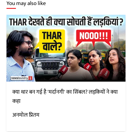
You may also like
क्या थार बन गई है 'मर्दानगी' का सिंबल? लड़कियों ने क्या
कहा
अनमोल प्रितम