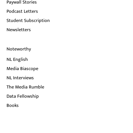
Paywall Stories
Podcast Letters
Student Subscription
Newsletters
Noteworthy
NL English
Media Biascope
NL Interviews
The Media Rumble
Data Fellowship
Books