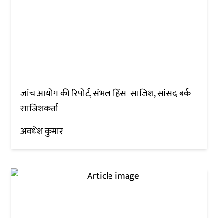
जांच आयोग की रिपोर्ट, संभल हिंसा साजिश, सांसद बर्क
साजिशकर्ता
अवधेश कुमार