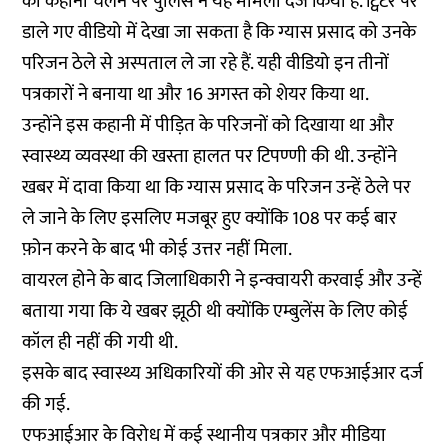
की कहानी चलने पर पुलिस ने यह मामला दर्ज किया है. ट्विटर पर
डाले गए वीडियो में देखा जा सकता है कि ग्यास प्रसाद को उनके
परिजन ठेले से अस्पताल ले जा रहे हैं. यही वीडियो इन तीनों
पत्रकारों ने बनाया था और 16 अगस्त को शेयर किया था.
उन्होंने इस कहानी में पीड़ित के परिजनों को दिखाया था और
स्वास्थ्य व्यवस्था की खस्ता हालत पर टिपण्णी की थी. उन्होंने
खबर में दावा किया था कि ग्यास प्रसाद के परिजन उन्हें ठेले पर
ले जाने के लिए इसलिए मजबूर हुए क्योंकि 108 पर कई बार
फ़ोन करने के बाद भी कोई उत्तर नहीं मिला.
वायरल होने के बाद जिलाधिकारी ने इन्क्वायरी करवाई और उन्हें
बताया गया कि ये खबर झूठी थी क्योंकि एम्बुलेंस के लिए कोई
कॉल ही नहीं की गयी थी.
इसके बाद स्वास्थ्य अधिकारियों की ओर से यह एफआईआर दर्ज
की गई.
एफआईआर के विरोध में कई स्थानीय पत्रकार और मीडिया