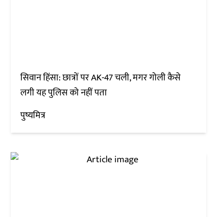
सिवान हिंसा: छात्रों पर AK-47 चली, मगर गोली कैसे
लगी यह पुलिस को नहीं पता
पुष्यमित्र