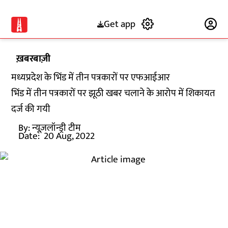
Get app
Subscribe
ख़बरबाज़ी
मध्यप्रदेश के भिंड में तीन पत्रकारों पर एफआईआर
भिंड में तीन पत्रकारों पर झूठी खबर चलाने के आरोप में शिकायत
दर्ज की गयी
By:
न्यूज़लॉन्ड्री टीम
Date:
20 Aug, 2022