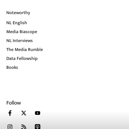
Noteworthy
NL English
Media Biascope
NL Interviews
The Media Rumble
Data Fellowship
Books
Follow