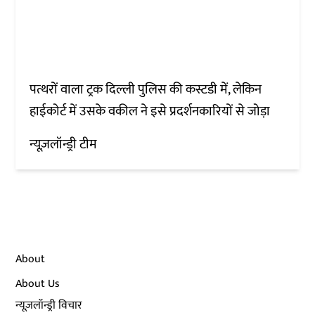
पत्थरों वाला ट्रक दिल्ली पुलिस की कस्टडी में, लेकिन
हाईकोर्ट में उसके वकील ने इसे प्रदर्शनकारियों से जोड़ा
न्यूज़लॉन्ड्री टीम
About
About Us
न्यूज़लॉन्ड्री विचार