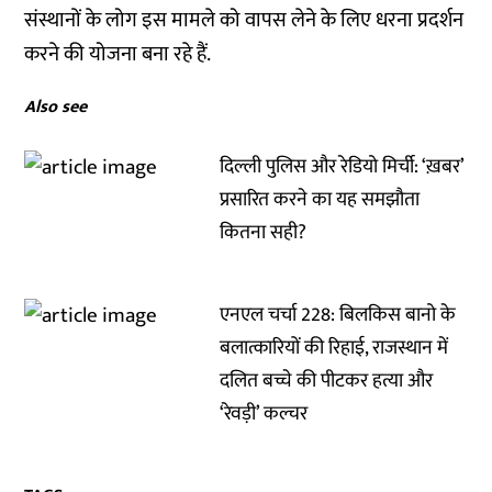
संस्थानों के लोग इस मामले को वापस लेने के लिए धरना प्रदर्शन
करने की योजना बना रहे हैं.
Also see
दिल्ली पुलिस और रेडियो मिर्ची: ‘ख़बर’
प्रसारित करने का यह समझौता
कितना सही?
एनएल चर्चा 228: बिलकिस बानो के
बलात्कारियों की रिहाई, राजस्थान में
दलित बच्चे की पीटकर हत्या और
‘रेवड़ी’ कल्चर