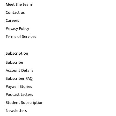
Meet the team
Contact us
Careers
Privacy Policy
Terms of Services
Subscription
Subscribe
Account Details
Subscriber FAQ
Paywall Stories
Podcast Letters
Student Subscription
Newsletters