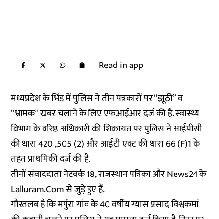
Read in app
मध्यप्रदेश के भिंड में पुलिस ने तीन पत्रकारों पर “झूठी” व
“भ्रामक” खबर चलाने के लिए एफआईआर दर्ज की है. स्वास्थ्य
विभाग के वरिष्ठ अधिकारी की शिकायत पर पुलिस ने आईपीसी
की धारा 420 ,505 (2) और आईटी एक्ट की धारा 66 (F)1 के
तहत प्राथमिकी दर्ज की है.
तीनों संवाददाता नेटवर्क 18, राजस्थान पत्रिका और News24 के
Lalluram.Com से जुड़े हुए हैं.
गौरतलब है कि मर्पुरा गांव के 40 वर्षीय ग्यास प्रसाद विश्वकर्मा