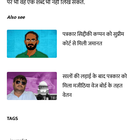
पर भी वह एक शब्द भी नहीं लिख सकते.
Also see
पत्रकार सिद्दीकी कप्पन को सुप्रीम
कोर्ट से मिली जमानत
सालों की लड़ाई के बाद पत्रकार को
मिला मजीठिया वेज बोर्ड के तहत
वेतन
TAGS