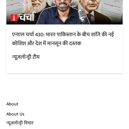
एनएल चर्चा 430: भारत पाकिस्तान के बीच शांति की नई
कोशिश और देश में मानसून की दस्तक
न्यूज़लॉन्ड्री टीम
About
About Us
न्यूज़लॉन्ड्री विचार