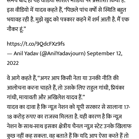
समय बाद ही यह वीडियो सोशल मीडिया पर प्रसारित किया है.
इस वीडियो में यादव कहते हैं, "पिछले पांच वर्षों से स्थिति बहुत
भयावह रही है. मुझे खुद को पत्रकार कहने में शर्म आती है. मैं एक
नौकर हूं.”
https://t.co/9QdcFXz9fs
— Anil Yadav (@AnilYadavjourn)
September 12,
2022
वे आगे कहते हैं, “अगर आप किसी नेता या उनकी नीति की
आलोचना करना चाहते हैं, तो उसके लिए राहुल गांधी, प्रियंका
गांधी, मायावती और अखिलेश यादव हैं.”
यादव का दावा है कि न्यूज़ नेशन को यूपी सरकार से सालाना 17-
18 करोड़ रुपए का राजस्व मिलता है. यही कारण है कि न्यूज़
नेशन के साथ-साथ इसका क्षेत्रीय चैनल न्यूज़ स्टेट उनके खिलाफ
कुछ नहीं कह सकता. वह बताते हैं कि यदि आप ऐसा करते हैं तो