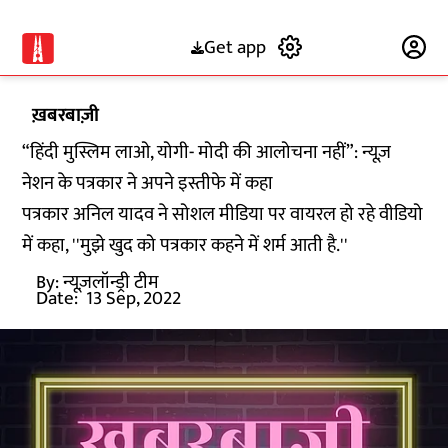
Get app
Subscribe
ख़बरबाज़ी
“हिंदी मुस्लिम लाओ, योगी- मोदी की आलोचना नहीं”: न्यूज़
नेशन के पत्रकार ने अपने इस्तीफे में कहा
पत्रकार अनिल यादव ने सोशल मीडिया पर वायरल हो रहे वीडियो
में कहा, ''मुझे खुद को पत्रकार कहने में शर्म आती है.''
By:
न्यूज़लॉन्ड्री टीम
Date:
13 Sep, 2022