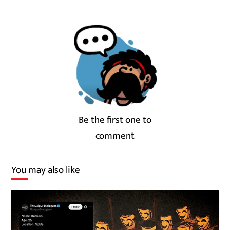
Be the first one to
comment
You may also like