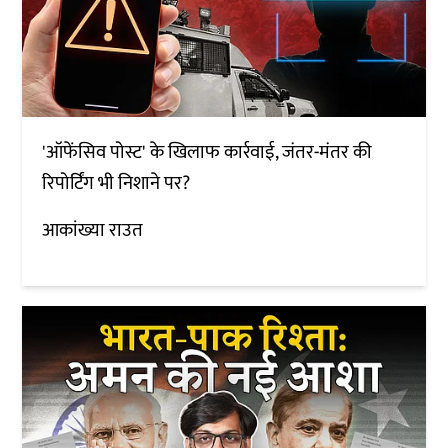
'ऑफेंसिव पोस्ट' के खिलाफ कार्रवाई, जंतर-मंतर की
रिपोर्टिंग भी निशाने पर?
आकांख्या राउत