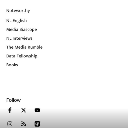
Noteworthy
NL English
Media Biascope
NL Interviews
The Media Rumble
Data Fellowship
Books
Follow