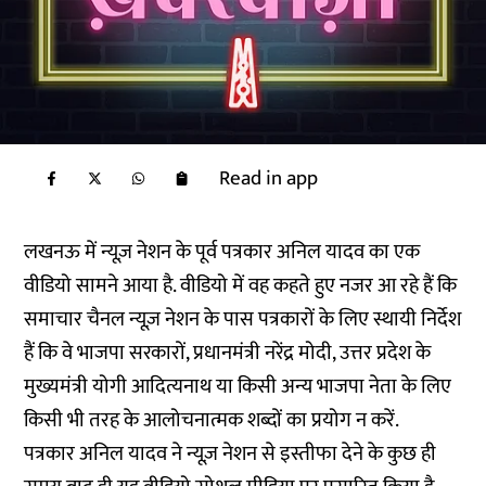
Read in app
लखनऊ में न्यूज़ नेशन के पूर्व पत्रकार अनिल यादव का एक
वीडियो सामने आया है. वीडियो में वह कहते हुए नजर आ रहे हैं कि
समाचार चैनल न्यूज़ नेशन के पास पत्रकारों के लिए स्थायी निर्देश
हैं कि वे भाजपा सरकारों, प्रधानमंत्री नरेंद्र मोदी, उत्तर प्रदेश के
मुख्यमंत्री योगी आदित्यनाथ या किसी अन्य भाजपा नेता के लिए
किसी भी तरह के आलोचनात्मक शब्दों का प्रयोग न करें.
पत्रकार अनिल यादव ने न्यूज़ नेशन से इस्तीफा देने के कुछ ही