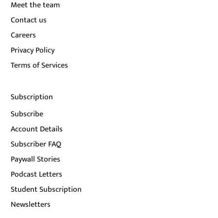
Meet the team
Contact us
Careers
Privacy Policy
Terms of Services
Subscription
Subscribe
Account Details
Subscriber FAQ
Paywall Stories
Podcast Letters
Student Subscription
Newsletters