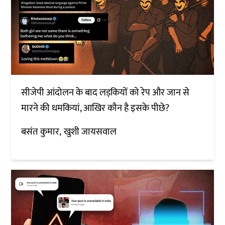
सीजेपी आंदोलन के बाद लड़कियों को रेप और जान से
मारने की धमकियां, आखिर कौन है इसके पीछे?
बसंत कुमार
खुशी जायसवाल