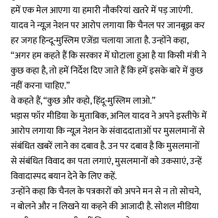
हमें एक मेल आएगा या हमारी नौकरियां खतरे में पड़ जाएंगी.
यादव ने न्यूज़ नेशन पर आरोप लगाया कि चैनल पर जानबूझ कर
हर जगह हिन्दू-मुस्लिम एजेंडा चलाया जाता है. उन्होंने कहा,
“अगर हम कहते हैं कि सरकार में घोटाला हुआ है या किसी मंत्री ने
कुछ कहा है, तो हमें निर्देश दिए जाते हैं कि हमें इसके बारे में कुछ
नहीं करना चाहिए.”
वे कहते हैं, “कुछ और कहो, हिंदू-मुस्लिम लाओ.”
भड़ास फॉर मीडिया
के मुताबिक, अनिल यादव ने अपने इस्तीफे में
आरोप लगाया कि न्यूज़ नेशन के संवाददाताओं पर मुसलमानों से
संबंधित खबरें लाने का दबाव है. उन पर दबाव है कि मुसलमानों
से संबंधित विवाद का पता लगाएं, मुसलमानों को उकसाएं, उन्हें
विवादास्पद बयान देने के लिए कहें.
उन्होंने कहा कि चैनल के पत्रकारों को अपने मन से न तो सोचने,
न बोलने और न लिखने या कहने की आजादी है. सोशल मीडिया