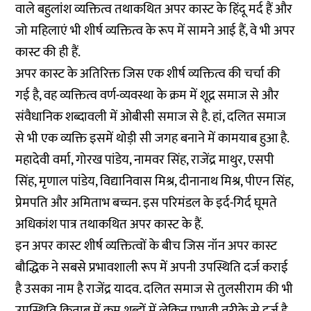
वाले बहुलांश व्यक्तित्व तथाकथित अपर कास्ट के हिंदू मर्द हैं और
जो महिलाएं भी शीर्ष व्यक्तित्व के रूप में सामने आई हैं, वे भी अपर
कास्ट की ही हैं.
अपर कास्ट के अतिरिक्त जिस एक शीर्ष व्यक्तित्व की चर्चा की
गई है, वह व्यक्तित्व वर्ण-व्यवस्था के क्रम में शूद्र समाज से और
संवैधानिक शब्दावली में ओबीसी समाज से है. हां, दलित समाज
से भी एक व्यक्ति इसमें थोड़ी सी जगह बनाने में कामयाब हुआ है.
महादेवी वर्मा, गोरख पांडेय, नामवर सिंह, राजेंद्र माथुर, एसपी
सिंह, मृणाल पांडेय, विद्यानिवास मिश्र, दीनानाथ मिश्र, पीएन सिंह,
प्रेमपति और अमिताभ बच्चन. इस परिमंडल के इर्द-गिर्द घूमते
अधिकांश पात्र तथाकथित अपर कास्ट के हैं.
इन अपर कास्ट शीर्ष व्यक्तित्वों के बीच जिस नॉन अपर कास्ट
बौद्धिक ने सबसे प्रभावशाली रूप में अपनी उपस्थिति दर्ज कराई
है उसका नाम है राजेंद्र यादव. दलित समाज से तुलसीराम की भी
उपस्थिति किताब में कम शब्दों में लेकिन प्रभावी तरीके से दर्ज है.