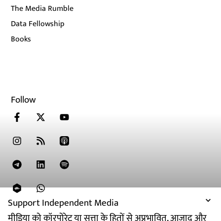
The Media Rumble
Data Fellowship
Books
Follow
Support Independent Media
मीडिया को कॉरपोरेट या सत्ता के हितों से अप्रभावित, आजाद और