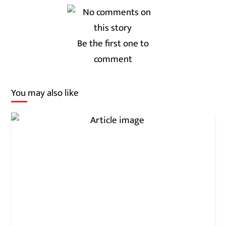
Be the first one to
comment
You may also like