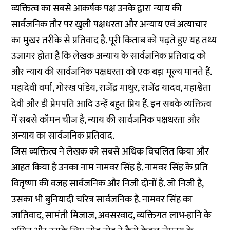
व्यक्तित्व का सबसे आकर्षक पक्ष उनके द्वारा न्याय की
सार्वजनिक तौर पर खुली पक्षधरता और अन्याय एवं अत्याचार
का मुखर तरीके से प्रतिवाद है. पूरी किताब को पढ़ते हुए यह तथ्य
उजागर होता है कि लेखक अन्याय के सार्वजनिक प्रतिवाद को
और न्याय की सार्वजनिक पक्षधरता को एक बड़ा मूल्य मानते हैं.
महादेवी वर्मा, गोरख पांडेय, राजेंद्र माथुर, राजेंद्र यादव, महाश्वेता
देवी और डी प्रेमपति आदि उन्हें बहुत प्रिय हैं. इन सबके व्यक्तित्व
में सबसे कॉमन चीज है, न्याय की सार्वजनिक पक्षधरता और
अन्याय का सार्वजनिक प्रतिवाद.
जिस व्यक्तित्व ने लेखक को सबसे अधिक विचलित किया और
आहत किया है उनका नाम नामवर सिंह है. नामवर सिंह के प्रति
वितृष्णा की वजह सार्वजनिक और निजी दोनों है. जो निजी है,
उसका भी बुनियादी चरित्र सार्वजनिक है. नामवर सिंह का
जातिवाद, सामंती मिजाज, अवसरवाद, व्यक्तिगत लाभ-हानि के