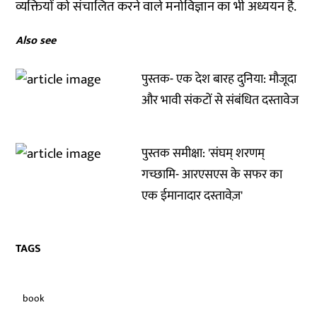
व्यक्तियों को संचालित करने वाले मनोविज्ञान का भी अध्ययन है.
Also see
पुस्तक- एक देश बारह दुनिया: मौजूदा
और भावी संकटों से संबंधित दस्तावेज
पुस्तक समीक्षा: 'संघम् शरणम्
गच्छामि- आरएसएस के सफर का
एक ईमानादार दस्तावेज़'
TAGS
book