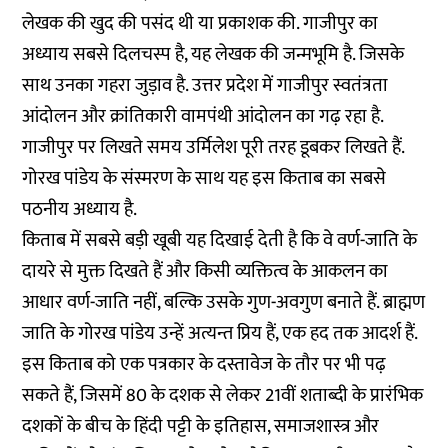
लेखक की खुद की पसंद थी या प्रकाशक की. गाजीपुर का
अध्याय सबसे दिलचस्प है, यह लेखक की जन्मभूमि है. जिसके
साथ उनका गहरा जुड़ाव है. उत्तर प्रदेश में गाजीपुर स्वतंत्रता
आंदोलन और क्रांतिकारी वामपंथी आंदोलन का गढ़ रहा है.
गाजीपुर पर लिखते समय उर्मिलेश पूरी तरह डूबकर लिखते हैं.
गोरख पांडेय के संस्मरण के साथ यह इस किताब का सबसे
पठनीय अध्याय है.
किताब में सबसे बड़ी खूबी यह दिखाई देती है कि वे वर्ण-जाति के
दायरे से मुक्त दिखते हैं और किसी व्यक्तित्व के आकलन का
आधार वर्ण-जाति नहीं, बल्कि उसके गुण-अवगुण बनाते हैं. ब्राह्मण
जाति के गोरख पांडेय उन्हें अत्यन्त प्रिय हैं, एक हद तक आदर्श हैं.
इस किताब को एक पत्रकार के दस्तावेज के तौर पर भी पढ़
सकते हैं, जिसमें 80 के दशक से लेकर 21वीं शताब्दी के प्रारंभिक
दशकों के बीच के हिंदी पट्टी के इतिहास, समाजशास्त्र और