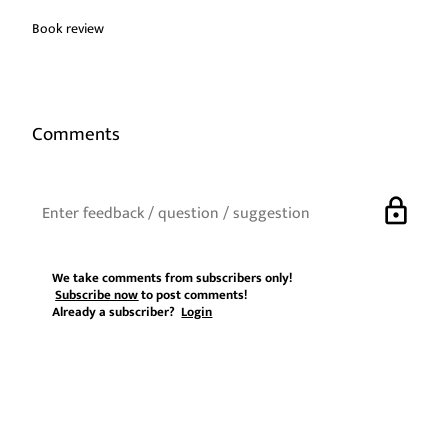
Book review
Comments
lock
We take comments from subscribers only!
Subscribe now
to post comments!
Already a subscriber?
Login