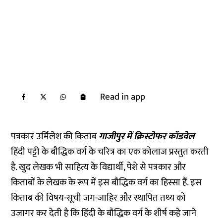
Read in app
पत्रकार उर्मिलेश की किताब
गाजीपुर में क्रिस्टोफर कॉडवेल
हिंदी पट्टी के बौद्धिक वर्ग के चरित्र का एक कोलाज प्रस्तुत करती
है. खुद लेखक भी साहित्य के विद्यार्थी, पेशे से पत्रकार और
किताबों के लेखक के रूप में इस बौद्धिक वर्ग का हिस्सा हैं. इस
किताब की विषय-सूची जग-जाहिर और स्थापित तथ्य को
उजागर कर देती है कि हिंदी के बौद्धिक वर्ग के शीर्ष कहे जाने