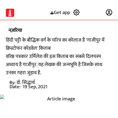
Get app
Subscribe
नज़रिया
हिंदी पट्टी के बौद्धिक वर्ग के चरित्र का कोलाज है 'गाजीपुर में
क्रिस्टोफर कॉडवेल' किताब
वरिष्ठ पत्रकार उर्मिलेश की इस किताब का सबसे दिलचस्प
अध्याय है गाजीपुर. यह लेखक की जन्मभूमि है जिसके साथ
उनका गहरा जुड़ाव है.
By:
डॉ. सिद्धार्थ
Date:
19 Sep, 2021