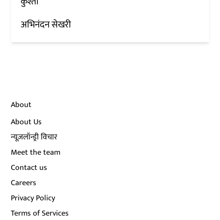
कुश्ती
अभिनंदन सेखरी
About
About Us
न्यूज़लॉन्ड्री विचार
Meet the team
Contact us
Careers
Privacy Policy
Terms of Services