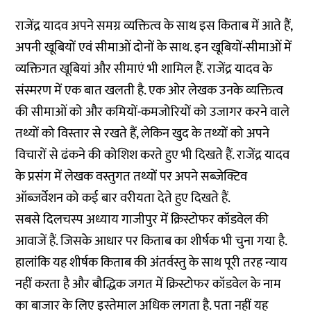
राजेंद्र यादव अपने समग्र व्यक्तित्व के साथ इस किताब में आते हैं,
अपनी खूबियों एवं सीमाओं दोनों के साथ. इन खूबियों-सीमाओं में
व्यक्तिगत खूबियां और सीमाएं भी शामिल हैं. राजेंद्र यादव के
संस्मरण में एक बात खलती है. एक ओर लेखक उनके व्यक्तित्व
की सीमाओं को और कमियों-कमजोरियों को उजागर करने वाले
तथ्यों को विस्तार से रखते हैं, लेकिन खुद के तथ्यों को अपने
विचारों से ढंकने की कोशिश करते हुए भी दिखते हैं. राजेंद्र यादव
के प्रसंग में लेखक वस्तुगत तथ्यों पर अपने सब्जेक्टिव
ऑब्जर्वेशन को कई बार वरीयता देते हुए दिखते हैं.
सबसे दिलचस्प अध्याय गाजीपुर में क्रिस्टोफर कॉडवेल की
आवाजें हैं. जिसके आधार पर किताब का शीर्षक भी चुना गया है.
हालांकि यह शीर्षक किताब की अंतर्वस्तु के साथ पूरी तरह न्याय
नहीं करता है और बौद्धिक जगत में क्रिस्टोफर कॉडवेल के नाम
का बाजार के लिए इस्तेमाल अधिक लगता है. पता नहीं यह