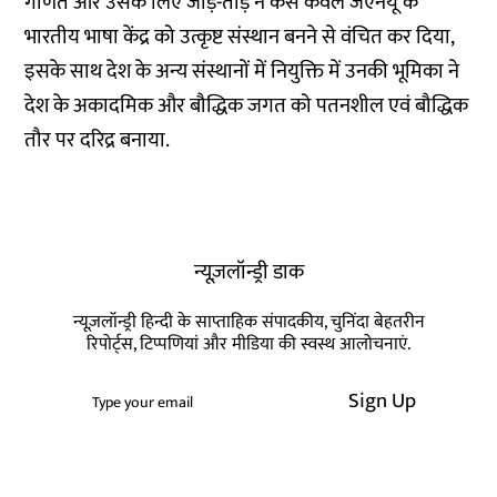
गणित और उसके लिए जोड़-तोड़ ने कैसे केवल जेएनयू के
भारतीय भाषा केंद्र को उत्कृष्ट संस्थान बनने से वंचित कर दिया,
इसके साथ देश के अन्य संस्थानों में नियुक्ति में उनकी भूमिका ने
देश के अकादमिक और बौद्धिक जगत को पतनशील एवं बौद्धिक
तौर पर दरिद्र बनाया.
न्यूज़लॉन्ड्री डाक
न्यूज़लॉन्ड्री हिन्दी के साप्ताहिक संपादकीय, चुनिंदा बेहतरीन
रिपोर्ट्स, टिप्पणियां और मीडिया की स्वस्थ आलोचनाएं.
Sign Up