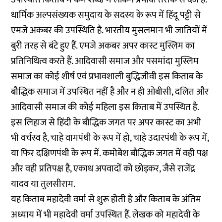
धार्मिक अल्पसंख्यक समुदाय के सदस्य के रूप में हिंदू पट्टी से
एमजे अकबर की उपस्थिति है. भारतीय मुसलमान भी जातियों में
बुरी तरह से बंटे हुए हैं. एमजे अकबर अपर कास्ट मुस्लिम का
प्रतिनिधित्व करते हैं. आदिवासी समाज और पसमांदा मुस्लिम
समाज का कोई शीर्ष एवं प्रभावशाली बुद्धिजीवी इस किताब के
बौद्धिक समाज में उपस्थित नहीं है और न ही ओबीसी, दलित और
आदिवासी समाज की कोई महिला इस किताब में उपस्थित है.
इस लिहाज से हिंदी के बौद्धिक जगत पर अपर कास्ट का अभी
भी वर्चस्व है, चाहे वामपंथी के रूप में हो, चाहे उदारपंथी के रूप में,
या फिर दक्षिणपंथी के रूप में. कमोबेश बौद्धिक जगत में वही पक्ष
और वही प्रतिपक्ष है, एकाध अपवादों को छोड़कर, जैसे राजेंद्र
यादव या तुलसीराम.
यह किताब महादेवी वर्मा से शुरू होती है और किताब के अंतिम
अध्याय में भी महादेवी वर्मा उपस्थित हैं. लेखक को महादेवी के