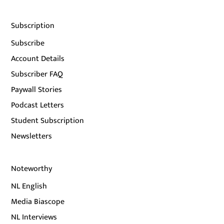
Subscription
Subscribe
Account Details
Subscriber FAQ
Paywall Stories
Podcast Letters
Student Subscription
Newsletters
Noteworthy
NL English
Media Biascope
NL Interviews