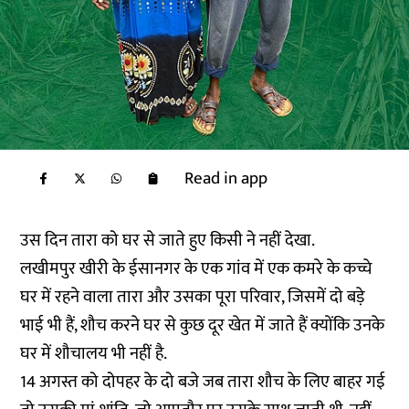
Read in app
उस दिन तारा को घर से जाते हुए किसी ने नहीं देखा.
लखीमपुर खीरी के ईसानगर के एक गांव में एक कमरे के कच्चे
घर में रहने वाला तारा और उसका पूरा परिवार, जिसमें दो बड़े
भाई भी हैं, शौच करने घर से कुछ दूर खेत में जाते हैं क्योंकि उनके
घर में शौचालय भी नहीं है.
14 अगस्त को दोपहर के दो बजे जब तारा शौच के लिए बाहर गई