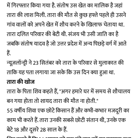
में गिरफ्तार किया गया है. संतोष उस खेत का मालिक है जहां
तारा की लाश मिली. तारा की मौत से कुछ हफ्ते पहले ही उसने
गांव वालों को अपने खेत में शौच करने के खिलाफ चेताया था.
तारा दलित परिवार की बेटी थी. संजय भी उसी जाति का है
जबकि संतोष यादव है जो उत्तर प्रदेश में अन्य पिछड़े वर्ग में आते
हैं.
न्यूज़लॉन्ड्री ने 23 सितंबर को तारा के परिवार से मुलाकात की
ताकि यह पता लगाया जा सके कि उस दिन क्या हुआ था.
तारा की खोज
तारा के पिता शिव कहते हैं, "अगर हमारे घर में समय से शौचालय
बन गया होता तो शायद तारा की मौत ना होती."
55 वर्षीय शिवा एक छोटे किसान हैं और कभी-कभार मजदूरी का
काम भी करते हैं. तारा उनकी सबसे छोटी संतान थी, उनके एक
बेटे 18 और दूसरे 28 साल के हैं.