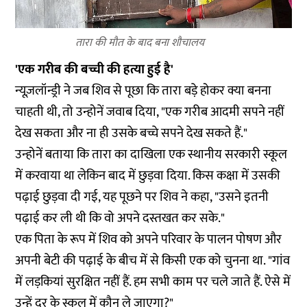
तारा की मौत के बाद बना शौचालय
'एक गरीब की बच्ची की हत्या हुई है'
न्यूज़लॉन्ड्री ने जब शिव से पूछा कि तारा बड़े होकर क्या बनना
चाहती थी, तो उन्होनें जवाब दिया, "एक गरीब आदमी सपने नहीं
देख सकता और ना ही उसके बच्चे सपने देख सकते हैं."
उन्होनें बताया कि तारा का दाखिला एक स्थानीय सरकारी स्कूल
में करवाया था लेकिन बाद में छुड़वा दिया. किस कक्षा में उसकी
पढ़ाई छुड़वा दी गई, यह पूछने पर शिव ने कहा, "उसने इतनी
पढ़ाई कर ली थी कि वो अपने दस्तखत कर सके."
एक पिता के रूप में शिव को अपने परिवार के पालन पोषण और
अपनी बेटी की पढ़ाई के बीच में से किसी एक को चुनना था. "गांव
में लड़कियां सुरक्षित नहीं हैं. हम सभी काम पर चले जाते हैं. ऐसे में
उन्हें दूर के स्कूल में कौन ले जाएगा?"