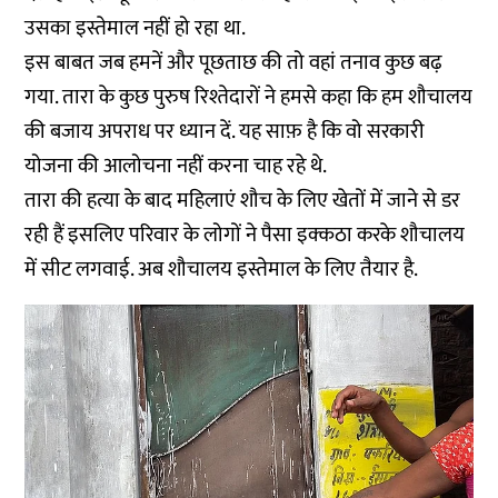
उसका इस्तेमाल नहीं हो रहा था.
इस बाबत जब हमनें और पूछताछ की तो वहां तनाव कुछ बढ़
गया. तारा के कुछ पुरुष रिश्तेदारों ने हमसे कहा कि हम शौचालय
की बजाय अपराध पर ध्यान दें. यह साफ़ है कि वो सरकारी
योजना की आलोचना नहीं करना चाह रहे थे.
तारा की हत्या के बाद महिलाएं शौच के लिए खेतों में जाने से डर
रही हैं इसलिए परिवार के लोगों ने पैसा इक्कठा करके शौचालय
में सीट लगवाई. अब शौचालय इस्तेमाल के लिए तैयार है.