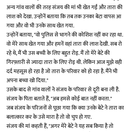
अन्य गांव वालों की तरह संजय की मां भी खेत गईं और तारा की
लाश को देखा. उन्होनें बताया कि तब तक उनका बेटा वापस आ
गया और वो भी उनके साथ खेत गया.
उन्होनें बताया, "वो पुलिस से भागने की कोशिश नहीं कर रहा था.
वो मेरे साथ खेत गया और हमनें वहां तारा की लाश देखी. सब रो
रहे थे, मैं भी उस बच्ची के लिए बहुत रोइ. मैं तो मेरे बेटे की
गिरफ़्तारी से ज्यादा तारा के लिए रोइ थी. लेकिन आज मुझे वही
दर्द महसूस हो रहा है जो तारा के परिवार को हो रहा है. मैंने भी
अपना बच्चा खो दिया."
उसके बाद से गांव वालों ने संजय के परिवार से दूरी बना ली है.
संजय के पिता बताते हैं, "अब हमसे कोई बात नहीं करता."
जब संजय के परिजनों से पूछा गया कि क्या उनके बेटे ने तारा का
बलात्कार कर के उसे मारा है तो वो चुप हो गए.
संजय की मां कहती हैं, "अगर मेरे बेटे ने यह सब किया है तो