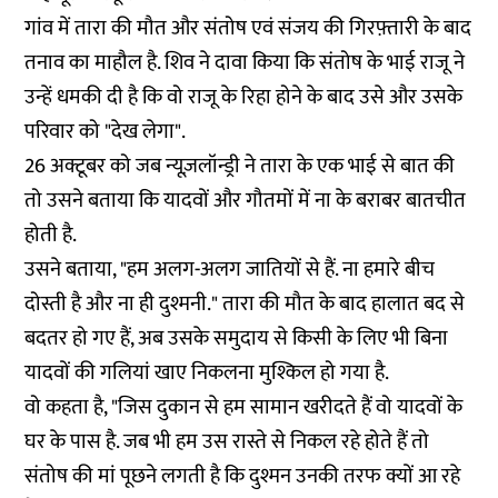
गांव में तारा की मौत और संतोष एवं संजय की गिरफ़्तारी के बाद
तनाव का माहौल है. शिव ने दावा किया कि संतोष के भाई राजू ने
उन्हें धमकी दी है कि वो राजू के रिहा होने के बाद उसे और उसके
परिवार को "देख लेगा".
26 अक्टूबर को जब न्यूज़लॉन्ड्री ने तारा के एक भाई से बात की
तो उसने बताया कि यादवों और गौतमों में ना के बराबर बातचीत
होती है.
उसने बताया, "हम अलग-अलग जातियों से हैं. ना हमारे बीच
दोस्ती है और ना ही दुश्मनी." तारा की मौत के बाद हालात बद से
बदतर हो गए हैं, अब उसके समुदाय से किसी के लिए भी बिना
यादवों की गलियां खाए निकलना मुश्किल हो गया है.
वो कहता है, "जिस दुकान से हम सामान खरीदते हैं वो यादवों के
घर के पास है. जब भी हम उस रास्ते से निकल रहे होते हैं तो
संतोष की मां पूछने लगती है कि दुश्मन उनकी तरफ क्यों आ रहे