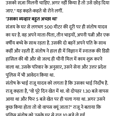
उसको सज़ा मिलनी चाहिए. अगर नहीं किया है तो उसे छोड़ दिया
जाए." यह कहते-कहते वो रोने लगीं.
'उसका व्यव्हार बहुत अच्छा था'
संजय के घर से लगभग 500 मीटर की दूरी पर ही संतोष यादव
का घर है. वह अपने माता-पिता, तीन भाइयों, अपनी पत्नी और एक
वर्षीय बच्चे के साथ रहता है. उसकी दो बहनें अपने पति के साथ
कहीं और रहती हैं. संतोष ने हाल ही में विज्ञान में स्नातक की डिग्री
हासिल की थी और वो जल्द ही चीनी मिल में काम शुरू करने
वाला था. उसके परिवार के अनुसार, उसने सेना और उत्तर प्रदेश
पुलिस में भी आवेदन किया था.
संतोष के भाई राजू यादव को लगता है कि उसका भाई निर्दोष है.
राजू कहता है, "वो पूरे दिन खेत में था. वो दोपहर 1.30 बजे वापस
आया था और फिर 5 बजे खेत पर ही चला गया था. अगर उसने
कुछ किया होता तो वो वापस क्यूं जाता?" राजू ने बताया कि
पुलिस संतोष को उसके घर से रात 10 बजे ले गई.