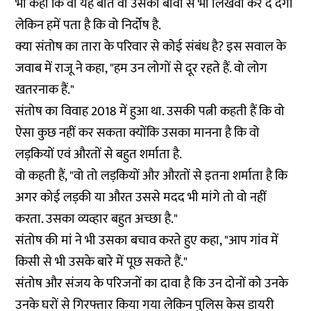
भी कहा कि वो यह बात वो उसकी बीवी से भी लिखवा कर दे देगा
लेकिन हमें पता है कि वो निर्दोष है.
क्या संतोष का तारा के परिवार से कोई संबंध है? इस सवाल के
जवाब में राजू ने कहा, "हम उन लोगों से दूर रहते हैं. वो लोग
खतरनाक हैं."
संतोष का विवाह 2018 में हुआ था. उसकी पत्नी कहती हैं कि वो
ऐसा कुछ नहीं कर सकता क्योंकि उसका मानना है कि वो
लड़कियों एवं औरतों से बहुत शर्माता है.
वो कहती हैं, "वो तो लड़कियों और औरतों से इतना शर्माता है कि
अगर कोई लड़की या औरत उससे मदद भी मांगे तो वो नहीं
करता. उसका व्यव्हार बहुत अच्छा है."
संतोष की मां ने भी उसका बचाव करते हुए कहा, "आप गांव में
किसी से भी उसके बारे में पूछ सकते हैं."
संतोष और संजय के परिजनों का दावा है कि उन दोनों को उनके
उनके घरों से गिरफ्तार किया गया लेकिन पुलिस केस डायरी