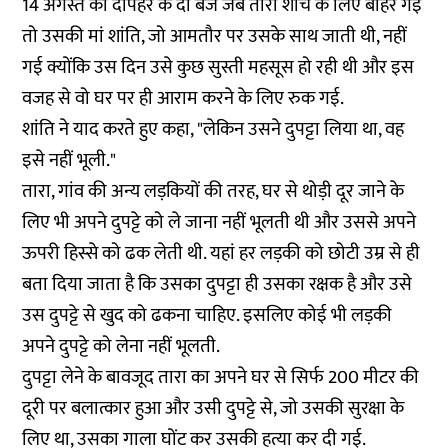
14 अगस्त को दोपहर के दो बजे जब तारा शौच के लिए बाहर गई
तो उसकी मां शांति, जो आमतौर पर उसके साथ जाती थी, नहीं
गई क्योंकि उस दिन उसे कुछ सुस्ती महसूस हो रही थी और इस
वजह से वो घर पर ही आराम करने के लिए रुक गई.
शांति ने याद करते हुए कहा, "लेकिन उसने दुपट्टा लिया था, वह
इसे नहीं भूली."
तारा, गांव की अन्य लड़कियों की तरह, घर से थोड़ी दूर जाने के
लिए भी अपने दुपट्टे को ले जाना नहीं भूलती थी और उससे अपने
ऊपरी हिस्से को ढक लेती थी. यहां हर लड़की को छोटी उम्र से ही
बता दिया जाता है कि उसका दुपट्टा ही उसका रक्षक है और उसे
उस दुपट्टे से खुद को ढकना चाहिए. इसलिए कोई भी लड़की
अपने दुपट्टे को लेना नहीं भूलती.
दुपट्टा लेने के बावजूद तारा का अपने घर से सिर्फ 200 मीटर की
दूरी पर बलात्कार हुआ और उसी दुपट्टे से, जो उसकी सुरक्षा के
लिए था, उसका गाला घोंट कर उसकी हत्या कर दी गई.