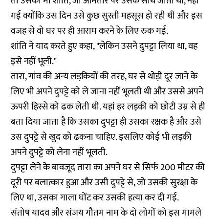
तो उसकी मां शांति, जो आमतौर पर उसके साथ जाती थी, नहीं
गई क्योंकि उस दिन उसे कुछ सुस्ती महसूस हो रही थी और इस
वजह से वो घर पर ही आराम करने के लिए रुक गई.
शांति ने याद करते हुए कहा, "लेकिन उसने दुपट्टा लिया था, वह
इसे नहीं भूली."
तारा, गांव की अन्य लड़कियों की तरह, घर से थोड़ी दूर जाने के
लिए भी अपने दुपट्टे को ले जाना नहीं भूलती थी और उससे अपने
ऊपरी हिस्से को ढक लेती थी. यहां हर लड़की को छोटी उम्र से ही
बता दिया जाता है कि उसका दुपट्टा ही उसका रक्षक है और उसे
उस दुपट्टे से खुद को ढकना चाहिए. इसलिए कोई भी लड़की
अपने दुपट्टे को लेना नहीं भूलती.
दुपट्टा लेने के बावजूद तारा का अपने घर से सिर्फ 200 मीटर की
दूरी पर बलात्कार हुआ और उसी दुपट्टे से, जो उसकी सुरक्षा के
लिए था, उसका गाला घोंट कर उसकी हत्या कर दी गई.
संतोष यादव और संजय गौतम नाम के दो लोगों को इस मामले