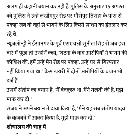
अलग ही कहानी बयान कर रही है. पुलिस के अनुसार 15 अगस्त
को पुलिस ने उन्हें लखीमपुर रोड पर मौसेपुर तिराहा के पास से
पकड़ा जब वो वहां से भागने के लिए किसी साधन का इंतजार कर
रहे थे.
न्यूज़लॉन्ड्री ने ईसानगर के पूर्व एसएचओ सुनील सिंह से जब इस
बारे में पूछा तो उन्होनें कहा, "घटना के बाद आरोपियों ने भागने की
कोशिश की. हमें उन्हें मेन रोड पर पकड़ा. उन्हें घर से गिरफ्तार
नहीं किया गया था." केस डायरी में दोनों आरोपियों के बयान भी
दर्ज हैं.
उसमें संतोष का बयान है, "मैं बेवक़ूफ़ था. मैंने गलती की है. मुझे
माफ़ कर दो."
संजय ने अपने बयान में दावा किया है, "मैंने यह सब संतोष यादव
के बहकावे में आकर किया है. मुझे माफ़ कर दो."
शौचालय की चाह में