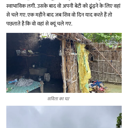
स्वाभाविक लगी. उसके बाद वो अपनी बेटी को ढूंढ़ने के लिए वहां
से चले गए. एक महीने बाद जब शिव वो दिन याद करते हैं तो
पछताते है कि वो वहां से क्यूं चले गए.
सविता का घऱ