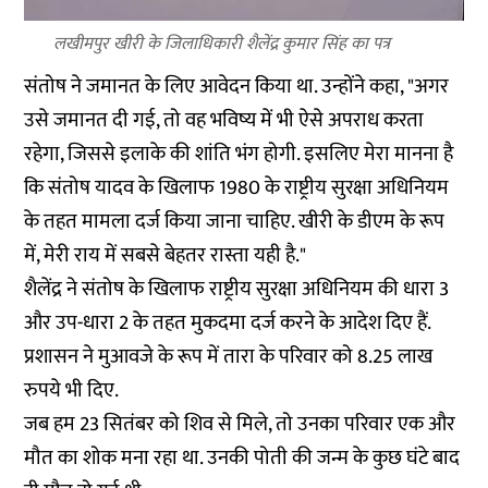
लखीमपुर खीरी के जिलाधिकारी शैलेंद्र कुमार सिंह का पत्र
संतोष ने जमानत के लिए आवेदन किया था. उन्होंने कहा, "अगर
उसे जमानत दी गई, तो वह भविष्य में भी ऐसे अपराध करता
रहेगा, जिससे इलाके की शांति भंग होगी. इसलिए मेरा मानना है
कि संतोष यादव के खिलाफ 1980 के राष्ट्रीय सुरक्षा अधिनियम
के तहत मामला दर्ज किया जाना चाहिए. खीरी के डीएम के रूप
में, मेरी राय में सबसे बेहतर रास्ता यही है."
शैलेंद्र ने संतोष के खिलाफ राष्ट्रीय सुरक्षा अधिनियम की धारा 3
और उप-धारा 2 के तहत मुकदमा दर्ज करने के आदेश दिए हैं.
प्रशासन ने मुआवजे के रूप में तारा के परिवार को 8.25 लाख
रुपये भी दिए.
जब हम 23 सितंबर को शिव से मिले, तो उनका परिवार एक और
मौत का शोक मना रहा था. उनकी पोती की जन्म के कुछ घंटे बाद