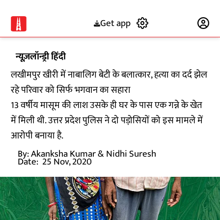
Get app
Subscribe
न्यूज़लॉन्ड्री हिंदी
लखीमपुर खीरी में नाबालिग बेटी के बलात्कार, हत्या का दर्द झेल
रहे परिवार को सिर्फ भगवान का सहारा
13 वर्षीय मासूम की लाश उसके ही घर के पास एक गन्ने के खेत
में मिली थी. उत्तर प्रदेश पुलिस ने दो पड़ोसियों को इस मामले में
आरोपी बनाया है.
By:
Akanksha Kumar & Nidhi Suresh
Date:
25 Nov, 2020