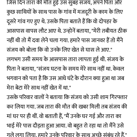
जिस दिन तारा की मौत हुई उस सुबह संजय, अपने पिता और
कुछ साथियों के साथ पास के गांव में मजदूरी के काम के लिए
दूसरे गांव गए हुए थे. उसके पिता बताते हैं कि वो दोपहर के
आसपास वापस लौट आए थे. उन्होनें बताया, "मेरी तबीयत ठीक
नहीं थी तो मैं दवा लेने चला गया. हमारे पास जानवर हैं तो मैंने
संजय को बोला कि वो उनके लिए खेत से घास ले आए."
लगभग उसी समय के आसपास तारा लापता हुई थी. संजय के
पिता ने बताया, "संजय घटना के समय मेरे साथ नहीं था. केवल
भगवान को पता है कि उस आधे घंटे के दौरान क्या हुआ था जब
मेरा बेटा मेरे साथ नहीं खेत में था."
उसके परिवार वालों ने बताया कि संजय को उसी शाम गिरफ्तार
कर लिया गया. जब तारा की मौत की खबर मिली तब संजय की
मां घर पर ही थीं. वो बताती हैं, "मैं उनके घर गई और तारा का
भाई मेरे पास दौड़ता हुआ आया. वो बहुत रो रहा था तो मैंने उसे
गले लगा लिया. हमारे उनके परिवार के साथ अच्छे संबंध रहे हैं."