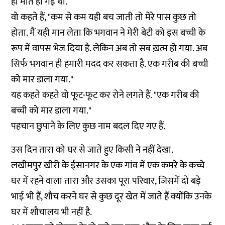
ही मौत हो गई थी.
वो कहते हैं, "कम से कम यही बच जाती तो मेरे पास कुछ तो
होता. मैं यही मान लेता कि भगवान ने मेरी बेटी को इस बच्ची के
रूप में वापस भेज दिया है. लेकिन अब तो सब ख़त्म हो गया. अब
सिर्फ भगवान ही हमारी मदद कर सकता है. एक गरीब की बच्ची
को मार डाला गया."
यह कहते कहते वो फूट-फूट कर रोने लगते हैं. "एक गरीब की
बच्ची को मार डाला गया."
पहचान छुपाने के लिए कुछ नाम बदल दिए गए हैं.
उस दिन तारा को घर से जाते हुए किसी ने नहीं देखा.
लखीमपुर खीरी के ईसानगर के एक गांव में एक कमरे के कच्चे
घर में रहने वाला तारा और उसका पूरा परिवार, जिसमें दो बड़े
भाई भी हैं, शौच करने घर से कुछ दूर खेत में जाते हैं क्योंकि उनके
घर में शौचालय भी नहीं है.