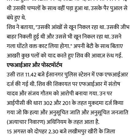
थी उसकी चप्पलों के साथ वहीं पड़ा हुआ था. उसके पैर पुआल से
बंधे हुए थे.
शिव ने बताया, "उसकी आंखों से खून निकल रहा था. उसकी जीभ
बाहर निकली हुई थी और उससे भी खून निकल रहा था. उसने
गला घोंटते वक्त काट लिया होगा." अपनी बेटी के साथ बिताए
आखरी कुछ पलों को याद करते हुए शिव की आवाज़ रुंध गई.
एफआईआर और पोस्टमॉर्टम
उसी रात 11.42 बजे ईसानगर पुलिस स्टेशन में एक एफआईआर
दर्ज की गई थी. शिव की शिकायत पर एफआईआर में संतोष
यादव और संजय गौतम को आरोपी बनाया गया. उन पर
आईपीसी की धारा 302 और 201 के तहत मुकदमा दर्ज किया
गया जो कि हत्या और अनुसूचित जाति और अनुसूचित जनजाति
(अत्याचार निवारण) अधिनियम के तहत आता है.
15 अगस्त को दोपहर 2.30 बजे लखीमपुर खीरी के जिला