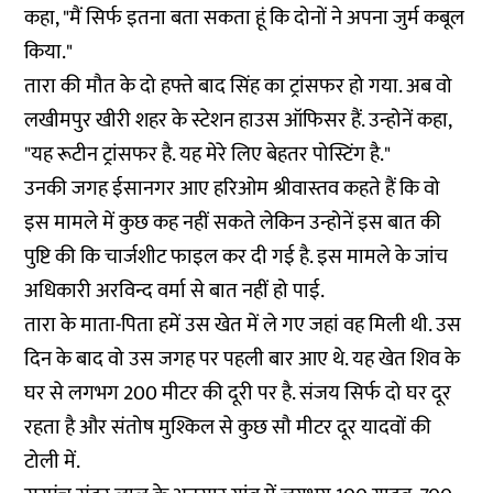
कहा, "मैं सिर्फ इतना बता सकता हूं कि दोनों ने अपना जुर्म कबूल
किया."
तारा की मौत के दो हफ्ते बाद सिंह का ट्रांसफर हो गया. अब वो
लखीमपुर खीरी शहर के स्टेशन हाउस ऑफिसर हैं. उन्होनें कहा,
"यह रूटीन ट्रांसफर है. यह मेरे लिए बेहतर पोस्टिंग है."
उनकी जगह ईसानगर आए हरिओम श्रीवास्तव कहते हैं कि वो
इस मामले में कुछ कह नहीं सकते लेकिन उन्होनें इस बात की
पुष्टि की कि चार्जशीट फाइल कर दी गई है. इस मामले के जांच
अधिकारी अरविन्द वर्मा से बात नहीं हो पाई.
तारा के माता-पिता हमें उस खेत में ले गए जहां वह मिली थी. उस
दिन के बाद वो उस जगह पर पहली बार आए थे. यह खेत शिव के
घर से लगभग 200 मीटर की दूरी पर है. संजय सिर्फ दो घर दूर
रहता है और संतोष मुश्किल से कुछ सौ मीटर दूर यादवों की
टोली में.