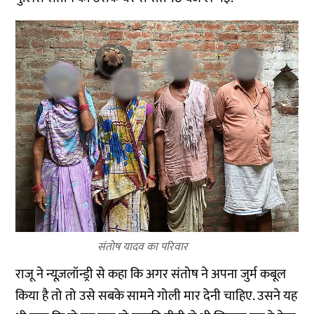
संतोष यादव का परिवार
राजू ने न्यूज़लॉन्ड्री से कहा कि अगर संतोष ने अपना जुर्म कबूल
किया है तो तो उसे सबके सामने गोली मार देनी चाहिए. उसने यह