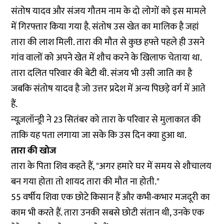
संतोष यादव और संजय गौतम नाम के दो लोगों को इस मामले
में गिरफ्तार किया गया है. संतोष उस खेत का मालिक है जहां
तारा की लाश मिली. तारा की मौत से कुछ हफ्ते पहले ही उसने
गांव वालों को अपने खेत में शौच करने के खिलाफ चेताया था.
तारा दलित परिवार की बेटी थी. संजय भी उसी जाति का है
जबकि संतोष यादव है जो उत्तर प्रदेश में अन्य पिछड़े वर्ग में आते
हैं.
न्यूज़लॉन्ड्री ने 23 सितंबर को तारा के परिवार से मुलाकात की
ताकि यह पता लगाया जा सके कि उस दिन क्या हुआ था.
तारा की खोज
तारा के पिता शिव कहते हैं, "अगर हमारे घर में समय से शौचालय
बन गया होता तो शायद तारा की मौत ना होती."
55 वर्षीय शिवा एक छोटे किसान हैं और कभी-कभार मजदूरी का
काम भी करते हैं. तारा उनकी सबसे छोटी संतान थी, उनके एक