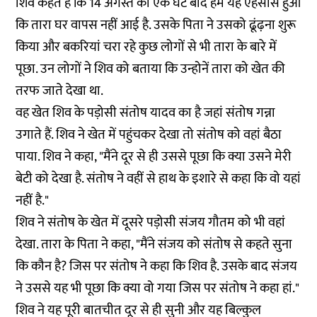
शिव कहते हैं कि 14 अगस्त को एक घंटे बाद हमें यह एहसास हुआ
कि तारा घर वापस नहीं आई है. उसके पिता ने उसको ढूंढ़ना शुरू
किया और बकरियां चरा रहे कुछ लोगों से भी तारा के बारे में
पूछा. उन लोगों ने शिव को बताया कि उन्होनें तारा को खेत की
तरफ जाते देखा था.
वह खेत शिव के पड़ोसी संतोष यादव का है जहां संतोष गन्ना
उगाते हैं. शिव ने खेत में पहुंचकर देखा तो संतोष को वहां बैठा
पाया. शिव ने कहा, "मैंने दूर से ही उससे पूछा कि क्या उसने मेरी
बेटी को देखा है. संतोष ने वहीं से हाथ के इशारे से कहा कि वो यहां
नहीं है."
शिव ने संतोष के खेत में दूसरे पड़ोसी संजय गौतम को भी वहां
देखा. तारा के पिता ने कहा, "मैंने संजय को संतोष से कहते सुना
कि कौन है? जिस पर संतोष ने कहा कि शिव है. उसके बाद संजय
ने उससे यह भी पूछा कि क्या वो गया जिस पर संतोष ने कहा हां."
शिव ने यह पूरी बातचीत दूर से ही सुनी और यह बिल्कुल