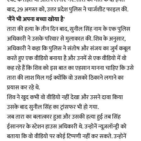
बाद, 29 अगस्त को, उत्तर प्रदेश पुलिस ने चार्जशीट फाइल की.
'मैंने भी अपना बच्चा खोया है'
तारा की हत्या के तीन दिन बाद, सुनील सिंह नाम के एक पुलिस
अधिकारी ने उसके परिवार से मुलाकात की. शिव के अनुसार,
अधिकारी ने कहा कि पुलिस ने संतोष और संजय का जुर्म कबूल
करते हुए एक वीडियो बनाया है और उनमें से एक वीडियो में वो
कह रहे हैं कि शिव को इस बात का एहसान मानना चाहिए कि उसे
तारा की लाश मिल गई क्योंकि वो उसको ठिकाने लगाने का
प्रयास कर रहे थे.
शिव ने खुद कभी वो वीडियो नहीं देखा और उसने दावा किया
उसके बाद सुनील सिंह का ट्रांसफर भी हो गया.
जब तारा का बलात्कार हुआ और उसकी हत्या हुई तब सिंह
ईसानगर के स्टेशन हाउस अधिकारी थे. उन्होनें न्यूज़लॉन्ड्री को
बताया कि वो वीडियो पर कोई टिप्पणी नहीं कर सकते. उन्होनें