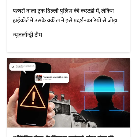
पत्थरों वाला ट्रक दिल्ली पुलिस की कस्टडी में, लेकिन
हाईकोर्ट में उसके वकील ने इसे प्रदर्शनकारियों से जोड़ा
न्यूज़लॉन्ड्री टीम