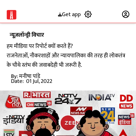
Get app
Subscribe
न्यूज़लॉन्ड्री विचार
हम मीडिया पर रिपोर्ट क्यों करते हैं?
राजनेताओं, नौकरशाहों और न्यायपालिका की तरह ही लोकतंत्र
के चौथे स्तंभ की जवाबदेही भी जरूरी है.
By:
मनीषा पांडे
Date:
01 Jul, 2022