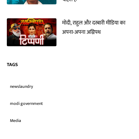
मोदी, राहुल और दरबारी मीडिया का
अपना-अपना अग्निपथ
TAGS
newslaundry
modi government
Media