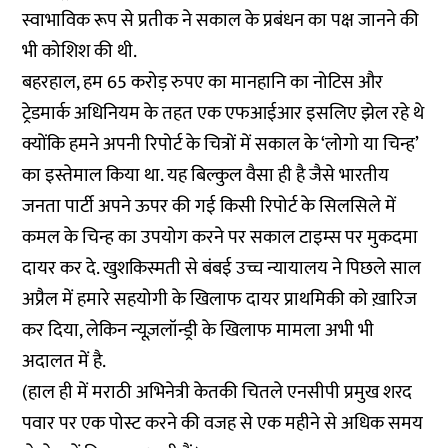
स्वाभाविक रूप से प्रतीक ने सकाल के प्रबंधन का पक्ष जानने की
भी कोशिश की थी.
बहरहाल, हम 65 करोड़ रुपए का मानहानि का नोटिस और
ट्रेडमार्क अधिनियम के तहत एक एफआईआर इसलिए झेल रहे थे
क्योंकि हमने अपनी रिपोर्ट के चित्रों में सकाल के ‘लोगो या चिन्ह’
का इस्तेमाल किया था. यह बिल्कुल वैसा ही है जैसे भारतीय
जनता पार्टी अपने ऊपर की गई किसी रिपोर्ट के सिलसिले में
कमल के चिन्ह का उपयोग करने पर सकाल टाइम्स पर मुकदमा
दायर कर दे. खुशकिस्मती से बंबई उच्च न्यायालय ने पिछले साल
अप्रैल में हमारे सहयोगी के खिलाफ
दायर प्राथमिकी को ख़ारिज
कर दिया, लेकिन न्यूज़लॉन्ड्री के खिलाफ मामला अभी भी
अदालत में है.
(हाल ही में मराठी अभिनेत्री केतकी चितले एनसीपी प्रमुख शरद
पवार पर एक पोस्ट करने की वजह से
एक महीने से अधिक समय