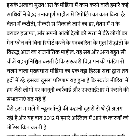
इसके अलावा मुख्यधारा के मीडिया में काम करने वाले हमारे कई
साथियों ने बेहद तनावपूर्ण माहौल में रिपोर्टिंग का काम किया है:
वेतन में कटौती, नौकरी से निकाले जाने का डर, वेतन में न के
बराबर इजाफा, और अपनी आंखों देखी को सत्ता में बैठे लोगों का
मेगाफोन बने बिना रिपोर्ट करने के पत्रकारिता के मूल सिद्धांतों के
विरुद्ध आज का राजनीतिक माहौल.
यह सब और अन्य
बहुत सी
चीजें यह सुनिश्चित करती हैं कि सरकारी विज्ञापन की फंडिंग से
चलने वाला मुख्यधारा मीडिया का एक बड़ा हिस्सा सत्ता द्वारा तय
हदों में रहे. इसका दूसरा परिणाम यह हुआ है कि स्वतंत्र मीडिया में
हम जैसे लोगों पर कानूनी कार्रवाई और एफआईआर में फंसने की
संभावनाएं बढ़ गई हैं.
वैसे इस मामले में न्यूज़लॉन्ड्री की कहानी दूसरों से थोड़ी अलग
रही है और यह बात 2012 में हमारे अस्तित्व में आने के कारणों को
भी रेखांकित करती है.