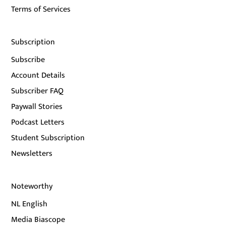
Terms of Services
Subscription
Subscribe
Account Details
Subscriber FAQ
Paywall Stories
Podcast Letters
Student Subscription
Newsletters
Noteworthy
NL English
Media Biascope