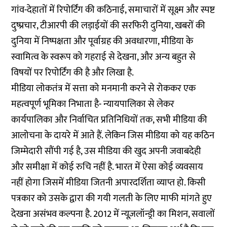
गांव-देहातों में रिपोर्टिंग
की कठिनाई, समाचारों में
सूक्ष्म
और
स्पष्ट
दुष्प्रचार,
टीआरपी की लड़ाईयों
की सरफिरी दुनिया, खबरों की
दुनिया में
निष्पक्षता
और
पूर्वाग्रह
की अवधारणा, मीडिया के
स्वामित्व के स्वरूप को गहराई से देखना,
और
अन्य बहुत से
विषयों पर रिपोर्टिंग की है और लिखा है.
मीडिया लोकतंत्र में सत्ता को मनमानी करने से रोककर एक
महत्वपूर्ण भूमिका निभाता है- न्यायपालिका से लेकर
कार्यपालिका और निर्वाचित प्रतिनिधियों तक, सभी मीडिया की
आलोचना के दायरे में आते हैं. लेकिन जिस मीडिया को यह कठिन
जिम्मेदारी सौंपी गई है, उस मीडिया की खुद अपनी जवाबदेही
और समीक्षा में कोई रुचि नहीं है. भारत में ऐसा कोई व्यवसाय
नहीं होगा जिसमें मीडिया जितनी अपारदर्शिता व्याप्त हो. किसी
पत्रकार को उसके द्वारा की गयी गलती के लिए माफी मांगते हुए
देखना असंभव कल्पना है. 2012 में न्यूज़लॉन्ड्री का मिशन, सवालों