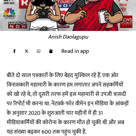
Anish Daolagupu
Read in app
बीते दो साल पत्रकारों के लिए बेहद मुश्किल रहे हैं. एक ओर
विनाशकारी महामारी के कारण हम लगातार अपने सहकर्मियों
को खो रहे थे, तो दूसरी तरफ हमें इस महामारी से उपजी त्रासदी
पर रिपोर्ट भी करना था.
नेटवर्क फॉर वीमेन इन मीडिया के आंकड़ों
के अनुसार
2020 के शुरुआती चार महीनों में ही
31
मीडियाकर्मियों
की कोरोना के कारण मौत हो चुकी थी और अब
यह संख्या बढ़कर 600 तक पहुंच चुकी है.