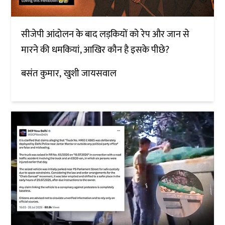
सीजेपी आंदोलन के बाद लड़कियों को रेप और जान से
मारने की धमकियां, आखिर कौन है इसके पीछे?
बसंत कुमार
खुशी जायसवाल