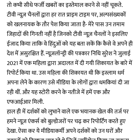
तो कभी सीधे
फर्जी खबरों
का इस्तेमाल करने से नहीं चूकते.
टीवी न्यूज़ चैनलों द्वारा हर रात प्राइम टाइम पर, अल्पसंख्यकों
को खलनायक के तौर पेश किया जाता है- मेरे पास उन तमाम
जिहादों की गिनती नहीं है जिनको टीवी न्यूज़ चैनलों ने इसलिए
ईजाद किया ताकि वे हिंदुओं को यह बता सकें कि कैसे वे अपने ही
देश में असुरक्षित हैं. न्यूज़लॉन्ड्री की पत्रकार निधि सुरेश ने जुलाई
2021 में एक महिला द्वारा अदालत में दी गयी शिकायत के बारे में
रिपोर्ट किया था. उस
महिला की शिकायत
थी कि इस्लाम धर्म
अपना लेने के कारण उसे मीडिया के लोगों द्वारा धमकियां दी जा
रही थीं. और यह स्टोरी करने के नतीजे में हमें एक और
एफआईआर मिली.
हाल ही में दर्शकों को लुभाने वाले एक भयानक खेल की तर्ज पर
हमने न्यूज़ एंकर्स को बुल्डोजरों पर चढ़ कर रिपोर्टिंग करते हुए
देखा. ऐसा कर ये मीडियाकर्मी अपने दर्शकों को उन घरों और