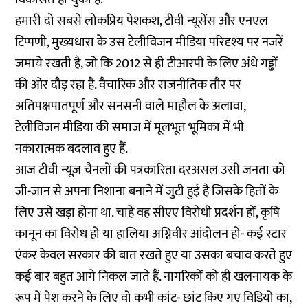
हमारी दो सबसे लोकप्रिय पेशकश, टीवी न्यूसेंस और एनएल
टिप्पणी, मुख्यधारा के उस टेलीविजन मीडिया परिदृश्य पर नजरें
जमाये रखती है, जो कि 2012 से ही टीआरपी के लिए अंधे गड्ढों
की ओर दौड़ रहा है. वैचारिक और राजनीतिक तौर पर
अतिपक्षपातपूर्ण और सनसनी वाले माहौल के अलावा,
टेलीविजन मीडिया की समाज में मूलभूत भूमिका में भी
नकारात्मक बदलाव हुए हैं.
आज टीवी न्यूज़ चैनलों की पत्रकारिता दरअसल उसी जनता को
जी-जान से अपना निशाना बनाने में जुटी हुई है जिसके हितों के
लिए उसे खड़ा होना था. चाहे वह सीएए विरोधी प्रदर्शन हों, कृषि
कानून का विरोध हो या हालिया अग्निवीर आंदोलन हो- कई स्टार
एंकर केवल सरकार की बात रखते हुए या उसका बचाव करते हुए
कई बार बहुत आगे निकल जाते हैं. नागरिकों को ही खलनायक के
रूप में पेश करने के लिए वो कभी कांट- छांट किए गए विडियो का,