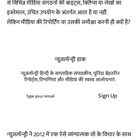
से विभिन्न मीडिया संगठनों की बाइट्स, क्लिप्स या लेखों का
इस्तेमाल, उचित उपयोग के अंतर्गत आता है या नहीं.
लेकिन मीडिया की रिपोर्टिंग या उसकी समीक्षा करनी ही क्यों है?
न्यूज़लॉन्ड्री डाक
न्यूज़लॉन्ड्री हिन्दी के साप्ताहिक संपादकीय, चुनिंदा बेहतरीन
रिपोर्ट्स, टिप्पणियां और मीडिया की स्वस्थ आलोचनाएं.
Sign Up
न्यूज़लॉन्ड्री ने 2012 में एक ऐसे व्यंग्यात्मक शो के विचार के साथ