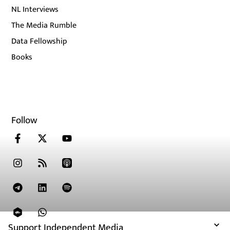
NL Interviews
The Media Rumble
Data Fellowship
Books
Follow
Support Independent Media