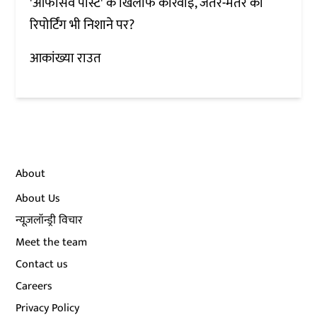
'ऑफेंसिव पोस्ट' के खिलाफ कार्रवाई, जंतर-मंतर की
रिपोर्टिंग भी निशाने पर?
आकांख्या राउत
About
About Us
न्यूज़लॉन्ड्री विचार
Meet the team
Contact us
Careers
Privacy Policy