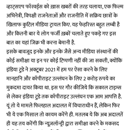
व्हाट्सएप फॉरवर्ड्स को ख़ास खबरों की तरह चलाया
, एक फिल्म
अभिनेत्री,
विपक्षी राजनेताओं और राजनीति में सक्रिय छात्रों
के
खिलाफ कुटिल
मीडिया ट्रायल
किए. यह फेहरिस्त बहुत लम्बी है
और
कितनी बार
ये लोग फर्जी ख़बरें चलाते हुए पकड़े गए इस
बात का यहां जिक्र भी करना बेमानी है.
इसके बावजूद इनके और इनके जैसे अन्य मीडिया संस्थानों की
कोई समीक्षा या इन पर कोई टिप्पणी नहीं की जा सकती, क्योंकि
इंडिया टुडे ने अक्टूबर 2021 में हम पर ऐसा करने के लिए
मानहानि और कॉपीराइट उल्लंघन के लिए 2 करोड़ रुपये का
मुकदमा दायर किया था. इस पर गौर कीजिये कि सकाल टाइम्स
से लेकर इंडिया टुडे तक कॉपीराइट उल्लंघन एक आम आपत्ति है.
यूं तो ये मामले फिलहाल अदालत में विचाराधीन हैं, लेकिन फिर
भी ये एक मिसाल तो कायम करेंगे ही. मतलब ये कि अब अदालतें
ही यह तय करेंगी कि न्यूज़लॉन्ड्री द्वारा समीक्षा करने के मकसद