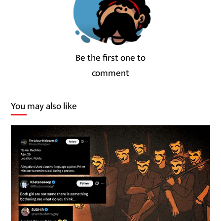
Be the first one to
comment
You may also like