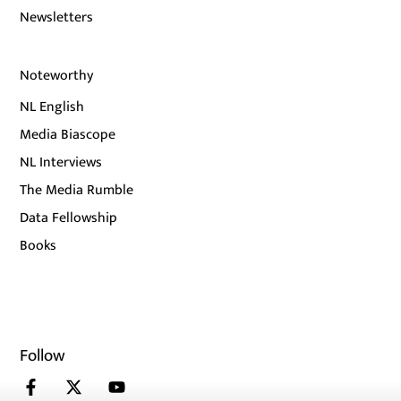
Newsletters
Noteworthy
NL English
Media Biascope
NL Interviews
The Media Rumble
Data Fellowship
Books
Follow