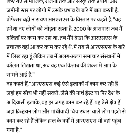
किए गए सामाजिक, राजनीतिक और संस्कृतिक प्रयोगों और
जमीनी स्तर पर लोगों में उसके प्रभाव के बारे में बात करती है.
प्रोफेसर बद्री नारायण आरएसएस के विस्तार पर कहते हैं, “वह
हमेशा नए लोगों को जोड़ता रहता है. 2000 के आसपास जब मैं
दलितों पर काम कर रहा था. तब मैंने देखा कि आरएसएस के
प्रचारक वहां आ कर काम कर रहे थे. मैं तब से आरएसएस के बारे
में लिख रहा हूं लेकिन तब मैं अलग-अलग समाचार संस्थानों में
कॉलम लिखता था, अब यह एक किताब की शक्ल में आप के
सामने आई है.”
वह कहते हैं, “आरएसएस कई ऐसे इलाकों में काम कर रही हैं
जहां हम सोच भी नहीं सकते. जैसे की नार्थ ईस्ट या पिर देश के
आदिवासी इलाके, वह हर जगह काम कर रहे हैं. यह ऐसे क्षेत्र हैं
जहां क्रिश्चयन लोग और गांधीवादी विचारधारा वाले लोग पहले से
काम कर रहे हैं लेकिन हाल के वर्षों में आरएसएस भी वहां पहुंच
गया है.”