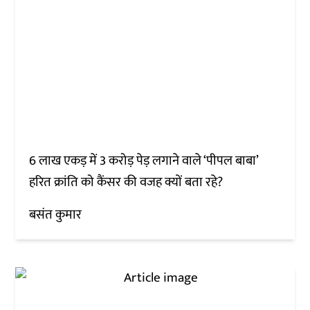
6 लाख एकड़ में 3 करोड़ पेड़ लगाने वाले ‘पीपल बाबा’
हरित क्रांति को कैंसर की वजह क्यों बता रहे?
बसंत कुमार