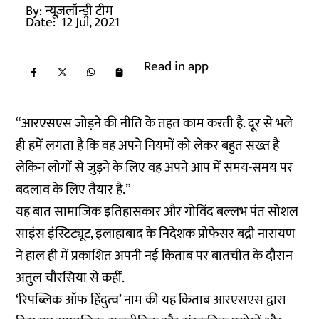
By:
न्यूज़लॉन्ड्री टीम
Date:
12 Jul, 2021
Read in app
“आरएसएस जोड़ने की नीति के तहत काम करती है. दूर से भले
ही हमें लगता है कि वह अपने नियमों को लेकर बहुत सख्त है
लेकिन लोगों से जुड़ने के लिए वह अपने आप में समय-समय पर
बदलाव के लिए तैयार है.”
यह बात सामाजिक इतिहासकार और गोविंद बल्लभ पंत सोशल
साइंस इंस्टिट्यूट, इलाहाबाद के निदेशक प्रोफेसर बद्री नारायण
ने हाल ही में प्रकाशित अपनी नई किताब पर बातचीत के दौरान
अतुल चौरसिया से कहीं.
‘रिपब्लिक ऑफ हिंदुत्व’ नाम की यह किताब आरएसएस द्वारा