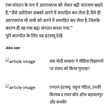
एक संगठन के रुप में आरएसएस को लेकर बद्री नारायण कहते
हैं, “जैसे अमेरिका सबको अपने में समाहित कर लेता हैं, वैसे ही
आरएसएस भी सभी को अपने में समाहित कर लेता है. जिसके
कारण ही वह एक बढ़ा संगठन बनता गया.”
पूरी बातचीत के लिए यह इंटरव्यू देखें.
Also see
क्या मोदी सरकार ने मीडिया विज्ञापनों
पर संसद को किया गुमराह?
एनएल इंटरव्यू: राहुल पंडिता, उनकी
किताब द लवर बॉय ऑफ बहावलपुर
और कश्मीर