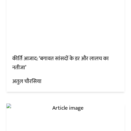
कीर्ति आजाद: ‘बगावत सांसदों के डर और लालच का
नतीजा’
अतुल चौरसिया