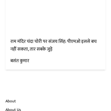
राम मंदिर चंदा चोरी पर संजय सिंह: पीएमओ इससे बच
नहीं सकता, तार सबके जुड़े
बसंत कुमार
About
About Us