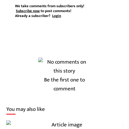
We take comments from subscribers only!
Subscribe now
to post comments!
Already a subscriber?
Login
Be the first one to
comment
You may also like