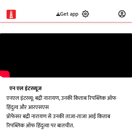
Get app
Subscribe
एन एल इंटरव्यूज
एनएल इंटरव्यू: बद्री नारायण, उनकी किताब रिपब्लिक ऑफ
हिंदुत्व और आरएसएस
प्रोफेसर बद्री नारायण से उनकी ताजा-ताजा आई किताब
रिपब्लिक ऑफ हिंदुत्वा पर बातचीत.