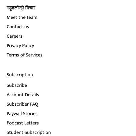
न्यूज़लॉन्ड्री विचार
Meet the team
Contact us
Careers
Privacy Policy
Terms of Services
Subscription
Subscribe
Account Details
Subscriber FAQ
Paywall Stories
Podcast Letters
Student Subscription