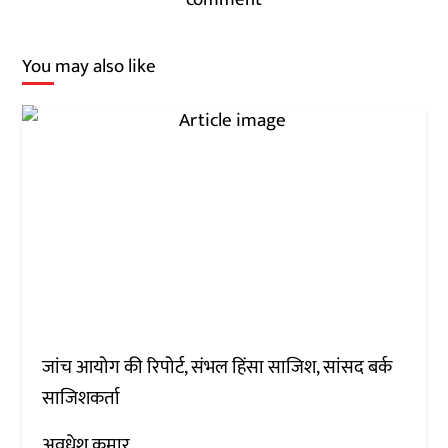
You may also like
जांच आयोग की रिपोर्ट, संभल हिंसा साजिश, सांसद बर्क
साजिशकर्ता
अवधेश कुमार