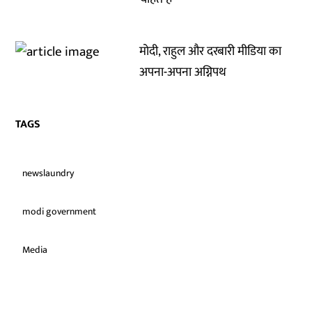
मोदी, राहुल और दरबारी मीडिया का
अपना-अपना अग्निपथ
TAGS
newslaundry
modi government
Media