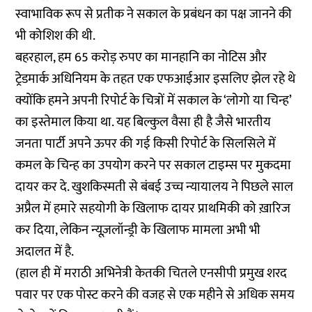
स्वाभाविक रूप से प्रतीक ने सकाल के प्रबंधन का पक्ष जानने की
भी कोशिश की थी.
बहरहाल, हम 65 करोड़ रुपए का मानहानि का नोटिस और
ट्रेडमार्क अधिनियम के तहत एक एफआईआर इसलिए झेल रहे थे
क्योंकि हमने अपनी रिपोर्ट के चित्रों में सकाल के ‘लोगो या चिन्ह’
का इस्तेमाल किया था. यह बिल्कुल वैसा ही है जैसे भारतीय
जनता पार्टी अपने ऊपर की गई किसी रिपोर्ट के सिलसिले में
कमल के चिन्ह का उपयोग करने पर सकाल टाइम्स पर मुकदमा
दायर कर दे. खुशकिस्मती से बंबई उच्च न्यायालय ने पिछले साल
अप्रैल में हमारे सहयोगी के खिलाफ
दायर प्राथमिकी को ख़ारिज
कर दिया, लेकिन न्यूज़लॉन्ड्री के खिलाफ मामला अभी भी
अदालत में है.
(हाल ही में मराठी अभिनेत्री केतकी चितले एनसीपी प्रमुख शरद
पवार पर एक पोस्ट करने की वजह से
एक महीने से अधिक समय