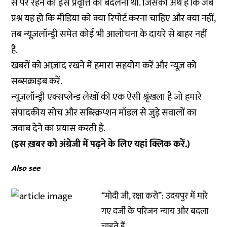
से परे रहने की इस प्रवृत्ति को बदलना था. जिसका अर्थ है कि जब
प्रश्न यह हो कि मीडिया को क्या रिपोर्ट करना चाहिए और क्या नहीं,
तब न्यूज़लॉन्ड्री समेत कोई भी आलोचना के दायरे से बाहर नहीं
है.
खबरों को आज़ाद रखने में हमारा सहयोग करें और न्यूज़ को
सब्सक्राइब करें.
न्यूज़लॉन्ड्री एक्सप्लेन्ड लेखों की एक ऐसी श्रृंखला है जो हमारे
संपादकीय सोच और सब्स्क्रिप्शन मॉडल से जुड़े सवालों का
जवाब देने का प्रयास करती है.
(इस ख़बर को अंग्रेजी में पढ़ने के लिए यहां
क्लिक
करें.)
Also see
“मोदी जी, रक्षा करो”: उदयपुर में मारे
गए दर्जी के परिजन न्याय और बदला
चाहते हैं