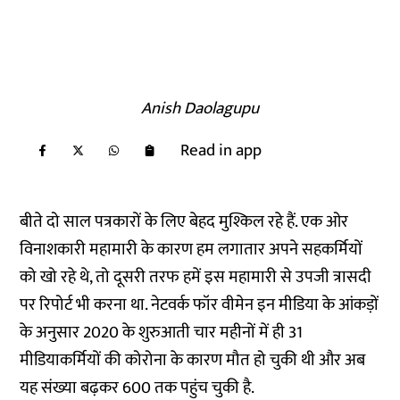
Anish Daolagupu
Read in app
बीते दो साल पत्रकारों के लिए बेहद मुश्किल रहे हैं. एक ओर
विनाशकारी महामारी के कारण हम लगातार अपने सहकर्मियों
को खो रहे थे, तो दूसरी तरफ हमें इस महामारी से उपजी त्रासदी
पर रिपोर्ट भी करना था.
नेटवर्क फॉर वीमेन इन मीडिया के आंकड़ों
के अनुसार
2020 के शुरुआती चार महीनों में ही
31
मीडियाकर्मियों
की कोरोना के कारण मौत हो चुकी थी और अब
यह संख्या बढ़कर 600 तक पहुंच चुकी है.