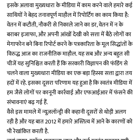
इसके अलावा मुख्यधारा के मीडिया में काम करने वाले हमारे कई
साथियों ने बेहद तनावपूर्ण माहौल में रिपोर्टिंग का काम किया है:
वेतन में कटौती, नौकरी से निकाले जाने का डर, वेतन में न के
बराबर इजाफा, और अपनी आंखों देखी को सत्ता में बैठे लोगों का
मेगाफोन बने बिना रिपोर्ट करने के पत्रकारिता के मूल सिद्धांतों के
विरुद्ध आज का राजनीतिक माहौल.
यह सब और अन्य
बहुत सी
चीजें यह सुनिश्चित करती हैं कि सरकारी विज्ञापन की फंडिंग से
चलने वाला मुख्यधारा मीडिया का एक बड़ा हिस्सा सत्ता द्वारा तय
हदों में रहे. इसका दूसरा परिणाम यह हुआ है कि स्वतंत्र मीडिया में
हम जैसे लोगों पर कानूनी कार्रवाई और एफआईआर में फंसने की
संभावनाएं बढ़ गई हैं.
वैसे इस मामले में न्यूज़लॉन्ड्री की कहानी दूसरों से थोड़ी अलग
रही है और यह बात 2012 में हमारे अस्तित्व में आने के कारणों को
भी रेखांकित करती है.