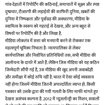
गांव-देहातों में रिपोर्टिंग
की कठिनाई, समाचारों में
सूक्ष्म
और
स्पष्ट
दुष्प्रचार,
टीआरपी की लड़ाईयों
की सरफिरी दुनिया, खबरों की
दुनिया में
निष्पक्षता
और
पूर्वाग्रह
की अवधारणा, मीडिया के
स्वामित्व के स्वरूप को गहराई से देखना,
और
अन्य बहुत से
विषयों पर रिपोर्टिंग की है और लिखा है.
मीडिया लोकतंत्र में सत्ता को मनमानी करने से रोककर एक
महत्वपूर्ण भूमिका निभाता है- न्यायपालिका से लेकर
कार्यपालिका और निर्वाचित प्रतिनिधियों तक, सभी मीडिया की
आलोचना के दायरे में आते हैं. लेकिन जिस मीडिया को यह कठिन
जिम्मेदारी सौंपी गई है, उस मीडिया की खुद अपनी जवाबदेही
और समीक्षा में कोई रुचि नहीं है. भारत में ऐसा कोई व्यवसाय
नहीं होगा जिसमें मीडिया जितनी अपारदर्शिता व्याप्त हो. किसी
पत्रकार को उसके द्वारा की गयी गलती के लिए माफी मांगते हुए
देखना असंभव कल्पना है. 2012 में न्यूज़लॉन्ड्री का मिशन, सवालों