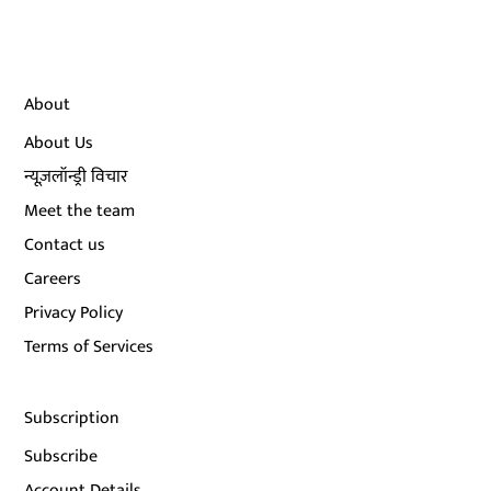
About
About Us
न्यूज़लॉन्ड्री विचार
Meet the team
Contact us
Careers
Privacy Policy
Terms of Services
Subscription
Subscribe
Account Details