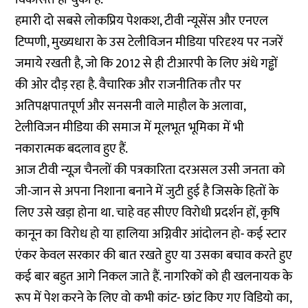
हमारी दो सबसे लोकप्रिय पेशकश, टीवी न्यूसेंस और एनएल
टिप्पणी, मुख्यधारा के उस टेलीविजन मीडिया परिदृश्य पर नजरें
जमाये रखती है, जो कि 2012 से ही टीआरपी के लिए अंधे गड्ढों
की ओर दौड़ रहा है. वैचारिक और राजनीतिक तौर पर
अतिपक्षपातपूर्ण और सनसनी वाले माहौल के अलावा,
टेलीविजन मीडिया की समाज में मूलभूत भूमिका में भी
नकारात्मक बदलाव हुए हैं.
आज टीवी न्यूज़ चैनलों की पत्रकारिता दरअसल उसी जनता को
जी-जान से अपना निशाना बनाने में जुटी हुई है जिसके हितों के
लिए उसे खड़ा होना था. चाहे वह सीएए विरोधी प्रदर्शन हों, कृषि
कानून का विरोध हो या हालिया अग्निवीर आंदोलन हो- कई स्टार
एंकर केवल सरकार की बात रखते हुए या उसका बचाव करते हुए
कई बार बहुत आगे निकल जाते हैं. नागरिकों को ही खलनायक के
रूप में पेश करने के लिए वो कभी कांट- छांट किए गए विडियो का,