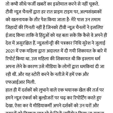
तो कभी सीधे
फर्जी खबरों
का इस्तेमाल करने से नहीं चूकते.
टीवी न्यूज़ चैनलों द्वारा हर रात प्राइम टाइम पर, अल्पसंख्यकों
को खलनायक के तौर पेश किया जाता है- मेरे पास उन तमाम
जिहादों की गिनती नहीं है जिनको टीवी न्यूज़ चैनलों ने इसलिए
ईजाद किया ताकि वे हिंदुओं को यह बता सकें कि कैसे वे अपने ही
देश में असुरक्षित हैं. न्यूज़लॉन्ड्री की पत्रकार निधि सुरेश ने जुलाई
2021 में एक महिला द्वारा अदालत में दी गयी शिकायत के बारे में
रिपोर्ट किया था. उस
महिला की शिकायत
थी कि इस्लाम धर्म
अपना लेने के कारण उसे मीडिया के लोगों द्वारा धमकियां दी जा
रही थीं. और यह स्टोरी करने के नतीजे में हमें एक और
एफआईआर मिली.
हाल ही में दर्शकों को लुभाने वाले एक भयानक खेल की तर्ज पर
हमने न्यूज़ एंकर्स को बुल्डोजरों पर चढ़ कर रिपोर्टिंग करते हुए
देखा. ऐसा कर ये मीडियाकर्मी अपने दर्शकों को उन घरों और