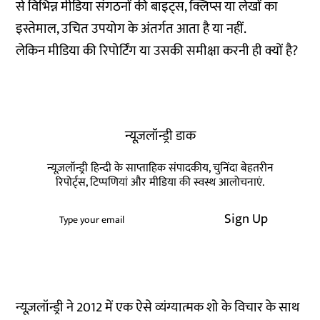
से विभिन्न मीडिया संगठनों की बाइट्स, क्लिप्स या लेखों का
इस्तेमाल, उचित उपयोग के अंतर्गत आता है या नहीं.
लेकिन मीडिया की रिपोर्टिंग या उसकी समीक्षा करनी ही क्यों है?
न्यूज़लॉन्ड्री डाक
न्यूज़लॉन्ड्री हिन्दी के साप्ताहिक संपादकीय, चुनिंदा बेहतरीन
रिपोर्ट्स, टिप्पणियां और मीडिया की स्वस्थ आलोचनाएं.
Sign Up
न्यूज़लॉन्ड्री ने 2012 में एक ऐसे व्यंग्यात्मक शो के विचार के साथ