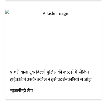
पत्थरों वाला ट्रक दिल्ली पुलिस की कस्टडी में, लेकिन
हाईकोर्ट में उसके वकील ने इसे प्रदर्शनकारियों से जोड़ा
न्यूज़लॉन्ड्री टीम