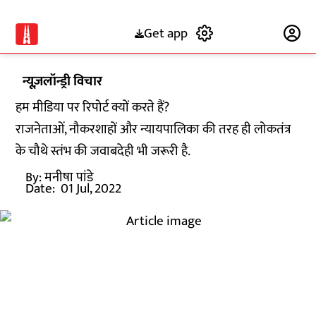
Get app
Subscribe
न्यूज़लॉन्ड्री विचार
हम मीडिया पर रिपोर्ट क्यों करते हैं?
राजनेताओं, नौकरशाहों और न्यायपालिका की तरह ही लोकतंत्र
के चौथे स्तंभ की जवाबदेही भी जरूरी है.
By:
मनीषा पांडे
Date:
01 Jul, 2022