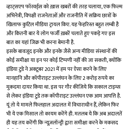
व्हाट्सएप फॉरवर्ड्स को ख़ास खबरों की तरह चलाया
, एक फिल्म
अभिनेत्री,
विपक्षी राजनेताओं और राजनीति में सक्रिय छात्रों
के
खिलाफ कुटिल
मीडिया ट्रायल
किए. यह फेहरिस्त बहुत लम्बी है
और
कितनी बार
ये लोग फर्जी ख़बरें चलाते हुए पकड़े गए इस
बात का यहां जिक्र भी करना बेमानी है.
इसके बावजूद इनके और इनके जैसे अन्य मीडिया संस्थानों की
कोई समीक्षा या इन पर कोई टिप्पणी नहीं की जा सकती, क्योंकि
इंडिया टुडे ने अक्टूबर 2021 में हम पर ऐसा करने के लिए
मानहानि और कॉपीराइट उल्लंघन के लिए 2 करोड़ रुपये का
मुकदमा दायर किया था. इस पर गौर कीजिये कि सकाल टाइम्स
से लेकर इंडिया टुडे तक कॉपीराइट उल्लंघन एक आम आपत्ति है.
यूं तो ये मामले फिलहाल अदालत में विचाराधीन हैं, लेकिन फिर
भी ये एक मिसाल तो कायम करेंगे ही. मतलब ये कि अब अदालतें
ही यह तय करेंगी कि न्यूज़लॉन्ड्री द्वारा समीक्षा करने के मकसद