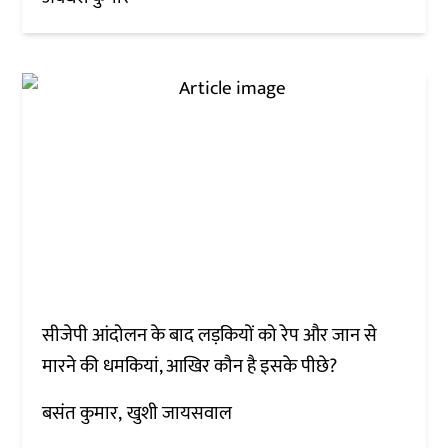
सीजेपी आंदोलन के बाद लड़कियों को रेप और जान से
मारने की धमकियां, आखिर कौन है इसके पीछे?
बसंत कुमार
खुशी जायसवाल