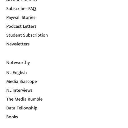
Subscriber FAQ
Paywall Stories
Podcast Letters
Student Subscription
Newsletters
Noteworthy
NL English
Media Biascope
NL Interviews
The Media Rumble
Data Fellowship
Books