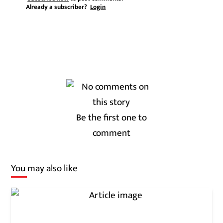
Already a subscriber?
Login
Be the first one to
comment
You may also like