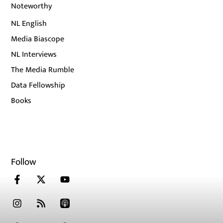
Noteworthy
NL English
Media Biascope
NL Interviews
The Media Rumble
Data Fellowship
Books
Follow