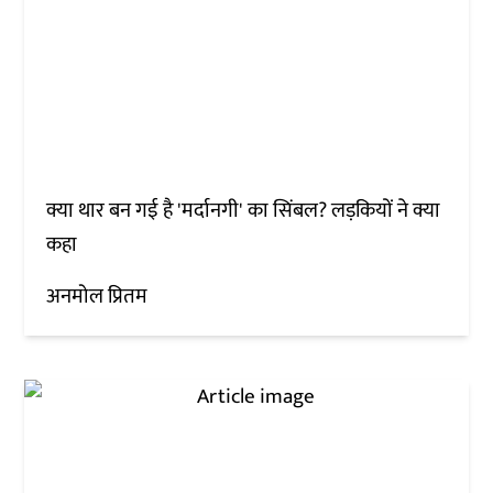
क्या थार बन गई है 'मर्दानगी' का सिंबल? लड़कियों ने क्या
कहा
अनमोल प्रितम