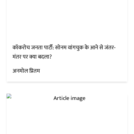
कॉकरोच जनता पार्टी: सोनम वांगचुक के आने से जंतर-
मंतर पर क्या बदला?
अनमोल प्रितम