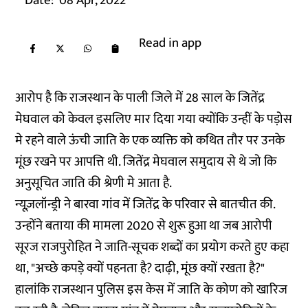
Date:
08 Apr, 2022
Read in app
आरोप है कि राजस्थान के पाली जिले में 28 साल के जितेंद्र
मेघवाल को केवल इसलिए मार दिया गया क्योंकि उन्हीं के पड़ोस
मे रहने वाले ऊंची जाति के एक व्यक्ति को कथित तौर पर उनके
मूंछ रखने पर आपत्ति थी. जितेंद्र मेघवाल समुदाय से थे जो कि
अनुसूचित जाति की श्रेणी मे आता है.
न्यूज़लॉन्ड्री ने बारवा गांव में जितेंद्र के परिवार से बातचीत की.
उन्होंने बताया की मामला 2020 से शुरू हुआ था जब आरोपी
सूरज राजपुरोहित ने जाति-सूचक शब्दों का प्रयोग करते हुए कहा
था, "अच्छे कपड़े क्यों पहनता है? दाढ़ी, मूंछ क्यों रखता है?"
हालांकि राजस्थान पुलिस इस केस में जाति के कोण को खारिज