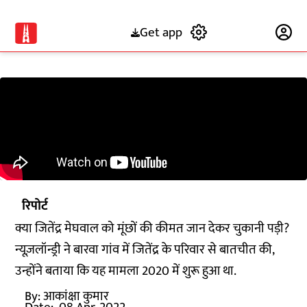
Get app
Subscribe
रिपोर्ट
क्या जितेंद्र मेघवाल को मूंछों की कीमत जान देकर चुकानी पड़ी?
न्यूज़लॉन्ड्री ने बारवा गांव में जितेंद्र के परिवार से बातचीत की,
उन्होंने बताया कि यह मामला 2020 में शुरू हुआ था.
By:
आकांक्षा कुमार