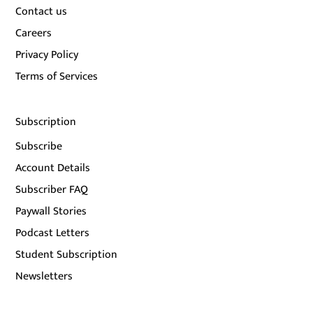
Contact us
Careers
Privacy Policy
Terms of Services
Subscription
Subscribe
Account Details
Subscriber FAQ
Paywall Stories
Podcast Letters
Student Subscription
Newsletters