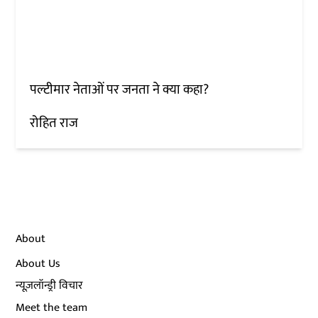
पल्टीमार नेताओं पर जनता ने क्या कहा?
रोहित राज
About
About Us
न्यूज़लॉन्ड्री विचार
Meet the team