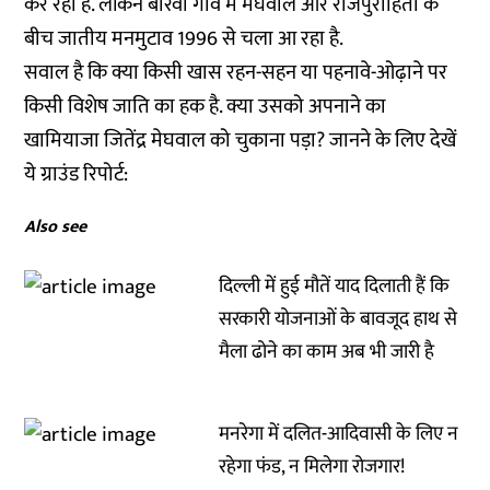
कर रही है. लेकिन बारवा गांव में मेघवाल और राजपुरोहितों के
बीच जातीय मनमुटाव 1996 से चला आ रहा है.
सवाल है कि क्या किसी खास रहन-सहन या पहनावे-ओढ़ाने पर
किसी विशेष जाति का हक है. क्या उसको अपनाने का
खामियाजा जितेंद्र मेघवाल को चुकाना पड़ा? जानने के लिए देखें
ये ग्राउंड रिपोर्ट:
Also see
दिल्ली में हुई मौतें याद दिलाती हैं कि
सरकारी योजनाओं के बावजूद हाथ से
मैला ढोने का काम अब भी जारी है
मनरेगा में दलित-आदिवासी के लिए न
रहेगा फंड, न मिलेगा रोजगार!