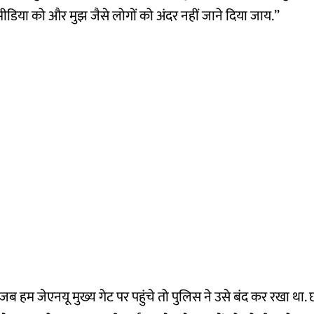
मीडिया को और मुझ जैसे लोगों को अंदर नहीं जाने दिया जाय.”
 हम जेएनयू मुख्य गेट पर पहुंचे तो पुलिस ने उसे बंद कर रखा था. 