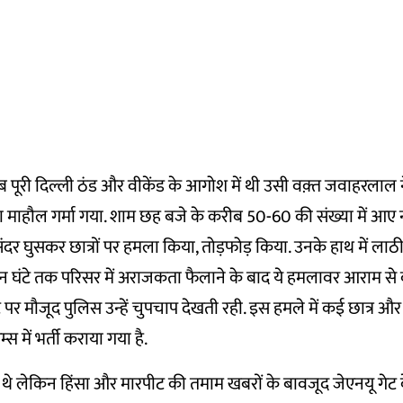
पूरी दिल्ली ठंड और वीकेंड के आगोश में थी उसी वक़्त जवाहरलाल ने
ा माहौल गर्मा गया. शाम छह बजे के करीब 50-60 की संख्या में आए
अंदर घुसकर छात्रों पर हमला किया, तोड़फोड़ किया. उनके हाथ में लाठ
 घंटे तक परिसर में अराजकता फैलाने के बाद ये हमलावर आराम से
पर मौजूद पुलिस उन्हें चुपचाप देखती रही. इस हमले में कई छात्र और 
एम्स में भर्ती कराया गया है.
े थे लेकिन हिंसा और मारपीट की तमाम खबरों के बावजूद जेएनयू गेट क