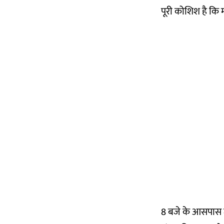
पूरी कोशिश है कि 
8 बजे के आसपास जब