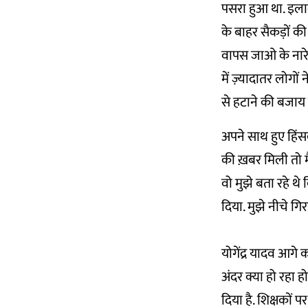
पसरा हुआ था. इलाके
के बाहर सैकड़ों की 
वापस जाओ के नारे ल
में ज़्यादातर लोगो
से हटाने की बजाय 
अपने साथ हुए हिंसक 
की ख़बर मिली तो मैं
वो मुझे बता रहे थ
दिया. मुझे नीचे ग
योगेंद्र यादव आगे
अंदर क्या हो रहा ह
दिया है. शिक्षकों 