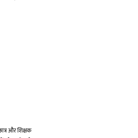
छात्र और शिक्षक