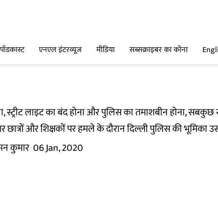
पॉडकास्ट
एनएल इंटरव्यूज
मीडिया
सब्सक्राइबर का कोना
Engl
ला, स्ट्रीट लाइट का बंद होना और पुलिस का तमाशबीन होना, सबकु
तर छात्रों और शिक्षकों पर हमले के दौरान दिल्ली पुलिस की भूमि
मन कुमार
06 Jan, 2020