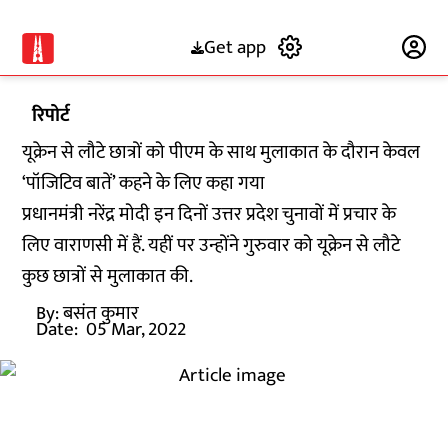
Get app
Subscribe
रिपोर्ट
यूक्रेन से लौटे छात्रों को पीएम के साथ मुलाकात के दौरान केवल
‘पॉजिटिव बातें’ कहने के लिए कहा गया
प्रधानमंत्री नरेंद्र मोदी इन दिनों उत्तर प्रदेश चुनावों में प्रचार के
लिए वाराणसी में हैं. यहीं पर उन्होंने गुरुवार को यूक्रेन से लौटे
कुछ छात्रों से मुलाकात की.
By:
बसंत कुमार
Date:
05 Mar, 2022