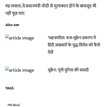
यह सवाल, वे प्रधानमंत्री मोदी से मुलाकात होने के बावजूद भी
नहीं पूछ पाए.
Also see
'पक्ष'कारिता: रूस-यूक्रेन प्रकरण में
हिंदी अखबारों के युद्ध-विरोध को कैसे
देखें
यूक्रेन: गूंगी दुनिया की त्रासदी
TAGS
PM Modi