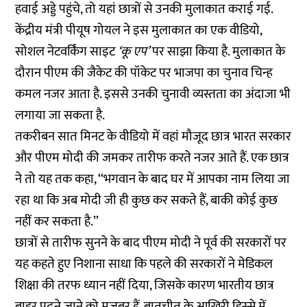
हवाई अड्डे पहुंचे, तो यहां छात्रों से उनकी मुलाकात कराई गई.
केंद्रीय मंत्री पीयूष गोयल ने इस मुलाकात का एक वीडियो,
सोशल नेटवर्किंग साइट
‘
कू
एप
’
पर साझा किया है. मुलाकात के
दौरान पीएम की जैकेट की पॉकेट पर भाजपा का चुनाव चिन्ह
कमल नजर आता है. इससे उनकी चुनावी व्यस्तता का अंदाजा भी
लगाया जा सकता है.
तकरीबन सात मिनट के वीडियो में वहां मौजूद छात्र भारत सरकार
और पीएम मोदी की जमकर तारीफ करते नजर आते हैं. एक छात्र
ने तो यह तक कहा, ‘‘भगवान के बाद घर में आपका नाम लिया जा
रहा था कि अब मोदी जी ही कुछ कर सकते हैं, बाकी कोई कुछ
नहीं कर सकता है.’’
छात्रों से तारीफ सुनने के बाद पीएम मोदी ने पूर्व की सरकारों पर
यह कहते हुए निशाना साधा कि पहले की सरकारों ने मेडिकल
शिक्षा की तरफ ध्यान नहीं दिया, जिसके कारण भारतीय छात्र
बाहर पढ़ने जाने को मजबूर हैं. बातचीत के आखिरी हिस्से में