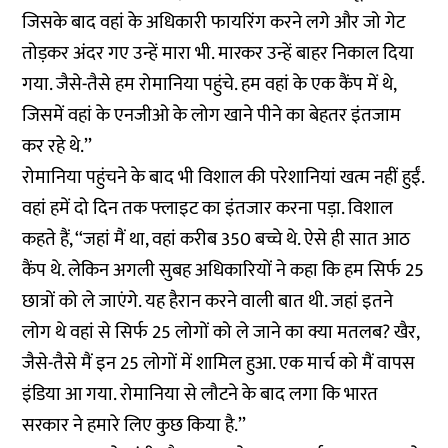
जिसके बाद वहां के अधिकारी फायरिंग करने लगे और जो गेट
तोड़कर अंदर गए उन्हें मारा भी. मारकर उन्हें बाहर निकाल दिया
गया. जैसे-तैसे हम रोमानिया पहुंचे. हम वहां के एक कैंप में थे,
जिसमें वहां के एनजीओ के लोग खाने पीने का बेहतर इंतजाम
कर रहे थे.’’
रोमानिया पहुंचने के बाद भी विशाल की परेशानियां खत्म नहीं हुईं.
वहां हमें दो दिन तक फ्लाइट का इंतजार करना पड़ा. विशाल
कहते हैं, ‘‘जहां मैं था, वहां करीब 350 बच्चे थे. ऐसे ही सात आठ
कैंप थे. लेकिन अगली सुबह अधिकारियों ने कहा कि हम सिर्फ 25
छात्रों को ले जाएंगे. यह हैरान करने वाली बात थी. जहां इतने
लोग थे वहां से सिर्फ 25 लोगों को ले जाने का क्या मतलब? खैर,
जैसे-तैसे मैं इन 25 लोगों में शामिल हुआ. एक मार्च को मैं वापस
इंडिया आ गया. रोमानिया से लौटने के बाद लगा कि भारत
सरकार ने हमारे लिए कुछ किया है.’’