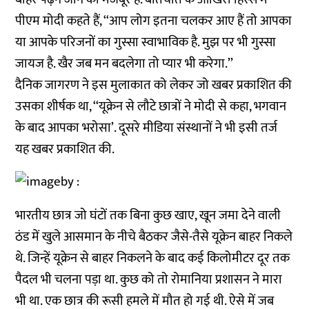
पीएम मोदी कहते हैं, ‘‘आप लोग इतना चलकर आए हैं तो आपका
या आपके परिजनों का गुस्सा स्वाभाविक है. मुझ पर भी गुस्सा
जायज है. खैर जब मन बदलेगा तो प्यार भी करेगा.’’
दैनिक जागरण ने इस मुलाकात को लेकर जो खबर प्रकाशित की
उसका शीर्षक था, ‘‘यूक्रेन से लौटे छात्रों ने मोदी से कहा, भगवान
के बाद आपका भरोसा’. दूसरे मीडिया संस्थानों ने भी इसी तर्ज
यह खबर प्रकाशित की.
भारतीय छात्र जो घंटों तक बिना कुछ खाए, खून जमा देने वाली
ठंड में खुले आसमान के नीचे बैठकर जैसे-तैसे यूक्रेन बाहर निकले
थे. जिन्हें यूक्रेन से बाहर निकलने के बाद कई किलोमीटर दूर तक
पैदल भी चलना पड़ा था. कुछ को तो रोमानिया प्रशासन ने मारा
भी था. एक छात्र की रूसी हमले में मौत हो गई थी. ऐसे में जब