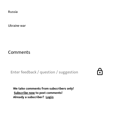
Russia
Ukraine war
Comments
lock
We take comments from subscribers only!
Subscribe now
to post comments!
Already a subscriber?
Login