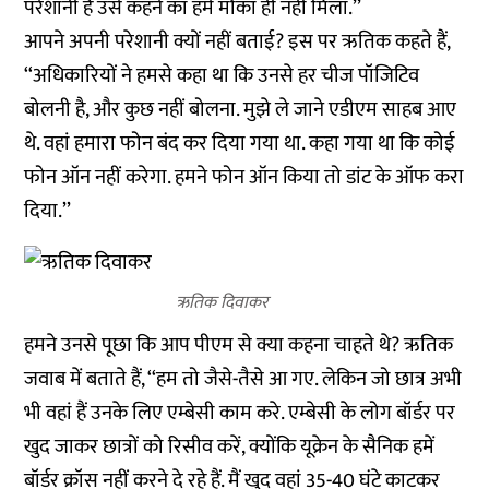
परेशानी है उसे कहने का हमें मौका ही नहीं मिला.’’
आपने अपनी परेशानी क्यों नहीं बताई? इस पर ऋतिक कहते हैं,
‘‘अधिकारियों ने हमसे कहा था कि उनसे हर चीज पॉजिटिव
बोलनी है, और कुछ नहीं बोलना. मुझे ले जाने एडीएम साहब आए
थे. वहां हमारा फोन बंद कर दिया गया था. कहा गया था कि कोई
फोन ऑन नहीं करेगा. हमने फोन ऑन किया तो डांट के ऑफ करा
दिया.’’
ऋतिक दिवाकर
हमने उनसे पूछा कि आप पीएम से क्या कहना चाहते थे? ऋतिक
जवाब में बताते हैं, ‘‘हम तो जैसे-तैसे आ गए. लेकिन जो छात्र अभी
भी वहां हैं उनके लिए एम्बेसी काम करे. एम्बेसी के लोग बॉर्डर पर
खुद जाकर छात्रों को रिसीव करें, क्योंकि यूक्रेन के सैनिक हमें
बॉर्डर क्रॉस नहीं करने दे रहे हैं. मैं खुद वहां 35-40 घंटे काटकर