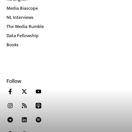
Media Biascope
NL Interviews
The Media Rumble
Data Fellowship
Books
Follow