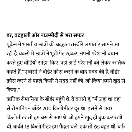
डर, बदहाली और नाउम्मीदी से भरा सफर
यूक्रेन में भारतीय छात्रों की बदहाल तस्वीरें लगातार सामने आ
रही हैं. बंकरों में छात्रों ने भूखे पेट रहकर, अपनी परेशानी बयान
करते हुए वीडियो साझा किए. वहां आई परेशानी को लेकर ऋतिक
कहते हैं, ‘‘एम्बेसी ने बॉर्डर क्रॉस करने के बाद मदद की है. बॉर्डर
क्रॉस करने से पहले किसी ने मदद नहीं की. जो किया हमने खुद से
किया.’’
ऋतिक रोमानिया के बॉर्डर पहुंचे थे. वे बताते हैं, ‘‘मैं जहां था वहां
से रोमानियन बॉर्डर 200 किलोमीटर दूर था. इसमें से 180
किलोमीटर तो हम बस से आए थे. जो हमने खुद ही बुक कर रखी
थी. बाकी 18 किलोमीटर हम पैदल चले. एक तो ठंड बहुत थी. बर्फ