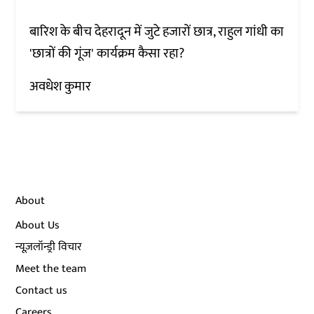
बारिश के बीच देहरादून में जुटे हजारों छात्र, राहुल गांधी का
'छात्रों की गूंज' कार्यक्रम कैसा रहा?
अवधेश कुमार
About
About Us
न्यूज़लॉन्ड्री विचार
Meet the team
Contact us
Careers