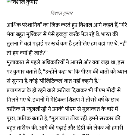
विशाल कुमार
आर्थिक परेशानियों का जिक्र करते हुए विशाल आगे कहते हैं, ‘‘मेरे
भैया बहुत मुश्किल से पैसे इकठ्ठा करके भेज रहे थे. भारत की
तुलना में वहां पढ़ाई पर खर्च कम है इसीलिए हम वहां गए थे. नहीं
तो हम क्यों ही जाते?’’
मुलाकात से पहले अधिकारियों ने आपसे और क्या कहा था, इस
पर कुमार बताते हैं, ‘‘उन्होंने कहा था कि पीएम की बातों को ध्यान
से सुनना है. कोई ‘पॉलिटिकल’ बात नहीं कहनी है.’’
प्रयागराज के ही रहने वाले ऋतिक दिवाकर भी पीएम मोदी से
मिलने गए थे. इवानो में मेडिकल शिक्षण में तीसरे वर्ष के छात्र
ऋतिक से न्यूज़लॉन्ड्री ने उनकी पीएम से मुलाकात के बारे में
पूछा, ऋतिक बताते हैं, ‘‘मुलाकात ठीक रही. हमने सरकार की
बहुत तारीफ की. आगे की पढ़ाई और डिग्री को लेकर जो हमारी