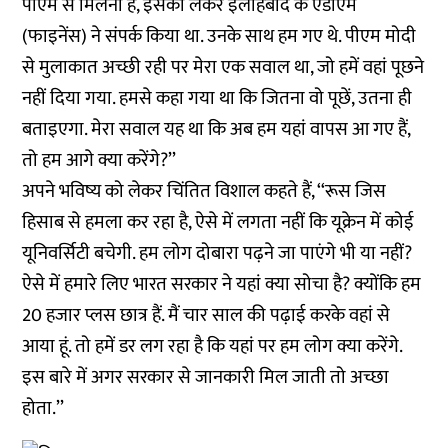
पीएम से मिलना है, इसको लेकर इलाहबाद के एडीएम
(फाइनेंस) ने संपर्क किया था. उनके साथ हम गए थे. पीएम मोदी
से मुलाकात अच्छी रही पर मेरा एक सवाल था, जो हमें वहां पूछने
नहीं दिया गया. हमसे कहा गया था कि जितना वो पूछें, उतना ही
बताइएगा. मेरा सवाल यह था कि अब हम यहां वापस आ गए हैं,
तो हम आगे क्या करेंगे?’’
अपने भविष्य को लेकर चिंतित विशाल कहते हैं, ‘‘रूस जिस
हिसाब से हमला कर रहा है, ऐसे में लगता नहीं कि यूक्रेन में कोई
यूनिवर्सिटी बचेगी. हम लोग दोबारा पढ़ने जा पाएंगे भी या नहीं?
ऐसे में हमारे लिए भारत सरकार ने यहां क्या सोचा है? क्योंकि हम
20 हजार प्लस छात्र हैं. मैं चार साल की पढ़ाई करके वहां से
आया हूं. तो हमें डर लग रहा है कि यहां पर हम लोग क्या करेंगे.
इस बारे में अगर सरकार से जानकारी मिल जाती तो अच्छा
होता.’’