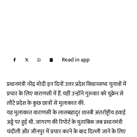
Read in app
प्रधानमंत्री नरेंद्र मोदी इन दिनों उत्तर प्रदेश विधानसभा चुनावों में
प्रचार के लिए वाराणसी में हैं. यहीं उन्होंने गुरुवार को यूक्रेन से
लौटे प्रदेश के कुछ छात्रों से मुलाकात की.
यह मुलाकात वाराणसी के लालबहादुर शास्त्री अंतर्राष्ट्रीय हवाई
अड्डे पर हुई थी. जागरण की रिपोर्ट के मुताबिक जब प्रधानमंत्री
चंदौली और जौनपुर में प्रचार करने के बाद दिल्ली जाने के लिए