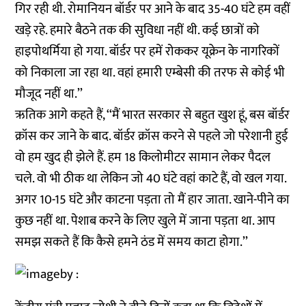
गिर रही थी. रोमानियन बॉर्डर पर आने के बाद 35-40 घंटे हम वहीं
खड़े रहे. हमारे बैठने तक की सुविधा नहीं थी. कई छात्रों को
हाइपोथर्मिया हो गया. बॉर्डर पर हमें रोककर यूक्रेन के नागरिकों
को निकाला जा रहा था. वहां हमारी एम्बेसी की तरफ से कोई भी
मौजूद नहीं था.’’
ऋतिक आगे कहते हैं, ‘‘मैं भारत सरकार से बहुत खुश हूं, बस बॉर्डर
क्रॉस कर जाने के बाद. बॉर्डर क्रॉस करने से पहले जो परेशानी हुई
वो हम खुद ही झेले हैं. हम 18 किलोमीटर सामान लेकर पैदल
चले. वो भी ठीक था लेकिन जो 40 घंटे वहां काटे हैं, वो खल गया.
अगर 10-15 घंटे और काटना पड़ता तो मैं हार जाता. खाने-पीने का
कुछ नहीं था. पेशाब करने के लिए खुले में जाना पड़ता था. आप
समझ सकते हैं कि कैसे हमने ठंड में समय काटा होगा.’’