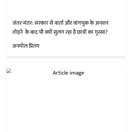
जंतर-मंतर: सरकार से वार्ता और वांगचुक के अनशन
तोड़ने के बाद भी क्यों सुलग रहा है छात्रों का गुस्सा?
अनमोल प्रितम