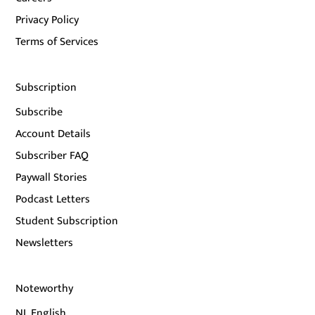
Privacy Policy
Terms of Services
Subscription
Subscribe
Account Details
Subscriber FAQ
Paywall Stories
Podcast Letters
Student Subscription
Newsletters
Noteworthy
NL English