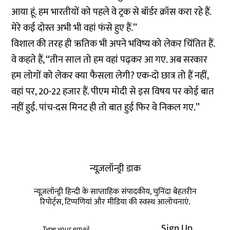
आया हूं. हम भारतीयों को पहले वे ट्रक से बॉर्डर क्रॉस करा रहे हैं.
मेरे कई दोस्त अभी भी वहां फंसे हुए हैं.’’
विशाल की तरह ही ऋतिक भी अपने भविष्य को लेकर चिंतित हैं.
वे कहते हैं, ‘‘तीन साल तो हम वहां पढ़कर आ गए. अब सरकार
हम लोगों को लेकर क्या फैसला लेगी? एक-दो छात्र तो हैं नहीं,
वहां पर, 20-22 हजार हैं. पीएम मोदी से इस विषय पर कोई बात
नहीं हुई. पांच-दस मिनट ही तो बात हुई फिर वे निकल गए.’’
न्यूज़लॉन्ड्री डाक
न्यूज़लॉन्ड्री हिन्दी के साप्ताहिक संपादकीय, चुनिंदा बेहतरीन
रिपोर्ट्स, टिप्पणियां और मीडिया की स्वस्थ आलोचनाएं.
Sign Up