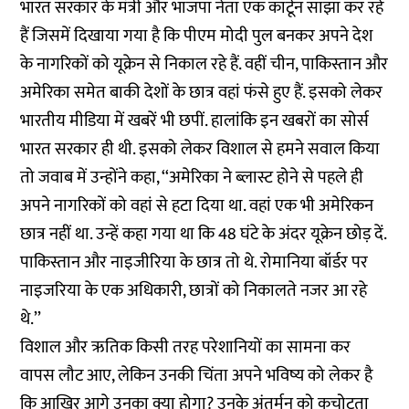
भारत सरकार के मंत्री और भाजपा नेता एक कार्टून साझा कर रहे
हैं जिसमें दिखाया गया है कि पीएम मोदी पुल बनकर अपने देश
के नागरिकों को यूक्रेन से निकाल रहे हैं. वहीं चीन, पाकिस्तान और
अमेरिका समेत बाकी देशों के छात्र वहां फंसे हुए हैं. इसको लेकर
भारतीय मीडिया में खबरें भी छपीं. हालांकि इन खबरों का सोर्स
भारत सरकार ही थी. इसको लेकर विशाल से हमने सवाल किया
तो जवाब में उन्होंने कहा, ‘‘अमेरिका ने ब्लास्ट होने से पहले ही
अपने नागरिकों को वहां से हटा दिया था. वहां एक भी अमेरिकन
छात्र नहीं था. उन्हें कहा गया था कि 48 घंटे के अंदर यूक्रेन छोड़ दें.
पाकिस्तान और नाइजीरिया के छात्र तो थे. रोमानिया बॉर्डर पर
नाइजरिया के एक अधिकारी, छात्रों को निकालते नजर आ रहे
थे.’’
विशाल और ऋतिक किसी तरह परेशानियों का सामना कर
वापस लौट आए, लेकिन उनकी चिंता अपने भविष्य को लेकर है
कि आखिर आगे उनका क्या होगा? उनके अंतर्मन को कचोटता