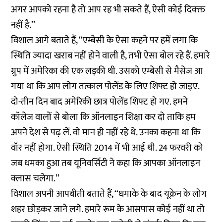
अगर आपको रहना है तो आप रह भी सकते हैं, ऐसी कोई दिक्क्त
नहीं है.’’
विशाल आगे बताते हैं, ‘‘एम्बेसी के ऐसा कहने पर हमें लगा कि
स्थिति ज्यादा खराब नहीं होने वाली है, तभी ऐसा बोल रहे हैं. हमारे
ग्रुप में अमेरिका की एक लड़की थी. उसको एम्बेसी से मैसेज आ
गया था कि आप लोग तत्काल पोलेंड के लिए शिफ्ट हो जाइए.
दो-तीन दिन बाद अमेरिकी छात्र पोलेंड शिफ्ट हो गए. हमने
कॉलेज वालों से बोला कि ऑनलाइन शिक्षा कर दो ताकि हम
अपने देश से पढ़ लें. वो मान ही नहीं रहे थे. उनका कहना था कि
वॉर नहीं होगा. ऐसी स्थिति 2014 में भी आई थी. 24 फरवरी को
जब धमका हुआ तब यूनिवर्सिटी ने कहा कि आपका ऑनलाइन
क्लास चलेगा.’’
विशाल अपनी आपबीती बताते हैं, ‘‘धमाके के बाद यूक्रेन के लोग
शहर छोड़कर जाने लगे. हमारे रूम के आसपास कोई नहीं था तो