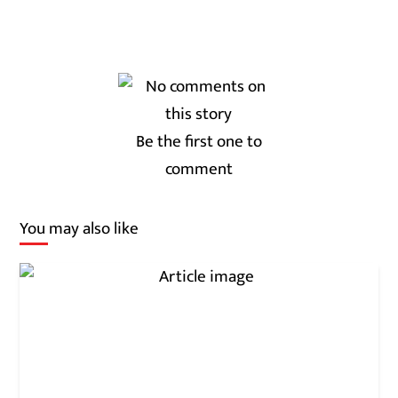
Be the first one to
comment
You may also like