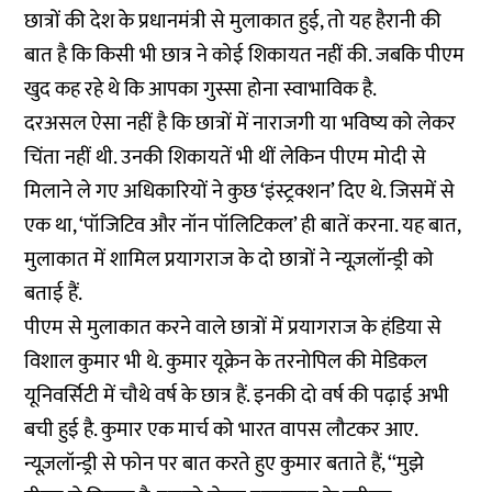
छात्रों की देश के प्रधानमंत्री से मुलाकात हुई, तो यह हैरानी की
बात है कि किसी भी छात्र ने कोई शिकायत नहीं की. जबकि पीएम
खुद कह रहे थे कि आपका गुस्सा होना स्वाभाविक है.
दरअसल ऐसा नहीं है कि छात्रों में नाराजगी या भविष्य को लेकर
चिंता नहीं थी. उनकी शिकायतें भी थीं लेकिन पीएम मोदी से
मिलाने ले गए अधिकारियों ने कुछ ‘इंस्ट्रक्शन’ दिए थे. जिसमें से
एक था, ‘पॉजिटिव और नॉन पॉलिटिकल’ ही बातें करना. यह बात,
मुलाकात में शामिल प्रयागराज के दो छात्रों ने न्यूज़लॉन्ड्री को
बताई हैं.
पीएम से मुलाकात करने वाले छात्रों में प्रयागराज के हंडिया से
विशाल कुमार भी थे. कुमार यूक्रेन के तरनोपिल की मेडिकल
यूनिवर्सिटी में चौथे वर्ष के छात्र हैं. इनकी दो वर्ष की पढ़ाई अभी
बची हुई है. कुमार एक मार्च को भारत वापस लौटकर आए.
न्यूज़लॉन्ड्री से फोन पर बात करते हुए कुमार बताते हैं, ‘‘मुझे