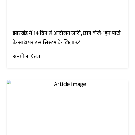
झारखंड में 14 दिन से आंदोलन जारी, छात्र बोले- ‘हम पार्टी
के साथ पर इस सिस्टम के खिलाफ'
अनमोल प्रितम