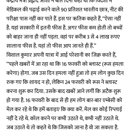
केंद्रीय मंत्री प्रह्लाद जोशी ने बीते दिनों कहा था कि विदेशों में
मेडिकल की पढ़ाई करने वाले 90 प्रतिशत भारतीय छात्र, नीट की
परीक्षा पास नहीं कर पाते हैं. इस पर ऋतिक कहते हैं, ‘‘ऐसा नहीं
है. यहां सरकारी में इतनी फीस है. अगर फीस कम होती तो बच्चों
को बाहर जाना ही नहीं पड़ता. वहां पर करीब 3 से 4 लाख रुपए
सालाना फीस है. यहां तो फीस आप जानते ही हैं.’’
विशाल कुमार अपनी यात्रा में आई परेशानी का जिक्र करते हैं,
‘‘पहले खबरों में आ रहा था कि 16 फरवरी को ब्लास्ट (रूस हमला
करेगा) होगा. जब उस दिन हमला नहीं हुआ तो हम लोग कुछ दिन
रुक गए कि शायद न हो, लेकिन 24 फरवरी को रूस ने ब्लास्ट
करना शुरू कर दिया. उसके बाद खबरें आने लगीं कि अटैक शुरू
हो गया है. 16 फरवरी के बाद से ही हम लोग बार-बार एम्बेसी को
मेल कर रहे थे कि हमें बताइए कि क्या करें. मेल का कोई रिप्लाई
नहीं दे रहे थे. कॉल करने पर कभी उठाते थे, कभी नहीं उठाते थे.
जब उठाते थे तो कहते थे कि जिसको जाना है वो जा सकता है.