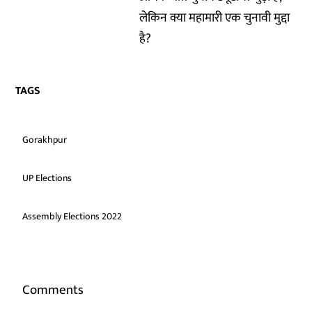
लेकिन क्या महामारी एक चुनावी मुद्दा
है?
TAGS
Gorakhpur
UP Elections
Assembly Elections 2022
Comments