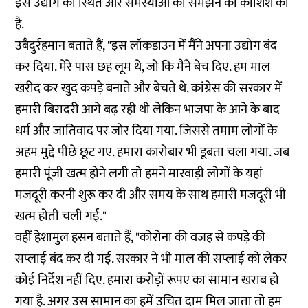
इस उद्योग की स्थित और समस्याओं को समझने की कोशिश की
है.
उबैदुर्रहमान बताते हैं, "इस लॉकडाउन में मैंने अपना उद्योग बंद
कर दिया. मेरे पास छह लूम थे, जो कि मैंने बेच दिए. हम माल
खरीद कर खुद कपड़े बनाते और बेचते थे. कांग्रेस की सरकार में
हमारी बिरादरी आगे बढ़ रही थी लेकिन भाजपा के आने के बाद
धर्म और जातिवाद पर जोर दिया गया. जिससे तमाम लोगों के
अहम मुद्दे पीछे छूट गए. हमारा कारोबार भी डूबता चला गया. जब
हमारी पूंजी खत्म होने लगी तो हमने मारवाड़ी लोगों के यहां
मजदूरी करनी शुरू कर दी और समय के साथ हमारी मजदूरी भी
खत्म होती चली गई."
वहीं हेशामुल हसन बताते हैं, "कोरोना की वजह से कपड़े की
सप्लाई बंद कर दी गई. सरकार ने भी माल की सप्लाई को लेकर
कोई निर्देश नहीं दिए. हमारा करोड़ों रूपए का सामान खराब हो
गया है. अगर उस सामान का हमें उचित दाम मिल जाता तो हम