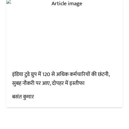
इंडिया टुडे ग्रुप में 120 से अधिक कर्मचारियों की छंटनी,
सुबह नौकरी पर आए, दोपहर में इस्तीफा
बसंत कुमार