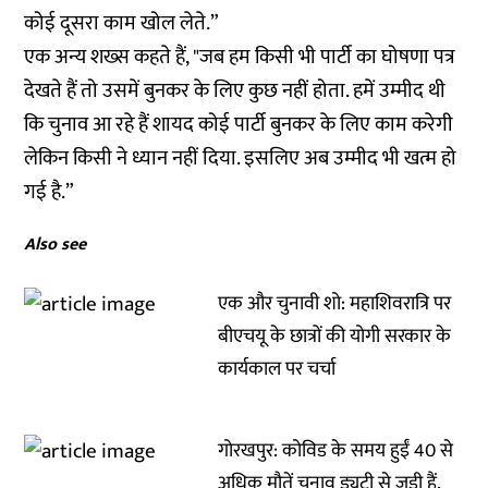
कोई दूसरा काम खोल लेते.”
एक अन्य शख्स कहते हैं, "जब हम किसी भी पार्टी का घोषणा पत्र
देखते हैं तो उसमें बुनकर के लिए कुछ नहीं होता. हमें उम्मीद थी
कि चुनाव आ रहे हैं शायद कोई पार्टी बुनकर के लिए काम करेगी
लेकिन किसी ने ध्यान नहीं दिया. इसलिए अब उम्मीद भी खत्म हो
गई है.”
Also see
एक और चुनावी शो: महाशिवरात्रि पर
बीएचयू के छात्रों की योगी सरकार के
कार्यकाल पर चर्चा
गोरखपुर: कोविड के समय हुईं 40 से
अधिक मौतें चुनाव ड्यूटी से जुड़ी हैं,