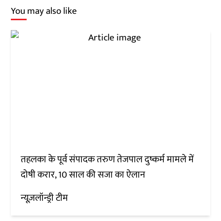
You may also like
तहलका के पूर्व संपादक तरुण तेजपाल दुष्कर्म मामले में
दोषी करार, 10 साल की सजा का ऐलान
न्यूज़लॉन्ड्री टीम