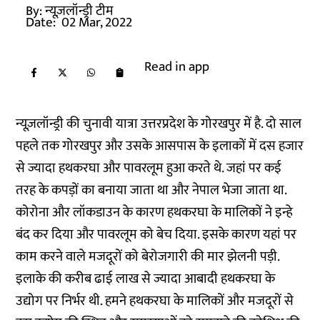
By:
न्यूज़लॉन्ड्री टीम
Date:
02 Mar, 2022
Read in app
न्यूज़लॉन्ड्री की चुनावी यात्रा उत्तरप्रदेश के गोरखपुर में है. दो साल
पहले तक गोरखपुर और उसके आसपास के इलाकों में दस हजार
से ज्यादा हथकरघा और पावरलूम हुआ करते थे. जहां पर कई
तरह के कपड़ों का बनाया जाता था और नेपाल भेजा जाता था.
कोरोना और लॉकडाउन के कारण हथकरघा के मालिकों ने इन्हे
बंद कर दिया और पावरलूम को बेच दिया. इसके कारण यहां पर
काम करने वाले मजदूरों को बेरोजगारी की मार झेलनी पड़ी.
इलाके की करीब ढाई लाख से ज्यादा आबादी हथकरघा के
उद्योग पर निर्भर थी. हमने हथकरघा के मालिकों और मजदूरों से