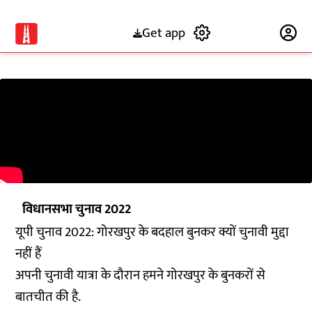
Get app
Subscribe
विधानसभा चुनाव 2022
यूपी चुनाव 2022: गोरखपुर के बदहाल बुनकर क्यों चुनावी मुद्दा
नहीं हैं
अपनी चुनावी यात्रा के दौरान हमने गोरखपुर के बुनकरों से
बातचीत की है.