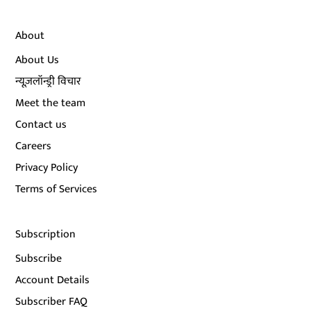
About
About Us
न्यूज़लॉन्ड्री विचार
Meet the team
Contact us
Careers
Privacy Policy
Terms of Services
Subscription
Subscribe
Account Details
Subscriber FAQ