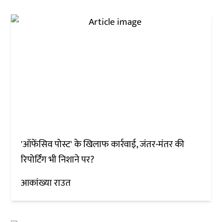
'ऑफेंसिव पोस्ट' के खिलाफ कार्रवाई, जंतर-मंतर की
रिपोर्टिंग भी निशाने पर?
आकांख्या राउत