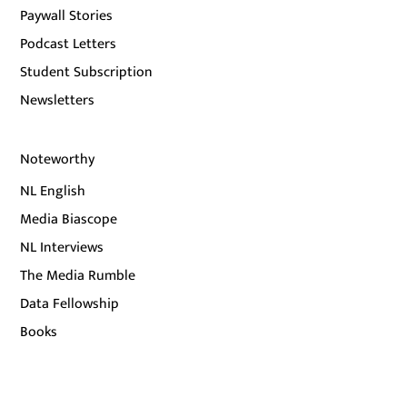
Paywall Stories
Podcast Letters
Student Subscription
Newsletters
Noteworthy
NL English
Media Biascope
NL Interviews
The Media Rumble
Data Fellowship
Books