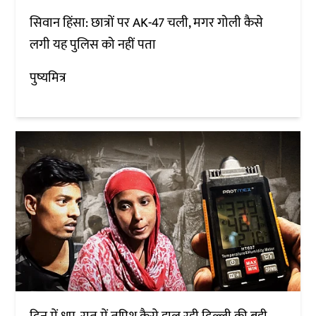
सिवान हिंसा: छात्रों पर AK-47 चली, मगर गोली कैसे
लगी यह पुलिस को नहीं पता
पुष्यमित्र