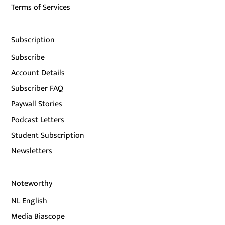
Terms of Services
Subscription
Subscribe
Account Details
Subscriber FAQ
Paywall Stories
Podcast Letters
Student Subscription
Newsletters
Noteworthy
NL English
Media Biascope