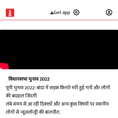
Get app
Subscribe
विधानसभा चुनाव 2022
यूपी चुनाव 2022: बांदा में सड़क किनारे मरी हुई गायें और लोगों
की बदहाल जिंदगी
लंबे समय से आ रही दिक्क्तों और अन्य कुछ विषयों पर स्थानीय
लोगों से न्यूज़लॉन्ड्री की बातचीत.