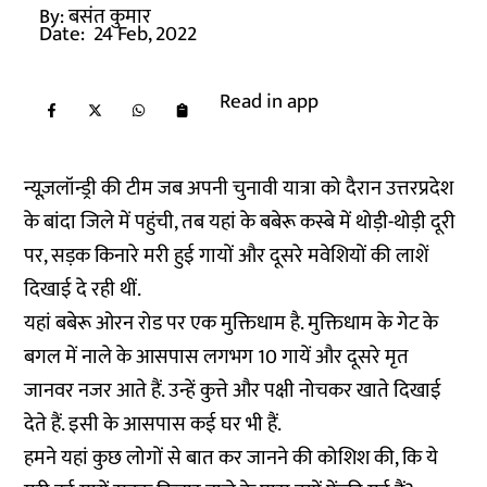
By:
बसंत कुमार
Date:
24 Feb, 2022
Read in app
न्यूज़लॉन्ड्री की टीम जब अपनी चुनावी यात्रा को दैरान उत्तरप्रदेश
के बांदा जिले में पहुंची, तब यहां के बबेरू कस्बे में थोड़ी-थोड़ी दूरी
पर, सड़क किनारे मरी हुई गायों और दूसरे मवेशियों की लाशें
दिखाई दे रही थीं.
यहां बबेरू ओरन रोड पर एक मुक्तिधाम है. मुक्तिधाम के गेट के
बगल में नाले के आसपास लगभग 10 गायें और दूसरे मृत
जानवर नजर आते हैं. उन्हें कुत्ते और पक्षी नोचकर खाते दिखाई
देते हैं. इसी के आसपास कई घर भी हैं.
हमने यहां कुछ लोगों से बात कर जानने की कोशिश की, कि ये