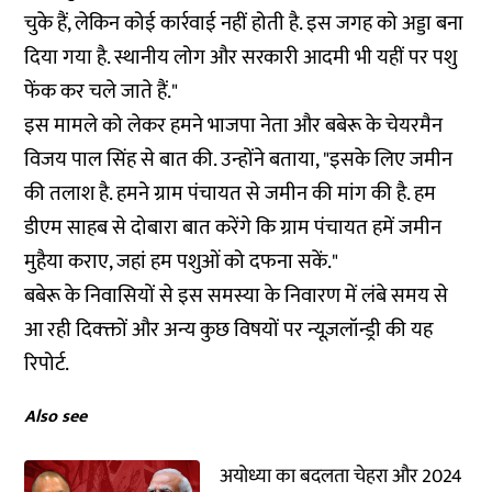
चुके हैं, लेकिन कोई कार्रवाई नहीं होती है. इस जगह को अड्डा बना
दिया गया है. स्थानीय लोग और सरकारी आदमी भी यहीं पर पशु
फेंक कर चले जाते हैं."
इस मामले को लेकर हमने भाजपा नेता और बबेरू के चेयरमैन
विजय पाल सिंह से बात की. उन्होंने बताया, "इसके लिए जमीन
की तलाश है. हमने ग्राम पंचायत से जमीन की मांग की है. हम
डीएम साहब से दोबारा बात करेंगे कि ग्राम पंचायत हमें जमीन
मुहैया कराए, जहां हम पशुओं को दफना सकें."
बबेरू के निवासियों से इस समस्या के निवारण में लंबे समय से
आ रही दिक्क्तों और अन्य कुछ विषयों पर न्यूज़लॉन्ड्री की यह
रिपोर्ट.
Also see
अयोध्या का बदलता चेहरा और 2024