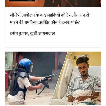
सीजेपी आंदोलन के बाद लड़कियों को रेप और जान से
मारने की धमकियां, आखिर कौन है इसके पीछे?
बसंत कुमार
खुशी जायसवाल