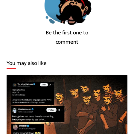
Be the first one to
comment
You may also like