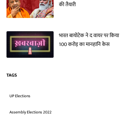
की तैयारी
भारत बायोटेक ने द वायर पर किया
100 करोड़ का मानहानि केस
TAGS
UP Elections
Assembly Elections 2022