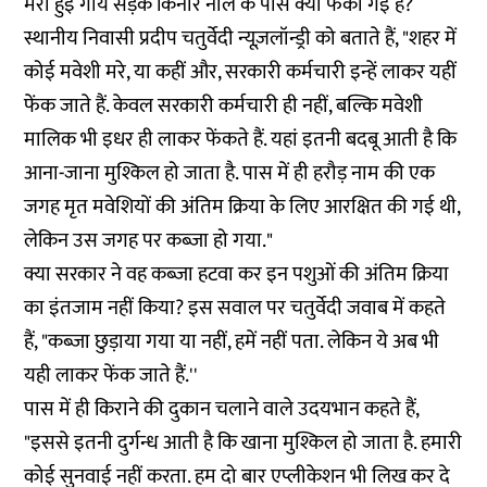
मरी हुई गायें सड़क किनार नाले के पास क्यों फेंकी गई हैं?
स्थानीय निवासी प्रदीप चतुर्वेदी न्यूज़लॉन्ड्री को बताते हैं, "शहर में
कोई मवेशी मरे, या कहीं और, सरकारी कर्मचारी इन्हें लाकर यहीं
फेंक जाते हैं. केवल सरकारी कर्मचारी ही नहीं, बल्कि मवेशी
मालिक भी इधर ही लाकर फेंकते हैं. यहां इतनी बदबू आती है कि
आना-जाना मुश्किल हो जाता है. पास में ही हरौड़ नाम की एक
जगह मृत मवेशियों की अंतिम क्रिया के लिए आरक्षित की गई थी,
लेकिन उस जगह पर कब्जा हो गया."
क्या सरकार ने वह कब्जा हटवा कर इन पशुओं की अंतिम क्रिया
का इंतजाम नहीं किया? इस सवाल पर चतुर्वेदी जवाब में कहते
हैं, "कब्जा छुड़ाया गया या नहीं, हमें नहीं पता. लेकिन ये अब भी
यही लाकर फेंक जाते हैं.''
पास में ही किराने की दुकान चलाने वाले उदयभान कहते हैं,
"इससे इतनी दुर्गन्ध आती है कि खाना मुश्किल हो जाता है. हमारी
कोई सुनवाई नहीं करता. हम दो बार एप्लीकेशन भी लिख कर दे